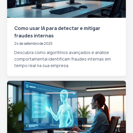
Como usar IA para detectar e mitigar
fraudes internas
24 de setembro de 2025
Descubra como algoritmos avançados e análise
comportamental identificam fraudes internas em
tempo real na sua empresa.