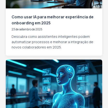
Como usar IA para melhorar experiência de
onboarding em 2025
23 de setembro de 2025
Descubra como assistentes inteligentes podem
automatizar processos e melhorar a integração de
novos colaboradores em 2025.