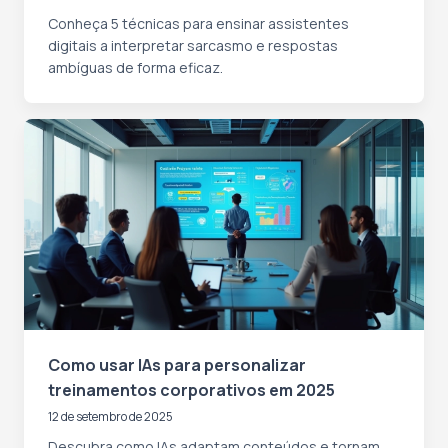
Conheça 5 técnicas para ensinar assistentes
digitais a interpretar sarcasmo e respostas
ambíguas de forma eficaz.
Como usar IAs para personalizar
treinamentos corporativos em 2025
12 de setembro de 2025
Descubra como IAs adaptam conteúdos e tornam