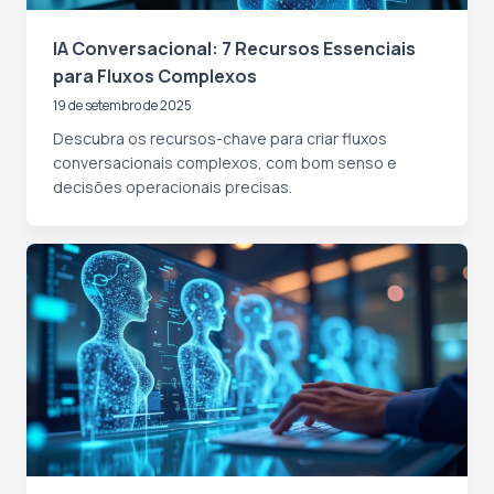
IA Conversacional: 7 Recursos Essenciais
para Fluxos Complexos
19 de setembro de 2025
Descubra os recursos-chave para criar fluxos
conversacionais complexos, com bom senso e
decisões operacionais precisas.