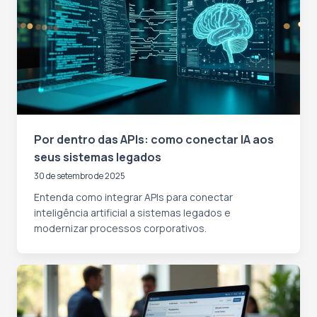
Por dentro das APIs: como conectar IA aos
seus sistemas legados
30 de setembro de 2025
Entenda como integrar APIs para conectar
inteligência artificial a sistemas legados e
modernizar processos corporativos.