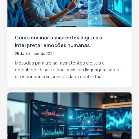
Como ensinar assistentes digitais a
interpretar emoções humanas
25 de setembro de 2025
Métodos para treinar assistentes digitais a
reconhecer sinais emocionais em linguagem natural
e responder com sensibilidade contextual.