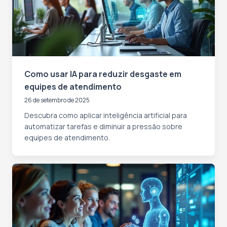
Como usar IA para reduzir desgaste em
equipes de atendimento
26 de setembro de 2025
Descubra como aplicar inteligência artificial para
automatizar tarefas e diminuir a pressão sobre
equipes de atendimento.