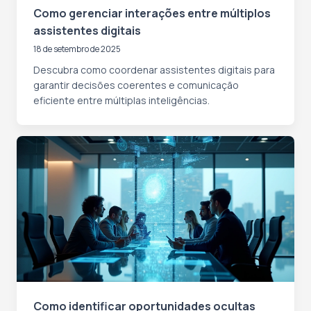
Como gerenciar interações entre múltiplos
assistentes digitais
18 de setembro de 2025
Descubra como coordenar assistentes digitais para
garantir decisões coerentes e comunicação
eficiente entre múltiplas inteligências.
Como identificar oportunidades ocultas