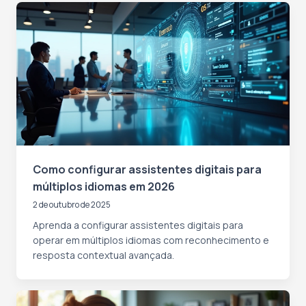
Como configurar assistentes digitais para
múltiplos idiomas em 2026
2 de outubro de 2025
Aprenda a configurar assistentes digitais para
operar em múltiplos idiomas com reconhecimento e
resposta contextual avançada.