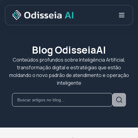
Blog OdisseiaAI
Conteúdos profundos sobre Inteligência Artificial,
transformação digital e estratégias que estão
moldando o novo padrão de atendimento e operação
inteligente