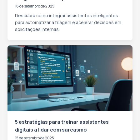
16 de setembro de 2025
Descubra como integrar assistentes inteligentes
para automatizar a triagem e acelerar decisões em
solicitações internas.
5 estratégias para treinar assistentes
digitais a lidar com sarcasmo
15 de setembro de 2025