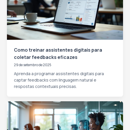
Como treinar assistentes digitais para
coletar feedbacks eficazes
29 de setembro de 2025
Aprenda a programar assistentes digitais para
captar feedbacks com linguagem natural e
respostas contextuais precisas.