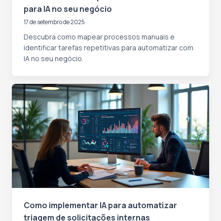
para IA no seu negócio
17 de setembro de 2025
Descubra como mapear processos manuais e
identificar tarefas repetitivas para automatizar com
IA no seu negócio.
Como implementar IA para automatizar
triagem de solicitações internas