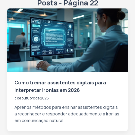
Posts - Página 22
Como treinar assistentes digitais para
interpretar ironias em 2026
3 de outubro de 2025
Aprenda métodos para ensinar assistentes digitais
a reconhecer e responder adequadamente a ironias
em comunicação natural.