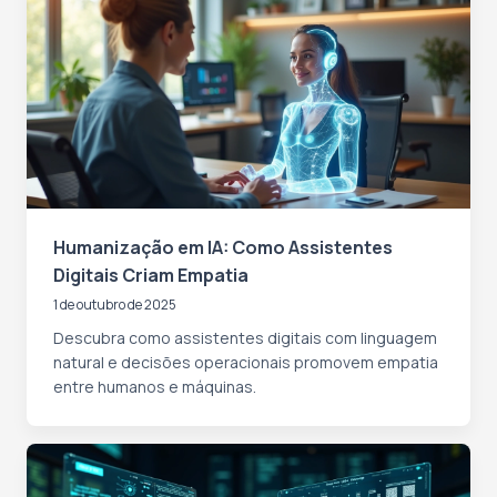
Humanização em IA: Como Assistentes
Digitais Criam Empatia
1 de outubro de 2025
Descubra como assistentes digitais com linguagem
natural e decisões operacionais promovem empatia
entre humanos e máquinas.