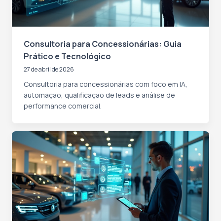
Consultoria para Concessionárias: Guia
Prático e Tecnológico
27 de abril de 2026
Consultoria para concessionárias com foco em IA,
automação, qualificação de leads e análise de
performance comercial.