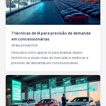
7 técnicas de IA para previsão de demanda
em concessionárias
28 de junho de 2026
Descubra como aplicar IA para analisar dados
históricos e sinais reais do mercado e melhorar a
previsão de demanda em concessionárias.