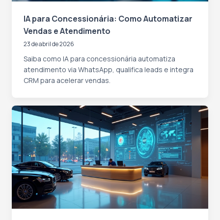
IA para Concessionária: Como Automatizar
Vendas e Atendimento
23 de abril de 2026
Saiba como IA para concessionária automatiza
atendimento via WhatsApp, qualifica leads e integra
CRM para acelerar vendas.