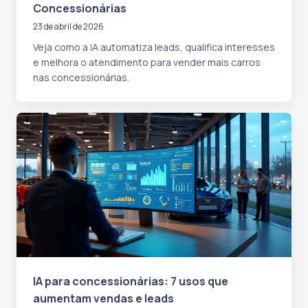
Concessionárias
23 de abril de 2026
Veja como a IA automatiza leads, qualifica interesses
e melhora o atendimento para vender mais carros
nas concessionárias.
IA para concessionárias: 7 usos que
aumentam vendas e leads