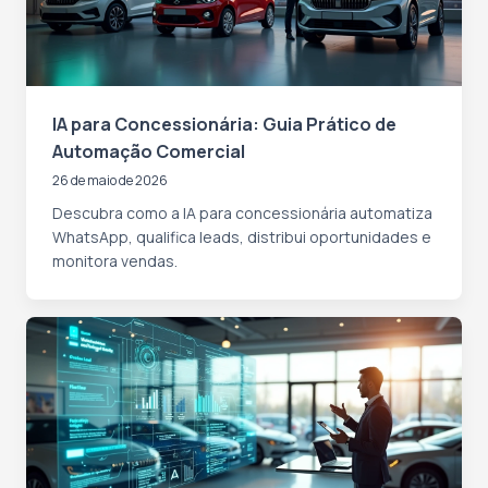
IA para Concessionária: Guia Prático de
Automação Comercial
26 de maio de 2026
Descubra como a IA para concessionária automatiza
WhatsApp, qualifica leads, distribui oportunidades e
monitora vendas.