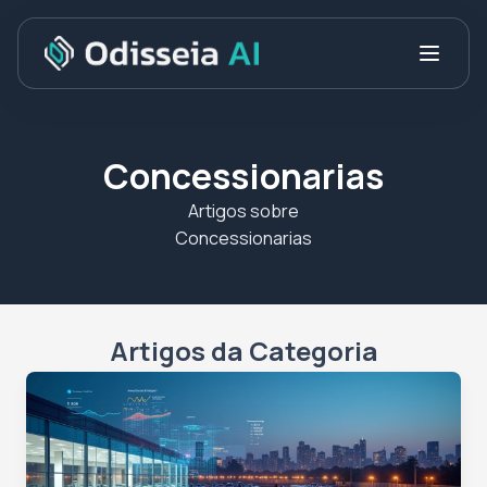
Concessionarias
Artigos sobre
Concessionarias
Artigos da Categoria