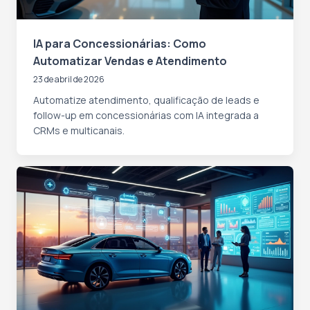
IA para Concessionárias: Como
Automatizar Vendas e Atendimento
23 de abril de 2026
Automatize atendimento, qualificação de leads e
follow-up em concessionárias com IA integrada a
CRMs e multicanais.