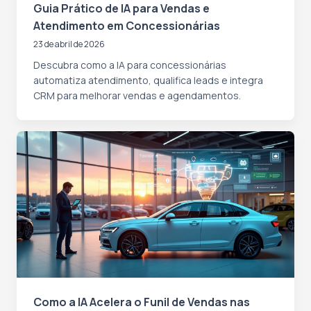
Guia Prático de IA para Vendas e
Atendimento em Concessionárias
23 de abril de 2026
Descubra como a IA para concessionárias
automatiza atendimento, qualifica leads e integra
CRM para melhorar vendas e agendamentos.
Como a IA Acelera o Funil de Vendas nas