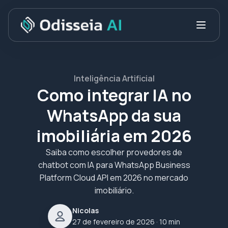
Inteligência Artificial
Como integrar IA no
WhatsApp da sua
imobiliária em 2026
Saiba como escolher provedores de
chatbot com IA para WhatsApp Business
Platform Cloud API em 2026 no mercado
imobiliário.
Nicolas
27 de fevereiro de 2026
· 10 min