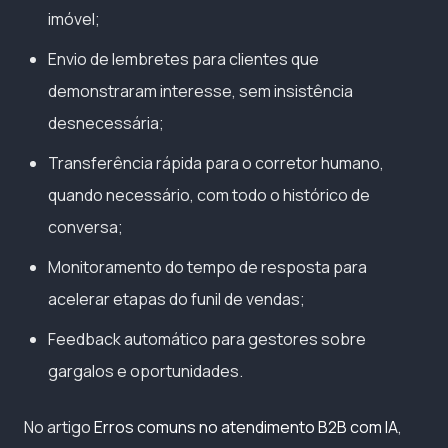
imóvel;
Envio de lembretes para clientes que
demonstraram interesse, sem insistência
desnecessária;
Transferência rápida para o corretor humano,
quando necessário, com todo o histórico de
conversa;
Monitoramento do tempo de resposta para
acelerar etapas do funil de vendas;
Feedback automático para gestores sobre
gargalos e oportunidades.
No artigo
Erros comuns no atendimento B2B com IA
,