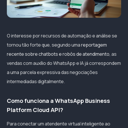
O interesse por recursos de automação e análise se
tornou tão forte que, segundo uma
reportagem
recente sobre chatbots e robôs de atendimento
, as
vendas com auxílio do WhatsApp e IA já correspondem
a uma parcela expressiva das negociações
intermediadas digitalmente.
Como funciona a WhatsApp Business
Platform Cloud API?
Para conectar um atendente virtual inteligente ao