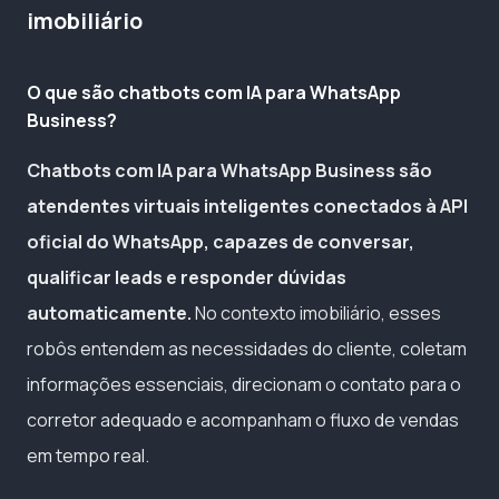
imobiliário
O que são chatbots com IA para WhatsApp
Business?
Chatbots com IA para WhatsApp Business são
atendentes virtuais inteligentes conectados à API
oficial do WhatsApp, capazes de conversar,
qualificar leads e responder dúvidas
automaticamente.
No contexto imobiliário, esses
robôs entendem as necessidades do cliente, coletam
informações essenciais, direcionam o contato para o
corretor adequado e acompanham o fluxo de vendas
em tempo real.