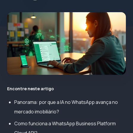
Encontre neste artigo
Panorama: por que a IA no WhatsApp avança no
mercado imobiliário?
Como funciona a WhatsApp Business Platform
Cloud API?