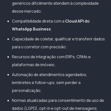
genéricos dificilmente atendem à complexidade
desse mercado;
Compatibilidade direta com a
Cloud API do
WhatsApp Business
;
Capacidade de coletar, qualificar e transferir dados
para o corretor com precisão;
Recursos de integração com ERPs, CRMs e
plataformas de imóveis;
Automação de atendimentos agendados,
lembretes e follow-ups, sem perder a
personalização;
Normas atualizadas para consentimento de uso de
dados (LGPD), opt-in e opt-out de mensagens;