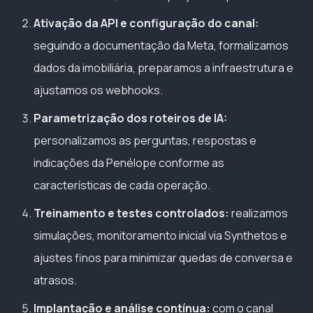
Ativação da API e configuração do canal:
seguindo a documentação da Meta, formalizamos
dados da imobiliária, preparamos a infraestrutura e
ajustamos os webhooks.
Parametrização dos roteiros de IA:
personalizamos as perguntas, respostas e
indicações da Penélope conforme as
características de cada operação.
Treinamento e testes controlados:
realizamos
simulações, monitoramento inicial via Synthetos e
ajustes finos para minimizar quedas de conversa e
atrasos.
Implantação e análise contínua:
com o canal