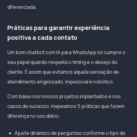
diferenciada.
Práticas para garantir experiência
positiva a cada contato
Um bom chatbot com IA para WhatsApp só cumpre o
seu papel quando respeita o timing e o desejo do
cliente. É assim que evitamos aquela sensação de
atendimento engessado, impessoal e robótico.
Com base nos nossos projetos implantados e nos
casos de sucesso, mapeamos 5 práticas que fazem
diferença no uso diário:
Ajuste dinâmico de perguntas conforme o tipo de