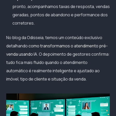
pronto, acompanhamos taxas de resposta, vendas
geradas, pontos de abandono e performance dos
corretores.
No blog da Odisseia, temos um conteúdo exclusivo
detalhando
como transformamos o atendimento pré-
venda usando IA
. O depoimento de gestores confirma:
tudo fica mais fluido quando o atendimento
automático é realmente inteligente e ajustado ao
imóvel, tipo de cliente e situação da venda.