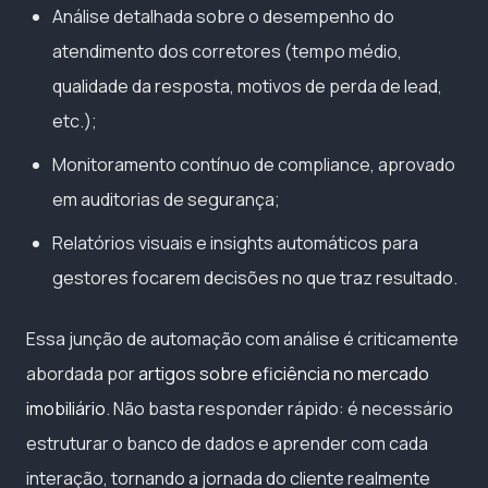
Análise detalhada sobre o desempenho do
atendimento dos corretores (tempo médio,
qualidade da resposta, motivos de perda de lead,
etc.);
Monitoramento contínuo de compliance, aprovado
em auditorias de segurança;
Relatórios visuais e insights automáticos para
gestores focarem decisões no que traz resultado.
Essa junção de automação com análise é criticamente
abordada por
artigos sobre eficiência no mercado
imobiliário
. Não basta responder rápido: é necessário
estruturar o banco de dados e aprender com cada
interação, tornando a jornada do cliente realmente