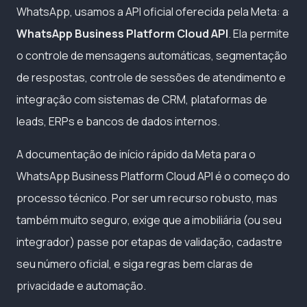
WhatsApp, usamos a API oficial oferecida pela Meta: a
WhatsApp Business Platform Cloud API
. Ela permite
o controle de mensagens automáticas, segmentação
de respostas, controle de sessões de atendimento e
integração com sistemas de CRM, plataformas de
leads, ERPs e bancos de dados internos.
A documentação de início rápido da Meta para o
WhatsApp Business Platform Cloud API é o começo do
processo técnico. Por ser um recurso robusto, mas
também muito seguro, exige que a imobiliária (ou seu
integrador) passe por etapas de validação, cadastre
seu número oficial, e siga regras bem claras de
privacidade e automação.