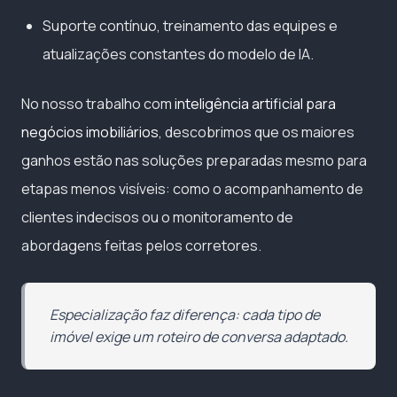
Suporte contínuo, treinamento das equipes e
atualizações constantes do modelo de IA.
No nosso trabalho com
inteligência artificial para
negócios imobiliários
, descobrimos que os maiores
ganhos estão nas soluções preparadas mesmo para
etapas menos visíveis: como o acompanhamento de
clientes indecisos ou o monitoramento de
abordagens feitas pelos corretores.
Especialização faz diferença: cada tipo de
imóvel exige um roteiro de conversa adaptado.