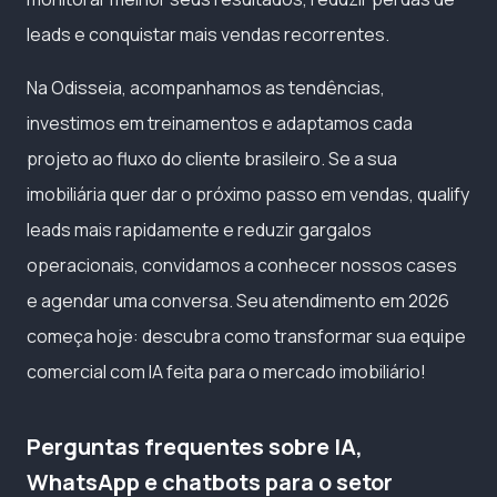
leads e conquistar mais vendas recorrentes.
Na Odisseia, acompanhamos as tendências,
investimos em treinamentos e adaptamos cada
projeto ao fluxo do cliente brasileiro. Se a sua
imobiliária quer dar o próximo passo em vendas, qualify
leads mais rapidamente e reduzir gargalos
operacionais, convidamos a conhecer nossos cases
e agendar uma conversa. Seu atendimento em 2026
começa hoje: descubra como transformar sua equipe
comercial com IA feita para o mercado imobiliário!
Perguntas frequentes sobre IA,
WhatsApp e chatbots para o setor