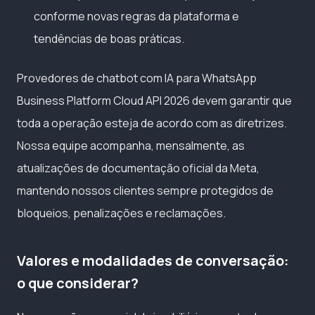
conforme novas regras da plataforma e
tendências de boas práticas.
Provedores de chatbot com IA para WhatsApp
Business Platform Cloud API 2026 devem garantir que
toda a operação esteja de acordo com as diretrizes.
Nossa equipe acompanha, mensalmente, as
atualizações de documentação oficial da Meta,
mantendo nossos clientes sempre protegidos de
bloqueios, penalizações e reclamações.
Valores e modalidades de conversação:
o que considerar?