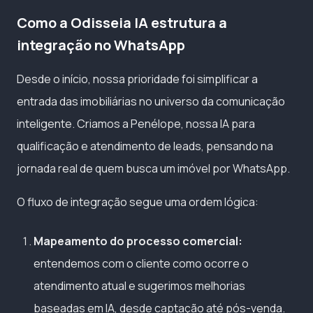
Como a Odisseia IA estrutura a
integração no WhatsApp
Desde o início, nossa prioridade foi simplificar a
entrada das imobiliárias no universo da comunicação
inteligente. Criamos a Penélope, nossa IA para
qualificação e atendimento de leads, pensando na
jornada real de quem busca um imóvel por WhatsApp.
O fluxo de integração segue uma ordem lógica:
Mapeamento do processo comercial:
entendemos com o cliente como ocorre o
atendimento atual e sugerimos melhorias
baseadas em IA, desde captação até pós-venda.