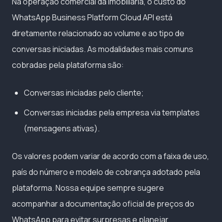
Na operação comercial da imobiliária, o custo do
WhatsApp Business Platform Cloud API está
diretamente relacionado ao volume e ao tipo de
conversas iniciadas. As modalidades mais comuns
cobradas pela plataforma são:
Conversas iniciadas pelo cliente;
Conversas iniciadas pela empresa via templates
(mensagens ativas).
Os valores podem variar de acordo com a faixa de uso,
país do número e modelo de cobrança adotado pela
plataforma. Nossa equipe sempre sugere
acompanhar a documentação oficial de preços do
WhatsApp para evitar surpresas e planejar