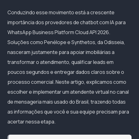
Conduzindo esse movimento está a crescente
importância dos provedores de chatbot com IA para
WhatsApp Business Platform Cloud API 2026.
Soluções como Penélope e Synthetos, da Odisseia,
nasceram justamente para apoiar imobiliárias a
transformar o atendimento, qualificar leads em
poucos segundos e entregar dados claros sobre o
processo comercial. Neste artigo, explicamos como
escolher e implementar um atendente virtual no canal
de mensageria mais usado do Brasil, trazendo todas
as informações que você e sua equipe precisam para
acertar nessa etapa.