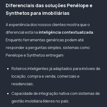
Diferenciais das soluções Penélope e
Synthetos para imobiliárias
A experiência dos nossos clientes mostra que o
diferencial está na
inteligência contextualizada
.
Enquanto ferramentas genéricas podem até
responder a perguntas simples, sistemas como
Penélope e Synthetos entregam:
Roteiros inteligentes já adaptados para imóveis de
locação, compra e venda, comerciais e
residenciais;
Capacidade de integração nativa com sistemas de
gestão imobiliária líderes no país;