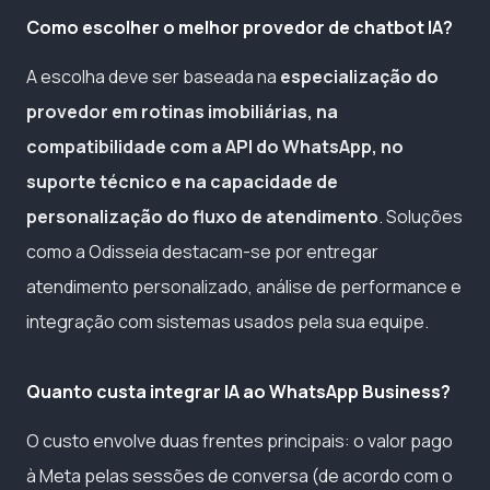
Como escolher o melhor provedor de chatbot IA?
A escolha deve ser baseada na
especialização do
provedor em rotinas imobiliárias, na
compatibilidade com a API do WhatsApp, no
suporte técnico e na capacidade de
personalização do fluxo de atendimento
. Soluções
como a Odisseia destacam-se por entregar
atendimento personalizado, análise de performance e
integração com sistemas usados pela sua equipe.
Quanto custa integrar IA ao WhatsApp Business?
O custo envolve duas frentes principais: o valor pago
à Meta pelas sessões de conversa (de acordo com o