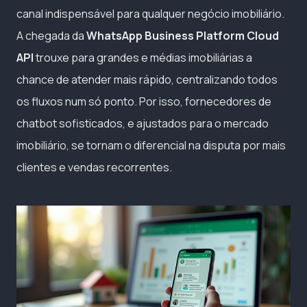
canal indispensável para qualquer negócio imobiliário.
A chegada da
WhatsApp Business Platform Cloud
API
trouxe para grandes e médias imobiliárias a
chance de atender mais rápido, centralizando todos
os fluxos num só ponto. Por isso, fornecedores de
chatbot sofisticados, e ajustados para o mercado
imobiliário, se tornam o diferencial na disputa por mais
clientes e vendas recorrentes.