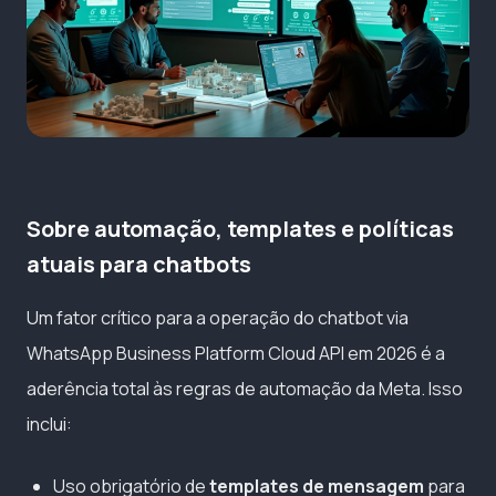
Sobre automação, templates e políticas
atuais para chatbots
Um fator crítico para a operação do chatbot via
WhatsApp Business Platform Cloud API em 2026 é a
aderência total às regras de automação da Meta. Isso
inclui:
Uso obrigatório de
templates de mensagem
para