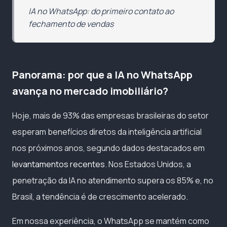
IA no WhatsApp: do primeiro contato ao
fechamento de vendas
Panorama: por que a IA no WhatsApp
avança no mercado imobiliário?
Hoje, mais de 93% das empresas brasileiras do setor
esperam benefícios diretos da inteligência artificial
nos próximos anos, segundo dados destacados em
levantamentos recentes
. Nos Estados Unidos, a
penetração da IA no atendimento supera os 85% e, no
Brasil, a tendência é de crescimento acelerado.
Em nossa experiência, o WhatsApp se mantém como