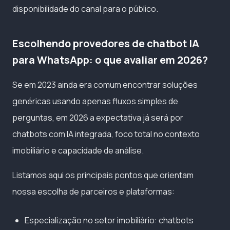
disponibilidade do canal para o público.
Escolhendo provedores de chatbot IA
para WhatsApp: o que avaliar em 2026?
Se em 2023 ainda era comum encontrar soluções
genéricas usando apenas fluxos simples de
perguntas, em 2026 a expectativa já será por
chatbots com IA integrada, foco total no contexto
imobiliário e capacidade de análise.
Listamos aqui os principais pontos que orientam
nossa escolha de parceiros e plataformas:
Especialização no setor imobiliário: chatbots