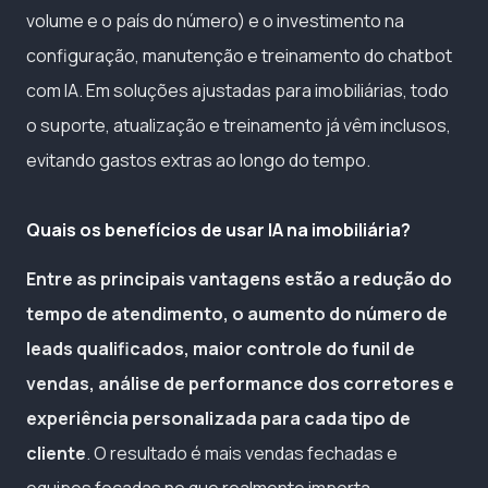
volume e o país do número) e o investimento na
configuração, manutenção e treinamento do chatbot
com IA. Em soluções ajustadas para imobiliárias, todo
o suporte, atualização e treinamento já vêm inclusos,
evitando gastos extras ao longo do tempo.
Quais os benefícios de usar IA na imobiliária?
Entre as principais vantagens estão a redução do
tempo de atendimento, o aumento do número de
leads qualificados, maior controle do funil de
vendas, análise de performance dos corretores e
experiência personalizada para cada tipo de
cliente
. O resultado é mais vendas fechadas e
equipes focadas no que realmente importa.