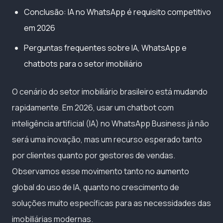
Conclusão: IA no WhatsApp é requisito competitivo
em 2026
Perguntas frequentes sobre IA, WhatsApp e
chatbots para o setor imobiliário
O cenário do setor imobiliário brasileiro está mudando
rapidamente. Em 2026, usar um chatbot com
inteligência artificial (IA) no WhatsApp Business já não
será uma inovação, mas um recurso esperado tanto
por clientes quanto por gestores de vendas.
Observamos esse movimento tanto no aumento
global do uso de IA, quanto no crescimento de
soluções muito específicas para as necessidades das
imobiliárias modernas.