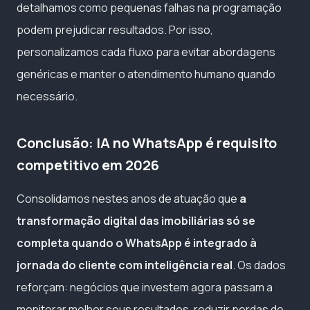
detalhamos como pequenas falhas na programação
podem prejudicar resultados. Por isso,
personalizamos cada fluxo para evitar abordagens
genéricas e manter o atendimento humano quando
necessário.
Conclusão: IA no WhatsApp é requisito
competitivo em 2026
Consolidamos nestes anos de atuação que
a
transformação digital das imobiliárias só se
completa quando o WhatsApp é integrado à
jornada do cliente com inteligência real
. Os dados
reforçam: negócios que investem agora passam a
monitorar melhor seus resultados, reduzir perdas de