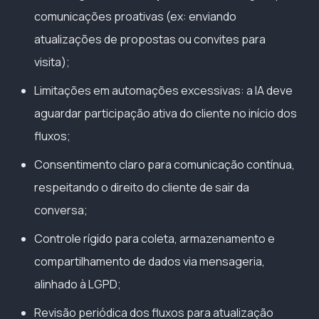
comunicações proativas (ex: enviando
atualizações de propostas ou convites para
visita);
Limitações em automações excessivas: a IA deve
aguardar participação ativa do cliente no início dos
fluxos;
Consentimento claro para comunicação contínua,
respeitando o direito do cliente de sair da
conversa;
Controle rígido para coleta, armazenamento e
compartilhamento de dados via mensageria,
alinhado à LGPD;
Revisão periódica dos fluxos para atualização