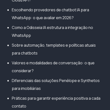
Escolhendo provedores de chatbot IA para
WhatsApp: o que avaliar em 2026?
Como a Odisseia IA estrutura a integração no
WhatsApp
Sobre automação, templates e políticas atuais
para chatbots
Valores e modalidades de conversação: o que
considerar?
Diferenciais das soluções Penélope e Synthetos
para imobiliárias
Práticas para garantir experiência positiva a cada
contato