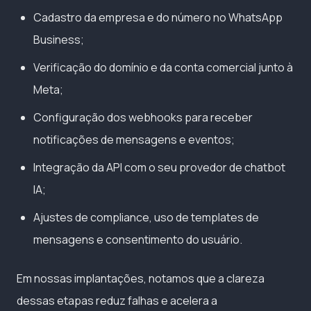
Cadastro da empresa e do número no WhatsApp
Business;
Verificação do domínio e da conta comercial junto à
Meta;
Configuração dos webhooks para receber
notificações de mensagens e eventos;
Integração da API com o seu provedor de chatbot
IA;
Ajustes de compliance, uso de templates de
mensagens e consentimento do usuário.
Em nossas implantações, notamos que a clareza
dessas etapas reduz falhas e acelera a