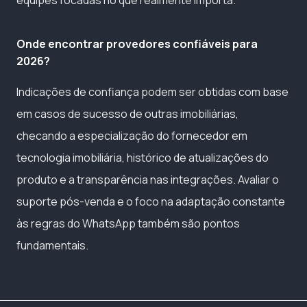
Onde encontrar provedores confiáveis para
2026?
Indicações de confiança podem ser obtidas com base
em casos de sucesso de outras imobiliárias,
checando a especialização do fornecedor em
tecnologia imobiliária, histórico de atualizações do
produto e a transparência nas integrações. Avaliar o
suporte pós-venda e o foco na adaptação constante
às regras do WhatsApp também são pontos
fundamentais.