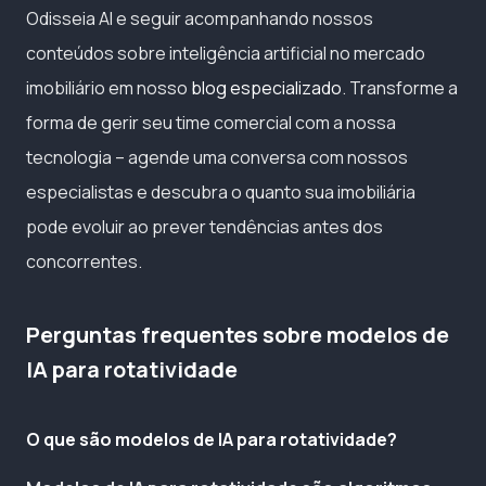
Odisseia AI e seguir acompanhando nossos
conteúdos sobre inteligência artificial no mercado
imobiliário em nosso
blog especializado
. Transforme a
forma de gerir seu time comercial com a nossa
tecnologia – agende uma conversa com nossos
especialistas e descubra o quanto sua imobiliária
pode evoluir ao prever tendências antes dos
concorrentes.
Perguntas frequentes sobre modelos de
IA para rotatividade
O que são modelos de IA para rotatividade?