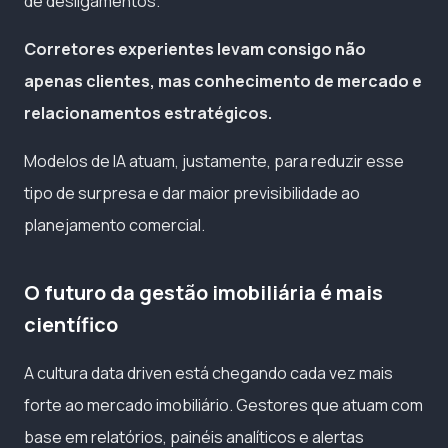
de desligamentos.
Corretores experientes levam consigo não
apenas clientes, mas conhecimento de mercado e
relacionamentos estratégicos.
Modelos de IA atuam, justamente, para reduzir esse
tipo de surpresa e dar maior previsibilidade ao
planejamento comercial.
O futuro da gestão imobiliária é mais
científico
A cultura data driven está chegando cada vez mais
forte ao mercado imobiliário. Gestores que atuam com
base em relatórios, painéis analíticos e alertas