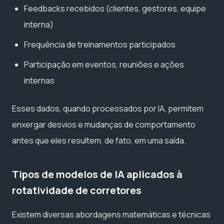
Feedbacks recebidos (clientes, gestores, equipe
interna)
Frequência de treinamentos participados
Participação em eventos, reuniões e ações
internas
Esses dados, quando processados por IA, permitem
enxergar desvios e mudanças de comportamento
antes que eles resultem, de fato, em uma saída.
Tipos de modelos de IA aplicados à
rotatividade de corretores
Existem diversas abordagens matemáticas e técnicas