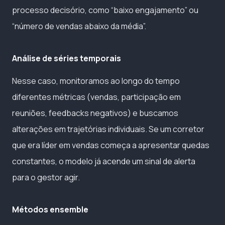
processo decisório, como “baixo engajamento” ou
“número de vendas abaixo da média”.
Análise de séries temporais
Nesse caso, monitoramos ao longo do tempo
diferentes métricas (vendas, participação em
reuniões, feedbacks negativos) e buscamos
alterações em trajetórias individuais. Se um corretor
que era líder em vendas começa a apresentar quedas
constantes, o modelo já acende um sinal de alerta
para o gestor agir.
Métodos ensemble