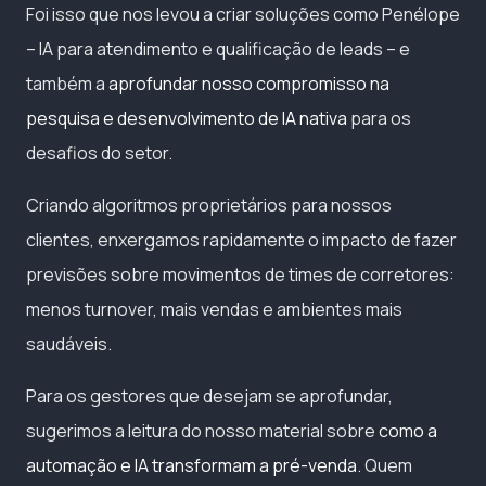
Foi isso que nos levou a criar soluções como Penélope
– IA para atendimento e qualificação de leads – e
também a
aprofundar nosso compromisso na
pesquisa e desenvolvimento de IA nativa
para os
desafios do setor.
Criando algoritmos proprietários para nossos
clientes, enxergamos rapidamente o impacto de fazer
previsões sobre movimentos de times de corretores:
menos turnover, mais vendas e ambientes mais
saudáveis.
Para os gestores que desejam se aprofundar,
sugerimos a leitura do nosso material sobre
como a
automação e IA transformam a pré-venda
. Quem