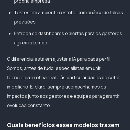
própria empresa
Testes em ambiente restrito, com análise de falsas
previsões
Entrega de dashboards e alertas para os gestores
agirem a tempo
O diferencial está em ajustar a IA para cada perfil.
Somos, antes de tudo, especialistas em unir
tecnologia à rotina real e às particularidades do setor
imobiliário. E, claro, sempre acompanhamos os
impactos junto aos gestores e equipes para garantir
evolução constante.
Quais benefícios esses modelos trazem