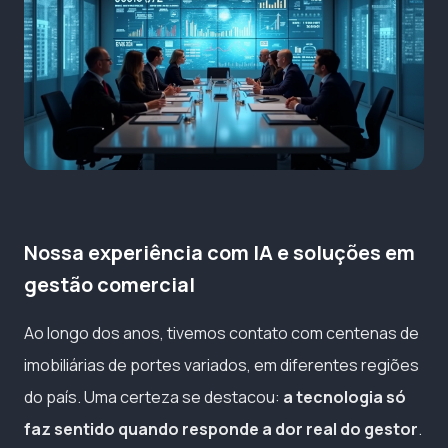
Nossa experiência com IA e soluções em
gestão comercial
Ao longo dos anos, tivemos contato com centenas de
imobiliárias de portes variados, em diferentes regiões
do país. Uma certeza se destacou:
a tecnologia só
faz sentido quando responde a dor real do gestor
.