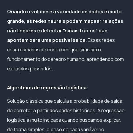
Quando o volume e a variedade de dados é muito
grande, as redes neurais podem mapear relações
não lineares e detectar “sinais fracos” que
apontam para uma possível saída.
Essas redes
criam camadas de conexões que simulam o
funcionamento do cérebro humano, aprendendo com
exemplos passados.
Algoritmos de regressão logística
Solução clássica que calcula a probabilidade de saída
do corretor a partir dos dados históricos. A regressão
logística é muito indicada quando buscamos explicar,
de forma simples, o peso de cada variável no