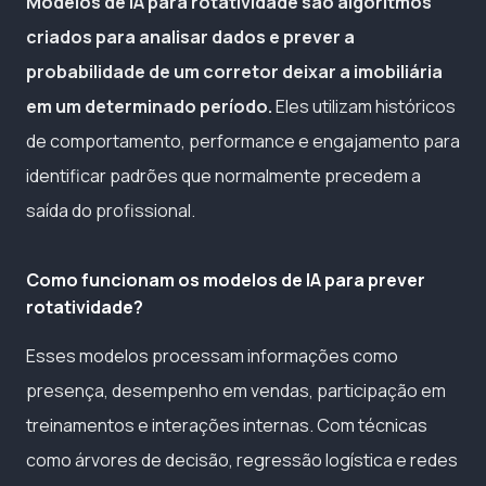
Modelos de IA para rotatividade são algoritmos
criados para analisar dados e prever a
probabilidade de um corretor deixar a imobiliária
em um determinado período.
Eles utilizam históricos
de comportamento, performance e engajamento para
identificar padrões que normalmente precedem a
saída do profissional.
Como funcionam os modelos de IA para prever
rotatividade?
Esses modelos processam informações como
presença, desempenho em vendas, participação em
treinamentos e interações internas. Com técnicas
como árvores de decisão, regressão logística e redes