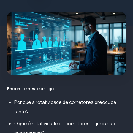
Encontre neste artigo
Por que a rotatividade de corretores preocupa
tanto?
O que é rotatividade de corretores e quais são
suas causas?