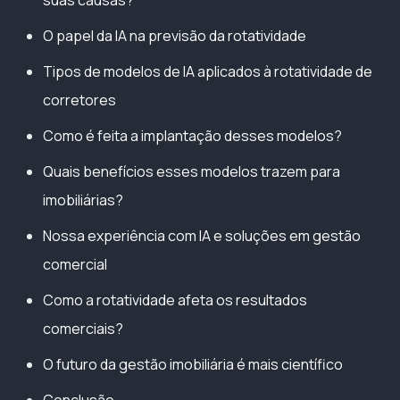
O papel da IA na previsão da rotatividade
Tipos de modelos de IA aplicados à rotatividade de
corretores
Como é feita a implantação desses modelos?
Quais benefícios esses modelos trazem para
imobiliárias?
Nossa experiência com IA e soluções em gestão
comercial
Como a rotatividade afeta os resultados
comerciais?
O futuro da gestão imobiliária é mais científico
Conclusão