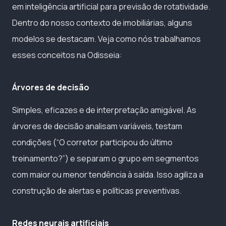
em inteligência artificial para previsão de rotatividade.
Dentro do nosso contexto de imobiliárias, alguns
modelos se destacam. Veja como nós trabalhamos
esses conceitos na Odisseia:
Árvores de decisão
Simples, eficazes e de interpretação amigável. As
árvores de decisão analisam variáveis, testam
condições (“O corretor participou do último
treinamento?”) e separam o grupo em segmentos
com maior ou menor tendência à saída. Isso agiliza a
construção de alertas e políticas preventivas.
Redes neurais artificiais