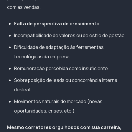
com as vendas.
Falta de perspectiva de crescimento
Incompatibilidade de valores ou de estilo de gestão
Dificuldade de adaptação às ferramentas
tecnológicas da empresa
Remuneração percebida como insuficiente
Sobreposição de leads ou concorrência interna
desleal
Movimentos naturais de mercado (novas
oportunidades, crises, etc.)
Mesmo corretores orgulhosos com sua carreira,