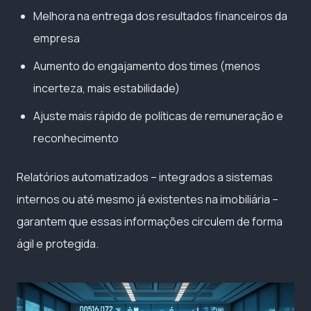
Melhora na entrega dos resultados financeiros da
empresa
Aumento do engajamento dos times (menos
incerteza, mais estabilidade)
Ajuste mais rápido de políticas de remuneração e
reconhecimento
Relatórios automatizados – integrados a sistemas
internos ou até mesmo já existentes na imobiliária –
garantem que essas informações circulem de forma
ágil e protegida.