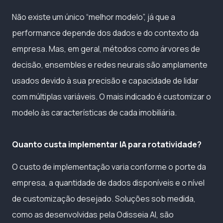
Não existe um único “melhor modelo”, já que a
performance depende dos dados e do contexto da
empresa. Mas, em geral, métodos como árvores de
decisão, ensembles e redes neurais são amplamente
usados devido à sua precisão e capacidade de lidar
com múltiplas variáveis. O mais indicado é customizar o
modelo às características de cada imobiliária.
Quanto custa implementar IA para rotatividade?
O custo de implementação varia conforme o porte da
empresa, a quantidade de dados disponíveis e o nível
de customização desejado. Soluções sob medida,
como as desenvolvidas pela Odisseia AI, são