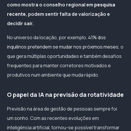
como mostra o conselho regional em
pesquisa
recente
, podem sentir falta de valorização e
decidir sair.
No universo da locação, por exemplo,
41% dos
inquilinos pretendem se mudar nos próximos meses
, o
que gera múltiplas oportunidades e também desafios
frequentes para manter corretores motivados e
produtivos num ambiente que muda rápido.
O papel da IA na previsão da rotatividade
Previsão na área de gestão de pessoas sempre foi
um sonho. Com as recentes evoluções em
inteligência artificial, tornou-se possível transformar