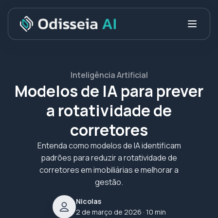
Inteligência Artificial
Modelos de IA para prever
a rotatividade de
corretores
Entenda como modelos de IA identificam
padrões para reduzir a rotatividade de
corretores em imobiliárias e melhorar a
gestão.
Nicolas
2 de março de 2026
· 10 min