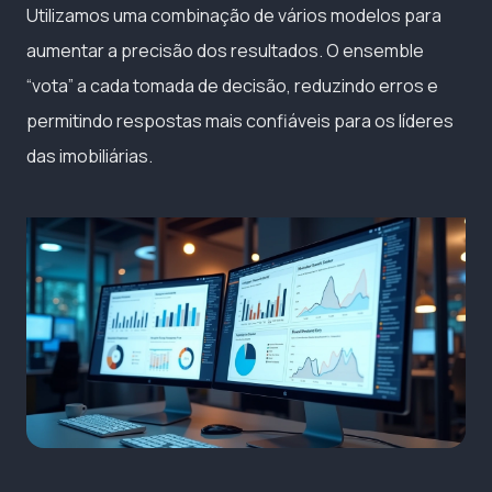
Utilizamos uma combinação de vários modelos para
aumentar a precisão dos resultados. O ensemble
“vota” a cada tomada de decisão, reduzindo erros e
permitindo respostas mais confiáveis para os líderes
das imobiliárias.