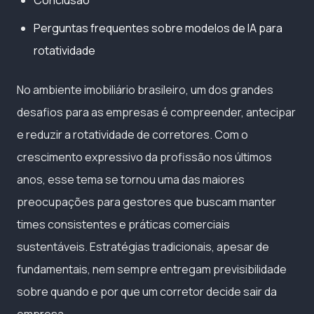
Perguntas frequentes sobre modelos de IA para
rotatividade
No ambiente imobiliário brasileiro, um dos grandes
desafios para as empresas é compreender, antecipar
e reduzir a rotatividade de corretores. Com o
crescimento expressivo da profissão nos últimos
anos, esse tema se tornou uma das maiores
preocupações para gestores que buscam manter
times consistentes e práticas comerciais
sustentáveis. Estratégias tradicionais, apesar de
fundamentais, nem sempre entregam previsibilidade
sobre quando e por que um corretor decide sair da
empresa.