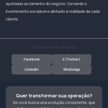
ajustadas ao tamanho do negócio, tornando o
investimento escalável e alinhado à realidade de cada
cliente.
Compartilhe este artigo
Facebook
X (Twitter)
LinkedIn
WhatsApp
Quer transformar sua operação?
Se você busca uma evolução consistente, que