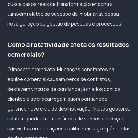
busca casos reais de transformação encontra
também relatos de sucesso de imobiliárias dessa
nova geração de gestão de pessoas e processos.
Como a rotatividade afeta os resultados
comerciais?
O impacto é imediato. Mudanças constantes na
equipe comercial causam perda de contratos,
desfazem vínculos de confiança já criados com os
clientes e sobrecarregam quem permanece –
gerando novo ciclo de desmotivação. Muitos gestores
relatam quedas momentâneas de vendas e redução
nas visitas ou interações qualificadas logo após ondas