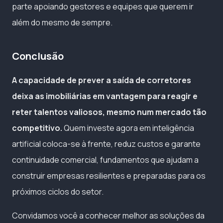
parte apoiando gestores e equipes que querem ir
além do mesmo de sempre.
Conclusão
A capacidade de prever a saída de corretores
deixa as imobiliárias em vantagem para reagir e
reter talentos valiosos, mesmo num mercado tão
competitivo.
Quem investe agora em inteligência
artificial coloca-se à frente, reduz custos e garante
continuidade comercial, fundamentos que ajudam a
construir empresas resilientes e preparadas para os
próximos ciclos do setor.
Convidamos você a conhecer melhor as soluções da