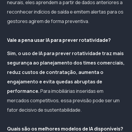
neurais, eles aprendem a partir de dados anteriores a
reconhecer indícios de saída e emitem alertas para os
gestores agirem de forma preventiva.
Vale a pena usar IA para prever rotatividade?
Sim, o uso de IA para prever rotatividade traz mais
segurança ao planejamento dos times comerciais,
reduz custos de contratação, aumenta o
engajamento e evita quedas abruptas de
performance.
Para imobiliárias inseridas em
mercados competitivos, essa previsão pode ser um
fator decisivo de sustentabilidade.
Quais são os melhores modelos de IA disponíveis?