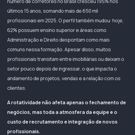
número de corretores no Brasil cresceu 195% nos
últimos 15 anos, somando mais de 650 mil
profissionais em 2025. O perfil também mudou: hoje,
62% possuem ensino superior e áreas como
Administração e Direito despontam como mais
comuns nessa formação. Apesar disso, muitos
profissionais transitam entre imobiliárias ou deixam o
setor pouco depois de ingressar, o que impacta o
andamento de projetos, vendas e a relação com os
clientes.
A rotatividade não afeta apenas o fechamento de
negócios, mas toda a atmosfera da equipe e o
custo de recrutamento e integração de novos
profissionais.