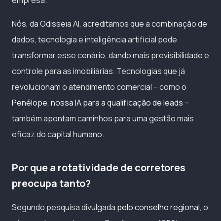
Nós, da Odisseia AI, acreditamos que a combinação de
dados, tecnologia e inteligência artificial pode
transformar esse cenário, dando mais previsibilidade e
controle para as imobiliárias. Tecnologias que já
revolucionam o atendimento comercial – como o
Penélope, nossa IA para a qualificação de leads
–
também apontam caminhos para uma gestão mais
eficaz do capital humano.
Por que a rotatividade de corretores
preocupa tanto?
Segundo pesquisa divulgada
pelo conselho regional
, o