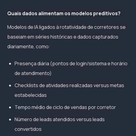
Quais dados alimentam os modelos preditivos?
Modelos de IA ligados à rotatividade de corretores se
baseiam em séries históricas e dados capturados
diariamente, como:
Presença diária (pontos de login/sistema e horário
de atendimento)
Checklists de atividades realizadas versus metas
estabelecidas
Tempo médio de ciclo de vendas por corretor
Número de leads atendidos versus leads
convertidos