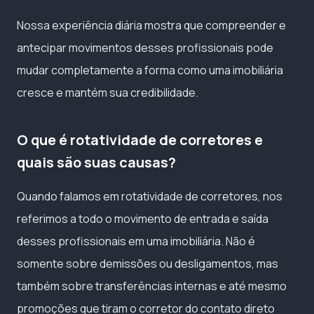
Nossa experiência diária mostra que compreender e
antecipar movimentos desses profissionais pode
mudar completamente a forma como uma imobiliária
cresce e mantém sua credibilidade.
O que é rotatividade de corretores e
quais são suas causas?
Quando falamos em rotatividade de corretores, nos
referimos a todo o movimento de entrada e saída
desses profissionais em uma imobiliária. Não é
somente sobre demissões ou desligamentos, mas
também sobre transferências internas e até mesmo
promoções que tiram o corretor do contato direto