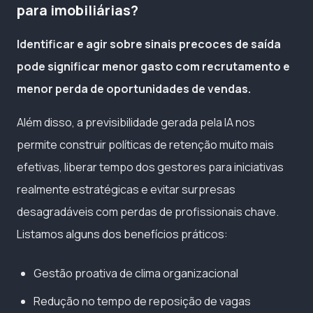
para imobiliárias?
Identificar e agir sobre sinais precoces de saída
pode significar menor gasto com recrutamento e
menor perda de oportunidades de vendas.
Além disso, a previsibilidade gerada pela IA nos
permite construir políticas de retenção muito mais
efetivas, liberar tempo dos gestores para iniciativas
realmente estratégicas e evitar surpresas
desagradáveis com perdas de profissionais chave.
Listamos alguns dos benefícios práticos:
Gestão proativa de clima organizacional
Redução no tempo de reposição de vagas