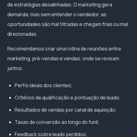
de estratégias desalinhadas. O marketing gera
demanda, mas sem entender o vendedor, as
oportunidades são mal filtradas e chegam frias ou mal
direcionadas.
Recomendamos criar uma rotina de reuniões entre
marketing, pré-vendas e vendas, onde se revisam
juntos:
Perfis ideais dos clientes;
Critérios de qualificação e pontuação de leads;
Resultados de vendas por canal de aquisição;
Taxas de conversão ao longo do funil;
Feedback sobre leads perdidos.