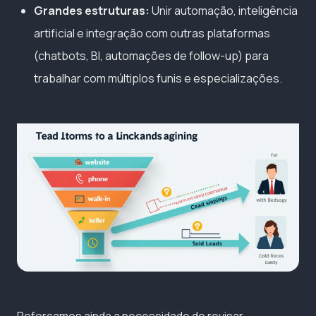
Grandes estruturas:
Unir automação, inteligência
artificial e integração com outras plataformas
(chatbots, BI, automações de follow-up) para
trabalhar com múltiplos funis e especializações.