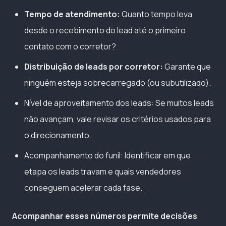
Tempo de atendimento:
Quanto tempo leva
desde o recebimento do lead até o primeiro
contato com o corretor?
Distribuição de leads por corretor:
Garante que
ninguém esteja sobrecarregado (ou subutilizado).
Nível de aproveitamento dos leads: Se muitos leads
não avançam, vale revisar os critérios usados para
o direcionamento.
Acompanhamento do funil: Identificar em que
etapa os leads travam e quais vendedores
conseguem acelerar cada fase.
Acompanhar esses números permite decisões