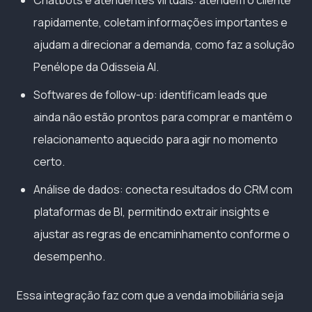
rapidamente, coletam informações importantes e
ajudam a direcionar a demanda, como faz a solução
Penélope da Odisseia AI.
Softwares de follow-up: identificam leads que
ainda não estão prontos para comprar e mantêm o
relacionamento aquecido para agir no momento
certo.
Análise de dados: conecta resultados do CRM com
plataformas de BI, permitindo extrair insights e
ajustar as regras de encaminhamento conforme o
desempenho.
Essa integração faz com que a venda imobiliária seja