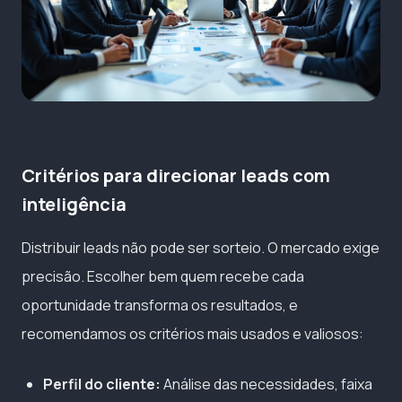
Critérios para direcionar leads com
inteligência
Distribuir leads não pode ser sorteio. O mercado exige
precisão. Escolher bem quem recebe cada
oportunidade transforma os resultados, e
recomendamos os critérios mais usados e valiosos:
Perfil do cliente:
Análise das necessidades, faixa