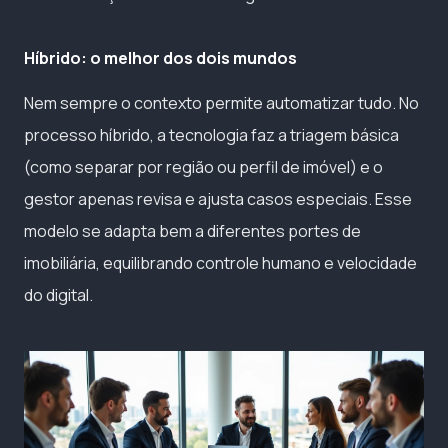
Híbrido: o melhor dos dois mundos
Nem sempre o contexto permite automatizar tudo. No
processo híbrido, a tecnologia faz a triagem básica
(como separar por região ou perfil de imóvel) e o
gestor apenas revisa e ajusta casos especiais. Esse
modelo se adapta bem a diferentes portes de
imobiliária, equilibrando controle humano e velocidade
do digital.