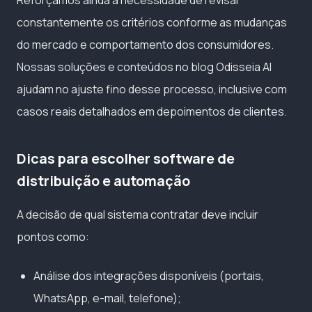
Reforçamos ainda a necessidade de revisar
constantemente os critérios conforme as mudanças
do mercado e comportamento dos consumidores.
Nossas soluções e conteúdos no blog Odisseia AI
ajudam no ajuste fino desse processo, inclusive com
casos reais detalhados em depoimentos de clientes.
Dicas para escolher software de
distribuição e automação
A decisão de qual sistema contratar deve incluir
pontos como:
Análise dos integrações disponíveis (portais,
WhatsApp, e-mail, telefone);