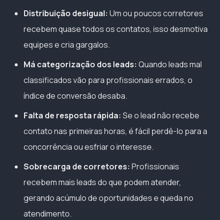
Distribuição desigual:
Um ou poucos corretores
recebem quase todos os contatos, isso desmotiva
equipes e cria gargalos.
Má categorização dos leads:
Quando leads mal
classificados vão para profissionais errados, o
índice de conversão desaba.
Falta de resposta rápida:
Se o lead não recebe
contato nas primeiras horas, é fácil perdê-lo para a
concorrência ou esfriar o interesse.
Sobrecarga de corretores:
Profissionais
recebem mais leads do que podem atender,
gerando acúmulo de oportunidades e queda no
atendimento.