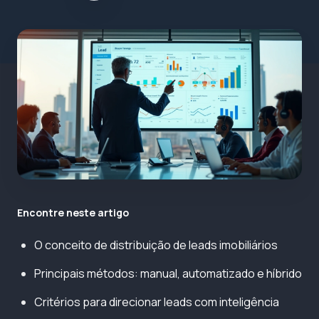
Encontre neste artigo
O conceito de distribuição de leads imobiliários
Principais métodos: manual, automatizado e híbrido
Critérios para direcionar leads com inteligência