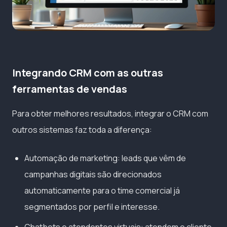
Integrando CRM com as outras
ferramentas de vendas
Para obter melhores resultados, integrar o CRM com
outros sistemas faz toda a diferença:
Automação de marketing: leads que vêm de
campanhas digitais são direcionados
automaticamente para o time comercial já
segmentados por perfil e interesse.
Chatbots e atendentes virtuais: atendem o cliente