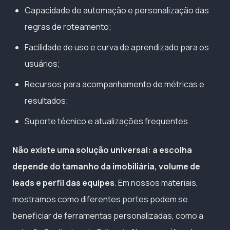
Capacidade de automação e personalização das
regras de roteamento;
Facilidade de uso e curva de aprendizado para os
usuários;
Recursos para acompanhamento de métricas e
resultados;
Suporte técnico e atualizações frequentes.
Não existe uma solução universal: a escolha
depende do tamanho da imobiliária, volume de
leads e perfil das equipes
. Em nossos materiais,
mostramos como diferentes portes podem se
beneficiar de ferramentas personalizadas, como a