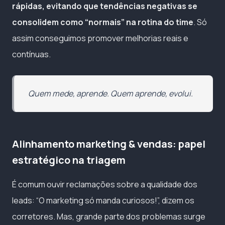
rápidas, evitando que tendências negativas se
consolidem como “normais” na rotina do time
. Só
assim conseguimos promover melhorias reais e
contínuas.
Quem mede, aprende. Quem aprende, evolui.
Alinhamento marketing & vendas: papel
estratégico na triagem
É comum ouvir reclamações sobre a qualidade dos
leads: “O marketing só manda curiosos!”, dizem os
corretores. Mas, grande parte dos problemas surge