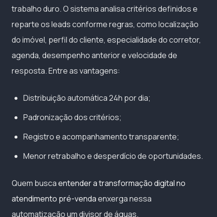
trabalho duro. O sistema analisa critérios definidos e
reparte os leads conforme regras, como localização
do imóvel, perfil do cliente, especialidade do corretor,
agenda, desempenho anterior e velocidade de
resposta. Entre as vantagens:
Distribuição automática 24h por dia;
Padronização dos critérios;
Registro e acompanhamento transparente;
Menor retrabalho e desperdício de oportunidades.
Quem busca
entender a transformação digital no
atendimento pré-venda
enxerga nessa
automatização um divisor de águas.