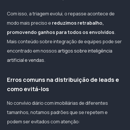
Com isso, a triagem evolui, o repasse acontece de
modo mais preciso e
reduzimos retrabalho,
promovendo ganhos para todos os envolvidos
.
Mais conteúdo sobre integração de equipes pode ser
encontrado em nossos
artigos sobre inteligência
artificial e vendas
.
Erros comuns na distribuição de leads e
como evitá-los
No convívio diário com imobiliárias de diferentes
tamanhos, notamos padrões que se repetem e
podem ser evitados com atenção: