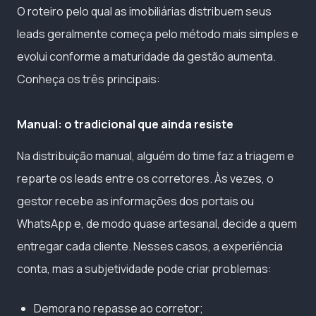
O roteiro pelo qual as imobiliárias distribuem seus
leads geralmente começa pelo método mais simples e
evolui conforme a maturidade da gestão aumenta.
Conheça os três principais:
Manual: o tradicional que ainda resiste
Na distribuição manual, alguém do time faz a triagem e
reparte os leads entre os corretores. Às vezes, o
gestor recebe as informações dos portais ou
WhatsApp e, de modo quase artesanal, decide a quem
entregar cada cliente. Nesses casos, a experiência
conta, mas a subjetividade pode criar problemas:
Demora no repasse ao corretor;