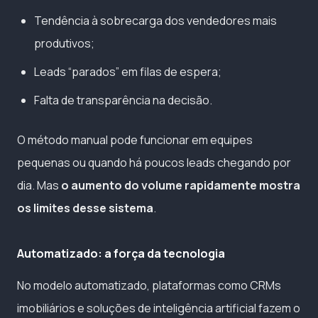
Tendência à sobrecarga dos vendedores mais
produtivos;
Leads “parados” em filas de espera;
Falta de transparência na decisão.
O método manual pode funcionar em equipes
pequenas ou quando há poucos leads chegando por
dia. Mas
o aumento do volume rapidamente mostra
os limites desse sistema
.
Automatizado: a força da tecnologia
No modelo automatizado, plataformas como CRMs
imobiliários e soluções de inteligência artificial fazem o