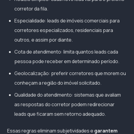
corretor da fila.
Especialidade: leads de imóveis comerciais para
corretores especializados, residenciais para
outros, e assim por diante.
Cota de atendimento: limita quantos leads cada
pessoa pode receber em determinado período.
Geolocalização: preferir corretores que morem ou
conheçam a região do imóvel solicitado.
Qualidade do atendimento: sistemas que avaliam
as respostas do corretor podem redirecionar
leads que ficaram sem retorno adequado.
Essas regras eliminam subjetividades e
garantem