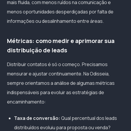
mais fluida, com menos ruídos na comunicação e
menos oportunidades desperdiçadas por falta de
informações ou desalinhamento entre áreas.
Métricas: como medir e aprimorar sua
distribuição de leads
Distribuir contatos é só o começo. Precisamos
mensurar e ajustar continuamente. Na Odisseia,
sempre orientamos a análise de algumas métricas
indispensáveis para evoluir as estratégias de
encaminhamento:
Taxa de conversão:
Qual percentual dos leads
distribuídos evoluiu para proposta ou venda?