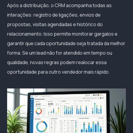
Após a distribuição, o CRM acompanha todas as
interações: registro de ligações, envios de
propostas, visitas agendadas e histórico do
relacionamento. Isso permite monitorar gargalos e
garantir que cada oportunidade seja tratada da melhor
forma. Se um lead não for atendido em tempo ou
qualidade, novas regras podem realocar essa
oportunidade para outro vendedor mais rápido.