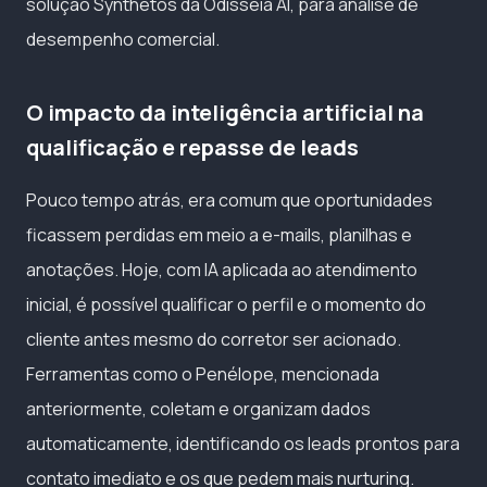
solução Synthetos da Odisseia AI, para análise de
desempenho comercial.
O impacto da inteligência artificial na
qualificação e repasse de leads
Pouco tempo atrás, era comum que oportunidades
ficassem perdidas em meio a e-mails, planilhas e
anotações. Hoje, com IA aplicada ao atendimento
inicial, é possível qualificar o perfil e o momento do
cliente antes mesmo do corretor ser acionado.
Ferramentas como o Penélope, mencionada
anteriormente, coletam e organizam dados
automaticamente, identificando os leads prontos para
contato imediato e os que pedem mais nurturing.