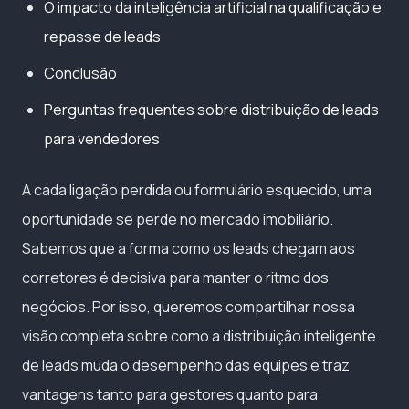
O impacto da inteligência artificial na qualificação e
repasse de leads
Conclusão
Perguntas frequentes sobre distribuição de leads
para vendedores
A cada ligação perdida ou formulário esquecido, uma
oportunidade se perde no mercado imobiliário.
Sabemos que a forma como os leads chegam aos
corretores é decisiva para manter o ritmo dos
negócios. Por isso, queremos compartilhar nossa
visão completa sobre como a distribuição inteligente
de leads muda o desempenho das equipes e traz
vantagens tanto para gestores quanto para