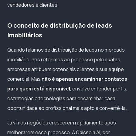
vendedores e clientes.
O conceito de distribuição de leads
imobiliários
Quando falamos de distribuição de leads no mercado
imobiliário, nos referimos ao processo pelo qual as
empresas atribuem potenciais clientes à sua equipe
comercial. Mas
não é apenas encaminhar contatos
para quem está disponível
, envolve entender perfis,
estratégias e tecnologias para encaminhar cada
oportunidade ao profissional mais apto a convertê-la.
Já vimos negócios crescerem rapidamente após
melhorarem esse processo. A Odisseia AI, por