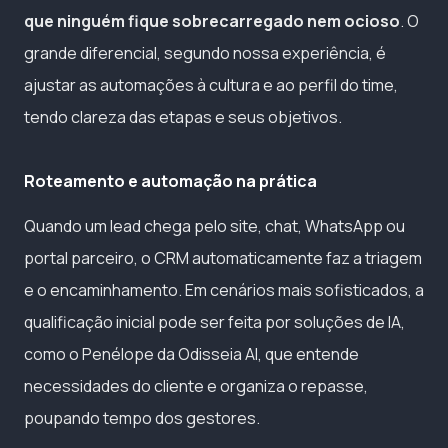
que ninguém fique sobrecarregado nem ocioso
. O
grande diferencial, segundo nossa experiência, é
ajustar as automações à cultura e ao perfil do time,
tendo clareza das etapas e seus objetivos.
Roteamento e automação na prática
Quando um lead chega pelo site, chat, WhatsApp ou
portal parceiro, o CRM automaticamente faz a triagem
e o encaminhamento. Em cenários mais sofisticados, a
qualificação inicial pode ser feita por soluções de IA,
como o Penélope da Odisseia AI, que entende
necessidades do cliente e organiza o repasse,
poupando tempo dos gestores.