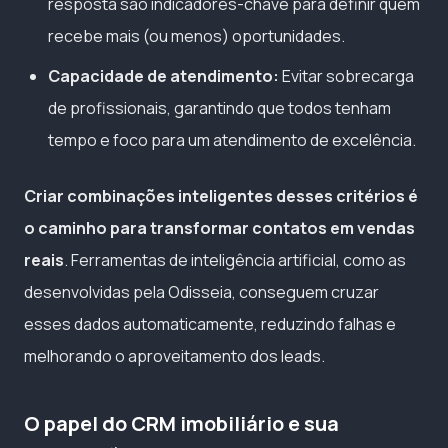
resposta são indicadores-chave para definir quem
recebe mais (ou menos) oportunidades.
Capacidade de atendimento:
Evitar sobrecarga
de profissionais, garantindo que todos tenham
tempo e foco para um atendimento de excelência.
Criar combinações inteligentes desses critérios é
o caminho para transformar contatos em vendas
reais
. Ferramentas de inteligência artificial, como as
desenvolvidas pela Odisseia, conseguem cruzar
esses dados automaticamente, reduzindo falhas e
melhorando o aproveitamento dos leads.
O papel do CRM imobiliário e sua