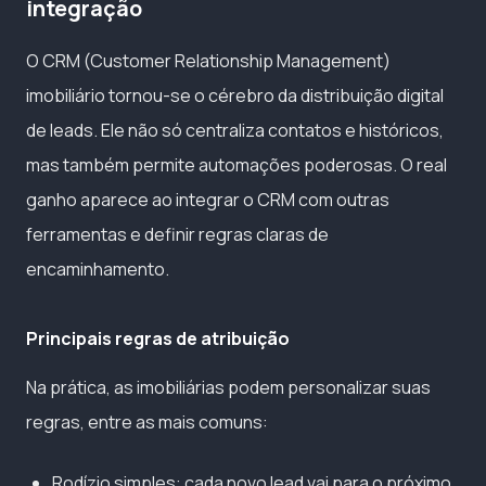
integração
O CRM (Customer Relationship Management)
imobiliário tornou-se o cérebro da distribuição digital
de leads. Ele não só centraliza contatos e históricos,
mas também permite automações poderosas. O real
ganho aparece ao integrar o CRM com outras
ferramentas e definir regras claras de
encaminhamento.
Principais regras de atribuição
Na prática, as imobiliárias podem personalizar suas
regras, entre as mais comuns:
Rodízio simples: cada novo lead vai para o próximo