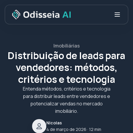
Imobiliárias
Distribuição de leads para
vendedores: métodos,
critérios e tecnologia
Entenda métodos, critérios e tecnologia
para distribuir leads entre vendedores e
potencializar vendas no mercado
imobiliário.
Nicolas
4 de março de 2026
· 12 min