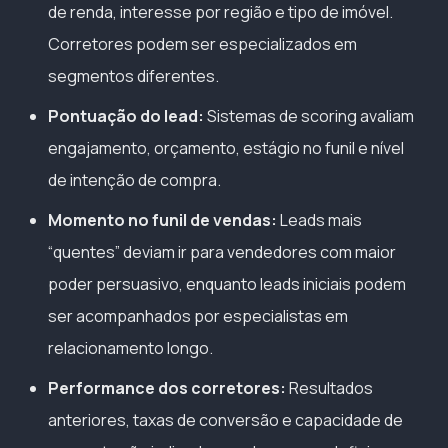
de renda, interesse por região e tipo de imóvel.
Corretores podem ser especializados em
segmentos diferentes.
Pontuação do lead:
Sistemas de scoring avaliam
engajamento, orçamento, estágio no funil e nível
de intenção de compra.
Momento no funil de vendas:
Leads mais
“quentes” deviam ir para vendedores com maior
poder persuasivo, enquanto leads iniciais podem
ser acompanhados por especialistas em
relacionamento longo.
Performance dos corretores:
Resultados
anteriores, taxas de conversão e capacidade de