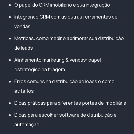
O papel do CRM imobiliário e sua integração
Integrando CRM com as outras ferramentas de
vendas
Métricas: como medir e aprimorar sua distribuição
de leads
Alinhamento marketing & vendas: papel
estratégico na triagem
Erros comuns na distribuição de leads e como
evitá-los
Dicas práticas para diferentes portes de imobiliária
Dicas para escolher software de distribuição e
automação