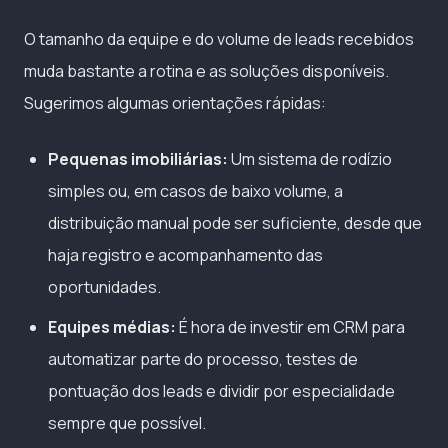
O tamanho da equipe e do volume de leads recebidos
muda bastante a rotina e as soluções disponíveis.
Sugerimos algumas orientações rápidas:
Pequenas imobiliárias:
Um sistema de rodízio
simples ou, em casos de baixo volume, a
distribuição manual pode ser suficiente, desde que
haja registro e acompanhamento das
oportunidades.
Equipes médias:
É hora de investir em CRM para
automatizar parte do processo, testes de
pontuação dos leads e dividir por especialidade
sempre que possível.