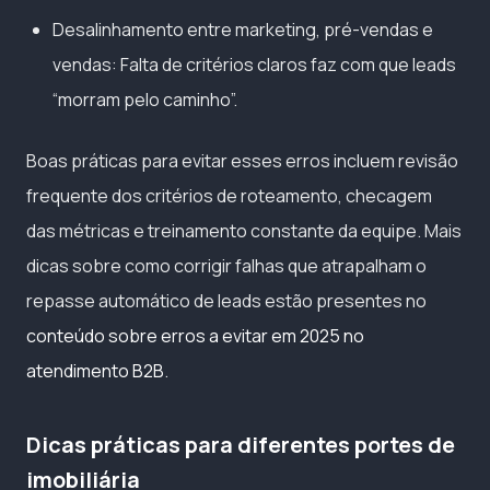
Desalinhamento entre marketing, pré-vendas e
vendas: Falta de critérios claros faz com que leads
“morram pelo caminho”.
Boas práticas para evitar esses erros incluem revisão
frequente dos critérios de roteamento, checagem
das métricas e treinamento constante da equipe. Mais
dicas sobre como corrigir falhas que atrapalham o
repasse automático de leads estão presentes no
conteúdo sobre erros a evitar em 2025 no
atendimento B2B
.
Dicas práticas para diferentes portes de
imobiliária