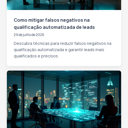
Como mitigar falsos negativos na
qualificação automatizada de leads
29 de julho de 2026
Descubra técnicas para reduzir falsos negativos na
qualificação automatizada e garantir leads mais
qualificados e precisos.