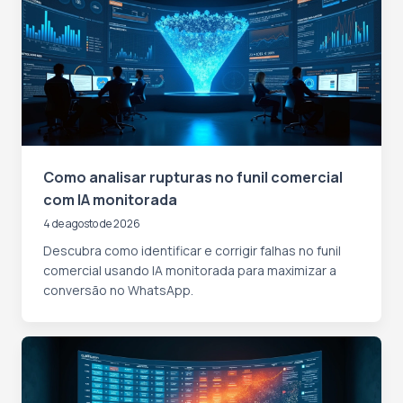
Como analisar rupturas no funil comercial
com IA monitorada
4 de agosto de 2026
Descubra como identificar e corrigir falhas no funil
comercial usando IA monitorada para maximizar a
conversão no WhatsApp.