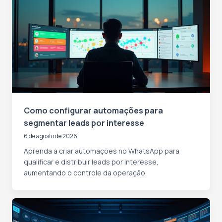
Como configurar automações para
segmentar leads por interesse
6 de agosto de 2026
Aprenda a criar automações no WhatsApp para
qualificar e distribuir leads por interesse,
aumentando o controle da operação.