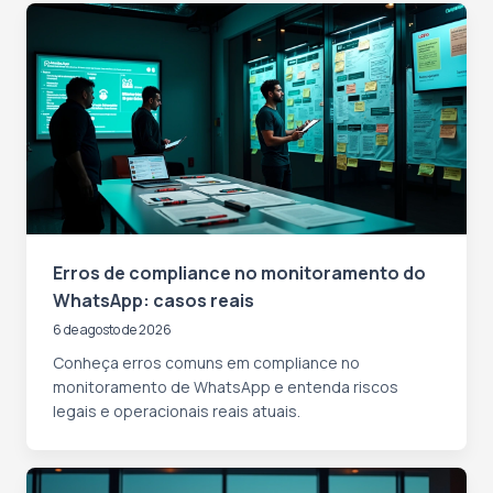
Erros de compliance no monitoramento do
WhatsApp: casos reais
6 de agosto de 2026
Conheça erros comuns em compliance no
monitoramento de WhatsApp e entenda riscos
legais e operacionais reais atuais.