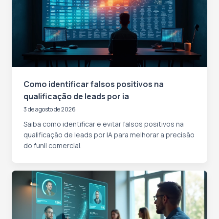
Como identificar falsos positivos na
qualificação de leads por ia
3 de agosto de 2026
Saiba como identificar e evitar falsos positivos na
qualificação de leads por IA para melhorar a precisão
do funil comercial.