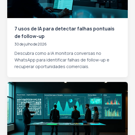
7 usos de IA para detectar falhas pontuais
de follow-up
30 de julho de 2026
Descubra como a IA monitora conversas no
WhatsApp para identificar falhas de follow-up e
recuperar oportunidades comerciais.