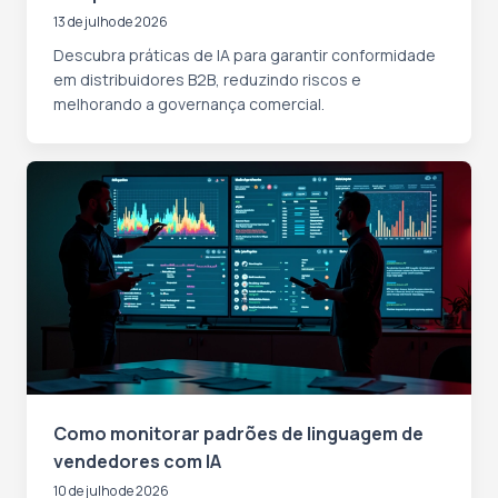
13 de julho de 2026
Descubra práticas de IA para garantir conformidade
em distribuidores B2B, reduzindo riscos e
melhorando a governança comercial.
Como monitorar padrões de linguagem de
vendedores com IA
10 de julho de 2026