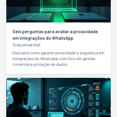
Seis perguntas para avaliar a privacidade
em integrações do WhatsApp
30 de julho de 2026
Descubra como garantir privacidade e segurança em
integrações do WhatsApp com foco em gestão
comercial e proteção de dados.