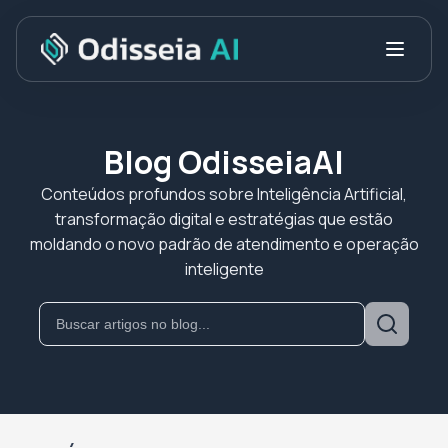
Blog OdisseiaAI
Conteúdos profundos sobre Inteligência Artificial,
transformação digital e estratégias que estão
moldando o novo padrão de atendimento e operação
inteligente