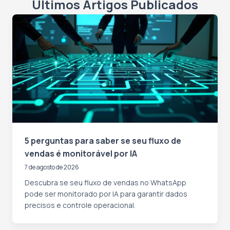
Últimos Artigos Publicados
5 perguntas para saber se seu fluxo de
vendas é monitorável por IA
7 de agosto de 2026
Descubra se seu fluxo de vendas no WhatsApp
pode ser monitorado por IA para garantir dados
precisos e controle operacional.