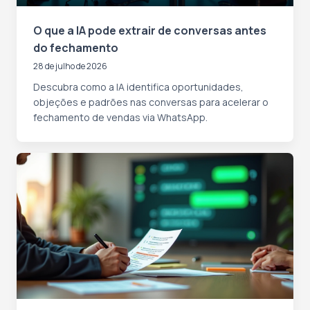
O que a IA pode extrair de conversas antes
do fechamento
28 de julho de 2026
Descubra como a IA identifica oportunidades,
objeções e padrões nas conversas para acelerar o
fechamento de vendas via WhatsApp.