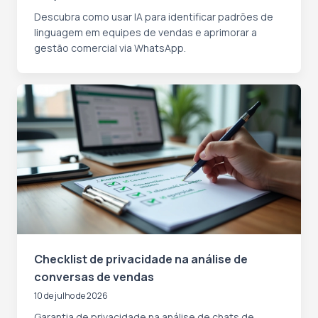
Descubra como usar IA para identificar padrões de
linguagem em equipes de vendas e aprimorar a
gestão comercial via WhatsApp.
Checklist de privacidade na análise de
conversas de vendas
10 de julho de 2026
Garantia de privacidade na análise de chats de