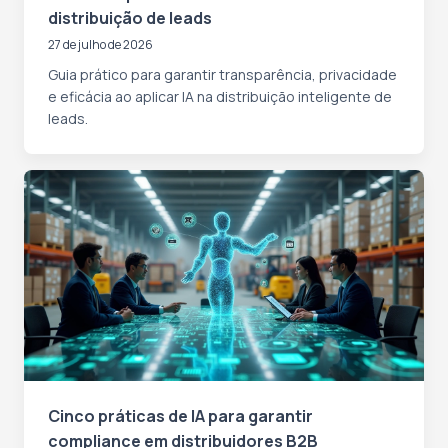
distribuição de leads
27 de julho de 2026
Guia prático para garantir transparência, privacidade
e eficácia ao aplicar IA na distribuição inteligente de
leads.
Cinco práticas de IA para garantir
compliance em distribuidores B2B