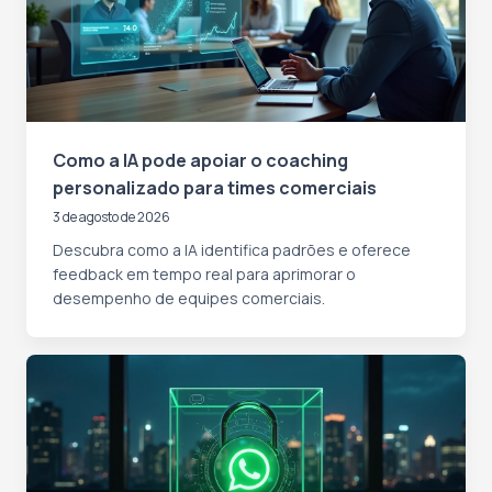
Como a IA pode apoiar o coaching
personalizado para times comerciais
3 de agosto de 2026
Descubra como a IA identifica padrões e oferece
feedback em tempo real para aprimorar o
desempenho de equipes comerciais.