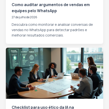
Como auditar argumentos de vendas em
equipes pelo WhatsApp
27 de julho de 2026
Descubra como monitorar e analisar conversas de
vendas no WhatsApp para detectar padrões e
melhorar resultados comerciais.
Checklist para uso ético da IA na