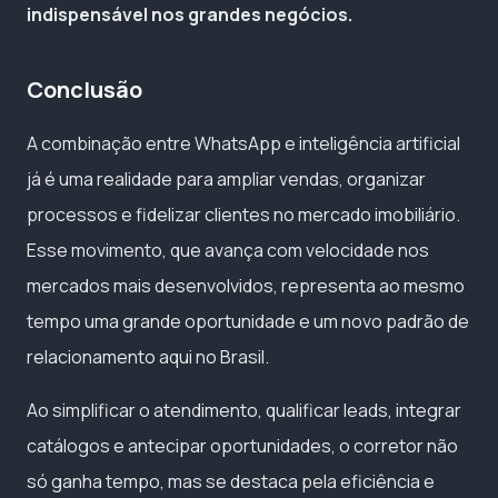
indispensável nos grandes negócios.
Conclusão
A combinação entre WhatsApp e inteligência artificial
já é uma realidade para ampliar vendas, organizar
processos e fidelizar clientes no mercado imobiliário.
Esse movimento, que avança com velocidade nos
mercados mais desenvolvidos, representa ao mesmo
tempo uma grande oportunidade e um novo padrão de
relacionamento aqui no Brasil.
Ao simplificar o atendimento, qualificar leads, integrar
catálogos e antecipar oportunidades, o corretor não
só ganha tempo, mas se destaca pela eficiência e