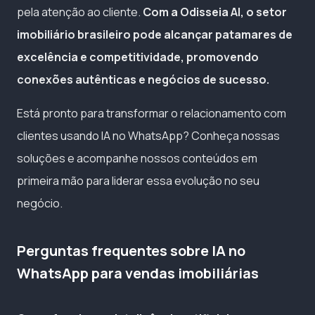
pela atenção ao cliente.
Com a Odisseia AI, o setor
imobiliário brasileiro pode alcançar patamares de
excelência e competitividade, promovendo
conexões autênticas e negócios de sucesso.
Está pronto para transformar o relacionamento com
clientes usando IA no WhatsApp? Conheça nossas
soluções e acompanhe nossos conteúdos em
primeira mão para liderar essa evolução no seu
negócio.
Perguntas frequentes sobre IA no
WhatsApp para vendas imobiliárias