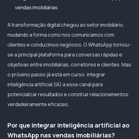
vendas imobiliárias
A transformação digital chegou ao setor imobiliário,
mudando a forma como nos comunicamos com
clientes e conduzimos negócios. O WhatsApp tornou-
se a principal plataforma para conversas rápidas e
objetivas entre imobiliárias, corretores e clientes. Mas
o próximo passo já está em curso: integrar
inteligência artificial (IA) a esse canal para
potencializar resultados e construir relacionamentos
verdadeiramente eficazes.
Por que integrar inteligência artificial ao
WhatsApp nas vendas imobiliárias?