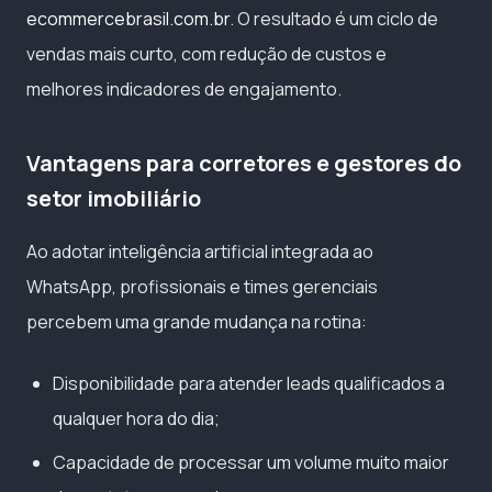
ecommercebrasil.com.br
. O resultado é um ciclo de
vendas mais curto, com redução de custos e
melhores indicadores de engajamento.
Vantagens para corretores e gestores do
setor imobiliário
Ao adotar inteligência artificial integrada ao
WhatsApp, profissionais e times gerenciais
percebem uma grande mudança na rotina:
Disponibilidade para atender leads qualificados a
qualquer hora do dia;
Capacidade de processar um volume muito maior