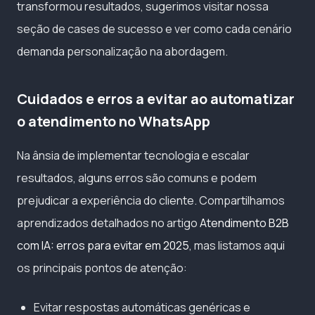
transformou resultados, sugerimos visitar nossa
seção de cases de sucesso e ver como cada cenário
demanda personalização na abordagem.
Cuidados e erros a evitar ao automatizar
o atendimento no WhatsApp
Na ânsia de implementar tecnologia e escalar
resultados, alguns erros são comuns e podem
prejudicar a experiência do cliente. Compartilhamos
aprendizados detalhados no artigo
Atendimento B2B
com IA: erros para evitar em 2025
, mas listamos aqui
os principais pontos de atenção:
Evitar respostas automáticas genéricas e