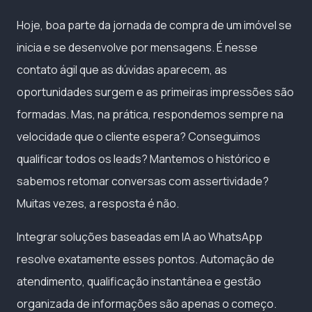
Hoje, boa parte da jornada de compra de um imóvel se
inicia e se desenvolve por mensagens. É nesse
contato ágil que as dúvidas aparecem, as
oportunidades surgem e as primeiras impressões são
formadas. Mas, na prática, respondemos sempre na
velocidade que o cliente espera? Conseguimos
qualificar todos os leads? Mantemos o histórico e
sabemos retomar conversas com assertividade?
Muitas vezes, a resposta é não.
Integrar soluções baseadas em IA ao WhatsApp
resolve exatamente esses pontos. Automação de
atendimento, qualificação instantânea e gestão
organizada de informações são apenas o começo.