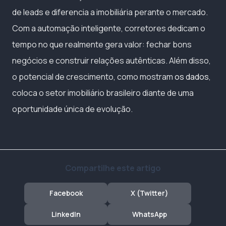
de leads e diferencia a imobiliária perante o mercado.
Com a automação inteligente, corretores dedicam o
tempo no que realmente gera valor: fechar bons
negócios e construir relações autênticas. Além disso,
o potencial de crescimento, como mostram
os dados
,
coloca o setor imobiliário brasileiro diante de uma
oportunidade única de evolução.
Compartilhe este artigo
Facebook
X (Twitter)
LinkedIn
WhatsApp