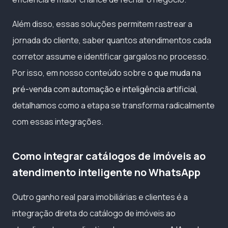
Além disso, essas soluções permitem rastrear a
jornada do cliente, saber quantos atendimentos cada
corretor assume e identificar gargalos no processo.
Por isso, em nosso conteúdo sobre
o que muda na
pré-venda com automação e inteligência artificial
,
detalhamos como a etapa se transforma radicalmente
com essas integrações.
Como integrar catálogos de imóveis ao
atendimento inteligente no WhatsApp
Outro ganho real para imobiliárias e clientes é a
integração direta do catálogo de imóveis ao