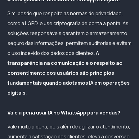
Sim, desde que respeite as normas de privacidade,
como a LGPD, e use criptografia de ponta a ponta. As
soluções responsáveis garantem o armazenamento
seguro das informações, permitem auditorias e evitam
o uso indevido dos dados dos clientes.
A
transparência na comunicação e o respeito ao
consentimento dos usuários são princípios
fundamentais quando adotamos IA em operações
digitais.
Vale a pena usar IA no WhatsApp para vendas?
Vale muito a pena, pois além de agilizar o atendimento,
aumenta a satisfação dos clientes, eleva a conversão