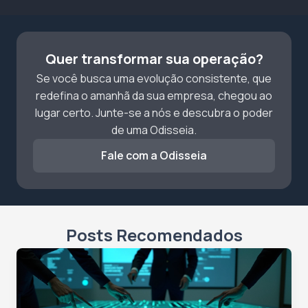
Quer transformar sua operação?
Se você busca uma evolução consistente, que
redefina o amanhã da sua empresa, chegou ao
lugar certo. Junte-se a nós e descubra o poder
de uma Odisseia.
Fale com a Odisseia
Posts Recomendados