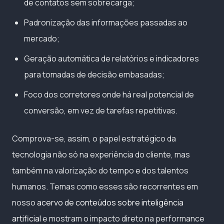
de contatos sem sobrecarga;
Padronização das informações passadas ao
mercado;
Geração automática de relatórios e indicadores
para tomadas de decisão embasadas;
Foco dos corretores onde há real potencial de
conversão, em vez de tarefas repetitivas.
Comprova-se, assim, o papel estratégico da
tecnologia não só na experiência do cliente, mas
também na valorização do tempo e dos talentos
humanos. Temas como esses são recorrentes em
nosso
acervo de conteúdos sobre inteligência
artificial
e mostram o impacto direto na performance