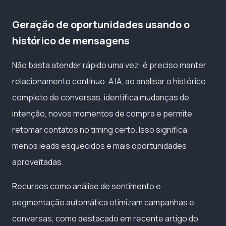
Geração de oportunidades usando o
histórico de mensagens
Não basta atender rápido uma vez: é preciso manter
relacionamento contínuo. A IA, ao analisar o histórico
completo de conversas, identifica mudanças de
intenção, novos momentos de compra e permite
retomar contatos no timing certo. Isso significa
menos leads esquecidos e mais oportunidades
aproveitadas.
Recursos como análise de sentimento e
segmentação automática otimizam campanhas e
conversas, como destacado em recente artigo do