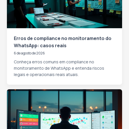
Erros de compliance no monitoramento do
WhatsApp: casos reais
6 de agosto de 2026
Conheça erros comuns em compliance no
monitoramento de WhatsApp e entenda riscos
legais e operacionais reais atuais.