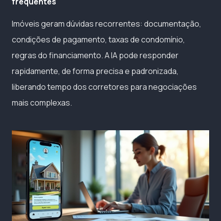
frequentes
Imóveis geram dúvidas recorrentes: documentação,
condições de pagamento, taxas de condomínio,
regras do financiamento. A IA pode responder
rapidamente, de forma precisa e padronizada,
liberando tempo dos corretores para negociações
mais complexas.