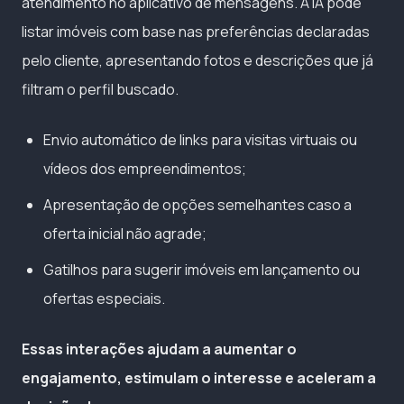
atendimento no aplicativo de mensagens. A IA pode
listar imóveis com base nas preferências declaradas
pelo cliente, apresentando fotos e descrições que já
filtram o perfil buscado.
Envio automático de links para visitas virtuais ou
vídeos dos empreendimentos;
Apresentação de opções semelhantes caso a
oferta inicial não agrade;
Gatilhos para sugerir imóveis em lançamento ou
ofertas especiais.
Essas interações ajudam a aumentar o
engajamento, estimulam o interesse e aceleram a