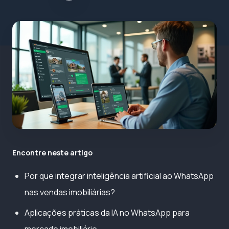
Encontre neste artigo
Por que integrar inteligência artificial ao WhatsApp
nas vendas imobiliárias?
Aplicações práticas da IA no WhatsApp para
mercado imobiliário