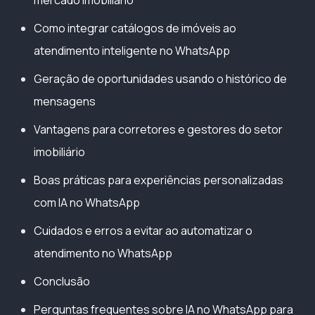
Como integrar catálogos de imóveis ao
atendimento inteligente no WhatsApp
Geração de oportunidades usando o histórico de
mensagens
Vantagens para corretores e gestores do setor
imobiliário
Boas práticas para experiências personalizadas
com IA no WhatsApp
Cuidados e erros a evitar ao automatizar o
atendimento no WhatsApp
Conclusão
Perguntas frequentes sobre IA no WhatsApp para