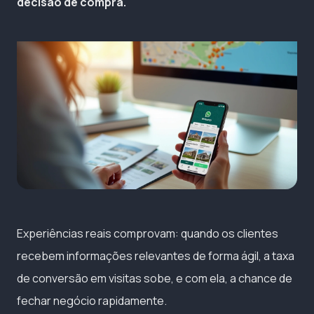
decisão de compra.
Experiências reais comprovam: quando os clientes
recebem informações relevantes de forma ágil, a taxa
de conversão em visitas sobe, e com ela, a chance de
fechar negócio rapidamente.