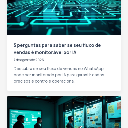
5 perguntas para saber se seu fluxo de
vendas é monitorável por IA
7 de agosto de 2026
Descubra se seu fluxo de vendas no WhatsApp
pode ser monitorado por IA para garantir dados
precisos e controle operacional.