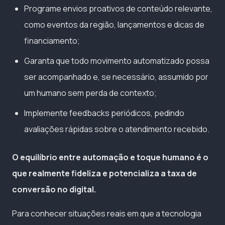
Programe envios proativos de conteúdo relevante,
como eventos da região, lançamentos e dicas de
financiamento;
Garanta que todo movimento automatizado possa
ser acompanhado e, se necessário, assumido por
um humano sem perda de contexto;
Implemente feedbacks periódicos, pedindo
avaliações rápidas sobre o atendimento recebido.
O equilíbrio entre automação e toque humano é o
que realmente fideliza e potencializa a taxa de
conversão no digital.
Para conhecer situações reais em que a tecnologia