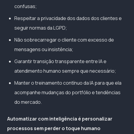
confusas;
Respeitar a privacidade dos dados dos clientes e
seguir normas da LGPD;
Não sobrecarregar o cliente com excesso de
mensagens ou insistência;
Garantir transição transparente entre IA e
atendimento humano sempre que necessário;
Manter o treinamento contínuo da IA para que ela
acompanhe mudanças do portfólio e tendências
do mercado.
Automatizar com inteligência é personalizar
processos sem perder o toque humano