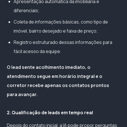
Apresentação automática da imobiliária e
diferenciais;
Coleta de informações básicas, como tipo de
imóvel, bairro desejado e faixa de preço;
Registro estruturado dessas informações para
fácil acesso da equipe.
O lead sente acolhimento imediato, o
atendimento segue em horário integral e o
corretor recebe apenas os contatos prontos
para avançar.
2. Qualificação de leads em tempo real
Depois do contato inicial, a IA pode propor perguntas