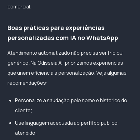
comercial.
Boas práticas para experiências
personalizadas com IA no WhatsApp
Atendimento automatizado não precisa ser frio ou
genérico. Na Odisseia AI, priorizamos experiências
que unem eficiência à personalização. Veja algumas
recomendações:
Personalize a saudação pelo nome e histórico do
cliente;
Use linguagem adequada ao perfil do público
atendido;