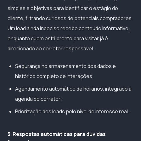
simples e objetivas para identificar o estágio do
cliente, filtrando curiosos de potenciais compradores.
Um lead ainda indeciso recebe conteúdo informativo,
enquanto quem está pronto para visitar já é
direcionado ao corretor responsável.
Segurança no armazenamento dos dados e
histórico completo de interações;
Agendamento automático de horários, integrado à
agenda do corretor;
Priorização dos leads pelo nível de interesse real.
3. Respostas automáticas para dúvidas