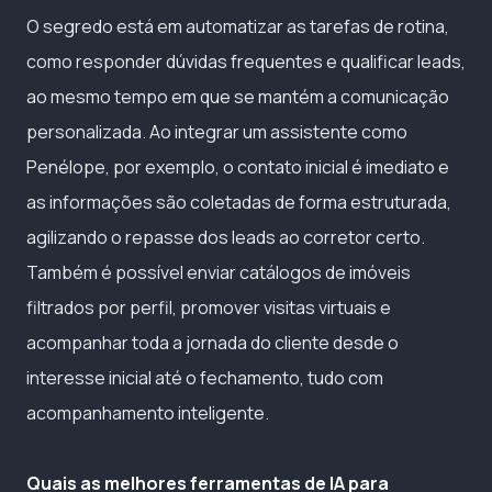
O segredo está em automatizar as tarefas de rotina,
como responder dúvidas frequentes e qualificar leads,
ao mesmo tempo em que se mantém a comunicação
personalizada. Ao integrar um assistente como
Penélope, por exemplo, o contato inicial é imediato e
as informações são coletadas de forma estruturada,
agilizando o repasse dos leads ao corretor certo.
Também é possível enviar catálogos de imóveis
filtrados por perfil, promover visitas virtuais e
acompanhar toda a jornada do cliente desde o
interesse inicial até o fechamento, tudo com
acompanhamento inteligente.
Quais as melhores ferramentas de IA para