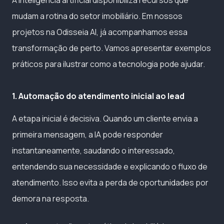
mudam a rotina do setor imobiliário. Em nossos
projetos na Odisseia AI, já acompanhamos essa
transformação de perto. Vamos apresentar exemplos
práticos para ilustrar como a tecnologia pode ajudar.
1. Automação do atendimento inicial ao lead
A etapa inicial é decisiva. Quando um cliente envia a
primeira mensagem, a IA pode responder
instantaneamente, saudando o interessado,
entendendo sua necessidade e explicando o fluxo de
atendimento. Isso evita a perda de oportunidades por
demora na resposta.