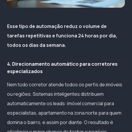
Esse tipo de automação reduz o volume de
tarefas repetitivas e funciona 24 horas por dia,
todos os dias da semana.
4. Direcionamento automático para corretores
especializados
Nem todo corretor atende todos os perfis de imóveis
ou regiões. Sistemas inteligentes distribuem
automaticamente os leads: imóvel comercial para
especialistas, apartamento na zona norte para quem
domina o bairro, e assim por diante. O resultado é
eficiência e maior chance de fechar o negócio.