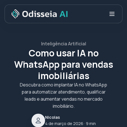
Inteligência Artificial
Como usar IA no
WhatsApp para vendas
imobiliárias
Descubra como implantar IA no WhatsApp
para automatizar atendimento, qualificar
leads e aumentar vendas no mercado
imobiliário.
Nicolas
4 de março de 2026
· 9 min