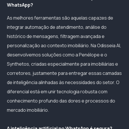
WhatsApp?
As melhores ferramentas são aquelas capazes de
integrar automação de atendimento, análise do
histórico de mensagens, filtragem avançada e
personalização ao contexto imobiliário. Na Odisseia AI,
desenvolvemos soluções como a Penélope e o
Synthetos, criadas especialmente para imobiliárias e
corretores, justamente para entregar essas camadas
de inteligência alinhadas às necessidades do setor. O
diferencial está em unir tecnologia robusta com
conhecimento profundo das dores e processos do
mercado imobiliário.
A inteligência artificial no WhatsApp é segura?