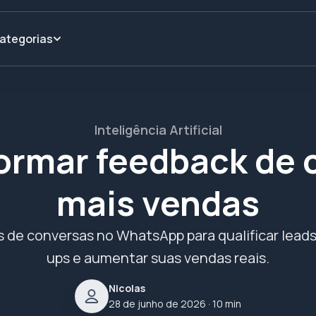
ategorias
Inteligência Artificial
ormar feedback de 
mais vendas
 de conversas no WhatsApp para qualificar leads
ups e aumentar suas vendas reais.
Nicolas
28 de junho de 2026
· 10 min