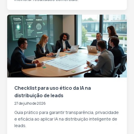
Checklist para uso ético da IA na
distribuição de leads
27 de julho de 2026
Guia prático para garantir transparência, privacidade
e eficácia ao aplicar IA na distribuição inteligente de
leads.