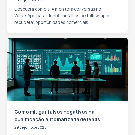
Descubra como a IA monitora conversas no
WhatsApp para identificar falhas de follow-up e
recuperar oportunidades comerciais.
Como mitigar falsos negativos na
qualificação automatizada de leads
29 de julho de 2026