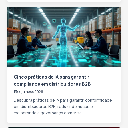
Cinco práticas de IA para garantir
compliance em distribuidores B2B
13 de julho de 2026
Descubra práticas de IA para garantir conformidade
em distribuidores B2B, reduzindo riscos e
melhorando a governança comercial.