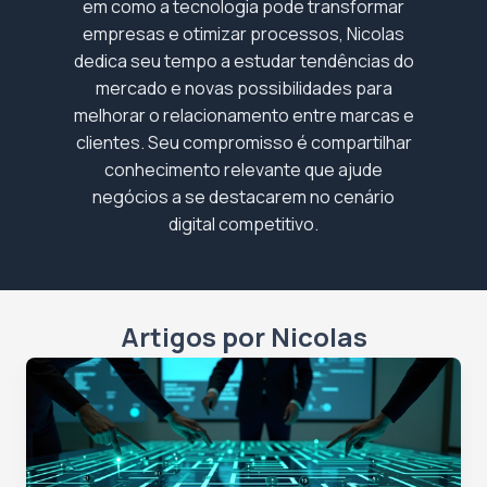
em como a tecnologia pode transformar
empresas e otimizar processos, Nicolas
dedica seu tempo a estudar tendências do
mercado e novas possibilidades para
melhorar o relacionamento entre marcas e
clientes. Seu compromisso é compartilhar
conhecimento relevante que ajude
negócios a se destacarem no cenário
digital competitivo.
Artigos por Nicolas