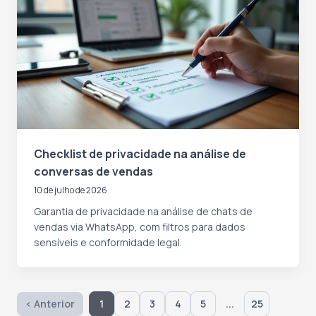
Checklist de privacidade na análise de
conversas de vendas
10 de julho de 2026
Garantia de privacidade na análise de chats de
vendas via WhatsApp, com filtros para dados
sensíveis e conformidade legal.
...
‹ Anterior
1
2
3
4
5
25