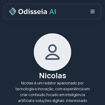
Nicolas
Nicolas é um redator apaixonado por
tecnologia e inovação, com experiência em
criar conteúdo focado em inteligência
artificial e soluções digitais. Interessado