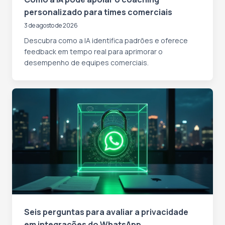
personalizado para times comerciais
3 de agosto de 2026
Descubra como a IA identifica padrões e oferece
feedback em tempo real para aprimorar o
desempenho de equipes comerciais.
Seis perguntas para avaliar a privacidade
em integrações do WhatsApp