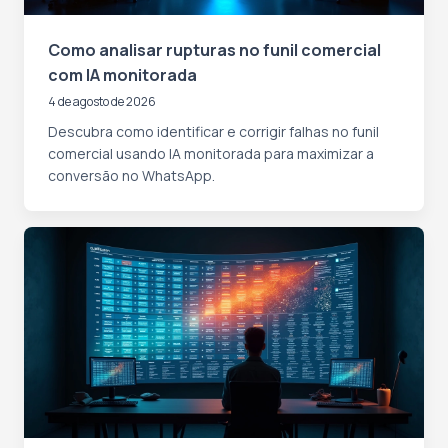
Como analisar rupturas no funil comercial
com IA monitorada
4 de agosto de 2026
Descubra como identificar e corrigir falhas no funil
comercial usando IA monitorada para maximizar a
conversão no WhatsApp.