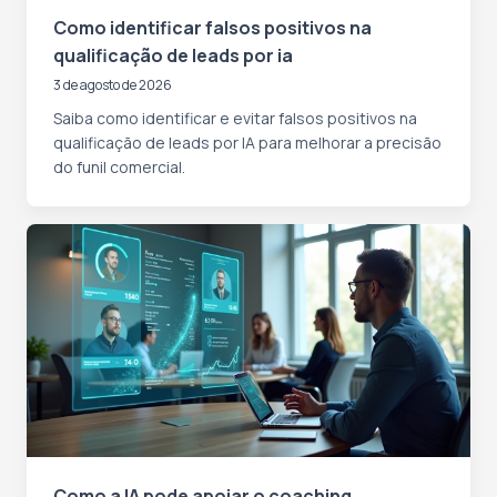
Como identificar falsos positivos na
qualificação de leads por ia
3 de agosto de 2026
Saiba como identificar e evitar falsos positivos na
qualificação de leads por IA para melhorar a precisão
do funil comercial.
Como a IA pode apoiar o coaching