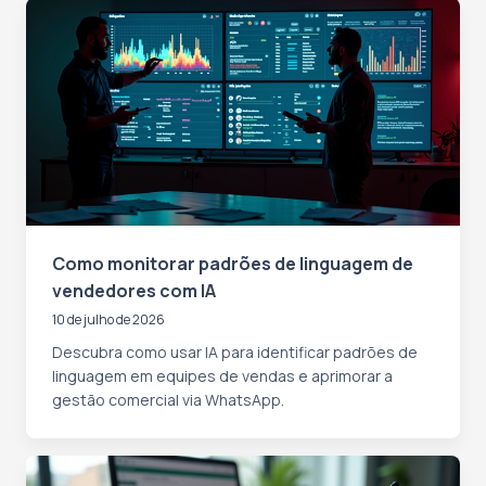
Como monitorar padrões de linguagem de
vendedores com IA
10 de julho de 2026
Descubra como usar IA para identificar padrões de
linguagem em equipes de vendas e aprimorar a
gestão comercial via WhatsApp.