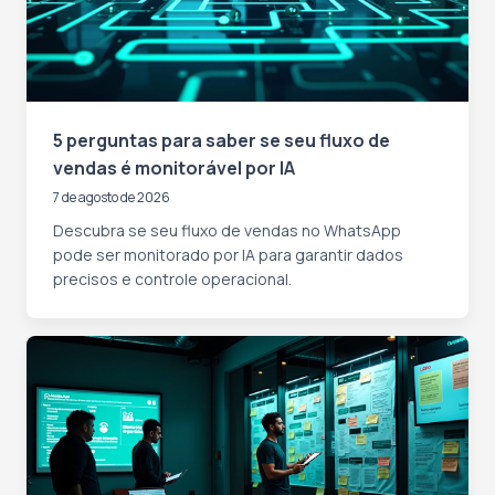
5 perguntas para saber se seu fluxo de
vendas é monitorável por IA
7 de agosto de 2026
Descubra se seu fluxo de vendas no WhatsApp
pode ser monitorado por IA para garantir dados
precisos e controle operacional.