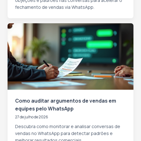
objeções e padrões nas conversas para acelerar o
fechamento de vendas via WhatsApp.
Como auditar argumentos de vendas em
equipes pelo WhatsApp
27 de julho de 2026
Descubra como monitorar e analisar conversas de
vendas no WhatsApp para detectar padrões e
melhorar resultados comerciais.