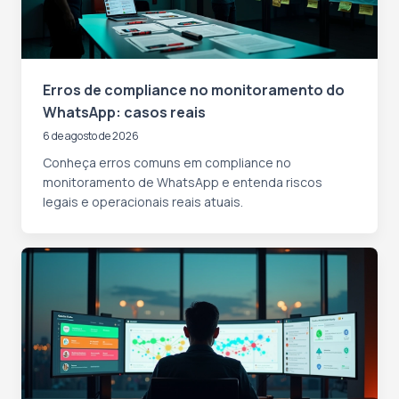
Erros de compliance no monitoramento do
WhatsApp: casos reais
6 de agosto de 2026
Conheça erros comuns em compliance no
monitoramento de WhatsApp e entenda riscos
legais e operacionais reais atuais.