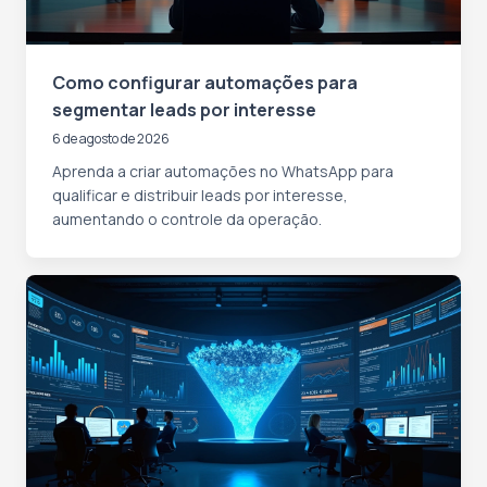
Como configurar automações para
segmentar leads por interesse
6 de agosto de 2026
Aprenda a criar automações no WhatsApp para
qualificar e distribuir leads por interesse,
aumentando o controle da operação.