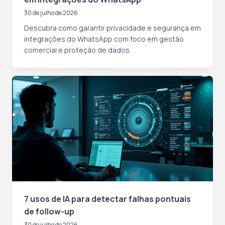
30 de julho de 2026
Descubra como garantir privacidade e segurança em
integrações do WhatsApp com foco em gestão
comercial e proteção de dados.
7 usos de IA para detectar falhas pontuais
de follow-up
30 de julho de 2026