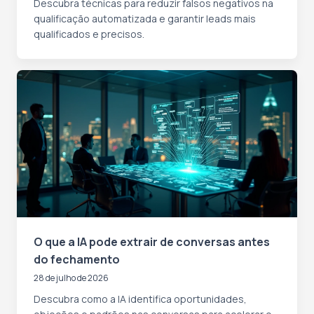
Descubra técnicas para reduzir falsos negativos na
qualificação automatizada e garantir leads mais
qualificados e precisos.
O que a IA pode extrair de conversas antes
do fechamento
28 de julho de 2026
Descubra como a IA identifica oportunidades,