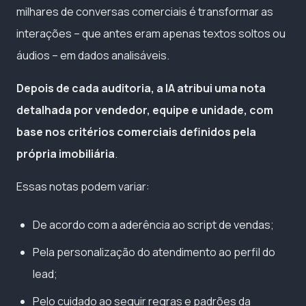
milhares de conversas comerciais é transformar as
interações – que antes eram apenas textos soltos ou
áudios – em dados analisáveis.
Depois de cada auditoria, a IA atribui uma nota
detalhada por vendedor, equipe e unidade, com
base nos critérios comerciais definidos pela
própria imobiliária
.
Essas notas podem variar:
De acordo com a aderência ao script de vendas;
Pela personalização do atendimento ao perfil do
lead;
Pelo cuidado ao seguir regras e padrões da