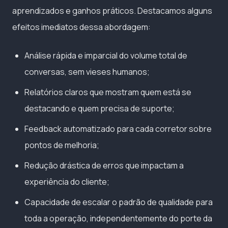
aprendizados e ganhos práticos. Destacamos alguns
efeitos imediatos dessa abordagem:
Análise rápida e imparcial do volume total de
conversas, sem vieses humanos;
Relatórios claros que mostram quem está se
destacando e quem precisa de suporte;
Feedback automatizado para cada corretor sobre
pontos de melhoria;
Redução drástica de erros que impactam a
experiência do cliente;
Capacidade de escalar o padrão de qualidade para
toda a operação, independentemente do porte da