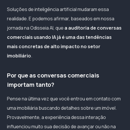
Soluções de inteligência artificial mudaram essa
realidade. E podemos afirmar, baseados em nossa
jornada na Odisseia AI, que
a auditoria de conversas
comerciais usando IA já é uma das tendências
mais concretas de alto impacto no setor
imobiliário
.
Por que as conversas comerciais
importam tanto?
Pense na última vez que você entrou em contato com
uma imobiliária buscando detalhes sobre um imóvel.
Provavelmente, a experiência dessa interação
influenciou muito sua decisão de avançar ou não na