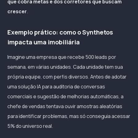
que cobra metas e dos corretores que buscam
crescer
.
Exemplo prático: como o Synthetos
impacta uma imobiliária
Imagine uma empresa que recebe 500 leads por
semana, em várias unidades. Cada unidade tem sua
própria equipe, com perfis diversos. Antes de adotar
uma solução IA para auditoria de conversas
comerciais e sugestão de melhorias automáticas, a
chefe de vendas tentava ouvir amostras aleatórias
para identificar problemas, mas só conseguia acessar
5% do universo real.