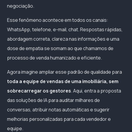
negociação.
Esse fenômeno acontece em todos os canais:
WhatsApp, telefone, e-mail, chat. Respostas rápidas,
abordagem correta, clareza nas informações e uma
dose de empatia se somam ao que chamamos de
processo de venda humanizado e eficiente.
Agora imagine ampliar esse padrão de qualidade para
toda a equipe de vendas de uma imobiliária, sem
sobrecarregar os gestores
. Aqui, entra a proposta
das soluções de IA para auditar milhares de
conversas, atribuir notas automáticas e sugerir
melhorias personalizadas para cada vendedor e
equipe.