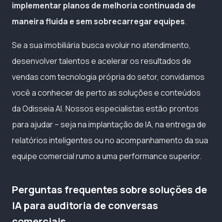
implementar planos de melhoria continuada de
maneira fluida e sem sobrecarregar equipes
.
Se a sua imobiliária busca evoluir no atendimento,
desenvolver talentos e acelerar os resultados de
vendas com tecnologia própria do setor, convidamos
você a conhecer de perto as soluções e conteúdos
da Odisseia AI. Nossos especialistas estão prontos
para ajudar – seja na implantação de IA, na entrega de
relatórios inteligentes ou no acompanhamento da sua
equipe comercial rumo a uma performance superior.
Perguntas frequentes sobre soluções de
IA para auditoria de conversas
comerciais