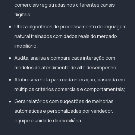
comerciais registradas nos diferentes canais
digitais;
Utiliza algoritmos de processamento de linguagem
natural treinados com dados reais do mercado
imobiliário;
Audita, analisa e compara cada interação com
modelos de atendimento de alto desempenho;
Atribui uma nota para cada interação, baseada em
múltiplos critérios comerciais e comportamentais;
Gera relatórios com sugestões de melhorias
automáticas e personalizadas por vendedor,
equipe e unidade da imobiliária.