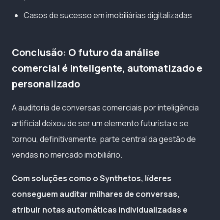
Casos de sucesso em imobiliárias digitalizadas
Conclusão: O futuro da análise
comercial é inteligente, automatizado e
personalizado
A auditoria de conversas comerciais por inteligência
artificial deixou de ser um elemento futurista e se
tornou, definitivamente, parte central da gestão de
vendas no mercado imobiliário.
Com soluções como o Synthetos, líderes
conseguem auditar milhares de conversas,
atribuir notas automáticas individualizadas e