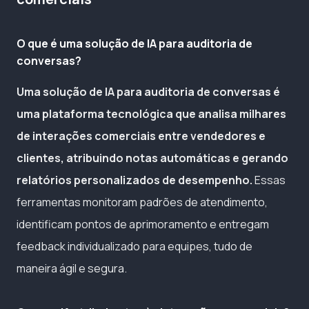
O que é uma solução de IA para auditoria de
conversas?
Uma solução de IA para auditoria de conversas é
uma plataforma tecnológica que analisa milhares
de interações comerciais entre vendedores e
clientes, atribuindo notas automáticas e gerando
relatórios personalizados de desempenho.
Essas
ferramentas monitoram padrões de atendimento,
identificam pontos de aprimoramento e entregam
feedback individualizado para equipes, tudo de
maneira ágil e segura.