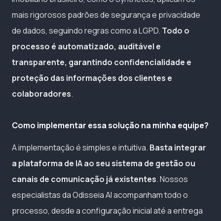
mais rigorosos padrões de segurança e privacidade
de dados, seguindo regras como a LGPD.
Todo o
processo é automatizado, auditável e
transparente, garantindo confidencialidade e
proteção das informações dos clientes e
colaboradores
.
Como implementar essa solução na minha equipe?
A implementação é simples e intuitiva.
Basta integrar
a plataforma de IA ao seu sistema de gestão ou
canais de comunicação já existentes
. Nossos
especialistas da Odisseia AI acompanham todo o
processo, desde a configuração inicial até a entrega