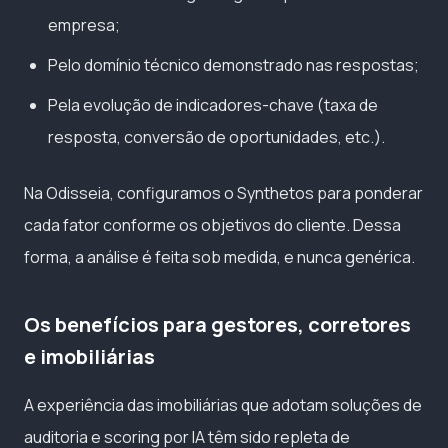
empresa;
Pelo domínio técnico demonstrado nas respostas;
Pela evolução de indicadores-chave (taxa de
resposta, conversão de oportunidades, etc.).
Na Odisseia, configuramos o Synthetos para ponderar
cada fator conforme os objetivos do cliente. Dessa
forma, a análise é feita sob medida, e nunca genérica.
Os benefícios para gestores, corretores
e imobiliárias
A experiência das imobiliárias que adotam soluções de
auditoria e scoring por IA têm sido repleta de