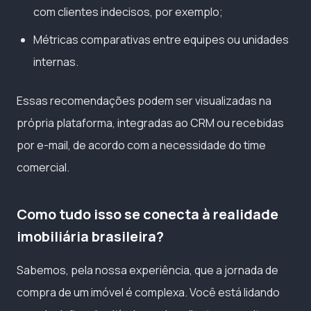
com clientes indecisos, por exemplo;
Métricas comparativas entre equipes ou unidades
internas.
Essas recomendações podem ser visualizadas na
própria plataforma, integradas ao CRM ou recebidas
por e-mail, de acordo com a necessidade do time
comercial.
Como tudo isso se conecta à realidade
imobiliária brasileira?
Sabemos, pela nossa experiência, que a jornada de
compra de um imóvel é complexa. Você está lidando