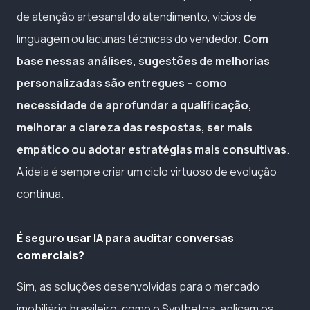
de atenção artesanal do atendimento, vícios de
linguagem ou lacunas técnicas do vendedor.
Com
base nessas análises, sugestões de melhorias
personalizadas são entregues – como
necessidade de aprofundar a qualificação,
melhorar a clareza das respostas, ser mais
empático ou adotar estratégias mais consultivas
.
A ideia é sempre criar um ciclo virtuoso de evolução
contínua.
É seguro usar IA para auditar conversas
comerciais?
Sim, as soluções desenvolvidas para o mercado
imobiliário brasileiro, como o Synthetos, aplicam os