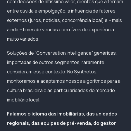
com decisões de altíssimo valor, clientes que alternam
entre dúvida e empolgação, a influência de fatores
externos (juros, notícias, concorrência local) e – mais
ainda – times de vendas com níveis de experiência
muito variados.
Soluções de “Conversation Intelligence” genéricas,
importadas de outros segmentos, raramente
consideram esse contexto. No Synthetos,
monitoramos e adaptamos nossos algoritmos para a
cultura brasileira e as particularidades do mercado
imobiliário local.
Falamos o idioma das imobiliárias, das unidades
regionais, das equipes de pré-venda, do gestor