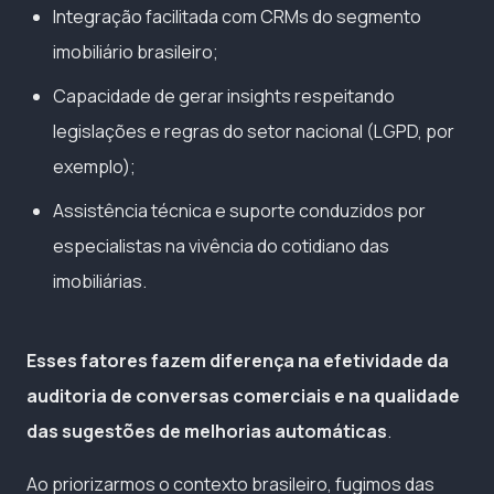
Integração facilitada com CRMs do segmento
imobiliário brasileiro;
Capacidade de gerar insights respeitando
legislações e regras do setor nacional (LGPD, por
exemplo);
Assistência técnica e suporte conduzidos por
especialistas na vivência do cotidiano das
imobiliárias.
Esses fatores fazem diferença na efetividade da
auditoria de conversas comerciais e na qualidade
das sugestões de melhorias automáticas
.
Ao priorizarmos o contexto brasileiro, fugimos das