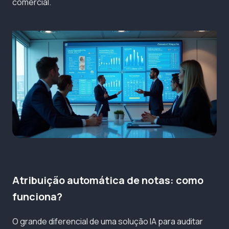
comercial.
Atribuição automática de notas: como
funciona?
O grande diferencial de uma solução IA para auditar