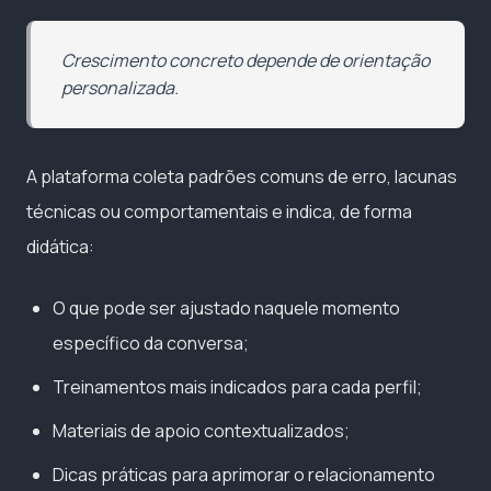
Crescimento concreto depende de orientação
personalizada.
A plataforma coleta padrões comuns de erro, lacunas
técnicas ou comportamentais e indica, de forma
didática:
O que pode ser ajustado naquele momento
específico da conversa;
Treinamentos mais indicados para cada perfil;
Materiais de apoio contextualizados;
Dicas práticas para aprimorar o relacionamento