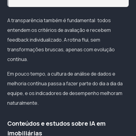
A transparência também é fundamental: todos
entendem os critérios de avaliação e recebem
feedback individualizado. A rotina flui, sem
transformações bruscas, apenas com evolução
contínua.
Em pouco tempo, a cultura de análise de dados e
melhoria contínua passa a fazer parte do dia a dia da
equipe, e os indicadores de desempenho melhoram
naturalmente.
Conteúdos e estudos sobre IA em
imobiliárias