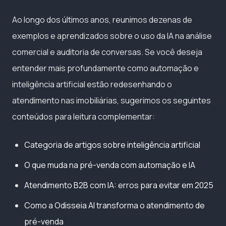
Ao longo dos últimos anos, reunimos dezenas de
exemplos e aprendizados sobre o uso da IA na análise
comercial e auditoria de conversas. Se você deseja
entender mais profundamente como automação e
inteligência artificial estão redesenhando o
atendimento nas imobiliárias, sugerimos os seguintes
conteúdos para leitura complementar:
Categoria de artigos sobre inteligência artificial
O que muda na pré-venda com automação e IA
Atendimento B2B com IA: erros para evitar em 2025
Como a Odisseia AI transforma o atendimento de
pré-venda