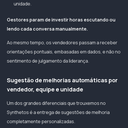
unidade.
Gestores param de investir horas escutando ou
lendo cada conversa manualmente.
Ao mesmo tempo, os vendedores passam a receber
orientações pontuais, embasadas em dados, e não no
sentimento de julgamento da liderança.
Sugestão de melhorias automáticas por
vendedor, equipe e unidade
Um dos grandes diferenciais que trouxemos no
Synthetos é a entrega de sugestões de melhoria
completamente personalizadas.