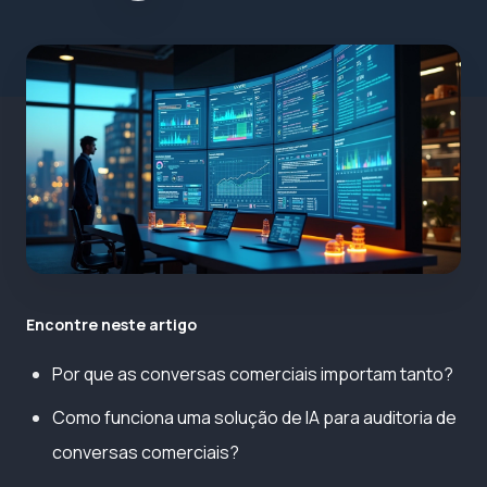
Encontre neste artigo
Por que as conversas comerciais importam tanto?
Como funciona uma solução de IA para auditoria de
conversas comerciais?