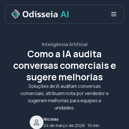
Inteligência Artificial
Como a IA audita
conversas comerciais e
sugere melhorias
Soluções de IA auditam conversas
comerciais, atribuem nota por vendedor e
sugerem melhorias para equipes e
unidades.
Nicolas
24 de março de 2026
· 10 min