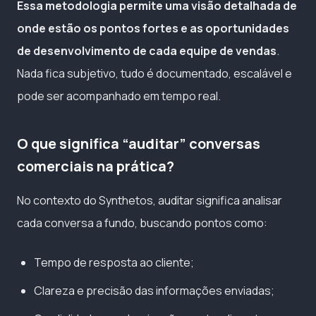
Essa metodologia permite uma visão detalhada de
onde estão os pontos fortes e as oportunidades
de desenvolvimento de cada equipe de vendas
.
Nada fica subjetivo, tudo é documentado, escalável e
pode ser acompanhado em tempo real.
O que significa “auditar” conversas
comerciais na prática?
No contexto do Synthetos, auditar significa analisar
cada conversa a fundo, buscando pontos como:
Tempo de resposta ao cliente;
Clareza e precisão das informações enviadas;