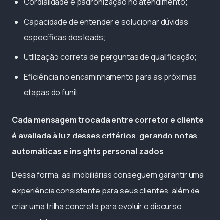
Cordialidade e padronização no atendimento;
Capacidade de entender e solucionar dúvidas
específicas dos leads;
Utilização correta de perguntas de qualificação;
Eficiência no encaminhamento para as próximas
etapas do funil.
Cada mensagem trocada entre corretor e cliente
é avaliada à luz desses critérios, gerando notas
automáticas e insights personalizados
.
Dessa forma, as imobiliárias conseguem garantir uma
experiência consistente para seus clientes, além de
criar uma trilha concreta para evoluir o discurso