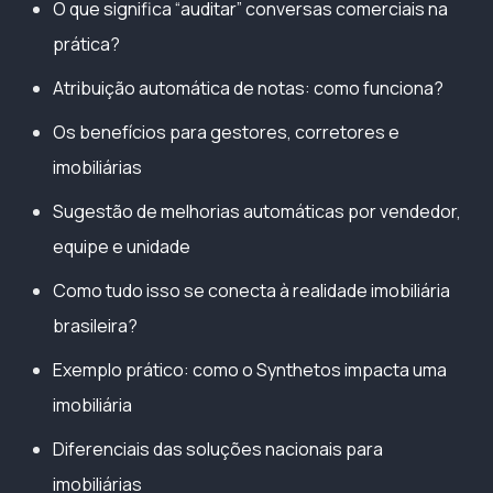
O que significa “auditar” conversas comerciais na
prática?
Atribuição automática de notas: como funciona?
Os benefícios para gestores, corretores e
imobiliárias
Sugestão de melhorias automáticas por vendedor,
equipe e unidade
Como tudo isso se conecta à realidade imobiliária
brasileira?
Exemplo prático: como o Synthetos impacta uma
imobiliária
Diferenciais das soluções nacionais para
imobiliárias