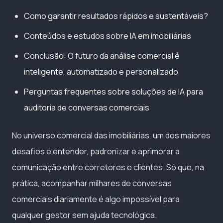
Como garantir resultados rápidos e sustentáveis?
Conteúdos e estudos sobre IA em imobiliárias
Conclusão: O futuro da análise comercial é
inteligente, automatizado e personalizado
Perguntas frequentes sobre soluções de IA para
auditoria de conversas comerciais
No universo comercial das imobiliárias, um dos maiores
desafios é entender, padronizar e aprimorar a
comunicação entre corretores e clientes. Só que, na
prática, acompanhar milhares de conversas
comerciais diariamente é algo impossível para
qualquer gestor sem ajuda tecnológica.