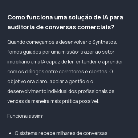
Como funciona uma solução de IA para
auditoria de conversas comerciais?
Quando começamos a desenvolver o Synthetos,
fomos guiados por uma missão: trazer ao setor
imobiliário uma IA capaz de ler, entender e aprender
com os diálogos entre corretores e clientes. O
objetivo era claro: apoiar a gestão e o
desenvolvimento individual dos profissionais de
vendas da maneira mais prática possível.
Funciona assim:
O sistema recebe milhares de conversas