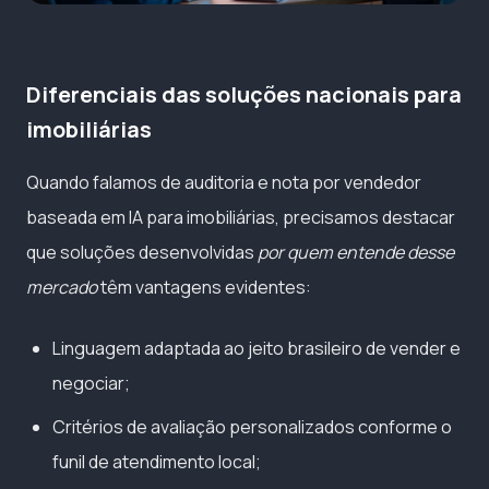
Diferenciais das soluções nacionais para
imobiliárias
Quando falamos de auditoria e nota por vendedor
baseada em IA para imobiliárias, precisamos destacar
que soluções desenvolvidas
por quem entende desse
mercado
têm vantagens evidentes:
Linguagem adaptada ao jeito brasileiro de vender e
negociar;
Critérios de avaliação personalizados conforme o
funil de atendimento local;