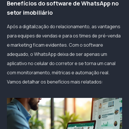
Benefícios do software de WhatsApp no
setor imobiliário
Após a digitalização do relacionamento, as vantagens
para equipes de vendas e para os times de pré-venda
e marketing ficam evidentes. Com o software
adequado, o WhatsApp deixa de ser apenas um
aplicativo no celular do corretor e se torna um canal
com monitoramento, métricas e automação real.
Vamos detalhar os benefícios mais relatados: