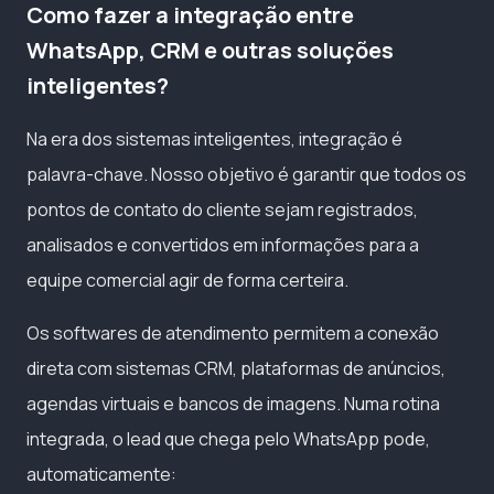
Como fazer a integração entre
WhatsApp, CRM e outras soluções
inteligentes?
Na era dos sistemas inteligentes, integração é
palavra-chave. Nosso objetivo é garantir que todos os
pontos de contato do cliente sejam registrados,
analisados e convertidos em informações para a
equipe comercial agir de forma certeira.
Os softwares de atendimento permitem a conexão
direta com sistemas CRM, plataformas de anúncios,
agendas virtuais e bancos de imagens. Numa rotina
integrada, o lead que chega pelo WhatsApp pode,
automaticamente: