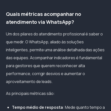
Quais métricas acompanhar no
atendimento via WhatsApp?
Um dos pilares do atendimento profissional é saber o
que medir. O WhatsApp, aliado às soluções
inteligentes, permite uma análise detalhada das ações
das equipes. Acompanhar indicadores é fundamental
para gestores que querem reconhecer alta
performance, corrigir desvios e aumentar o
aproveitamento de leads.
As principais métricas são:
Tempo médio de resposta
: Mede quanto tempo a