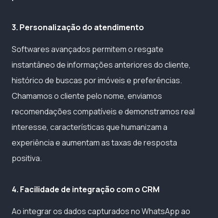
3. Personalização do atendimento
Softwares avançados permitem o resgate
instantâneo de informações anteriores do cliente,
histórico de buscas por imóveis e preferências.
Chamamos o cliente pelo nome, enviamos
recomendações compatíveis e demonstramos real
interesse, características que humanizam a
experiência e aumentam as taxas de resposta
positiva.
4. Facilidade de integração com o CRM
Ao integrar os dados capturados no WhatsApp ao