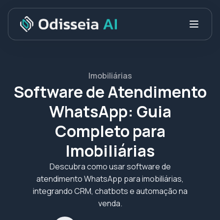
Imobiliárias
Software de Atendimento
WhatsApp: Guia
Completo para
Imobiliárias
Descubra como usar software de
atendimento WhatsApp para imobiliárias,
integrando CRM, chatbots e automação na
venda.