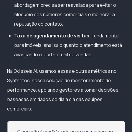
abordagem precisa ser reavaliada para evitar o
bloqueio dos números comerciais e melhorar a
reputação do contato.
Taxa de agendamento de visitas
: Fundamental
para imóveis, analisa o quanto o atendimento está
avançando o lead no funil de vendas.
Na Odisseia AI, usamos essas e outras métricas no
Synthetos, nossa solução de monitoramento de
performance, apoiando gestores a tomar decisões
baseadas em dados do dia a dia das equipes
comerciais.
O que não é medido, não pode ser melhorado.