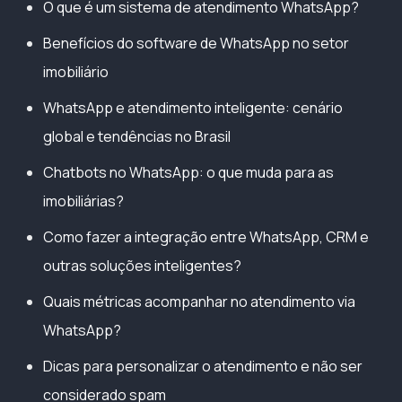
O que é um sistema de atendimento WhatsApp?
Benefícios do software de WhatsApp no setor
imobiliário
WhatsApp e atendimento inteligente: cenário
global e tendências no Brasil
Chatbots no WhatsApp: o que muda para as
imobiliárias?
Como fazer a integração entre WhatsApp, CRM e
outras soluções inteligentes?
Quais métricas acompanhar no atendimento via
WhatsApp?
Dicas para personalizar o atendimento e não ser
considerado spam