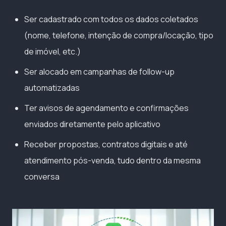
Ser cadastrado com todos os dados coletados
(nome, telefone, intenção de compra/locação, tipo
de imóvel, etc.)
Ser alocado em campanhas de follow-up
automatizadas
Ter avisos de agendamento e confirmações
enviados diretamente pelo aplicativo
Receber propostas, contratos digitais e até
atendimento pós-venda, tudo dentro da mesma
conversa