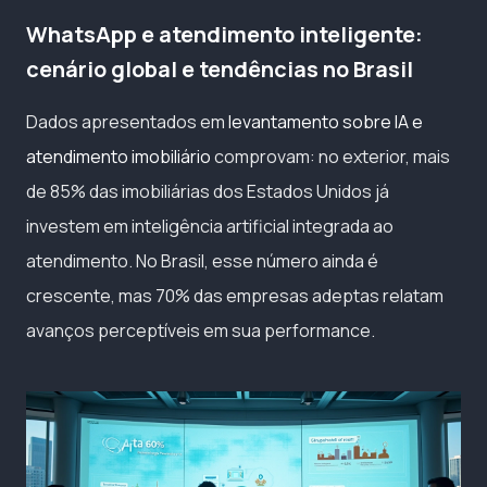
WhatsApp e atendimento inteligente:
cenário global e tendências no Brasil
Dados apresentados em
levantamento sobre IA e
atendimento imobiliário
comprovam: no exterior, mais
de 85% das imobiliárias dos Estados Unidos já
investem em inteligência artificial integrada ao
atendimento. No Brasil, esse número ainda é
crescente, mas 70% das empresas adeptas relatam
avanços perceptíveis em sua performance.