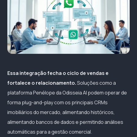
Essa integração fecha o ciclo de vendas e
fortalece o relacionamento.
Soluções como a
plataforma Penélope da Odisseia AI podem operar de
forma plug-and-play com os principais CRMs
imobiliários do mercado, alimentando históricos,
alimentando bancos de dados e permitindo análises
automáticas para a gestão comercial.