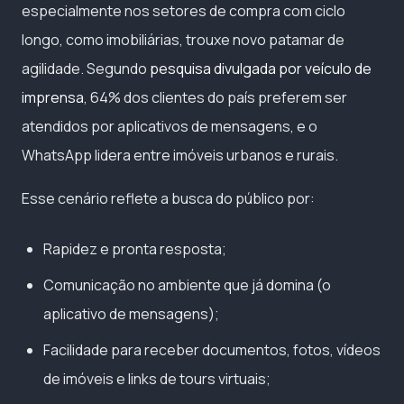
especialmente nos setores de compra com ciclo
longo, como imobiliárias, trouxe novo patamar de
agilidade. Segundo
pesquisa divulgada por veículo de
imprensa
, 64% dos clientes do país preferem ser
atendidos por aplicativos de mensagens, e o
WhatsApp lidera entre imóveis urbanos e rurais.
Esse cenário reflete a busca do público por:
Rapidez e pronta resposta;
Comunicação no ambiente que já domina (o
aplicativo de mensagens);
Facilidade para receber documentos, fotos, vídeos
de imóveis e links de tours virtuais;