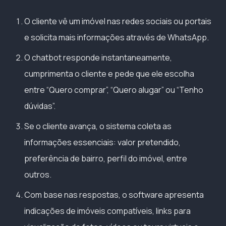
O cliente vê um imóvel nas redes sociais ou portais
e solicita mais informações através de WhatsApp.
O chatbot responde instantaneamente,
cumprimenta o cliente e pede que ele escolha
entre “Quero comprar”, “Quero alugar” ou “Tenho
dúvidas”.
Se o cliente avança, o sistema coleta as
informações essenciais: valor pretendido,
preferência de bairro, perfil do imóvel, entre
outros.
Com base nas respostas, o software apresenta
indicações de imóveis compatíveis, links para