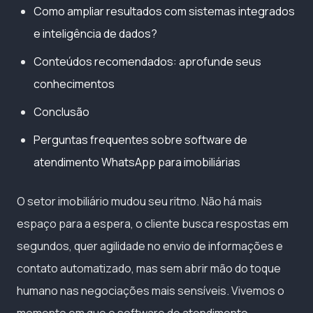
Como ampliar resultados com sistemas integrados
e inteligência de dados?
Conteúdos recomendados: aprofunde seus
conhecimentos
Conclusão
Perguntas frequentes sobre software de
atendimento WhatsApp para imobiliárias
O setor imobiliário mudou seu ritmo. Não há mais
espaço para a espera, o cliente busca respostas em
segundos, quer agilidade no envio de informações e
contato automatizado, mas sem abrir mão do toque
humano nas negociações mais sensíveis. Vivemos o
momento em que o software de atendimento