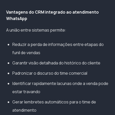
Vantagens do CRM integrado ao atendimento
WhatsApp
A união entre sistemas permite:
Reduzir a perda de informações entre etapas do
funil de vendas
Garantir visão detalhada do histórico do cliente
Padronizar o discurso do time comercial
Identificar rapidamente lacunas onde a venda pode
estar travando
Gerar lembretes automáticos para o time de
atendimento