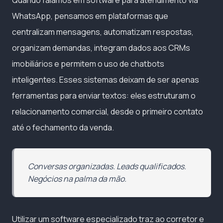
WhatsApp, pensamos em plataformas que
centralizam mensagens, automatizam respostas,
organizam demandas, integram dados aos CRMs
imobiliários e permitem o uso de chatbots
inteligentes. Esses sistemas deixam de ser apenas
ferramentas para enviar textos: eles estruturam o
relacionamento comercial, desde o primeiro contato
até o fechamento da venda.
Conversas organizadas. Leads qualificados.
Negócios na palma da mão.
Utilizar um software especializado traz ao corretor e