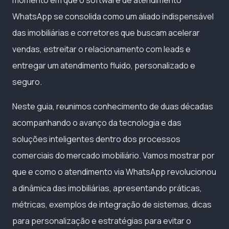
WhatsApp se consolida como um aliado indispensável
das imobiliárias e corretores que buscam acelerar
vendas, estreitar o relacionamento com leads e
entregar um atendimento fluido, personalizado e
seguro.
Neste guia, reunimos conhecimento de duas décadas
acompanhando o avanço da tecnologia e das
soluções inteligentes dentro dos processos
comerciais do mercado imobiliário. Vamos mostrar por
que e como o atendimento via WhatsApp revolucionou
a dinâmica das imobiliárias, apresentando práticas,
métricas, exemplos de integração de sistemas, dicas
para personalização e estratégias para evitar o