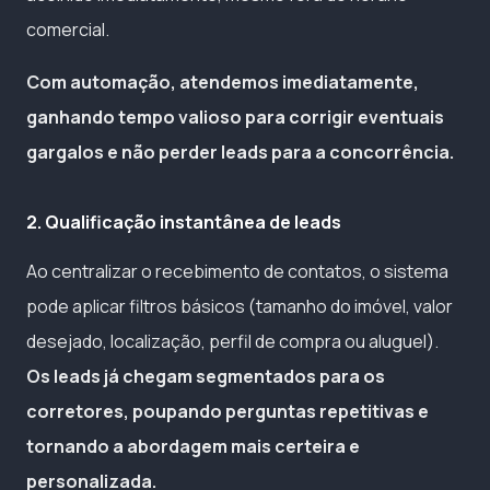
comercial.
Com automação, atendemos imediatamente,
ganhando tempo valioso para corrigir eventuais
gargalos e não perder leads para a concorrência.
2. Qualificação instantânea de leads
Ao centralizar o recebimento de contatos, o sistema
pode aplicar filtros básicos (tamanho do imóvel, valor
desejado, localização, perfil de compra ou aluguel).
Os leads já chegam segmentados para os
corretores, poupando perguntas repetitivas e
tornando a abordagem mais certeira e
personalizada.