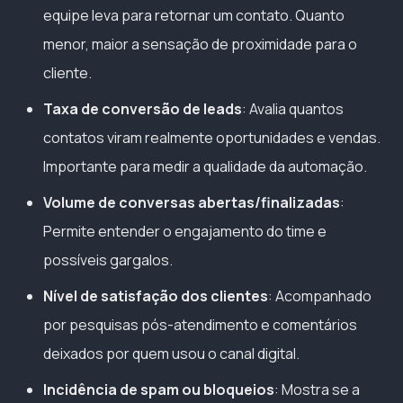
equipe leva para retornar um contato. Quanto
menor, maior a sensação de proximidade para o
cliente.
Taxa de conversão de leads
: Avalia quantos
contatos viram realmente oportunidades e vendas.
Importante para medir a qualidade da automação.
Volume de conversas abertas/finalizadas
:
Permite entender o engajamento do time e
possíveis gargalos.
Nível de satisfação dos clientes
: Acompanhado
por pesquisas pós-atendimento e comentários
deixados por quem usou o canal digital.
Incidência de spam ou bloqueios
: Mostra se a