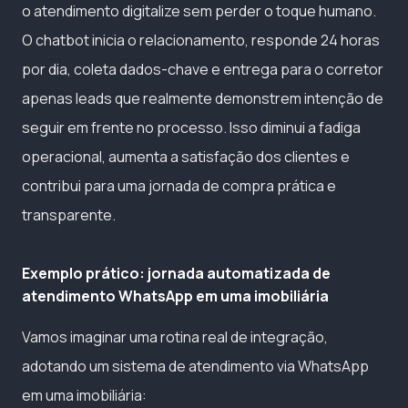
o atendimento digitalize sem perder o toque humano.
O chatbot inicia o relacionamento, responde 24 horas
por dia, coleta dados-chave e entrega para o corretor
apenas leads que realmente demonstrem intenção de
seguir em frente no processo. Isso diminui a fadiga
operacional, aumenta a satisfação dos clientes e
contribui para uma jornada de compra prática e
transparente.
Exemplo prático: jornada automatizada de
atendimento WhatsApp em uma imobiliária
Vamos imaginar uma rotina real de integração,
adotando um sistema de atendimento via WhatsApp
em uma imobiliária: