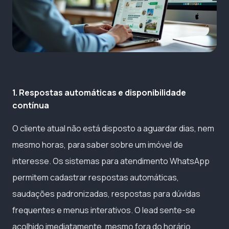
1. Respostas automáticas e disponibilidade
contínua
O cliente atual não está disposto a aguardar dias, nem
mesmo horas, para saber sobre um imóvel de
interesse. Os sistemas para atendimento WhatsApp
permitem cadastrar respostas automáticas,
saudações padronizadas, respostas para dúvidas
frequentes e menus interativos. O lead sente-se
acolhido imediatamente, mesmo fora do horário