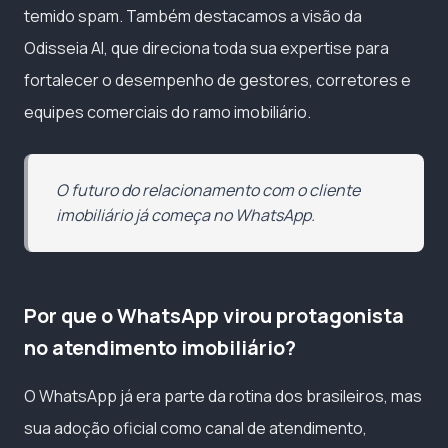
temido spam. Também destacamos a visão da
Odisseia AI, que direciona toda sua expertise para
fortalecer o desempenho de gestores, corretores e
equipes comerciais do ramo imobiliário.
O futuro do relacionamento com o cliente
imobiliário já começa no WhatsApp.
Por que o WhatsApp virou protagonista
no atendimento imobiliário?
O WhatsApp já era parte da rotina dos brasileiros, mas
sua adoção oficial como canal de atendimento,