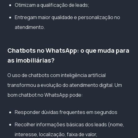
Otimizam a qualificação de leads;
Entregam maior qualidade e personalização no
atendimento.
Chatbots no WhatsApp: o que muda para
as imobiliárias?
O uso de chatbots com inteligência artificial
transformou a evolução do atendimento digital. Um
bom chatbot no WhatsApp pode:
Responder dúvidas frequentes em segundos
Recolher informações básicas dos leads (nome,
interesse, localização, faixa de valor,