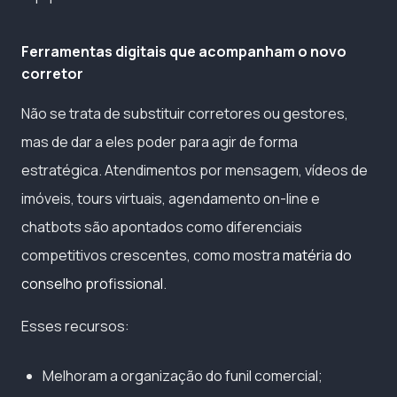
Ferramentas digitais que acompanham o novo
corretor
Não se trata de substituir corretores ou gestores,
mas de dar a eles poder para agir de forma
estratégica. Atendimentos por mensagem, vídeos de
imóveis, tours virtuais, agendamento on-line e
chatbots são apontados como diferenciais
competitivos crescentes, como mostra
matéria do
conselho profissional
.
Esses recursos:
Melhoram a organização do funil comercial;