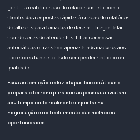
gestor a real dimensão do relacionamento com o
cliente: das respostas rápidas à criação de relatórios
detalhados para tomadas de decisão. Imagine lidar
com dezenas de atendentes, filtrar conversas
automáticas e transferir apenas leads maduros aos
corretores humanos, tudo sem perder histórico ou
qualidade.
Essa automação reduz etapas burocráticas e
prepara o terreno para que as pessoas invistam
seu tempo onde realmente importa: na
negociação e no fechamento das melhores
oportunidades.