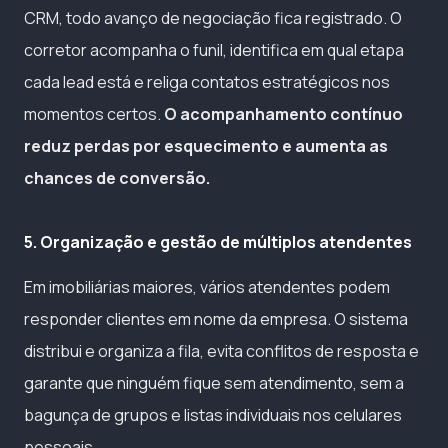
CRM, todo avanço de negociação fica registrado. O
corretor acompanha o funil, identifica em qual etapa
cada lead está e religa contatos estratégicos nos
momentos certos.
O acompanhamento contínuo
reduz perdas por esquecimento e aumenta as
chances de conversão.
5. Organização e gestão de múltiplos atendentes
Em imobiliárias maiores, vários atendentes podem
responder clientes em nome da empresa. O sistema
distribui e organiza a fila, evita conflitos de resposta e
garante que ninguém fique sem atendimento, sem a
bagunça de grupos e listas individuais nos celulares
pessoais.