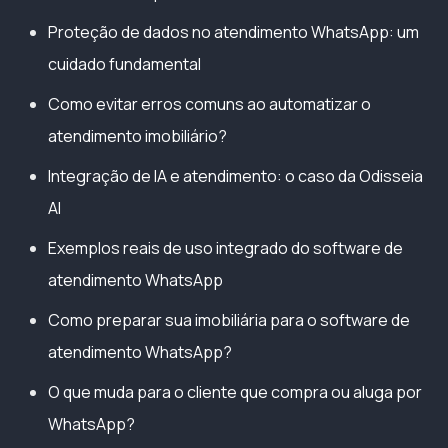
Proteção de dados no atendimento WhatsApp: um
cuidado fundamental
Como evitar erros comuns ao automatizar o
atendimento imobiliário?
Integração de IA e atendimento: o caso da Odisseia
AI
Exemplos reais de uso integrado do software de
atendimento WhatsApp
Como preparar sua imobiliária para o software de
atendimento WhatsApp?
O que muda para o cliente que compra ou aluga por
WhatsApp?