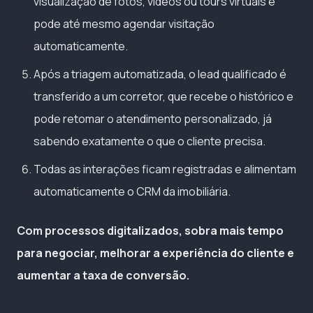
visualização de fotos, vídeos ou tours virtuais e
pode até mesmo agendar visitação
automaticamente.
Após a triagem automatizada, o lead qualificado é
transferido a um corretor, que recebe o histórico e
pode retomar o atendimento personalizado, já
sabendo exatamente o que o cliente precisa.
Todas as interações ficam registradas e alimentam
automaticamente o CRM da imobiliária.
Com processos digitalizados, sobra mais tempo
para negociar, melhorar a experiência do cliente e
aumentar a taxa de conversão.