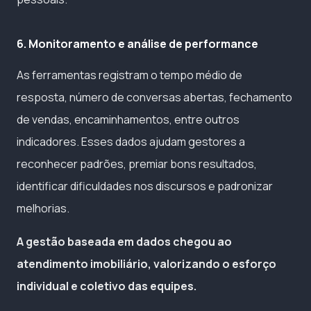
6. Monitoramento e análise de performance
As ferramentas registram o tempo médio de
resposta, número de conversas abertas, fechamento
de vendas, encaminhamentos, entre outros
indicadores. Esses dados ajudam gestores a
reconhecer padrões, premiar bons resultados,
identificar dificuldades nos discursos e padronizar
melhorias.
A gestão baseada em dados chegou ao
atendimento imobiliário, valorizando o esforço
individual e coletivo das equipes.