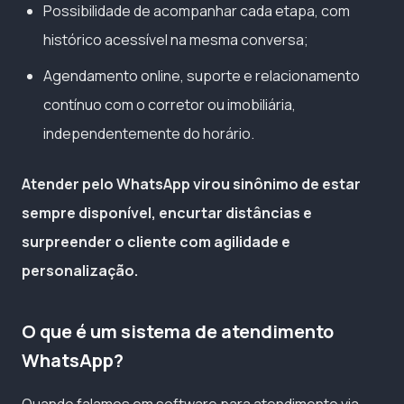
Possibilidade de acompanhar cada etapa, com
histórico acessível na mesma conversa;
Agendamento online, suporte e relacionamento
contínuo com o corretor ou imobiliária,
independentemente do horário.
Atender pelo WhatsApp virou sinônimo de estar
sempre disponível, encurtar distâncias e
surpreender o cliente com agilidade e
personalização.
O que é um sistema de atendimento
WhatsApp?
Quando falamos em software para atendimento via