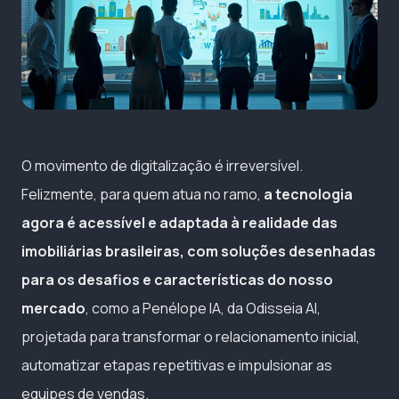
O movimento de digitalização é irreversível.
Felizmente, para quem atua no ramo,
a tecnologia
agora é acessível e adaptada à realidade das
imobiliárias brasileiras, com soluções desenhadas
para os desafios e características do nosso
mercado
, como a Penélope IA, da Odisseia AI,
projetada para transformar o relacionamento inicial,
automatizar etapas repetitivas e impulsionar as
equipes de vendas.