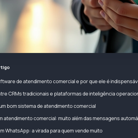
rtigo
ftware de atendimento comercial e por que ele é indispensáv
tre CRMs tradicionais e plataformas de inteligência operacio
 um bom sistema de atendimento comercial
 atendimento comercial: muito além das mensagens automá
om WhatsApp: a virada para quem vende muito