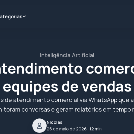
ategorias
Inteligência Artificial
atendimento comerci
equipes de vendas
s de atendimento comercial via WhatsApp que a
itoram conversas e geram relatórios em tempo r
Nicolas
26 de maio de 2026
· 12 min