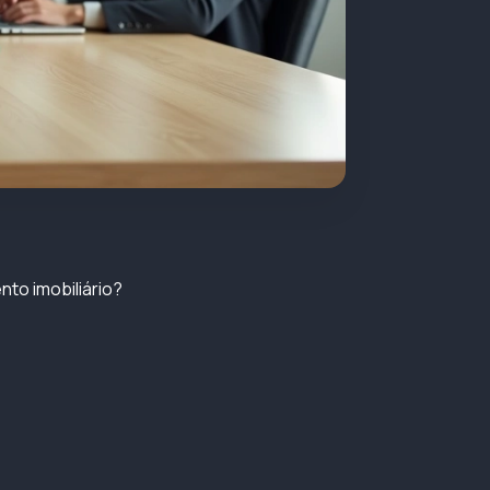
nto imobiliário?