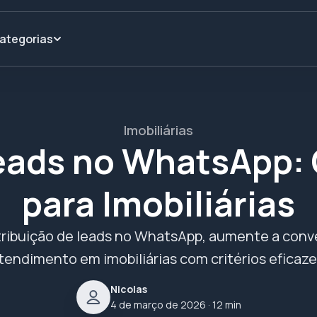
ategorias
Imobiliárias
eads no WhatsApp: 
para Imobiliárias
tribuição de leads no WhatsApp, aumente a conve
tendimento em imobiliárias com critérios eficaze
Nicolas
4 de março de 2026
· 12 min