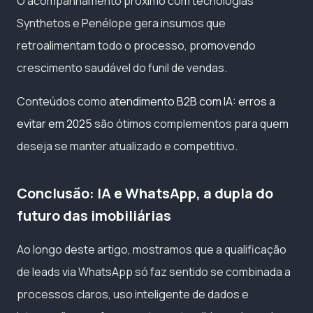
O acompanhamento próximo com tecnologias
Synthetos e Penélope gera insumos que
retroalimentam todo o processo, promovendo
crescimento saudável do funil de vendas.
Conteúdos como
atendimento B2B com IA: erros a
evitar em 2025
são ótimos complementos para quem
deseja se manter atualizado e competitivo.
Conclusão: IA e WhatsApp, a dupla do
futuro das imobiliárias
Ao longo deste artigo, mostramos que a qualificação
de leads via WhatsApp só faz sentido se combinada a
processos claros, uso inteligente de dados e