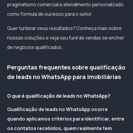
pragmatismo comercial e atendimento personalizado
como fórmula de sucesso para o setor.
Quer turbinar seus resultados? Conheça mais sobre
nossas soluções e veja seu funil de vendas se encher
de negócios qualificados.
Perguntas frequentes sobre qualificação
de leads no WhatsApp para imobiliárias
O que é qualificação de leads no WhatsApp?
Qualificação de leads no WhatsApp ocorre
quando aplicamos critérios para identificar, entre
os contatos recebidos, quem realmente tem