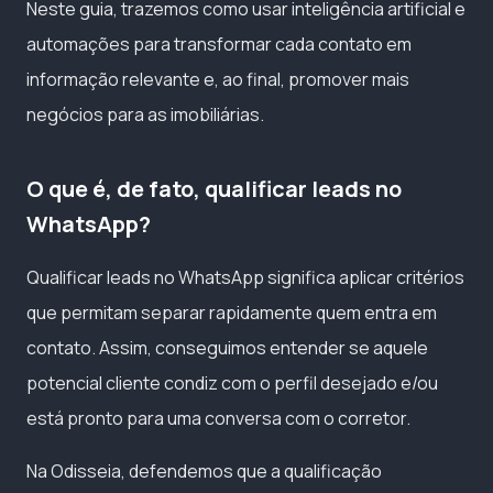
Neste guia, trazemos como usar inteligência artificial e
automações para transformar cada contato em
informação relevante e, ao final, promover mais
negócios para as imobiliárias.
O que é, de fato, qualificar leads no
WhatsApp?
Qualificar leads no WhatsApp significa aplicar critérios
que permitam separar rapidamente quem entra em
contato. Assim, conseguimos entender se aquele
potencial cliente condiz com o perfil desejado e/ou
está pronto para uma conversa com o corretor.
Na Odisseia, defendemos que a qualificação