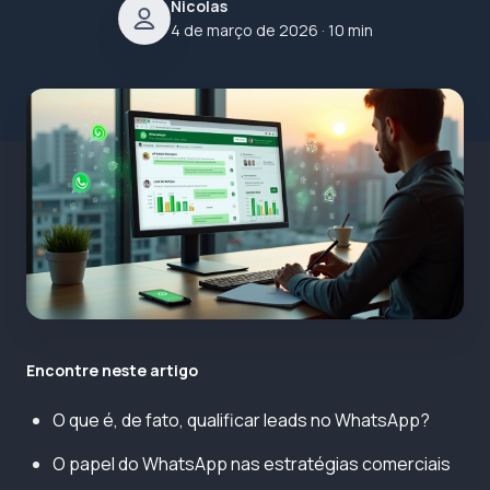
Nicolas
4 de março de 2026
· 10 min
Encontre neste artigo
O que é, de fato, qualificar leads no WhatsApp?
O papel do WhatsApp nas estratégias comerciais