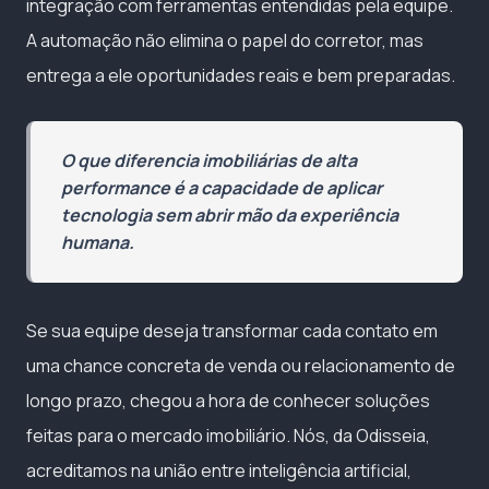
integração com ferramentas entendidas pela equipe.
A automação não elimina o papel do corretor, mas
entrega a ele oportunidades reais e bem preparadas.
O que diferencia imobiliárias de alta
performance é a capacidade de aplicar
tecnologia sem abrir mão da experiência
humana.
Se sua equipe deseja transformar cada contato em
uma chance concreta de venda ou relacionamento de
longo prazo, chegou a hora de conhecer soluções
feitas para o mercado imobiliário. Nós, da Odisseia,
acreditamos na união entre inteligência artificial,