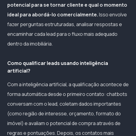
potencial para se tornar cliente e qual o momento
ideal para abordá-lo comercialmente.
Isso envolve
fazer perguntas estruturadas, analisar respostas e
encaminhar cada lead para o fluxo mais adequado
dentro da imobiliária.
Como qualificar leads usando inteligência
artificial?
Com a inteligência artificial, a qualificação acontece de
forma automática desde o primeiro contato: chatbots
conversam com o lead, coletam dados importantes
(como região de interesse, orçamento, formato do
imóvel) e avaliam o potencial de compra através de
regras e pontuações. Depois, os contatos mais