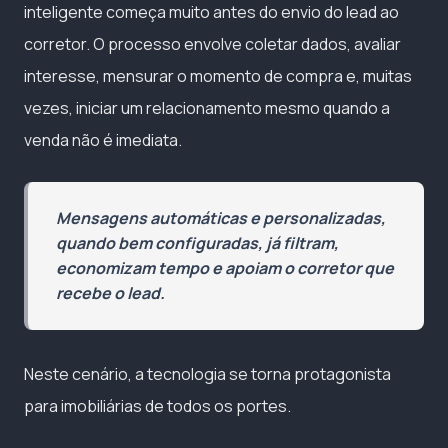
inteligente começa muito antes do envio do lead ao
corretor. O processo envolve coletar dados, avaliar
interesse, mensurar o momento de compra e, muitas
vezes, iniciar um relacionamento mesmo quando a
venda não é imediata.
Mensagens automáticas e personalizadas,
quando bem configuradas, já filtram,
economizam tempo e apoiam o corretor que
recebe o lead.
Neste cenário, a tecnologia se torna protagonista
para imobiliárias de todos os portes.