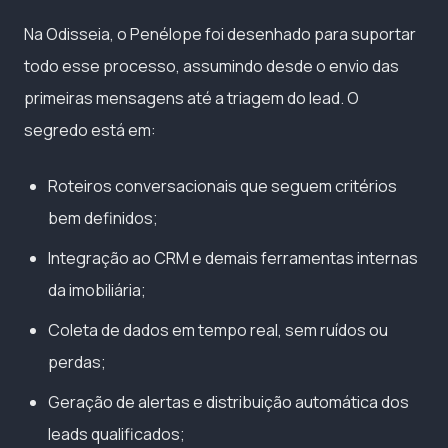
Na Odisseia, o Penélope foi desenhado para suportar
todo esse processo, assumindo desde o envio das
primeiras mensagens até a triagem do lead. O
segredo está em:
Roteiros conversacionais que seguem critérios
bem definidos;
Integração ao CRM e demais ferramentas internas
da imobiliária;
Coleta de dados em tempo real, sem ruídos ou
perdas;
Geração de alertas e distribuição automática dos
leads qualificados;