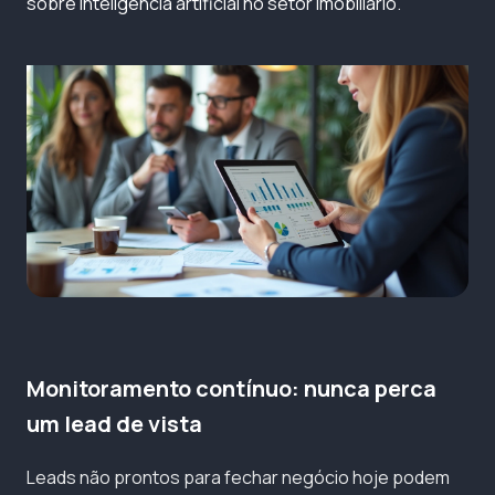
sobre inteligência artificial no setor imobiliário
.
Monitoramento contínuo: nunca perca
um lead de vista
Leads não prontos para fechar negócio hoje podem