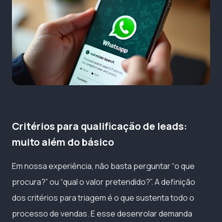
Critérios para qualificação de leads:
muito além do básico
Em nossa experiência, não basta perguntar “o que
procura?” ou “qual o valor pretendido?”. A definição
dos critérios para triagem é o que sustenta todo o
processo de vendas. E esse desenrolar demanda