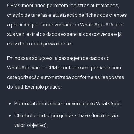
CRMs imobiliários permitem registros automáticos,
criação de tarefas e atualização de fichas dos clientes
a partir do que foi conversado no WhatsApp. A IA, por
sua vez, extrai os dados essenciais da conversa e já
classifica o lead previamente.
Em nossas soluções, a passagem de dados do
WhatsApp para o CRM acontece sem perdas e com
categorização automatizada conforme as respostas
do lead. Exemplo prático:
Potencial cliente inicia conversa pelo WhatsApp;
Chatbot conduz perguntas-chave (localização,
valor, objetivo);