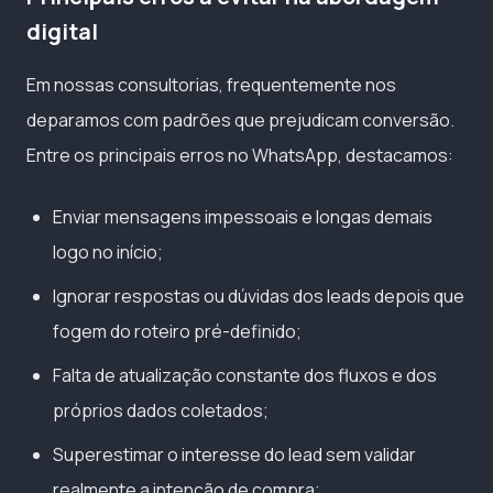
digital
Em nossas consultorias, frequentemente nos
deparamos com padrões que prejudicam conversão.
Entre os principais erros no WhatsApp, destacamos:
Enviar mensagens impessoais e longas demais
logo no início;
Ignorar respostas ou dúvidas dos leads depois que
fogem do roteiro pré-definido;
Falta de atualização constante dos fluxos e dos
próprios dados coletados;
Superestimar o interesse do lead sem validar
realmente a intenção de compra;