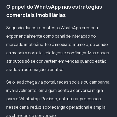
O papel do WhatsApp nas estratégias
comerciais imobiliárias
Segundo dados recentes, o WhatsApp cresceu
exponencialmente como canal de interação no
mercado imobiliário. Ele é imediato, íntimo e, se usado
da maneira correta, cria laços e confiança. Mas esses
atributos só se convertem em vendas quando estão
aliados à automação e análise.
Se o lead chega via portal, redes sociais ou campanha,
invariavelmente, em algum ponto a conversa migra
para o WhatsApp. Por isso, estruturar processos
nesse canal reduz sobrecarga operacional e amplia
as chances de conversão.