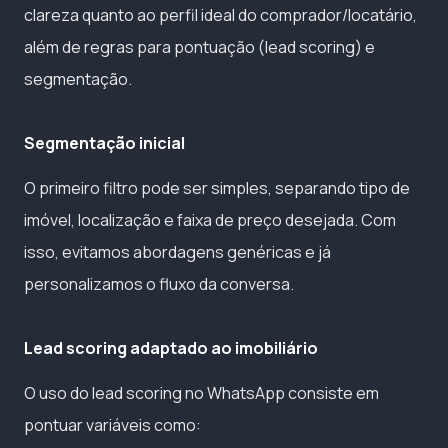
clareza quanto ao perfil ideal do comprador/locatário,
além de regras para pontuação (lead scoring) e
segmentação.
Segmentação inicial
O primeiro filtro pode ser simples, separando tipo de
imóvel, localização e faixa de preço desejada. Com
isso, evitamos abordagens genéricas e já
personalizamos o fluxo da conversa.
Lead scoring adaptado ao imobiliário
O uso do lead scoring no WhatsApp consiste em
pontuar variáveis como: