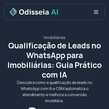
Imobiliárias
Qualificação de Leads no
WhatsApp para
Imobiliárias: Guia Prático
com IA
Descubra como a qualificação de leads no
WhatsApp com IA e CRM automatiza o
atendimento e melhora a conversão
imobiliária.