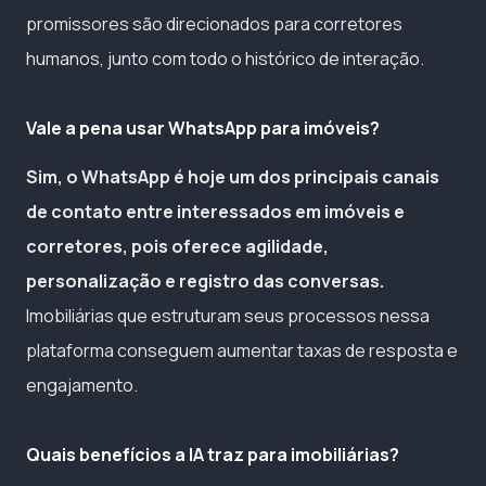
promissores são direcionados para corretores
humanos, junto com todo o histórico de interação.
Vale a pena usar WhatsApp para imóveis?
Sim, o WhatsApp é hoje um dos principais canais
de contato entre interessados em imóveis e
corretores, pois oferece agilidade,
personalização e registro das conversas.
Imobiliárias que estruturam seus processos nessa
plataforma conseguem aumentar taxas de resposta e
engajamento.
Quais benefícios a IA traz para imobiliárias?