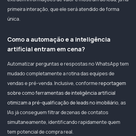
primeira interação, que ele será atendido de forma
única.
Como a automação e a inteligência
artificial entram em cena?
Automatizar perguntas e respostas no WhatsApp tem
mudado completamente a rotina das equipes de
vendas e pré-venda. Inclusive, conforme
reportagem
sobre como ferramentas de inteligência artificial
otimizam a pré-qualificação de leads no imobiliário
, as
IAs já conseguem filtrar dezenas de contatos
simultaneamente, identificando rapidamente quem
tem potencial de compra real.