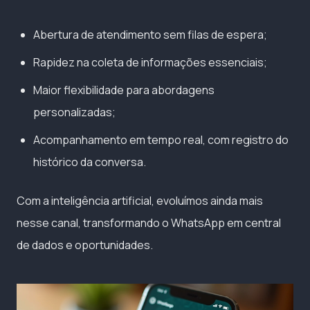
Abertura de atendimento sem filas de espera;
Rapidez na coleta de informações essenciais;
Maior flexibilidade para abordagens
personalizadas;
Acompanhamento em tempo real, com registro do
histórico da conversa.
Com a inteligência artificial, evoluímos ainda mais
nesse canal, transformando o WhatsApp em central
de dados e oportunidades.