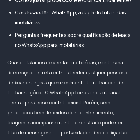
Conclusão: IA e WhatsApp, a dupla do futuro das
imobiliárias
Perguntas frequentes sobre qualificação de leads
no WhatsApp para imobiliárias
Quando falamos de vendas imobiliárias, existe uma
diferença concreta entre atender qualquer pessoa e
dedicar energia a quem realmente tem chances de
fechar negócio. O WhatsApp tornou-se um canal
central para esse contato inicial. Porém, sem
processos bem definidos de reconhecimento,
triagem e acompanhamento, o resultado pode ser
filas de mensagens e oportunidades desperdiçadas.