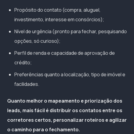
Propósito do contato (compra, aluguel,
investimento, interesse em consórcios);
Nível de urgência (pronto para fechar, pesquisando
opções, só curioso);
Perfil de renda e capacidade de aprovação de
crédito;
Preferências quanto a localização, tipo de imóvel e
facilidades.
Quanto melhor o mapeamento e priorização dos
leads, mais fácil é distribuir os contatos entre os
corretores certos, personalizar roteiros e agilizar
o caminho para o fechamento.