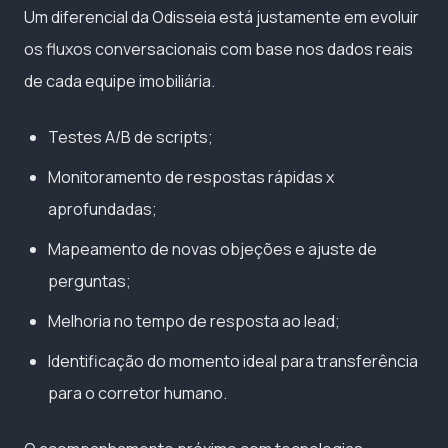
Um diferencial da Odisseia está justamente em evoluir
os fluxos conversacionais com base nos dados reais
de cada equipe imobiliária.
Testes A/B de scripts;
Monitoramento de respostas rápidas x
aprofundadas;
Mapeamento de novas objeções e ajuste de
perguntas;
Melhoria no tempo de resposta ao lead;
Identificação do momento ideal para transferência
para o corretor humano.