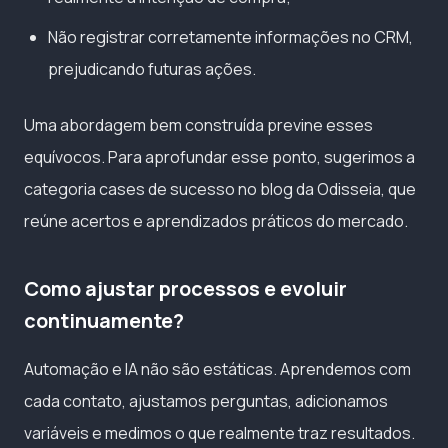
Não registrar corretamente informações no CRM,
prejudicando futuras ações.
Uma abordagem bem construída previne esses
equívocos. Para aprofundar esse ponto, sugerimos a
categoria cases de sucesso no blog da Odisseia, que
reúne acertos e aprendizados práticos do mercado.
Como ajustar processos e evoluir
continuamente?
Automação e IA não são estáticas. Aprendemos com
cada contato, ajustamos perguntas, adicionamos
variáveis e medimos o que realmente traz resultados.