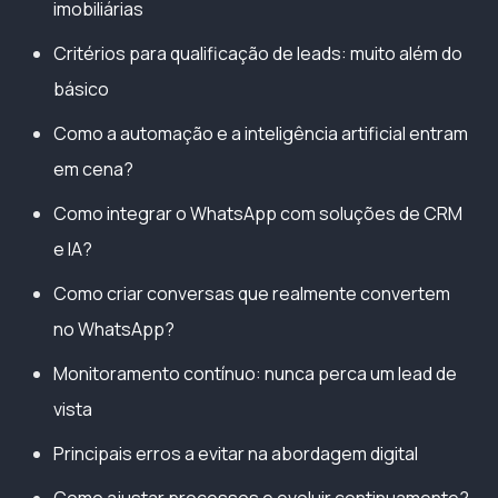
imobiliárias
Critérios para qualificação de leads: muito além do
básico
Como a automação e a inteligência artificial entram
em cena?
Como integrar o WhatsApp com soluções de CRM
e IA?
Como criar conversas que realmente convertem
no WhatsApp?
Monitoramento contínuo: nunca perca um lead de
vista
Principais erros a evitar na abordagem digital
Como ajustar processos e evoluir continuamente?