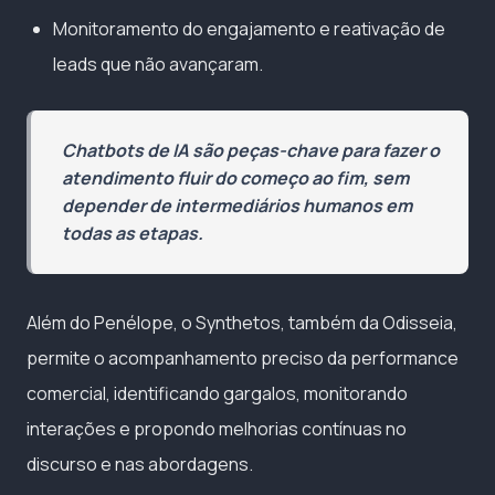
Monitoramento do engajamento e reativação de
leads que não avançaram.
Chatbots de IA são peças-chave para fazer o
atendimento fluir do começo ao fim, sem
depender de intermediários humanos em
todas as etapas.
Além do Penélope, o Synthetos, também da Odisseia,
permite o acompanhamento preciso da performance
comercial, identificando gargalos, monitorando
interações e propondo melhorias contínuas no
discurso e nas abordagens.