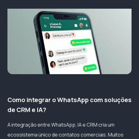
Como integrar o WhatsApp com soluções
de CRM e IA?
A integração entre WhatsApp, IA e CRM cria um
ecossistema único de contatos comerciais. Muitos