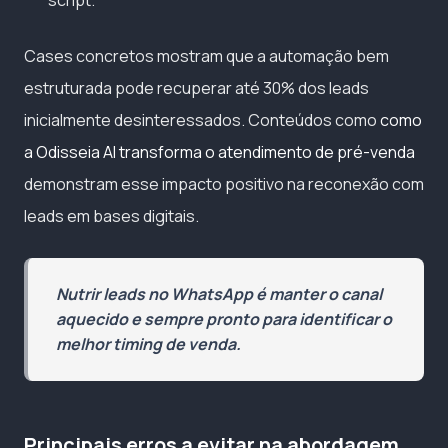
script.
Cases concretos mostram que a automação bem
estruturada pode recuperar até 30% dos leads
inicialmente desinteressados. Conteúdos como
como
a Odisseia AI transforma o atendimento de pré-venda
demonstram esse impacto positivo na reconexão com
leads em bases digitais.
Nutrir leads no WhatsApp é manter o canal
aquecido e sempre pronto para identificar o
melhor timing de venda.
Principais erros a evitar na abordagem