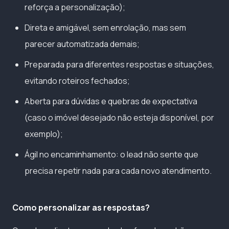
reforça a personalização);
Direta e amigável, sem enrolação, mas sem
parecer automatizada demais;
Preparada para diferentes respostas e situações,
evitando roteiros fechados;
Aberta para dúvidas e quebras de expectativa
(caso o imóvel desejado não esteja disponível, por
exemplo);
Ágil no encaminhamento: o lead não sente que
precisa repetir nada para cada novo atendimento.
Como personalizar as respostas?