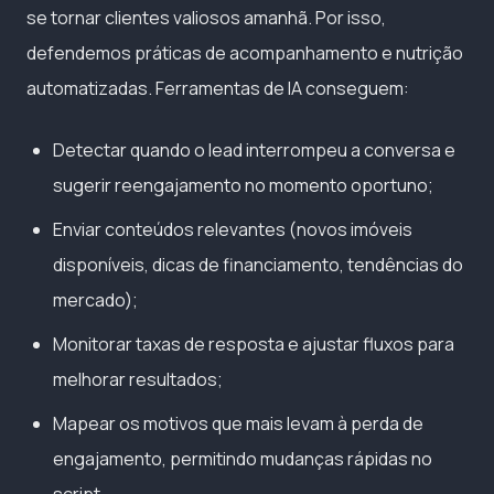
se tornar clientes valiosos amanhã. Por isso,
defendemos práticas de acompanhamento e nutrição
automatizadas. Ferramentas de IA conseguem:
Detectar quando o lead interrompeu a conversa e
sugerir reengajamento no momento oportuno;
Enviar conteúdos relevantes (novos imóveis
disponíveis, dicas de financiamento, tendências do
mercado);
Monitorar taxas de resposta e ajustar fluxos para
melhorar resultados;
Mapear os motivos que mais levam à perda de
engajamento, permitindo mudanças rápidas no