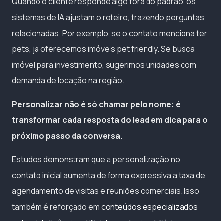
Quando o cliente responde algo fora do padrão, os
sistemas de IA ajustam o roteiro, trazendo perguntas
relacionadas. Por exemplo, se o contato menciona ter
pets, já oferecemos imóveis pet friendly. Se busca
imóvel para investimento, sugerimos unidades com
demanda de locação na região.
Personalizar não é só chamar pelo nome: é
transformar cada resposta do lead em dica para o
próximo passo da conversa.
Estudos demonstram que a personalização no
contato inicial aumenta de forma expressiva a taxa de
agendamento de visitas e reuniões comerciais. Isso
também é reforçado em
conteúdos especializados