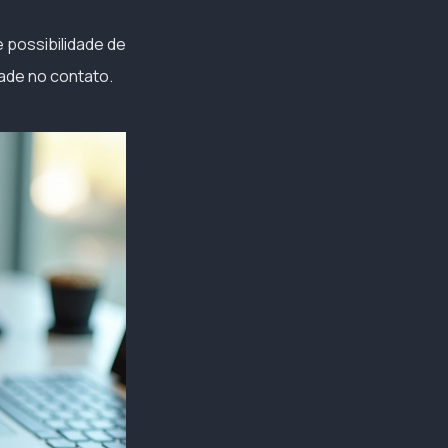
 possibilidade de
dade no contato.