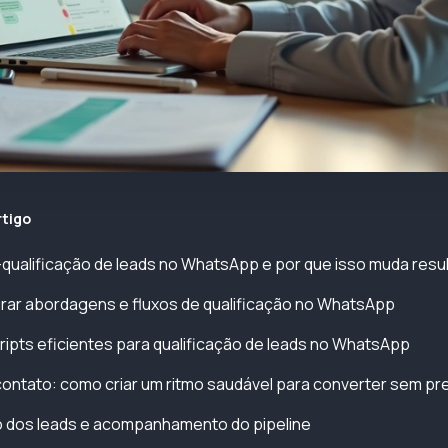
rtigo
-qualificação de leads no WhatsApp e por que isso muda resu
rar abordagens e fluxos de qualificação no WhatsApp
ripts eficientes para qualificação de leads no WhatsApp
ontato: como criar um ritmo saudável para converter sem pr
dos leads e acompanhamento do pipeline