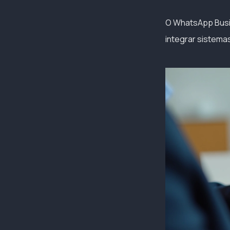
O WhatsApp Busin
integrar sistemas