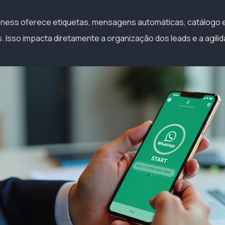
ess oferece etiquetas, mensagens automáticas, catálogo e
. Isso impacta diretamente a organização dos leads e a agili