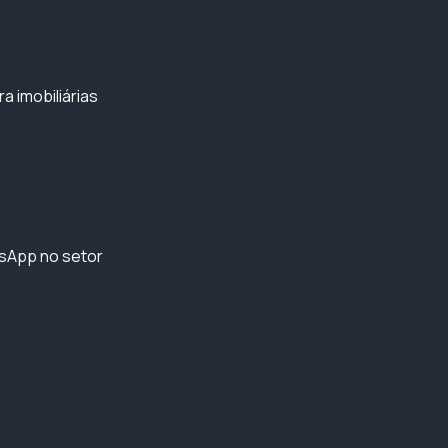
 imobiliárias
tsApp no setor