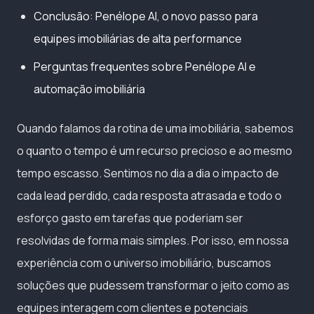
Conclusão: Penélope AI, o novo passo para
equipes imobiliárias de alta performance
Perguntas frequentes sobre Penélope AI e
automação imobiliária
Quando falamos da rotina de uma imobiliária, sabemos
o quanto o tempo é um recurso precioso e ao mesmo
tempo escasso. Sentimos no dia a dia o impacto de
cada lead perdido, cada resposta atrasada e todo o
esforço gasto em tarefas que poderiam ser
resolvidas de forma mais simples. Por isso, em nossa
experiência com o universo imobiliário, buscamos
soluções que pudessem transformar o jeito como as
equipes interagem com clientes e potenciais