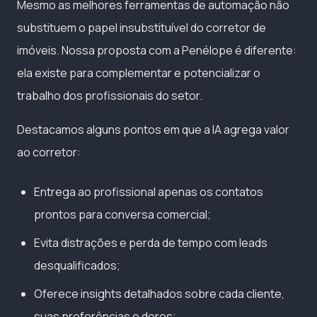
Mesmo as melhores ferramentas de automação não
substituem o papel insubstituível do corretor de
imóveis. Nossa proposta com a Penélope é diferente:
ela existe para complementar e potencializar o
trabalho dos profissionais do setor.
Destacamos alguns pontos em que a IA agrega valor
ao corretor:
Entrega ao profissional apenas os contatos
prontos para conversa comercial;
Evita distrações e perda de tempo com leads
desqualificados;
Oferece insights detalhados sobre cada cliente,
suas preferências e dores;