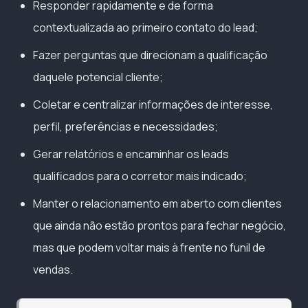
Responder rapidamente e de forma
contextualizada ao primeiro contato do lead;
Fazer perguntas que direcionam a qualificação
daquele potencial cliente;
Coletar e centralizar informações de interesse,
perfil, preferências e necessidades;
Gerar relatórios e encaminhar os leads
qualificados para o corretor mais indicado;
Manter o relacionamento em aberto com clientes
que ainda não estão prontos para fechar negócio,
mas que podem voltar mais à frente no funil de
vendas.