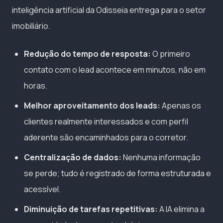
inteligência artificial da Odisseia entrega para o setor
imobiliário.
Redução do tempo de resposta:
O primeiro
contato com o lead acontece em minutos, não em
horas.
Melhor aproveitamento dos leads:
Apenas os
clientes realmente interessados e com perfil
aderente são encaminhados para o corretor.
Centralização de dados:
Nenhuma informação
se perde; tudo é registrado de forma estruturada e
acessível.
Diminuição de tarefas repetitivas:
A IA elimina a