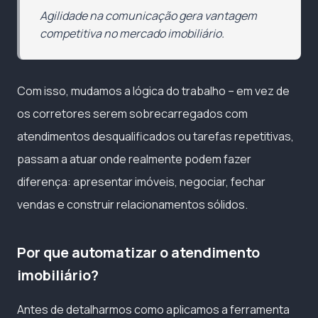
Agilidade na comunicação gera vantagem
competitiva no mercado imobiliário.
Com isso, mudamos a lógica do trabalho – em vez de
os corretores serem sobrecarregados com
atendimentos desqualificados ou tarefas repetitivas,
passam a atuar onde realmente podem fazer
diferença: apresentar imóveis, negociar, fechar
vendas e construir relacionamentos sólidos.
Por que automatizar o atendimento
imobiliário?
Antes de detalharmos como aplicamos a ferramenta