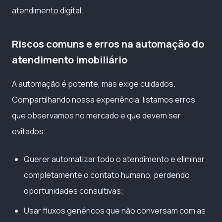
atendimento digital.
Riscos comuns e erros na automação do
atendimento imobiliário
A automação é potente, mas exige cuidados.
Compartilhando nossa experiência, listamos erros
que observamos no mercado e que devem ser
evitados:
Querer automatizar todo o atendimento e eliminar
completamente o contato humano, perdendo
oportunidades consultivas;
Usar fluxos genéricos que não conversam com as