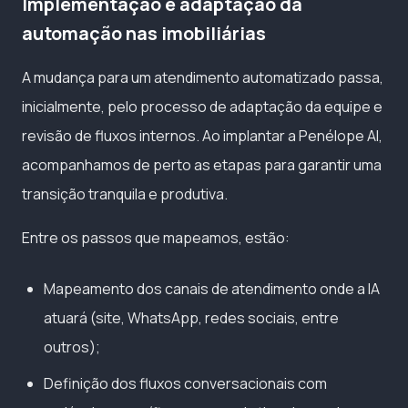
Implementação e adaptação da
automação nas imobiliárias
A mudança para um atendimento automatizado passa,
inicialmente, pelo processo de adaptação da equipe e
revisão de fluxos internos. Ao implantar a Penélope AI,
acompanhamos de perto as etapas para garantir uma
transição tranquila e produtiva.
Entre os passos que mapeamos, estão:
Mapeamento dos canais de atendimento onde a IA
atuará (site, WhatsApp, redes sociais, entre
outros);
Definição dos fluxos conversacionais com