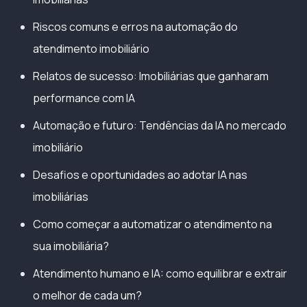
Riscos comuns e erros na automação do
atendimento imobiliário
Relatos de sucesso: Imobiliárias que ganharam
performance com IA
Automação e futuro: Tendências da IA no mercado
imobiliário
Desafios e oportunidades ao adotar IA nas
imobiliárias
Como começar a automatizar o atendimento na
sua imobiliária?
Atendimento humano e IA: como equilibrar e extrair
o melhor de cada um?