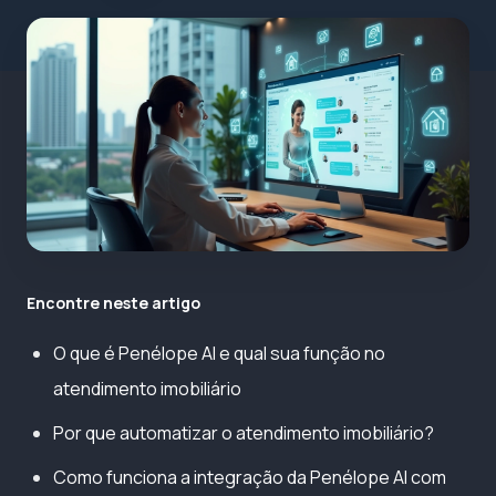
Encontre neste artigo
O que é Penélope AI e qual sua função no
atendimento imobiliário
Por que automatizar o atendimento imobiliário?
Como funciona a integração da Penélope AI com