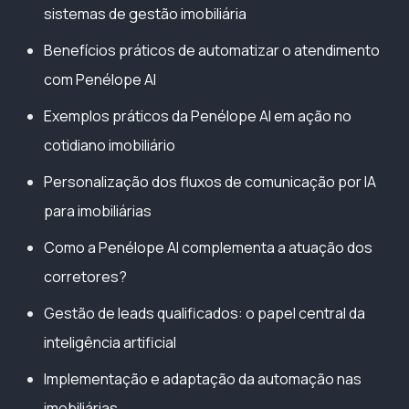
sistemas de gestão imobiliária
Benefícios práticos de automatizar o atendimento
com Penélope AI
Exemplos práticos da Penélope AI em ação no
cotidiano imobiliário
Personalização dos fluxos de comunicação por IA
para imobiliárias
Como a Penélope AI complementa a atuação dos
corretores?
Gestão de leads qualificados: o papel central da
inteligência artificial
Implementação e adaptação da automação nas
imobiliárias