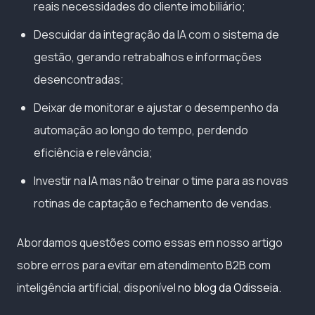
reais necessidades do cliente imobiliário;
Descuidar da integração da IA com o sistema de
gestão, gerando retrabalhos e informações
desencontradas;
Deixar de monitorar e ajustar o desempenho da
automação ao longo do tempo, perdendo
eficiência e relevância;
Investir na IA mas não treinar o time para as novas
rotinas de captação e fechamento de vendas.
Abordamos questões como essas em nosso artigo
sobre erros para evitar em atendimento B2B com
inteligência artificial, disponível
no blog da Odisseia
.