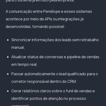
para o sistema já em uso pela empresa.
A comunicação entre Penélope e esses sistemas
acontece por meio de APIs ou integrações já
desenvolvidas, tornando possível:
Sincronizar informações dos leads sem retrabalho
manual;
Atualizar status de conversas e pipeline de vendas
em tempo real;
Passar automaticamente o lead qualificado para o
corretor responsável dentro do CRM;
Gerar relatórios claros sobre o funil de vendas e
identificar pontos de atenção no processo