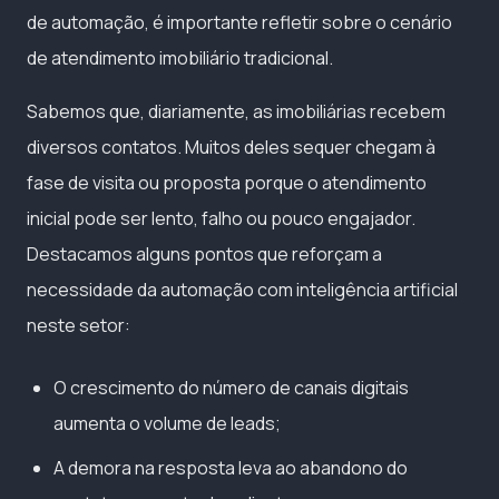
de automação, é importante refletir sobre o cenário
de atendimento imobiliário tradicional.
Sabemos que, diariamente, as imobiliárias recebem
diversos contatos. Muitos deles sequer chegam à
fase de visita ou proposta porque o atendimento
inicial pode ser lento, falho ou pouco engajador.
Destacamos alguns pontos que reforçam a
necessidade da automação com inteligência artificial
neste setor:
O crescimento do número de canais digitais
aumenta o volume de leads;
A demora na resposta leva ao abandono do