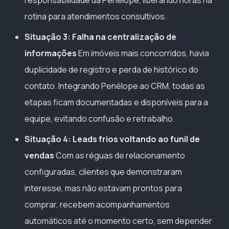
responsabilidade da Penélope, liberando horas na
rotina para atendimentos consultivos.
Situação 3: Falha na centralização de
informações
Em imóveis mais concorridos, havia
duplicidade de registro e perda de histórico do
contato. Integrando Penélope ao CRM, todas as
etapas ficam documentadas e disponíveis para a
equipe, evitando confusão e retrabalho.
Situação 4: Leads frios voltando ao funil de
vendas
Com as réguas de relacionamento
configuradas, clientes que demonstraram
interesse, mas não estavam prontos para
comprar, recebem acompanhamentos
automáticos até o momento certo, sem depender