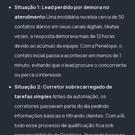
Situação 1: Lead perdido por demora no
atendimento
Uma imobiliária recebia cerca de 50
contatos diários em seus canais digitais. Muitas
vezes, a resposta demorava mais de 12 horas
devido ao acúmulo da equipe. Com a Penélope, o
contato inicial passa a acontecer em menos de 1
minuto, evitando que o lead procure o concorrente
ou perca o interesse.
Situação 2: Corretor sobrecarregado de
tarefas simples
Antes da automação, os
corretores passavam parte do dia pedindo
informações básicas e filtrando clientes. Com a IA,
todo esse processo de qualificação fica sob