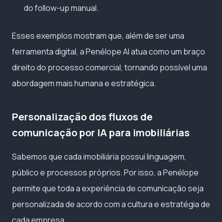
do follow-up manual.
Esses exemplos mostram que, além de ser uma
ferramenta digital, a Penélope AI atua como um braço
direito do processo comercial, tornando possível uma
abordagem mais humana e estratégica.
Personalização dos fluxos de
comunicação por IA para imobiliárias
Sabemos que cada imobiliária possui linguagem,
público e processos próprios. Por isso, a Penélope
permite que toda a experiência de comunicação seja
personalizada de acordo com a cultura e estratégia de
cada empresa.