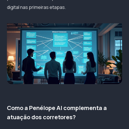
digital nas primeiras etapas.
Como a Penélope AI complementa a
atuação dos corretores?