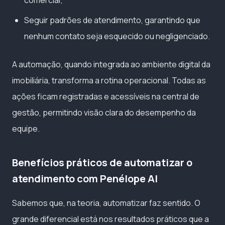
comercial;
Seguir padrões de atendimento, garantindo que
nenhum contato seja esquecido ou negligenciado.
A automação, quando integrada ao ambiente digital da
imobiliária, transforma a rotina operacional. Todas as
ações ficam registradas e acessíveis na central de
gestão, permitindo visão clara do desempenho da
equipe.
Benefícios práticos de automatizar o
atendimento com Penélope AI
Sabemos que, na teoria, automatizar faz sentido. O
grande diferencial está nos resultados práticos que a