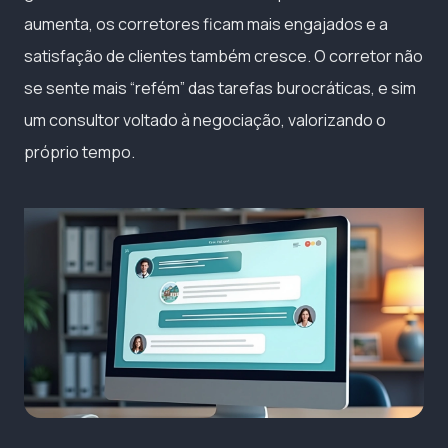
aumenta, os corretores ficam mais engajados e a
satisfação de clientes também cresce. O corretor não
se sente mais “refém” das tarefas burocráticas, e sim
um consultor voltado à negociação, valorizando o
próprio tempo.