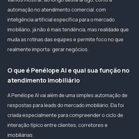
automação no atendimento comercial, com
inteligência artificial específica para o mercado
imobiliário, já não é mais tendência, mas realidade que
muda as rotinas das equipes e permite foco no que
realmente importa: gerar negócios.
O que é Penélope AI e qual sua função no
atendimento imobiliário
A Penélope AI vai além de uma simples automação de
respostas para leads do mercado imobiliário. Ela foi
criada especialmente para compreender o ciclo de
interação típico entre clientes, corretores e
imobiliárias.