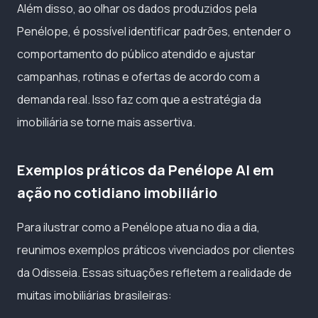
Além disso, ao olhar os dados produzidos pela
Penélope, é possível identificar padrões, entender o
comportamento do público atendido e ajustar
campanhas, rotinas e ofertas de acordo com a
demanda real. Isso faz com que a estratégia da
imobiliária se torne mais assertiva.
Exemplos práticos da Penélope AI em
ação no cotidiano imobiliário
Para ilustrar como a Penélope atua no dia a dia,
reunimos exemplos práticos vivenciados por clientes
da Odisseia. Essas situações refletem a realidade de
muitas imobiliárias brasileiras: