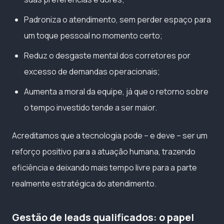
Padroniza o atendimento, sem perder espaço para
um toque pessoal no momento certo;
Reduz o desgaste mental dos corretores por
excesso de demandas operacionais;
Aumenta a moral da equipe, já que o retorno sobre
o tempo investido tende a ser maior.
Acreditamos que a tecnologia pode – e deve – ser um
reforço positivo para a atuação humana, trazendo
eficiência e deixando mais tempo livre para a parte
realmente estratégica do atendimento.
Gestão de leads qualificados: o papel