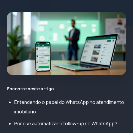
Encontre neste artigo
Entendendo o papel do WhatsApp no atendimento
imobiliário
Por que automatizar o follow-up no WhatsApp?