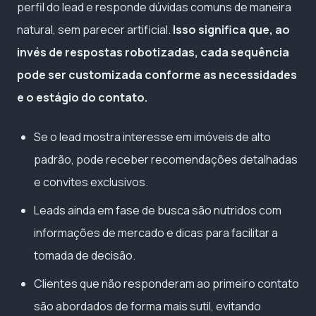
perfil do lead e responde dúvidas comuns de maneira
natural, sem parecer artificial.
Isso significa que, ao
invés de respostas robotizadas, cada sequência
pode ser customizada conforme as necessidades
e o estágio do contato.
Se o lead mostra interesse em imóveis de alto
padrão, pode receber recomendações detalhadas
e convites exclusivos.
Leads ainda em fase de busca são nutridos com
informações de mercado e dicas para facilitar a
tomada de decisão.
Clientes que não responderam ao primeiro contato
são abordados de forma mais sutil, evitando