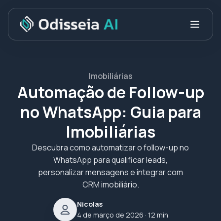
Imobiliárias
Automação de Follow-up
no WhatsApp: Guia para
Imobiliárias
Descubra como automatizar o follow-up no
WhatsApp para qualificar leads,
personalizar mensagens e integrar com
CRM imobiliário.
Nicolas
4 de março de 2026
· 12 min