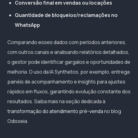
Conversão final em vendas ou locações
Quantidade de bloqueios/reclamações no
WhatsApp
Comparando esses dados com períodos anteriores,
com outros canais e analisando relatórios detalhados,
o gestor pode identificar gargalos e oportunidades de
melhoria. O uso da IA Synthetos, por exemplo, entrega
painéis de acompanhamento e insights para ajustes
rápidos em fluxos, garantindo evolução constante dos
resultados. Saiba mais na seção dedicada à
transformação do atendimento pré-venda
no blog
Odisseia.