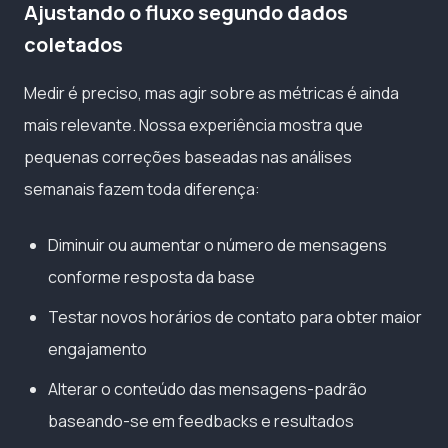
Ajustando o fluxo segundo dados
coletados
Medir é preciso, mas agir sobre as métricas é ainda
mais relevante. Nossa experiência mostra que
pequenas correções baseadas nas análises
semanais fazem toda diferença:
Diminuir ou aumentar o número de mensagens
conforme resposta da base
Testar novos horários de contato para obter maior
engajamento
Alterar o conteúdo das mensagens-padrão
baseando-se em feedbacks e resultados