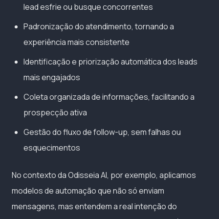
lead esfrie ou busque concorrentes
Padronização do atendimento, tornando a
experiência mais consistente
Identificação e priorização automática dos leads
mais engajados
Coleta organizada de informações, facilitando a
prospecção ativa
Gestão do fluxo de follow-up, sem falhas ou
esquecimentos
No contexto da Odisseia AI, por exemplo, aplicamos
modelos de automação que não só enviam
mensagens, mas entendem a real intenção do