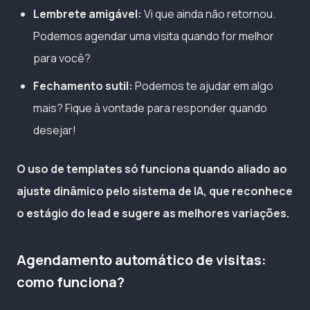
Lembrete amigável:
Vi que ainda não retornou.
Podemos agendar uma visita quando for melhor
para você?
Fechamento sutil:
Podemos te ajudar em algo
mais? Fique à vontade para responder quando
desejar!
O uso de templates só funciona quando aliado ao
ajuste dinâmico pelo sistema de IA, que reconhece
o estágio do lead e sugere as melhores variações.
Agendamento automático de visitas:
como funciona?