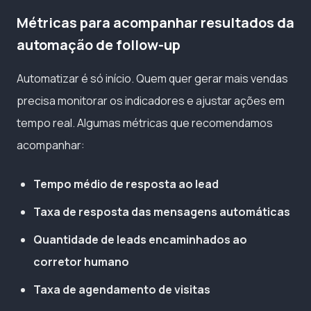
Métricas para acompanhar resultados da
automação de follow-up
Automatizar é só início. Quem quer gerar mais vendas
precisa monitorar os indicadores e ajustar ações em
tempo real. Algumas métricas que recomendamos
acompanhar:
Tempo médio de resposta ao lead
Taxa de resposta das mensagens automáticas
Quantidade de leads encaminhados ao
corretor humano
Taxa de agendamento de visitas