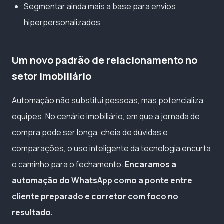
Segmentar ainda mais a base para envios
hiperpersonalizados
Um novo padrão de relacionamento no
setor imobiliário
Automação não substitui pessoas, mas potencializa
equipes. No cenário imobiliário, em que a jornada de
compra pode ser longa, cheia de dúvidas e
comparações, o uso inteligente da tecnologia encurta
o caminho para o fechamento.
Encaramos a
automação do WhatsApp como a ponte entre
cliente preparado e corretor com foco no
resultado.