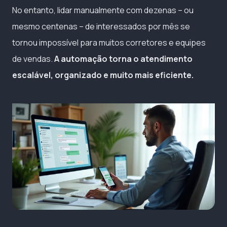
No entanto, lidar manualmente com dezenas – ou
mesmo centenas – de interessados por mês se
tornou impossível para muitos corretores e equipes
de vendas.
A automação torna o atendimento
escalável, organizado e muito mais eficiente.