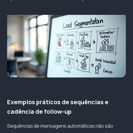
Exemplos práticos de sequências e
cadência de follow-up
Sequências de mensagens automáticas não são