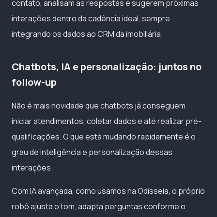
contato, analisam as respostas e sugerem próximas
interações dentro da cadência ideal, sempre
integrando os dados ao CRM da imobiliária.
Chatbots, IA e personalização: juntos no
follow-up
Não é mais novidade que chatbots já conseguem
iniciar atendimentos, coletar dados e até realizar pré-
qualificações. O que está mudando rapidamente é o
grau de inteligência e personalização dessas
interações.
Com IA avançada, como usamos na Odisseia, o próprio
robô ajusta o tom, adapta perguntas conforme o