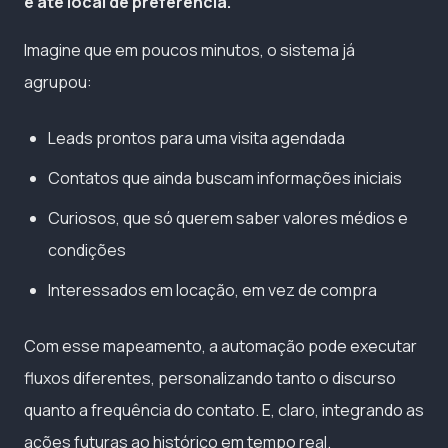
e até local de preferência.
Imagine que em poucos minutos, o sistema já
agrupou:
Leads prontos para uma visita agendada
Contatos que ainda buscam informações iniciais
Curiosos, que só querem saber valores médios e
condições
Interessados em locação, em vez de compra
Com esse mapeamento, a automação pode executar
fluxos diferentes, personalizando tanto o discurso
quanto a frequência do contato. E, claro, integrando as
ações futuras ao histórico em tempo real.