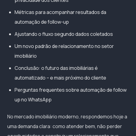
Métricas para acompanhar resultados da
automação de follow-up
Ajustando o fluxo segundo dados coletados
Um novo padrão de relacionamento no setor
imobiliário
Conclusão: o futuro das imobiliárias é
automatizado – e mais próximo do cliente
Perguntas frequentes sobre automação de follow
up no WhatsApp
No mercado imobiliário moderno, respondemos hoje a
uma demanda clara: como atender bem, não perder
oportunidades e construir um relacionamento que