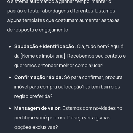
o sistema automático a ganhar tempo, manter o
padrão e testar abordagens diferentes. Listamos
alguns templates que costumam aumentar as taxas
de resposta e engajamento:
Saudação + identificação:
Olá, tudo bem? Aqui é
da [Nome da Imobiliária]. Recebemos seu contato e
queremos entender melhor como ajudar!
Confirmação rápida:
Só para confirmar, procura
imóvel para compra ou locação? Já tem bairro ou
região preferida?
Mensagem de valor:
Estamos com novidades no
perfil que você procura. Deseja ver algumas
opções exclusivas?