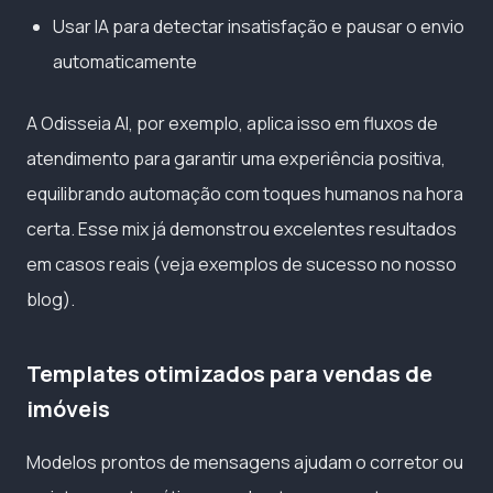
Usar IA para detectar insatisfação e pausar o envio
automaticamente
A Odisseia AI, por exemplo, aplica isso em fluxos de
atendimento para garantir uma experiência positiva,
equilibrando automação com toques humanos na hora
certa. Esse mix já demonstrou excelentes resultados
em casos reais (veja exemplos de sucesso no nosso
blog).
Templates otimizados para vendas de
imóveis
Modelos prontos de mensagens ajudam o corretor ou