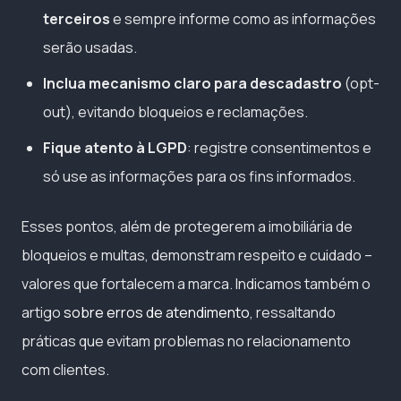
terceiros
e sempre informe como as informações
serão usadas.
Inclua mecanismo claro para descadastro
(opt-
out), evitando bloqueios e reclamações.
Fique atento à LGPD
: registre consentimentos e
só use as informações para os fins informados.
Esses pontos, além de protegerem a imobiliária de
bloqueios e multas, demonstram respeito e cuidado –
valores que fortalecem a marca. Indicamos também o
artigo
sobre erros de atendimento
, ressaltando
práticas que evitam problemas no relacionamento
com clientes.