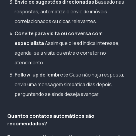
Envio de sugestões direcionadas
Baseado nas
respostas, automatiza o envio de imóveis
correlacionados ou dicas relevantes.
Convite para visita ou conversa com
especialista
Assim que o lead indica interesse,
agenda-se a visita ou entra o corretor no
atendimento.
Follow-up de lembrete
Caso não haja resposta,
envia uma mensagem simpática dias depois,
perguntando se ainda deseja avançar.
Quantos contatos automáticos são
recomendados?