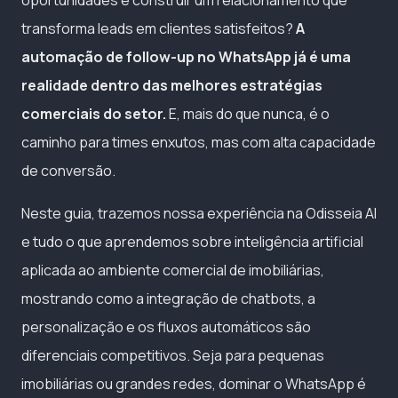
transforma leads em clientes satisfeitos?
A
automação de follow-up no WhatsApp já é uma
realidade dentro das melhores estratégias
comerciais do setor.
E, mais do que nunca, é o
caminho para times enxutos, mas com alta capacidade
de conversão.
Neste guia, trazemos nossa experiência na Odisseia AI
e tudo o que aprendemos sobre inteligência artificial
aplicada ao ambiente comercial de imobiliárias,
mostrando como a integração de chatbots, a
personalização e os fluxos automáticos são
diferenciais competitivos. Seja para pequenas
imobiliárias ou grandes redes, dominar o WhatsApp é