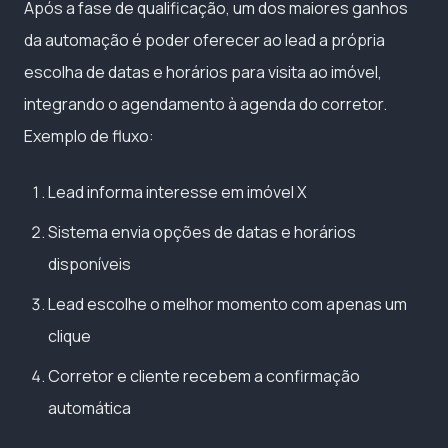
Após a fase de qualificação, um dos maiores ganhos
da automação é poder oferecer ao lead a própria
escolha de datas e horários para visita ao imóvel,
integrando o agendamento à agenda do corretor.
Exemplo de fluxo:
Lead informa interesse em imóvel X
Sistema envia opções de datas e horários
disponíveis
Lead escolhe o melhor momento com apenas um
clique
Corretor e cliente recebem a confirmação
automática