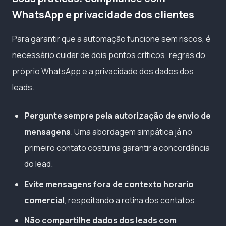
WhatsApp e privacidade dos clientes
Para garantir que a automação funcione sem riscos, é
necessário cuidar de dois pontos críticos: regras do
próprio WhatsApp e a privacidade dos dados dos
leads.
Pergunte sempre pela autorização de envio de
mensagens
. Uma abordagem simpática já no
primeiro contato costuma garantir a concordância
do lead.
Evite mensagens fora de contexto horario
comercial
, respeitando a rotina dos contatos.
Não compartilhe dados dos leads com