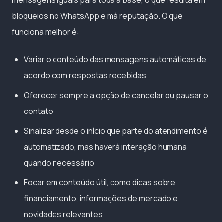
bloqueios no WhatsApp e má reputação. O que
funciona melhor é:
Variar o conteúdo das mensagens automáticas de
acordo com respostas recebidas
Oferecer sempre a opção de cancelar ou pausar o
contato
Sinalizar desde o início que parte do atendimento é
automatizado, mas haverá interação humana
quando necessário
Focar em conteúdo útil, como dicas sobre
financiamento, informações de mercado e
novidades relevantes