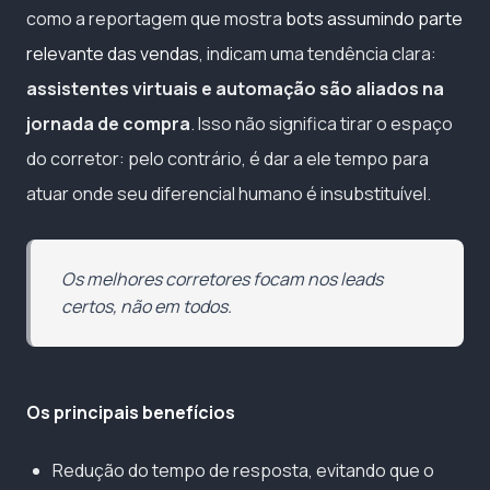
como a reportagem que mostra
bots assumindo parte
relevante das vendas
, indicam uma tendência clara:
assistentes virtuais e automação são aliados na
jornada de compra
. Isso não significa tirar o espaço
do corretor: pelo contrário, é dar a ele tempo para
atuar onde seu diferencial humano é insubstituível.
Os melhores corretores focam nos leads
certos, não em todos.
Os principais benefícios
Redução do tempo de resposta, evitando que o