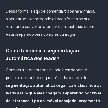
Dessa forma, a equipe comercial trabalha alinhada,
ninguém sobrecarregado e todos focam no que
realmente converte: atender com qualidade quem
está preparado para comprar ou alugar.
Como funciona a segmentação
automática dos leads?
Conseguir atender todo mundo bem depende
primeiro de conhecer quem é cada contato.
A
segmentação automática organiza e classifica os
leads assim que eles chegam, separando por nível
de interesse, tipo de imóvel desejado, orçamento