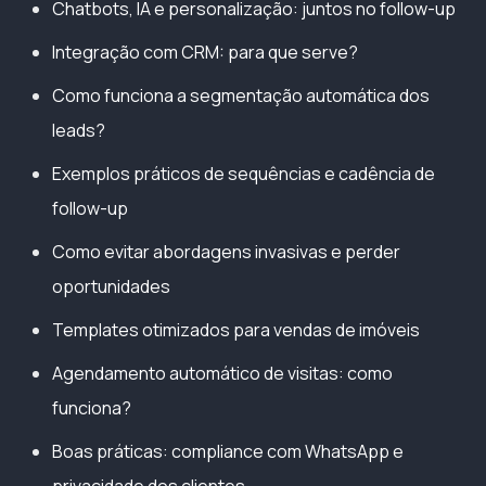
Chatbots, IA e personalização: juntos no follow-up
Integração com CRM: para que serve?
Como funciona a segmentação automática dos
leads?
Exemplos práticos de sequências e cadência de
follow-up
Como evitar abordagens invasivas e perder
oportunidades
Templates otimizados para vendas de imóveis
Agendamento automático de visitas: como
funciona?
Boas práticas: compliance com WhatsApp e
privacidade dos clientes