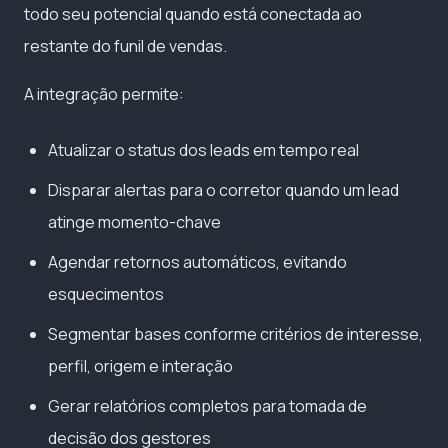
todo seu potencial quando está conectada ao
restante do funil de vendas.
A integração permite:
Atualizar o status dos leads em tempo real
Disparar alertas para o corretor quando um lead
atinge momento-chave
Agendar retornos automáticos, evitando
esquecimentos
Segmentar bases conforme critérios de interesse,
perfil, origem e interação
Gerar relatórios completos para tomada de
decisão dos gestores