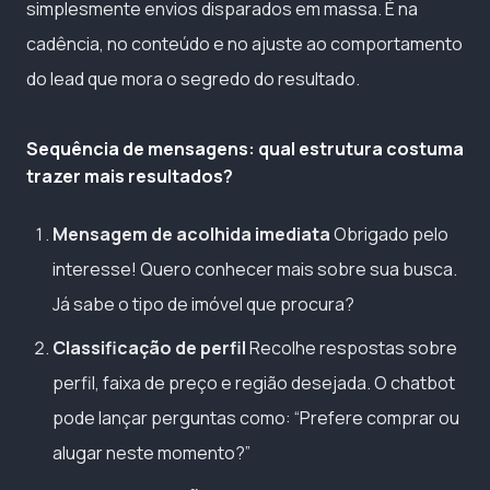
simplesmente envios disparados em massa. É na
cadência, no conteúdo e no ajuste ao comportamento
do lead que mora o segredo do resultado.
Sequência de mensagens: qual estrutura costuma
trazer mais resultados?
Mensagem de acolhida imediata
Obrigado pelo
interesse! Quero conhecer mais sobre sua busca.
Já sabe o tipo de imóvel que procura?
Classificação de perfil
Recolhe respostas sobre
perfil, faixa de preço e região desejada. O chatbot
pode lançar perguntas como: “Prefere comprar ou
alugar neste momento?”