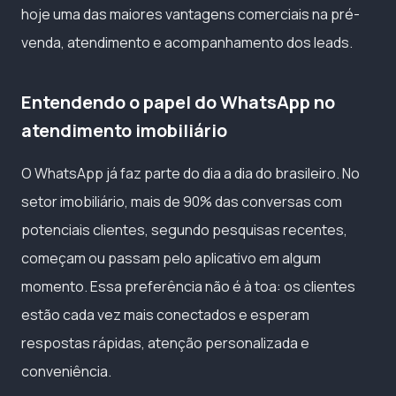
hoje uma das maiores vantagens comerciais na pré-
venda, atendimento e acompanhamento dos leads.
Entendendo o papel do WhatsApp no
atendimento imobiliário
O WhatsApp já faz parte do dia a dia do brasileiro. No
setor imobiliário, mais de 90% das conversas com
potenciais clientes, segundo pesquisas recentes,
começam ou passam pelo aplicativo em algum
momento. Essa preferência não é à toa: os clientes
estão cada vez mais conectados e esperam
respostas rápidas, atenção personalizada e
conveniência.