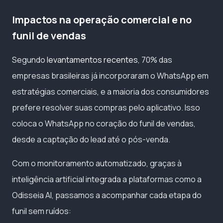
Impactos na operação comercial e no
funil de vendas
Segundo
levantamentos recentes
, 70% das
empresas brasileiras já incorporaram o WhatsApp em
estratégias comerciais, e a maioria dos consumidores
prefere resolver suas compras pelo aplicativo. Isso
coloca o WhatsApp no coração do funil de vendas,
desde a captação do lead até o pós-venda.
Com o monitoramento automatizado, graças à
inteligência artificial integrada a plataformas como a
Odisseia AI, passamos a acompanhar cada etapa do
funil sem ruídos: