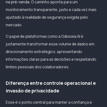
na pré-venda
. O caminho aponta para um
monitoramento transparente, justo e cada vez mais
ajustado à realidade de segurança exigida pelo
mercado.
O papel de plataformas como a Odisseia AI é
justamente transformar esse volume de dados em
direcionamento estratégico, apresentando
informações claras para as decisões e respeitando
limites pessoais dos colaboradores.
Diferença entre controle operacional e
invasão de privacidade
Esse é o ponto central para manter a confiança e