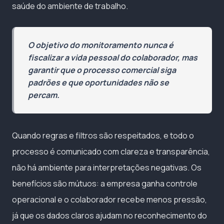
saúde do ambiente de trabalho.
O objetivo do monitoramento nunca é
fiscalizar a vida pessoal do colaborador, mas
garantir que o processo comercial siga
padrões e que oportunidades não se
percam.
Quando regras e filtros são respeitados, e todo o
processo é comunicado com clareza e transparência,
não há ambiente para interpretações negativas. Os
benefícios são mútuos: a empresa ganha controle
operacional e o colaborador recebe menos pressão,
já que os dados claros ajudam no reconhecimento do