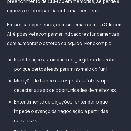
preenchimento de CRM ou em memórias, se perde a
riqueza e a precisão das informações reais.
Em nossa experiência, com sistemas como a Odisseia
AI, é possível acompanhar indicadores fundamentais
sem aumentar o esforço da equipe. Por exemplo:
Identificação automática de gargalos: descobrir
por que certos leads param no meio do funil.
Medição de tempo de resposta e follow-up:
detectar atrasos e oportunidades de melhorias.
Entendimento de objeções: entender o que
impede o avanço da negociação a partir das
conversas.