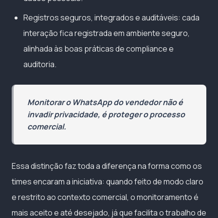
Registros seguros, integrados e auditáveis: cada
interação fica registrada em ambiente seguro,
alinhada às boas práticas de compliance e
auditoria.
Monitorar o WhatsApp do vendedor não é
invadir privacidade, é proteger o processo
comercial.
Essa distinção faz toda a diferença na forma como os
times encaram a iniciativa: quando feito de modo claro
e restrito ao contexto comercial, o monitoramento é
mais aceito e até desejado, já que facilita o trabalho de