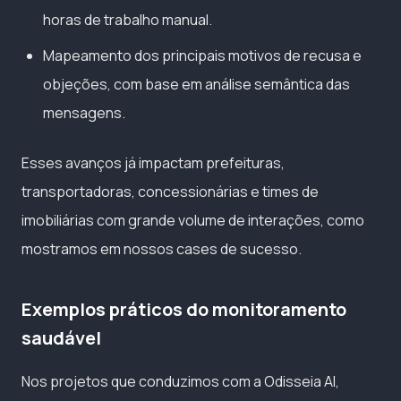
horas de trabalho manual.
Mapeamento dos principais motivos de recusa e
objeções, com base em análise semântica das
mensagens.
Esses avanços já impactam prefeituras,
transportadoras, concessionárias e times de
imobiliárias com grande volume de interações, como
mostramos em nossos cases de sucesso.
Exemplos práticos do monitoramento
saudável
Nos projetos que conduzimos com a Odisseia AI,