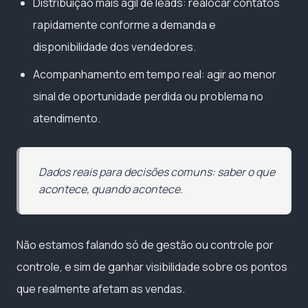
Distribuição mais ágil de leads: realocar contatos
rapidamente conforme a demanda e
disponibilidade dos vendedores.
Acompanhamento em tempo real: agir ao menor
sinal de oportunidade perdida ou problema no
atendimento.
Dados reais para decisões comuns: saber o que
acontece, quando acontece.
Não estamos falando só de gestão ou controle por
controle, e sim de ganhar visibilidade sobre os pontos
que realmente afetam as vendas.