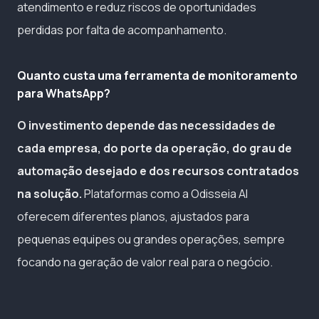
atendimento e reduz riscos de oportunidades
perdidas por falta de acompanhamento.
Quanto custa uma ferramenta de monitoramento
para WhatsApp?
O investimento depende das necessidades de
cada empresa, do porte da operação, do grau de
automação desejado e dos recursos contratados
na solução.
Plataformas como a Odisseia AI
oferecem diferentes planos, ajustados para
pequenas equipes ou grandes operações, sempre
focando na geração de valor real para o negócio.