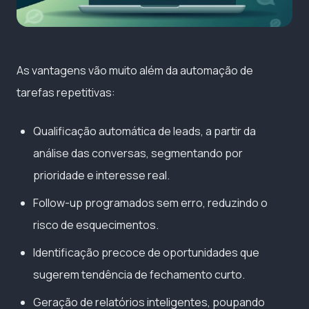
As vantagens vão muito além da automação de
tarefas repetitivas:
Qualificação automática de leads, a partir da
análise das conversas, segmentando por
prioridade e interesse real.
Follow-up programados sem erro, reduzindo o
risco de esquecimentos.
Identificação precoce de oportunidades que
sugerem tendência de fechamento curto.
Geração de relatórios inteligentes, poupando