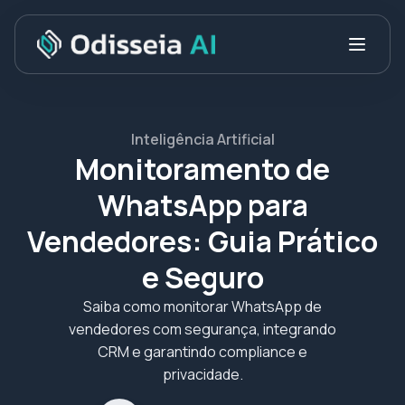
Inteligência Artificial
Monitoramento de
WhatsApp para
Vendedores: Guia Prático
e Seguro
Saiba como monitorar WhatsApp de
vendedores com segurança, integrando
CRM e garantindo compliance e
privacidade.