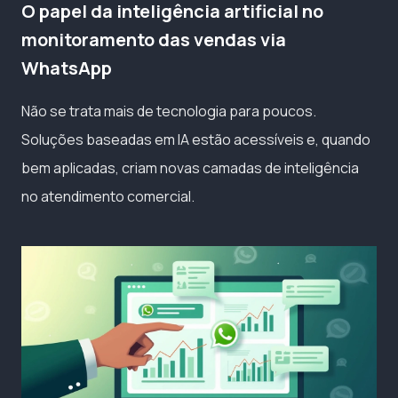
O papel da inteligência artificial no
monitoramento das vendas via
WhatsApp
Não se trata mais de tecnologia para poucos.
Soluções baseadas em IA estão acessíveis e, quando
bem aplicadas, criam novas camadas de inteligência
no atendimento comercial.