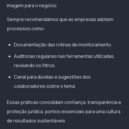
imagem para o negócio.
Sempre recomendamos que as empresas adotem
processos como:
Documentação das rotinas de monitoramento.
Auditorias regulares nas ferramentas utilizadas,
revisando os filtros.
Canal para dúvidas e sugestões dos
colaboradores sobre o tema.
Essas práticas consolidam confiança, transparência e
proteção jurídica, pontos essenciais para uma cultura
de resultados sustentáveis.