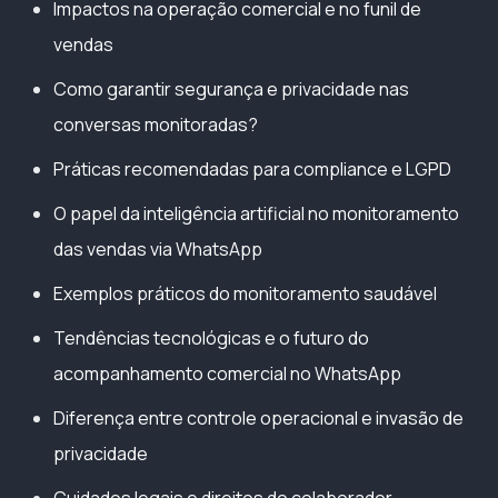
Impactos na operação comercial e no funil de
vendas
Como garantir segurança e privacidade nas
conversas monitoradas?
Práticas recomendadas para compliance e LGPD
O papel da inteligência artificial no monitoramento
das vendas via WhatsApp
Exemplos práticos do monitoramento saudável
Tendências tecnológicas e o futuro do
acompanhamento comercial no WhatsApp
Diferença entre controle operacional e invasão de
privacidade
Cuidados legais e direitos do colaborador