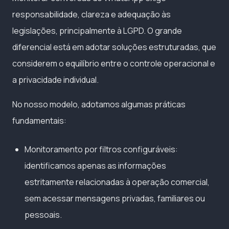
responsabilidade, clareza e adequação às
legislações, principalmente à LGPD. O grande
diferencial está em adotar soluções estruturadas, que
considerem o equilíbrio entre o controle operacional e
a privacidade individual.
No nosso modelo, adotamos algumas práticas
fundamentais:
Monitoramento por filtros configuráveis:
identificamos apenas as informações
estritamente relacionadas à operação comercial,
sem acessar mensagens privadas, familiares ou
pessoais.