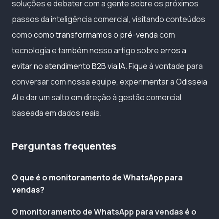
soluções e debater com a gente sobre os próximos
passos da inteligência comercial, visitando conteúdos
como
como transformamos o pré-venda
com
tecnologia e também nosso artigo sobre
erros a
evitar no atendimento B2B via IA
. Fique à vontade para
conversar com nossa equipe, experimentar a Odisseia
AI e dar um salto em direção à gestão comercial
baseada em dados reais.
Perguntas frequentes
O que é o monitoramento de WhatsApp para
vendas?
O monitoramento de WhatsApp para vendas é o