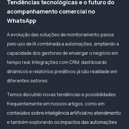
Tendências tecnológicas e o futuro do
acompanhamento comercial no
WhatsApp
A evolução das soluções de monitoramento passa
pelo uso de IA combinada a automações, ampliando a
capacidade dos gestores de enxergar o negócio em
tempo real. Integrações com CRM, dashboards
dinâmicos e relatórios preditivos já são realidade em
diferentes setores.
Temos discutido novas tendências e possibilidades
frequentemente em nossos artigos, como em
conteúdos sobre inteligência artificial no atendimento
e também explorando
os impactos das automações