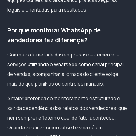
legais e orientadas para resultados.
Por que monitorar WhatsApp de
vendedores faz diferença?
Com mais da metade das empresas de comércio e
serviços
utilizando o WhatsApp como canal principal
de vendas, acompanhar a jornada do cliente exige
mais do que planilhas ou controles manuais.
A maior diferença do monitoramento estruturado é
sair da dependência dos relatos dos vendedores, que
nem sempre refletem o que, de fato, aconteceu.
Quando a rotina comercial se baseia só em