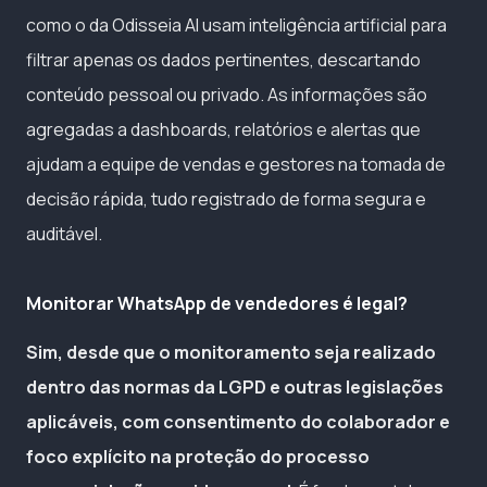
como o da Odisseia AI usam inteligência artificial para
filtrar apenas os dados pertinentes, descartando
conteúdo pessoal ou privado. As informações são
agregadas a dashboards, relatórios e alertas que
ajudam a equipe de vendas e gestores na tomada de
decisão rápida, tudo registrado de forma segura e
auditável.
Monitorar WhatsApp de vendedores é legal?
Sim, desde que o monitoramento seja realizado
dentro das normas da LGPD e outras legislações
aplicáveis, com consentimento do colaborador e
foco explícito na proteção do processo