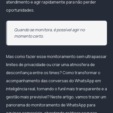
atendimento e agir rapidamente para não perder
oportunidades.
Quando se monitora, é possível agir no
momento certo.
Mas como fazer esse monitoramento sem ultrapassar
limites de privacidade ou criar uma atmosfera de
desconfiança entre os times? Como transformar o
acompanhamento das conversas do WhatsApp em
inteligência real, tornando o funil mais transparente e a
gestão mais previsível? Neste artigo, vamos trazer um
panorama do monitoramento de WhatsApp para
equipes comerciais, abordando práticas seguras,