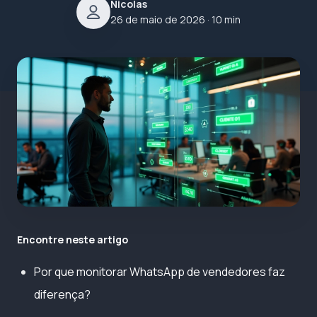
Nicolas
26 de maio de 2026
· 10 min
Encontre neste artigo
Por que monitorar WhatsApp de vendedores faz
diferença?