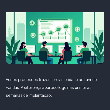
Esses processos trazem previsibilidade ao funil de
vendas. A diferença aparece logo nas primeiras
semanas de implantação.