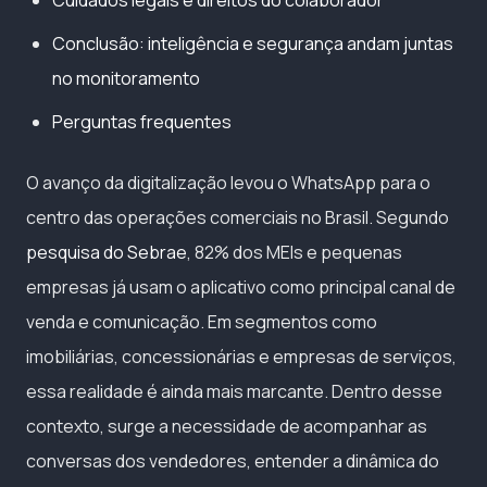
Conclusão: inteligência e segurança andam juntas
no monitoramento
Perguntas frequentes
O avanço da digitalização levou o WhatsApp para o
centro das operações comerciais no Brasil. Segundo
pesquisa do Sebrae
, 82% dos MEIs e pequenas
empresas já usam o aplicativo como principal canal de
venda e comunicação. Em segmentos como
imobiliárias, concessionárias e empresas de serviços,
essa realidade é ainda mais marcante. Dentro desse
contexto, surge a necessidade de acompanhar as
conversas dos vendedores, entender a dinâmica do