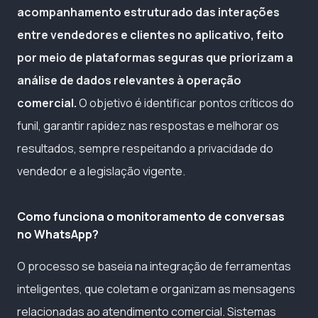
acompanhamento estruturado das interações
entre vendedores e clientes no aplicativo, feito
por meio de plataformas seguras que priorizam a
análise de dados relevantes à operação
comercial.
O objetivo é identificar pontos críticos do
funil, garantir rapidez nas respostas e melhorar os
resultados, sempre respeitando a privacidade do
vendedor e a legislação vigente.
Como funciona o monitoramento de conversas
no WhatsApp?
O processo se baseia na integração de ferramentas
inteligentes, que coletam e organizam as mensagens
relacionadas ao atendimento comercial. Sistemas