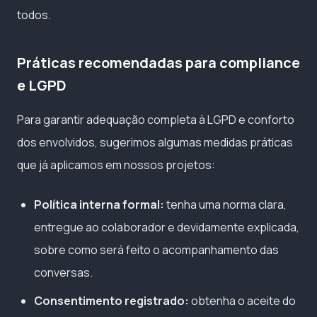
todos.
Práticas recomendadas para compliance
e LGPD
Para garantir adequação completa à LGPD e conforto
dos envolvidos, sugerimos algumas medidas práticas
que já aplicamos em nossos projetos:
Política interna formal:
tenha uma norma clara,
entregue ao colaborador e devidamente explicada,
sobre como será feito o acompanhamento das
conversas.
Consentimento registrado:
obtenha o aceite do