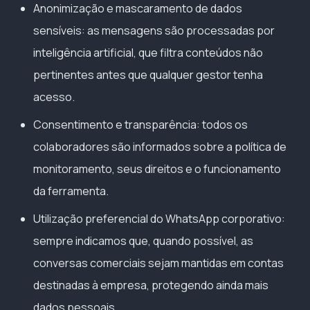
Anonimização e mascaramento de dados
sensíveis: as mensagens são processadas por
inteligência artificial, que filtra conteúdos não
pertinentes antes que qualquer gestor tenha
acesso.
Consentimento e transparência: todos os
colaboradores são informados sobre a política de
monitoramento, seus direitos e o funcionamento
da ferramenta.
Utilização preferencial do WhatsApp corporativo:
sempre indicamos que, quando possível, as
conversas comerciais sejam mantidas em contas
destinadas à empresa, protegendo ainda mais
dados pessoais.