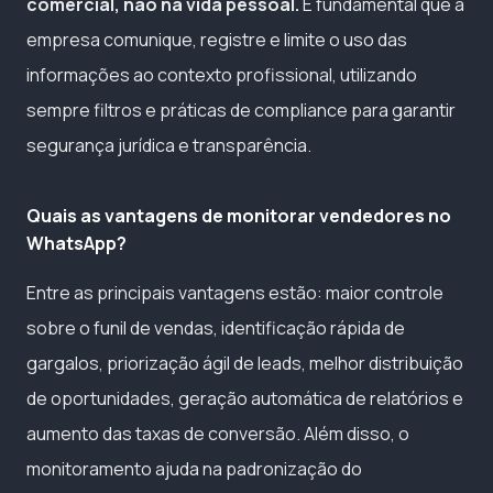
comercial, não na vida pessoal.
É fundamental que a
empresa comunique, registre e limite o uso das
informações ao contexto profissional, utilizando
sempre filtros e práticas de compliance para garantir
segurança jurídica e transparência.
Quais as vantagens de monitorar vendedores no
WhatsApp?
Entre as principais vantagens estão: maior controle
sobre o funil de vendas, identificação rápida de
gargalos, priorização ágil de leads, melhor distribuição
de oportunidades, geração automática de relatórios e
aumento das taxas de conversão. Além disso, o
monitoramento ajuda na padronização do