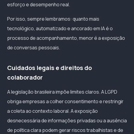
esforço e desempenho real.
Por isso, sempre lembramos: quanto mais
tecnológico, automatizado e ancorado em IA é o
processo de acompanhamento, menor é a exposição
de conversas pessoais.
Cuidados legais e direitos do
colaborador
A legislação brasileira impõe limites claros. A LGPD
obriga empresas a colher consentimento e restringir
a coleta ao contexto laboral. A exposição
desnecessária de informações privadas ou a ausência
de política clara podem gerar riscos trabalhistas e de