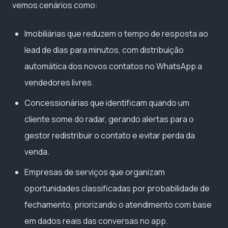
vemos cenários como:
Imobiliárias que reduzem o tempo de resposta ao
lead de dias para minutos, com distribuição
automática dos novos contatos no WhatsApp a
vendedores livres.
Concessionárias que identificam quando um
cliente some do radar, gerando alertas para o
gestor redistribuir o contato e evitar perda da
venda.
Empresas de serviços que organizam
oportunidades classificadas por probabilidade de
fechamento, priorizando o atendimento com base
em dados reais das conversas no app.