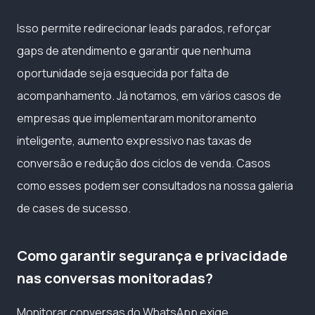
Isso permite redirecionar leads parados, reforçar
gaps de atendimento e garantir que nenhuma
oportunidade seja esquecida por falta de
acompanhamento. Já notamos, em vários casos de
empresas que implementaram monitoramento
inteligente, aumento expressivo nas taxas de
conversão e redução dos ciclos de venda. Casos
como esses podem ser consultados na nossa galeria
de cases de sucesso.
Como garantir segurança e privacidade
nas conversas monitoradas?
Monitorar conversas do WhatsApp exige