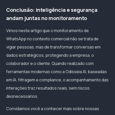
Conclusão: inteligência e segurança
andam juntas no monitoramento
Vimos neste artigo que o monitoramento de
WhatsApp no contexto comercial não se trata de
vigiar pessoas, mas de transformar conversas em
dados estratégicos, protegendo a empresa, o
colaborador e o cliente. Quando realizado com
ferramentas modernas como a Odisseia AI, baseadas
em IA, filtragem e compliance, o acompanhamento das
interações traz resultados reais, sem riscos
desnecessários.
Convidamos você a conhecer mais sobre nossas