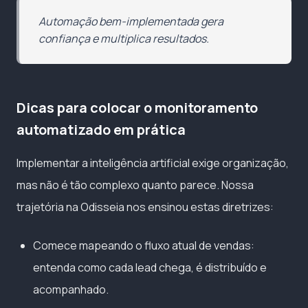
Automação bem-implementada gera
confiança e multiplica resultados.
Dicas para colocar o monitoramento
automatizado em prática
Implementar a inteligência artificial exige organização,
mas não é tão complexo quanto parece. Nossa
trajetória na Odisseia nos ensinou estas diretrizes:
Comece mapeando o fluxo atual de vendas:
entenda como cada lead chega, é distribuído e
acompanhado.