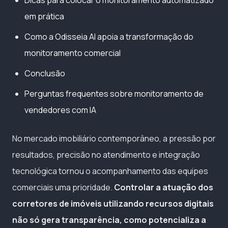
em prática
Como a Odisseia AI apoia a transformação do
monitoramento comercial
Conclusão
Perguntas frequentes sobre monitoramento de
vendedores com IA
No mercado imobiliário contemporâneo, a pressão por
resultados, precisão no atendimento e integração
tecnológica tornou o acompanhamento das equipes
comerciais uma prioridade.
Controlar a atuação dos
corretores de imóveis utilizando recursos digitais
não só gera transparência, como potencializa a