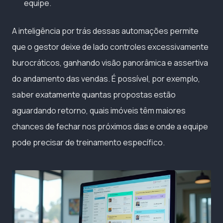
equipe.
A inteligência por trás dessas automações permite
que o gestor deixe de lado controles excessivamente
burocráticos, ganhando visão panorâmica e assertiva
do andamento das vendas. É possível, por exemplo,
saber exatamente quantas propostas estão
aguardando retorno, quais imóveis têm maiores
chances de fechar nos próximos dias e onde a equipe
pode precisar de treinamento específico.