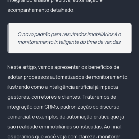
acompanhamento detalhado.
O novo padrão para resultados imobiliários é o
monitoramento inteligente do time de vendas.
Neste artigo, vamos apresentar os benefícios de
adotar processos automatizados de monitoramento,
ilustrando como a inteligência artificial já impacta
gestores, corretores e clientes. Trataremos de
integração com CRMs, padronização do discurso
comercial, e exemplos de automação prática que já
são realidade em imobiliárias sofisticadas. Ao final,
esperamos que você veja com clareza: monitorar