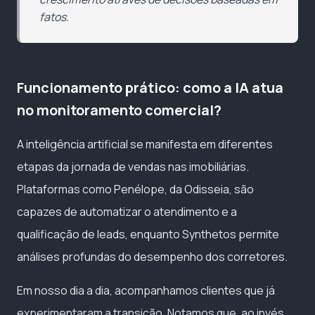
fatos.
Funcionamento prático: como a IA atua
no monitoramento comercial?
A inteligência artificial se manifesta em diferentes
etapas da jornada de vendas nas imobiliárias.
Plataformas como Penélope, da Odisseia, são
capazes de automatizar o atendimento e a
qualificação de leads, enquanto Synthetos permite
análises profundas do desempenho dos corretores.
Em nosso dia a dia, acompanhamos clientes que já
experimentaram a transição. Notamos que, ao invés