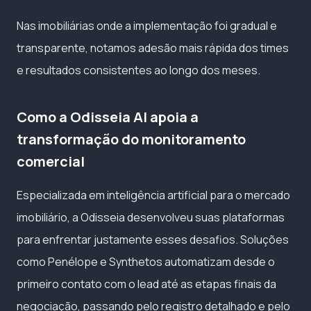
Nas imobiliárias onde a implementação foi gradual e
transparente, notamos adesão mais rápida dos times
e resultados consistentes ao longo dos meses.
Como a Odisseia AI apoia a
transformação do monitoramento
comercial
Especializada em inteligência artificial para o mercado
imobiliário, a Odisseia desenvolveu suas plataformas
para enfrentar justamente esses desafios. Soluções
como Penélope e Synthetos automatizam desde o
primeiro contato com o lead até as etapas finais da
negociação, passando pelo registro detalhado e pelo