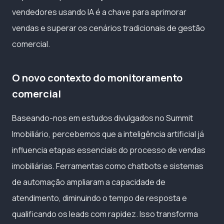
vendedores usando IA é a chave para aprimorar
vendas e superar os cenários tradicionais de gestão
comercial.
O novo contexto do monitoramento
comercial
Baseando-nos em estudos divulgados no Summit
Imobiliário, percebemos que a inteligência artificial já
influencia etapas essenciais do processo de vendas
imobiliárias. Ferramentas como chatbots e sistemas
de automação ampliaram a capacidade de
atendimento, diminuindo o tempo de resposta e
qualificando os leads com rapidez. Isso transforma