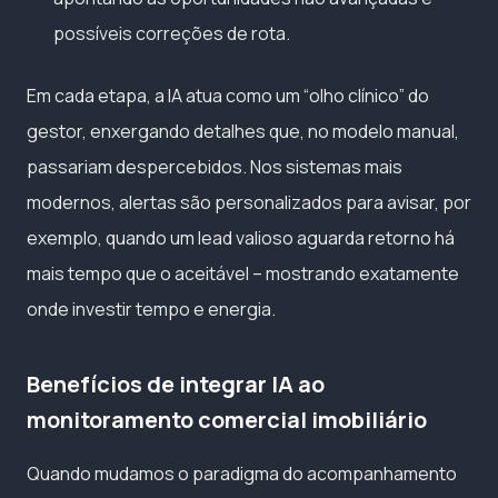
possíveis correções de rota.
Em cada etapa, a IA atua como um “olho clínico” do
gestor, enxergando detalhes que, no modelo manual,
passariam despercebidos. Nos sistemas mais
modernos, alertas são personalizados para avisar, por
exemplo, quando um lead valioso aguarda retorno há
mais tempo que o aceitável – mostrando exatamente
onde investir tempo e energia.
Benefícios de integrar IA ao
monitoramento comercial imobiliário
Quando mudamos o paradigma do acompanhamento