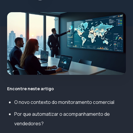
Encontre neste artigo
O novo contexto do monitoramento comercial
Por que automatizar o acompanhamento de
vendedores?