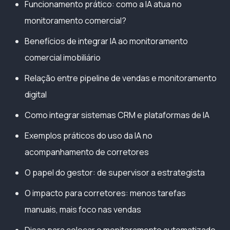
Funcionamento prático: como a IA atua no
monitoramento comercial?
Benefícios de integrar IA ao monitoramento
comercial imobiliário
Relação entre pipeline de vendas e monitoramento
digital
Como integrar sistemas CRM e plataformas de IA
Exemplos práticos do uso da IA no
acompanhamento de corretores
O papel do gestor: de supervisor a estrategista
O impacto para corretores: menos tarefas
manuais, mais foco nas vendas
Dicas para colocar o monitoramento automatizado