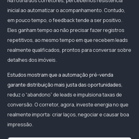
Na rotina dos corretores, percebemos resistência
inicial ao automatizar o acompanhamento. Contudo,
em pouco tempo, o feedback tende a ser positivo.
Eles ganham tempo ao não precisar fazer registros
repetitivos, ao mesmo tempo em que recebem leads
realmente qualificados, prontos para conversar sobre
detalhes dos imóveis.
Estudos mostram que a automação pré-venda
garante distribuição mais justa das oportunidades
,
reduz o “abandono” de leads e impulsiona taxas de
conversão. O corretor, agora, investe energia no que
realmente importa: criar laços, negociar e causar boa
impressão.