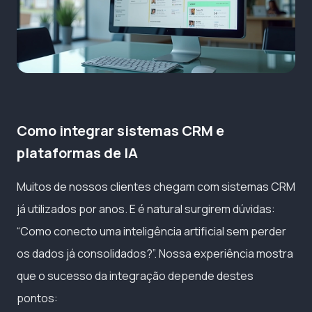
Como integrar sistemas CRM e
plataformas de IA
Muitos de nossos clientes chegam com sistemas CRM
já utilizados por anos. E é natural surgirem dúvidas:
“Como conecto uma inteligência artificial sem perder
os dados já consolidados?”. Nossa experiência mostra
que o sucesso da integração depende destes
pontos: