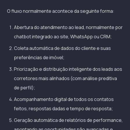
O fluxo normalmente acontece da seguinte forma:
Abertura do atendimento ao lead, normalmente por
chatbot integrado ao site, WhatsApp ou CRM;
Coleta automática de dados do cliente e suas
preferências de imóvel;
Priorização e distribuição inteligente dos leads aos
corretores mais alinhados (com análise preditiva
de perfil);
Acompanhamento digital de todos os contatos
feitos, respostas dadas e tempo de resposta;
Geração automática de relatórios de performance,
apontando as oportunidades não avançadas e