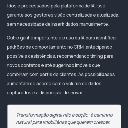
lidos e processados pela plataforma de IA. Isso
garante aos gestores visão centralizada e atualizada,
sem necessidade de inserir dados manualmente.
Outro ganho importante é o uso da IA para identificar
padrões de comportamento no CRM, antecipando
possíveis desistências, recomendando timing para
novos contatos e até sugerindo imóveis que
combinam com perfis de clientes. As possibilidades
aumentam de acordo com o volume de dados
capturados e a disposição de inovar.
Transformação digital não é opção: é caminho
natural para imobiliárias que querem crescer.