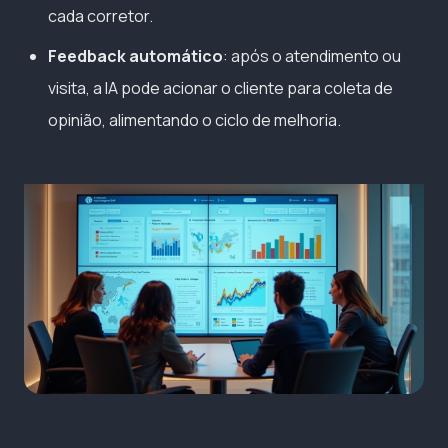
cada corretor.
Feedback automático
: após o atendimento ou
visita, a IA pode acionar o cliente para coleta de
opinião, alimentando o ciclo de melhoria.