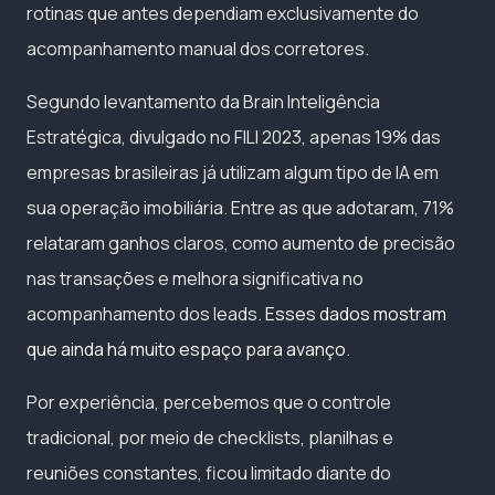
rotinas que antes dependiam exclusivamente do
acompanhamento manual dos corretores.
Segundo levantamento da Brain Inteligência
Estratégica, divulgado no FILI 2023, apenas 19% das
empresas brasileiras já utilizam algum tipo de IA em
sua operação imobiliária. Entre as que adotaram, 71%
relataram ganhos claros, como aumento de precisão
nas transações e melhora significativa no
acompanhamento dos leads.
Esses dados mostram
que ainda há muito espaço para avanço.
Por experiência, percebemos que o controle
tradicional, por meio de checklists, planilhas e
reuniões constantes, ficou limitado diante do