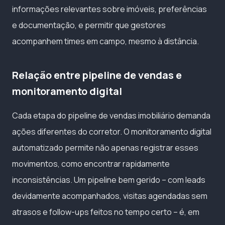
informações relevantes sobre imóveis, preferências
e documentação, e permitir que gestores
acompanhem times em campo, mesmo à distância.
Relação entre pipeline de vendas e
monitoramento digital
Cada etapa do pipeline de vendas imobiliário demanda
ações diferentes do corretor. O monitoramento digital
automatizado permite não apenas registrar esses
movimentos, como encontrar rapidamente
inconsistências. Um pipeline bem gerido – com leads
devidamente acompanhados, visitas agendadas sem
atrasos e follow-ups feitos no tempo certo – é, em