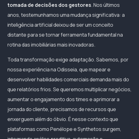
tomada de decisões dos gestores
. Nos últimos
anos, testemunhamos uma mudança significativa: a
inteligência artificial deixou de ser um conceito
distante para se tornar ferramenta fundamental na
rotina das imobiliárias mais inovadoras.
Toda transformação exige adaptação. Sabemos, por
nossa experiência na Odisseia, que mapear e
desenvolver habilidades comerciais demanda mais do
que relatórios frios. Se queremos multiplicar negócios,
aumentar o engajamento dos times e aprimorar a
jornada do cliente, precisamos de recursos que
enxerguem além do óbvio. É nesse contexto que
plataformas como Penélope e Synthetos surgem,
integrando análise preditiva, automação e