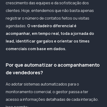
crescimento das equipes e da sofisticação dos
clientes. Hoje, entendemos que não basta apenas
registrar o número de contatos feitos ou visitas
agendadas.
O verdadeiro diferencial é
acompanhar, em tempo real, toda a jornada do
lead, identificar gargalos e orientar os times
comerciais com base em dados.
Por que automatizar o acompanhamento
de vendedores?
Ao adotar sistemas automatizados para o
monitoramento comercial, o gestor passa a ter
acesso a informações detalhadas de cada interação.
Isso permite: