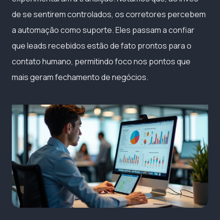
de se sentirem controlados, os corretores percebem
a automação como suporte. Eles passam a confiar
que leads recebidos estão de fato prontos para o
contato humano, permitindo foco nos pontos que
mais geram fechamento de negócios.