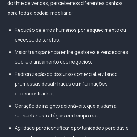
do time de vendas, percebemos diferentes ganhos
para toda a cadeia imobiliária:
Redução de erros humanos por esquecimento ou
excesso de tarefas;
Maior transparência entre gestores e vendedores
sobre o andamento dos negócios;
Padronização do discurso comercial, evitando
promessas desalinhadas ou informações
desencontradas;
Geração de insights acionáveis, que ajudam a
reorientar estratégias em tempo real;
Agilidade para identificar oportunidades perdidas e