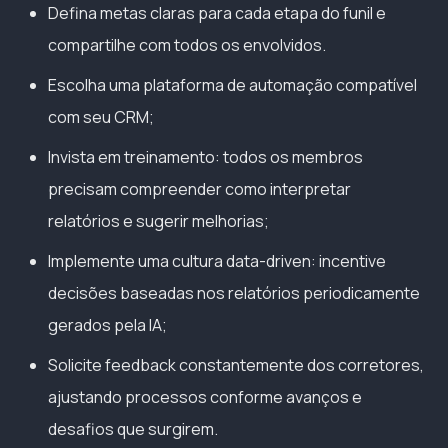
Defina metas claras para cada etapa do funil e
compartilhe com todos os envolvidos.
Escolha uma plataforma de automação compatível
com seu CRM;
Invista em treinamento: todos os membros
precisam compreender como interpretar
relatórios e sugerir melhorias;
Implemente uma cultura data-driven: incentive
decisões baseadas nos relatórios periodicamente
gerados pela IA;
Solicite feedback constantemente dos corretores,
ajustando processos conforme avanços e
desafios que surgirem.