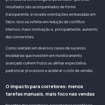
resultados são acompanhados de forma
transparente, e recebe orientações embasadas em
fatos. Isso se reflete em redução de conflitos
internos, maior motivação e, principalmente, aumento
das conversões.
Como relatado em diversos cases de sucesso,
imobiliárias que investem em monitoramento
avançado colhem frutos ao alinhar expectativa,
padronizar processos e acelerar o ciclo de vendas.
O impacto para corretores: menos
tarefas manuais, mais foco nas vendas