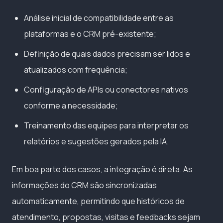
Análise inicial de compatibilidade entre as
plataformas e o CRM pré-existente;
Definição de quais dados precisam ser lidos e
atualizados com frequência;
Configuração de APIs ou conectores nativos
conforme a necessidade;
Treinamento das equipes para interpretar os
relatórios e sugestões gerados pela IA.
Em boa parte dos casos, a integração é direta. As
informações do CRM são sincronizadas
automaticamente, permitindo que históricos de
atendimento, propostas, visitas e feedbacks sejam