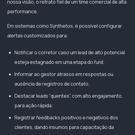
nossa visão, o retrato fiel de um time comercial de alta
performance.
Em sistemas como Synthetos, é possível configurar
alertas customizados para:
Notificar o corretor caso um lead de alto potencial
esteja estagnado em uma etapa do funil;
Informar ao gestor atrasos em respostas ou
ausência de registros de contato;
Destacar leads “quentes”, com alto engajamento,
para ação rápida;
Registrar feedbacks positivos e negativos dos
clientes, dando insumos para capacitação da