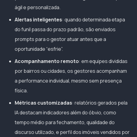
ágil e personalizada.
Alertas inteligentes
: quando determinada etapa
do funil passa do prazo padrão, são enviados
prompts para o gestor atuar antes que a
oportunidade “esfrie”.
Acompanhamento remoto
: em equipes divididas
por bairros ou cidades, os gestores acompanham
a performance individual, mesmo sem presença
física.
Métricas customizadas
: relatórios gerados pela
IA destacam indicadores além do óbvio, como
tempo médio para fechamento, qualidade do
discurso utilizado, e perfil dos imóveis vendidos por