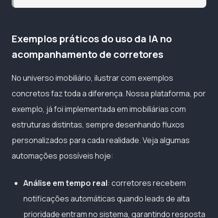
Exemplos práticos do uso da IA no
acompanhamento de corretores
No universo imobiliário, ilustrar com exemplos
concretos faz toda a diferença. Nossa plataforma, por
exemplo, já foi implementada em imobiliárias com
estruturas distintas, sempre desenhando fluxos
personalizados para cada realidade. Veja algumas
automações possíveis hoje:
Análise em tempo real
: corretores recebem
notificações automáticas quando leads de alta
prioridade entram no sistema, garantindo resposta