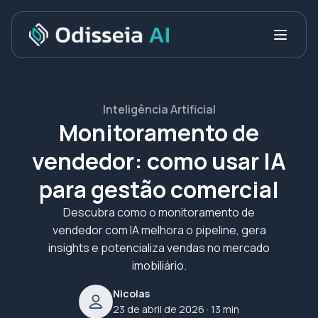
Inteligência Artificial
Monitoramento de
vendedor: como usar IA
para gestão comercial
Descubra como o monitoramento de
vendedor com IA melhora o pipeline, gera
insights e potencializa vendas no mercado
imobiliário.
Nicolas
23 de abril de 2026
· 13 min