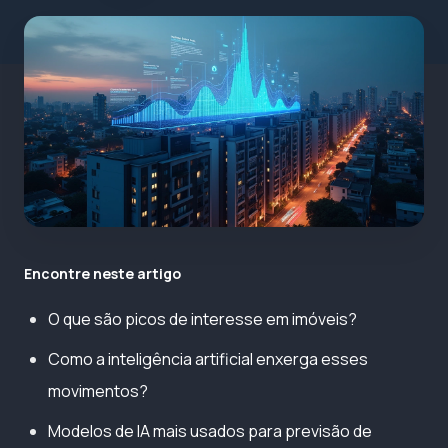
Encontre neste artigo
O que são picos de interesse em imóveis?
Como a inteligência artificial enxerga esses
movimentos?
Modelos de IA mais usados para previsão de