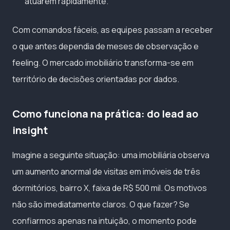
atuarem rapidamente.
Com comandos fáceis, as equipes passam a receber
o que antes dependia de meses de observação e
feeling. O mercado imobiliário transforma-se em
território de decisões orientadas por dados.
Como funciona na prática: do lead ao
insight
Imagine a seguinte situação: uma imobiliária observa
um aumento anormal de visitas em imóveis de três
dormitórios, bairro X, faixa de R$ 500 mil. Os motivos
não são imediatamente claros. O que fazer? Se
confiarmos apenas na intuição, o momento pode