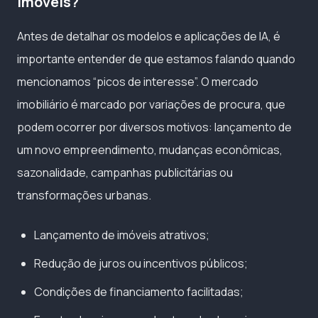
imóveis?
Antes de detalhar os modelos e aplicações de IA, é
importante entender de que estamos falando quando
mencionamos “picos de interesse”. O mercado
imobiliário é marcado por variações de procura, que
podem ocorrer por diversos motivos: lançamento de
um novo empreendimento, mudanças econômicas,
sazonalidade, campanhas publicitárias ou
transformações urbanas.
Lançamento de imóveis atrativos;
Redução de juros ou incentivos públicos;
Condições de financiamento facilitadas;