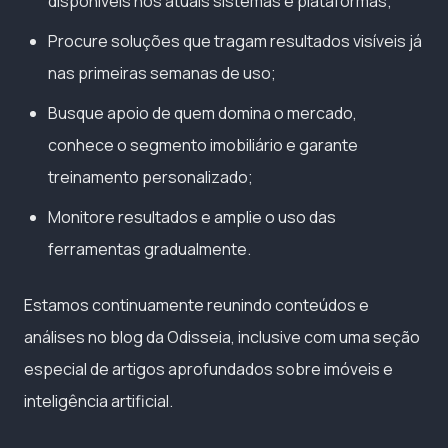
disponíveis nos atuais sistemas e plataformas;
Procure soluções que tragam resultados visíveis já
nas primeiras semanas de uso;
Busque apoio de quem domina o mercado,
conhece o segmento imobiliário e garante
treinamento personalizado;
Monitore resultados e amplie o uso das
ferramentas gradualmente.
Estamos continuamente reunindo conteúdos e
análises no blog da Odisseia, inclusive com uma seção
especial de artigos aprofundados sobre imóveis e
inteligência artificial.