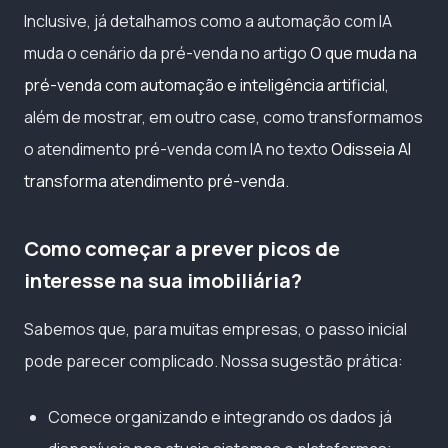
Inclusive, já detalhamos como a automação com IA
muda o cenário da pré-venda no artigo
O que muda na
pré-venda com automação e inteligência artificial
,
além de mostrar, em outro case, como transformamos
o atendimento pré-venda com IA no texto
Odisseia AI
transforma atendimento pré-venda
.
Como começar a prever picos de
interesse na sua imobiliária?
Sabemos que, para muitas empresas, o passo inicial
pode parecer complicado. Nossa sugestão prática:
Comece organizando e integrando os dados já