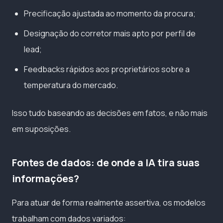
Precificação ajustada ao momento da procura;
Designação do corretor mais apto por perfil de
lead;
Feedbacks rápidos aos proprietários sobre a
temperatura do mercado.
Isso tudo baseando as decisões em fatos, e não mais
em suposições.
Fontes de dados: de onde a IA tira suas
informações?
Para atuar de forma realmente assertiva, os modelos
trabalham com dados variados: