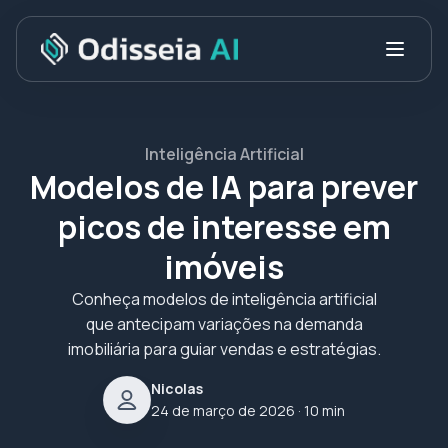
Inteligência Artificial
Modelos de IA para prever
picos de interesse em
imóveis
Conheça modelos de inteligência artificial
que antecipam variações na demanda
imobiliária para guiar vendas e estratégias.
Nicolas
24 de março de 2026
· 10 min