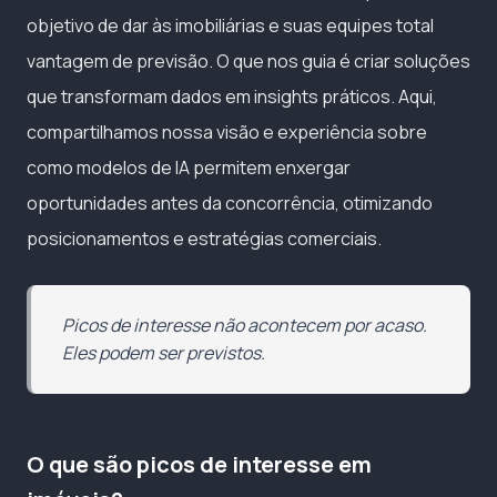
objetivo de dar às imobiliárias e suas equipes total
vantagem de previsão. O que nos guia é criar soluções
que transformam dados em insights práticos. Aqui,
compartilhamos nossa visão e experiência sobre
como modelos de IA permitem enxergar
oportunidades antes da concorrência, otimizando
posicionamentos e estratégias comerciais.
Picos de interesse não acontecem por acaso.
Eles podem ser previstos.
O que são picos de interesse em