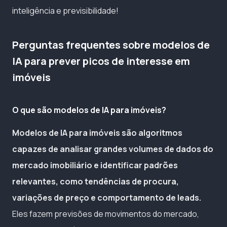
inteligência e previsibilidade!
Perguntas frequentes sobre modelos de
IA para prever picos de interesse em
imóveis
O que são modelos de IA para imóveis?
Modelos de IA para imóveis são algoritmos
capazes de analisar grandes volumes de dados do
mercado imobiliário e identificar padrões
relevantes, como tendências de procura,
variações de preço e comportamento de leads.
Eles fazem previsões de movimentos do mercado,