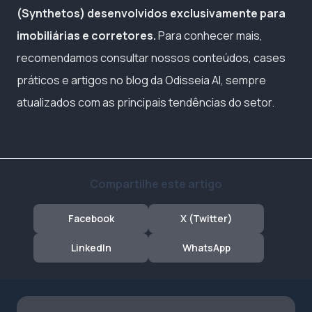
(Synthetos) desenvolvidos exclusivamente para
imobiliárias e corretores.
Para conhecer mais,
recomendamos consultar nossos conteúdos, cases
práticos e artigos no blog da Odisseia AI, sempre
atualizados com as principais tendências do setor.
Compartilhe este artigo
Facebook
X (Twitter)
LinkedIn
WhatsApp