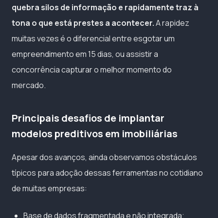
quebra silos de informação e rapidamente traz à
tona o que está prestes a acontecer.
A rapidez
muitas vezes é o diferencial entre esgotar um
empreendimento em 15 dias, ou assistir a
concorrência capturar o melhor momento do
mercado.
Principais desafios de implantar
modelos preditivos em imobiliárias
Apesar dos avanços, ainda observamos obstáculos
típicos para adoção dessas ferramentas no cotidiano
de muitas empresas:
Base de dados fragmentada e não integrada;