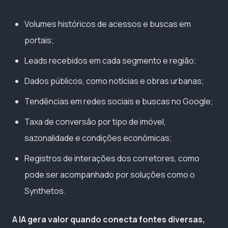
Volumes históricos de acessos e buscas em
portais;
Leads recebidos em cada segmento e região;
Dados públicos, como notícias e obras urbanas;
Tendências em redes sociais e buscas no Google;
Taxa de conversão por tipo de imóvel,
sazonalidade e condições econômicas;
Registros de interações dos corretores, como
pode ser acompanhado por soluções como o
Synthetos.
A IA gera valor quando conecta fontes diversas,