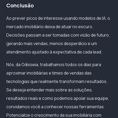
Conclusão
Ao prever picos de interesse usando modelos de IA, o
mercado imobiliário deixa de atuar no escuro.
Decisões passam a ser tomadas com visão de futuro,
gerando mais vendas, menos desperdício e um
atendimento ajustado à expectativa de cada lead.
Nós, da Odisseia, trabalhamos todos os dias para
aproximar imobiliárias e times de vendas das
tecnologias que realmente transformam resultados.
Se deseja entender mais sobre as soluções,
resultados reais e como podemos apoiar sua equipe,
convidamos você a conhecer nossas ferramentas.
Potencialize o crescimento da sua imobiliária com