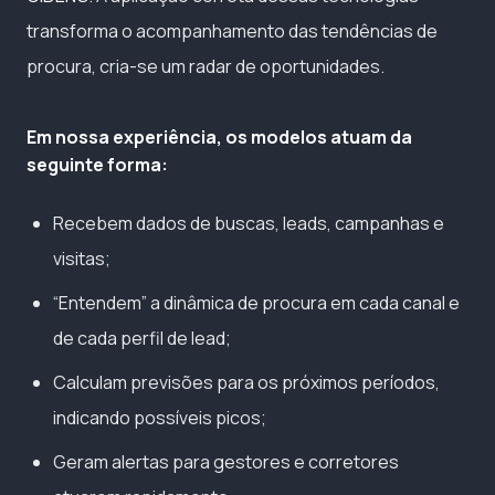
transforma o acompanhamento das tendências de
procura, cria-se um radar de oportunidades.
Em nossa experiência, os modelos atuam da
seguinte forma:
Recebem dados de buscas, leads, campanhas e
visitas;
“Entendem” a dinâmica de procura em cada canal e
de cada perfil de lead;
Calculam previsões para os próximos períodos,
indicando possíveis picos;
Geram alertas para gestores e corretores