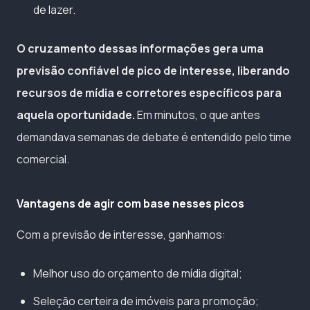
de lazer.
O cruzamento dessas informações gera uma
previsão confiável de pico de interesse, liberando
recursos de mídia e corretores específicos para
aquela oportunidade.
Em minutos, o que antes
demandava semanas de debate é entendido pelo time
comercial.
Vantagens de agir com base nesses picos
Com a previsão de interesse, ganhamos:
Melhor uso do orçamento de mídia digital;
Seleção certeira de imóveis para promoção;