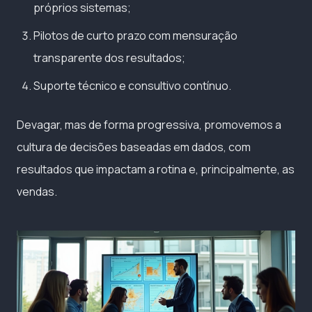
próprios sistemas;
Pilotos de curto prazo com mensuração
transparente dos resultados;
Suporte técnico e consultivo contínuo.
Devagar, mas de forma progressiva, promovemos a
cultura de decisões baseadas em dados, com
resultados que impactam a rotina e, principalmente, as
vendas.