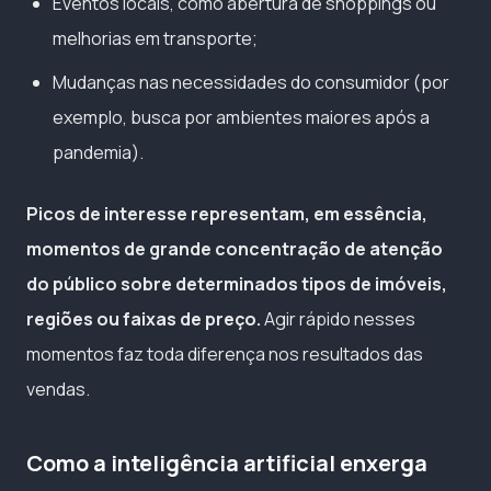
Eventos locais, como abertura de shoppings ou
melhorias em transporte;
Mudanças nas necessidades do consumidor (por
exemplo, busca por ambientes maiores após a
pandemia).
Picos de interesse representam, em essência,
momentos de grande concentração de atenção
do público sobre determinados tipos de imóveis,
regiões ou faixas de preço.
Agir rápido nesses
momentos faz toda diferença nos resultados das
vendas.
Como a inteligência artificial enxerga