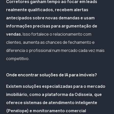
Corretores ganham tempo ao focar em leads
realmente qualificados, recebem alertas
antecipados sobre novas demandas e usam
informações precisas para argumentação de
vendas.
Isso fortalece o relacionamento com
clientes, aumenta as chances de fechamento e
diferencia o profissional num mercado cada vez mais
competitivo.
Onde encontrar soluções de IA para imóveis?
Existem soluções especializadas para o mercado
imobiliário, como a plataforma da Odisseia, que
oferece sistemas de atendimento inteligente
(Penélope) e monitoramento comercial