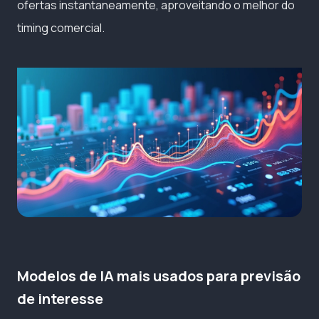
ofertas instantaneamente, aproveitando o melhor do
timing comercial.
Modelos de IA mais usados para previsão
de interesse