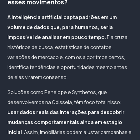
esses movimentos?
A inteligência artificial capta padrões em um
volume de dados que, para humanos, seria
impossível de analisar em pouco tempo.
Ela cruza
históricos de busca, estatísticas de contatos,
variações de mercado e, com os algoritmos certos,
identifica tendências e oportunidades mesmo antes
de elas virarem consenso.
Soluções como Penélope e Synthetos, que
desenvolvemos na Odisseia, têm foco total nisso:
usar dados reais das interações para descobrir
mudanças comportamentais ainda em estágio
inicial
. Assim, imobiliárias podem ajustar campanhas e