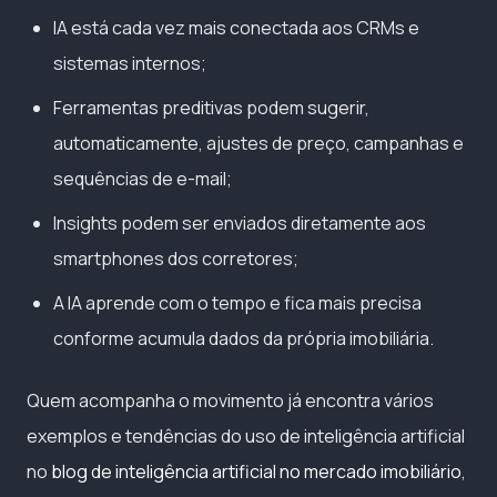
IA está cada vez mais conectada aos CRMs e
sistemas internos;
Ferramentas preditivas podem sugerir,
automaticamente, ajustes de preço, campanhas e
sequências de e-mail;
Insights podem ser enviados diretamente aos
smartphones dos corretores;
A IA aprende com o tempo e fica mais precisa
conforme acumula dados da própria imobiliária.
Quem acompanha o movimento já encontra vários
exemplos e tendências do uso de inteligência artificial
no
blog de inteligência artificial no mercado imobiliário
,