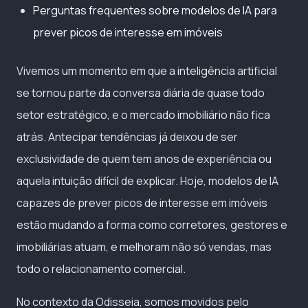
Perguntas frequentes sobre modelos de IA para
prever picos de interesse em imóveis
Vivemos um momento em que a inteligência artificial
se tornou parte da conversa diária de quase todo
setor estratégico, e o mercado imobiliário não fica
atrás. Antecipar tendências já deixou de ser
exclusividade de quem tem anos de experiência ou
aquela intuição difícil de explicar. Hoje, modelos de IA
capazes de prever picos de interesse em imóveis
estão mudando a forma como corretores, gestores e
imobiliárias atuam, e melhoram não só vendas, mas
todo o relacionamento comercial.
No contexto da Odisseia, somos movidos pelo