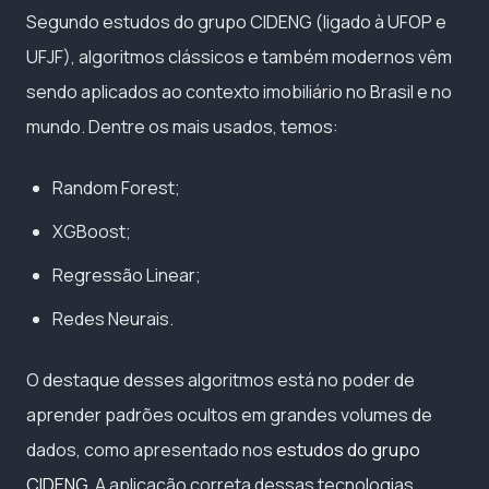
Segundo estudos do grupo CIDENG (ligado à UFOP e
UFJF), algoritmos clássicos e também modernos vêm
sendo aplicados ao contexto imobiliário no Brasil e no
mundo. Dentre os mais usados, temos:
Random Forest;
XGBoost;
Regressão Linear;
Redes Neurais.
O destaque desses algoritmos está no poder de
aprender padrões ocultos em grandes volumes de
dados, como apresentado nos
estudos do grupo
CIDENG
. A aplicação correta dessas tecnologias