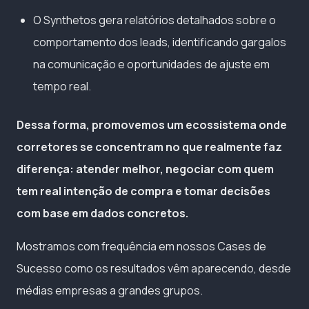
O Synthetos gera relatórios detalhados sobre o
comportamento dos leads, identificando gargalos
na comunicação e oportunidades de ajuste em
tempo real.
Dessa forma, promovemos um ecossistema onde
corretores se concentram no que realmente faz
diferença: atender melhor, negociar com quem
tem real intenção de compra e tomar decisões
com base em dados concretos.
Mostramos com frequência em nossos Cases de
Sucesso como os resultados vêm aparecendo, desde
médias empresas a grandes grupos.