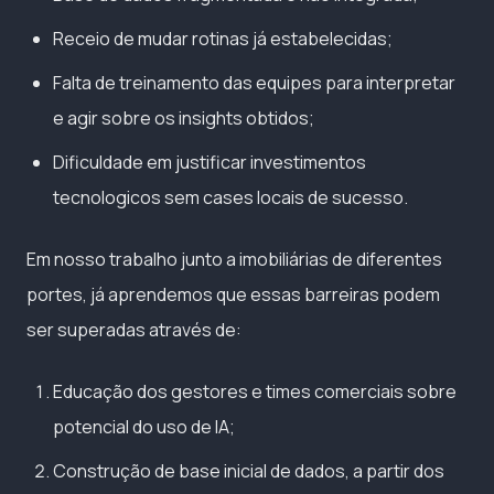
Receio de mudar rotinas já estabelecidas;
Falta de treinamento das equipes para interpretar
e agir sobre os insights obtidos;
Dificuldade em justificar investimentos
tecnologicos sem cases locais de sucesso.
Em nosso trabalho junto a imobiliárias de diferentes
portes, já aprendemos que essas barreiras podem
ser superadas através de:
Educação dos gestores e times comerciais sobre
potencial do uso de IA;
Construção de base inicial de dados, a partir dos