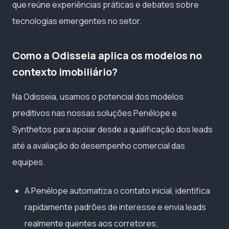
que reúne experiências práticas e debates sobre
tecnologias emergentes no setor.
Como a Odisseia aplica os modelos no
contexto imobiliário?
Na Odisseia, usamos o potencial dos modelos
preditivos nas nossas soluções Penélope e
Synthetos para apoiar desde a qualificação dos leads
até a avaliação do desempenho comercial das
equipes.
A Penélope automatiza o contato inicial, identifica
rapidamente padrões de interesse e envia leads
realmente quentes aos corretores;