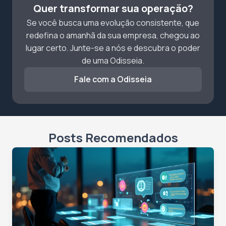
Quer transformar sua operação?
Se você busca uma evolução consistente, que
redefina o amanhã da sua empresa, chegou ao
lugar certo. Junte-se a nós e descubra o poder
de uma Odisseia.
Fale com a Odisseia
Posts Recomendados