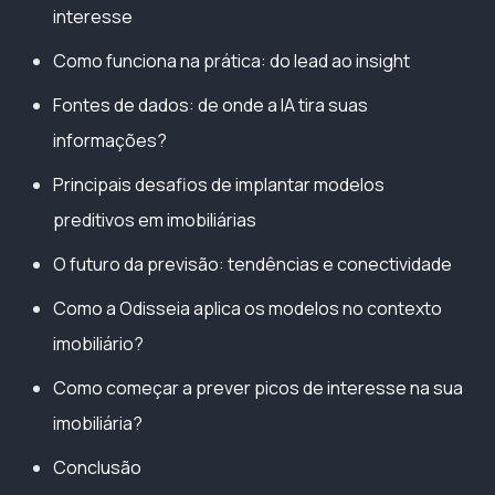
interesse
Como funciona na prática: do lead ao insight
Fontes de dados: de onde a IA tira suas
informações?
Principais desafios de implantar modelos
preditivos em imobiliárias
O futuro da previsão: tendências e conectividade
Como a Odisseia aplica os modelos no contexto
imobiliário?
Como começar a prever picos de interesse na sua
imobiliária?
Conclusão