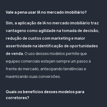
Vale a pena usar IA no mercado imobiliário?
Sim, a aplicação de IA no mercado imobiliário traz
vantagens como agilidade na tomada de decisão,
redução de custos com marketing e maior
assertividade na identificação de oportunidades
de venda.
O uso desses modelos permite que
equipes comerciais estejam sempre um passo à
frente do mercado, antecipando tendências e
maximizando suas conversões.
Quais os benefícios desses modelos para
corretores?