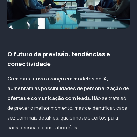
O futuro da previsão: tendências e
conectividade
Com cada novo avanço em modelos de IA,
aumentam as possibilidades de personalização de
ofertas e comunicação com leads.
Não se trata só
de prever o melhor momento, mas de identificar, cada
vez com mais detalhes, quais imóveis certos para
cada pessoa e como abordá-la.