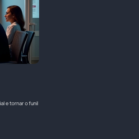
 e tornar o funil