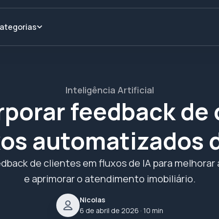
ategorias
Inteligência Artificial
porar feedback de 
xos automatizados d
dback de clientes em fluxos de IA para melhorar 
e aprimorar o atendimento imobiliário.
Nicolas
6 de abril de 2026
· 10 min