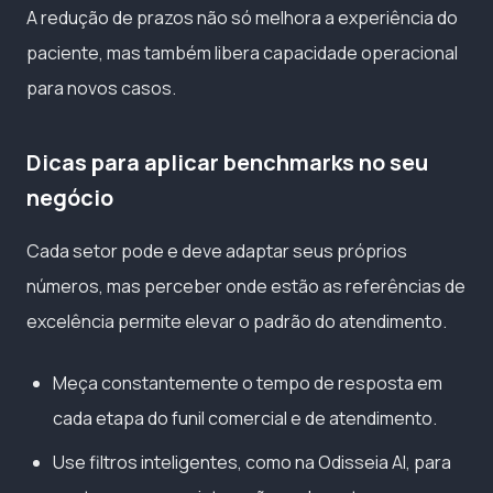
A redução de prazos não só melhora a experiência do
paciente, mas também libera capacidade operacional
para novos casos.
Dicas para aplicar benchmarks no seu
negócio
Cada setor pode e deve adaptar seus próprios
números, mas perceber onde estão as referências de
excelência permite elevar o padrão do atendimento.
Meça constantemente o tempo de resposta em
cada etapa do funil comercial e de atendimento.
Use filtros inteligentes, como na Odisseia AI, para