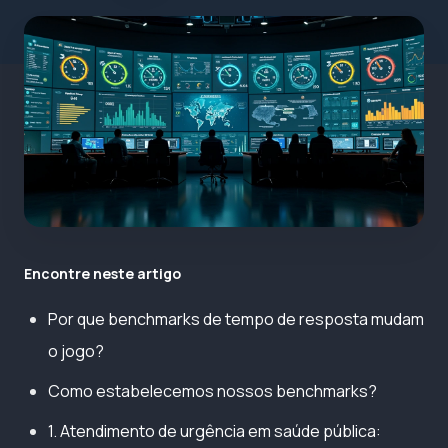
Encontre neste artigo
Por que benchmarks de tempo de resposta mudam
o jogo?
Como estabelecemos nossos benchmarks?
1. Atendimento de urgência em saúde pública: