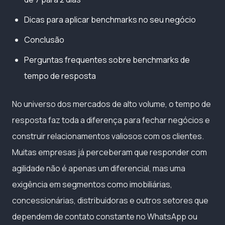
Dicas para aplicar benchmarks no seu negócio
Conclusão
Perguntas frequentes sobre benchmarks de
tempo de resposta
No universo dos mercados de alto volume, o tempo de
resposta faz toda a diferença para fechar negócios e
construir relacionamentos valiosos com os clientes.
Muitas empresas já perceberam que responder com
agilidade não é apenas um diferencial, mas uma
exigência em segmentos como imobiliárias,
concessionárias, distribuidoras e outros setores que
dependem de contato constante no WhatsApp ou