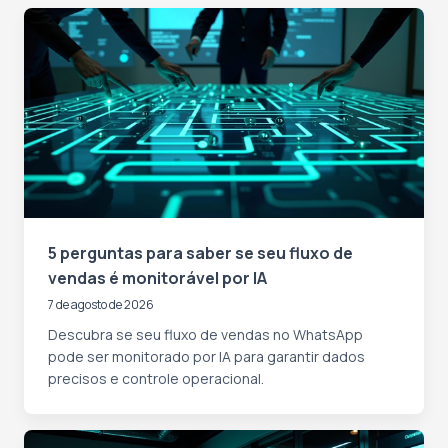
5 perguntas para saber se seu fluxo de
vendas é monitorável por IA
7 de agosto de 2026
Descubra se seu fluxo de vendas no WhatsApp
pode ser monitorado por IA para garantir dados
precisos e controle operacional.