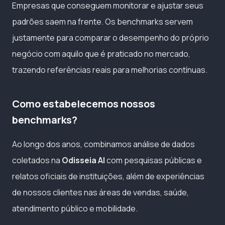
Empresas que conseguem monitorar e ajustar seus
padrões saem na frente. Os benchmarks servem
justamente para comparar o desempenho do próprio
negócio com aquilo que é praticado no mercado,
trazendo referências reais para melhorias contínuas.
Como estabelecemos nossos
benchmarks?
Ao longo dos anos, combinamos análise de dados
coletados na
Odisseia AI
com pesquisas públicas e
relatos oficiais de instituições, além de experiências
de nossos clientes nas áreas de vendas, saúde,
atendimento público e mobilidade.