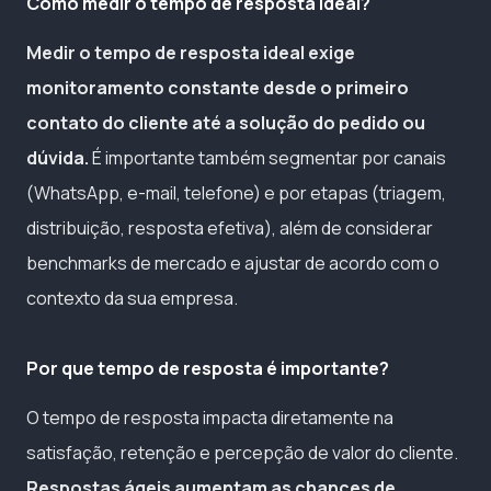
Como medir o tempo de resposta ideal?
Medir o tempo de resposta ideal exige
monitoramento constante desde o primeiro
contato do cliente até a solução do pedido ou
dúvida.
É importante também segmentar por canais
(WhatsApp, e-mail, telefone) e por etapas (triagem,
distribuição, resposta efetiva), além de considerar
benchmarks de mercado e ajustar de acordo com o
contexto da sua empresa.
Por que tempo de resposta é importante?
O tempo de resposta impacta diretamente na
satisfação, retenção e percepção de valor do cliente.
Respostas ágeis aumentam as chances de