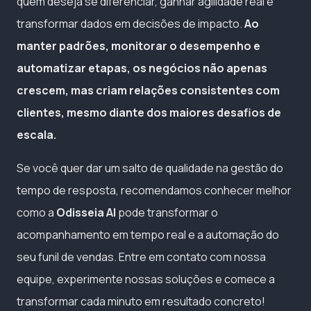
quem deseja se diferenciar, ganhar agilidade real e
transformar dados em decisões de impacto.
Ao
manter padrões, monitorar o desempenho e
automatizar etapas, os negócios não apenas
crescem, mas criam relações consistentes com
clientes, mesmo diante dos maiores desafios de
escala.
Se você quer dar um salto de qualidade na gestão do
tempo de resposta, recomendamos conhecer melhor
como a
Odisseia AI
pode transformar o
acompanhamento em tempo real e a automação do
seu funil de vendas. Entre em contato com nossa
equipe, experimente nossas soluções e comece a
transformar cada minuto em resultado concreto!