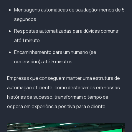
Mensagens automáticas de saudação: menos de 5
segundos
Respostas automatizadas para dúvidas comuns:
até 1 minuto
Encaminhamento para um humano (se
necessário): até 5 minutos
Empresas que conseguem manter uma estrutura de
automação eficiente, como destacamos em nossas
histórias de sucesso, transformam o tempo de
espera em experiência positiva para o cliente.