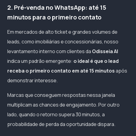
2. Pré-venda no WhatsApp: até 15
minutos para o primeiro contato
Em mercados de alto ticket e grandes volumes de
leads, como imobiliárias e concessionárias, nosso
levantamento interno com clientes da
Odisseia AI
indica um padrão emergente:
o ideal é que o lead
receba o primeiro contato em até 15 minutos
após
demonstrar interesse.
Marcas que conseguem respostas nessa janela
multiplicam as chances de engajamento. Por outro
lado, quando o retorno supera 30 minutos, a
probabilidade de perda da oportunidade dispara.