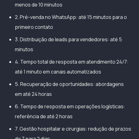
menos de 10 minutos
2. Pré-venda no WhatsApp: até 15 minutos para o
primeiro contato
3. Distribuição de leads para vendedores: até 5
minutos
4. Tempo total de resposta em atendimento 24/7:
até 1 minuto em canais automatizados
5. Recuperação de oportunidades: abordagens
em até 24 horas
6. Tempo de resposta em operações logísticas:
referência de até 2 horas
7. Gestão hospitalar e cirurgias: redução de prazos
de 7 para 2 dias