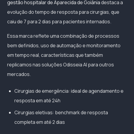
gestão hospitalar de Aparecida de Goiânia
destaca a
evolução do tempo de resposta para cirurgias, que
caiu de 7 para 2 dias para pacientes internados.
Essa marca reflete uma combinação de processos
bem definidos, uso de automação e monitoramento
em tempo real, características que também
replicamos nas soluções Odisseia AI para outros
mercados.
Cirurgias de emergência: ideal de agendamento e
resposta em até 24h
Cirurgias eletivas: benchmark de resposta
completa em até 2 dias