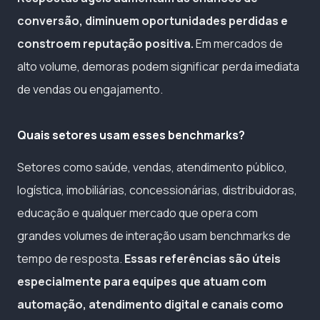
conversão, diminuem oportunidades perdidas e
constroem reputação positiva.
Em mercados de
alto volume, demoras podem significar perda imediata
de vendas ou engajamento.
Quais setores usam esses benchmarks?
Setores como saúde, vendas, atendimento público,
logística, imobiliárias, concessionárias, distribuidoras,
educação e qualquer mercado que opera com
grandes volumes de interação usam benchmarks de
tempo de resposta.
Essas referências são úteis
especialmente para equipes que atuam com
automação, atendimento digital e canais como