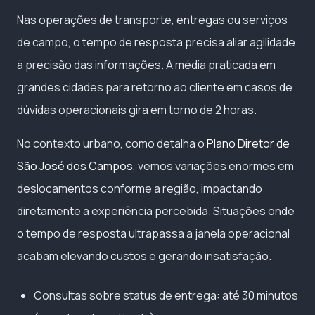
Nas operações de transporte, entregas ou serviços
de campo, o tempo de resposta precisa aliar agilidade
à precisão das informações. A média praticada em
grandes cidades para retorno ao cliente em casos de
dúvidas operacionais gira em torno de 2 horas.
No contexto urbano, como detalha o
Plano Diretor de
São José dos Campos
, vemos variações enormes em
deslocamentos conforme a região, impactando
diretamente a experiência percebida. Situações onde
o tempo de resposta ultrapassa a janela operacional
acabam elevando custos e gerando insatisfação.
Consultas sobre status de entrega: até 30 minutos