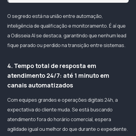
O segredo está na união entre automação,
inteligência de qualificação e monitoramento. É aí que
a Odisseia AI se destaca, garantindo que nenhum lead
fique parado ou perdido na transição entre sistemas.
4. Tempo total de resposta em
atendimento 24/7: até 1 minuto em
canais automatizados
Com equipes grandes e operações digitais 24h, a
expectativa do cliente muda. Se está buscando
atendimento fora do horário comercial, espera
agilidade igual ou melhor do que durante o expediente.