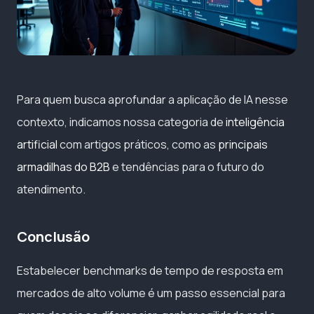
Para quem busca aprofundar a aplicação de IA nesse
contexto, indicamos nossa categoria de
inteligência
artificial
com artigos práticos, como as
principais
armadilhas do B2B
e tendências para o futuro do
atendimento.
Conclusão
Estabelecer benchmarks de tempo de resposta em
mercados de alto volume é um passo essencial para