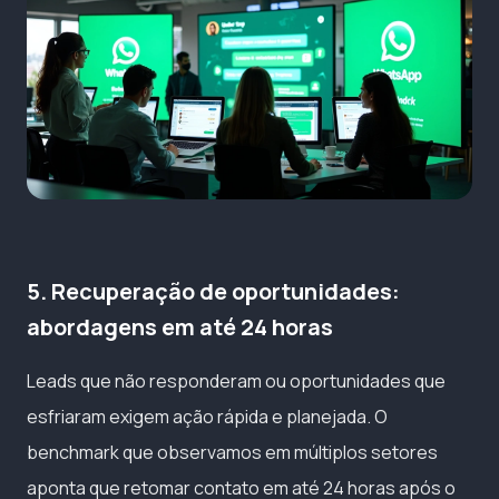
5. Recuperação de oportunidades:
abordagens em até 24 horas
Leads que não responderam ou oportunidades que
esfriaram exigem ação rápida e planejada. O
benchmark que observamos em múltiplos setores
aponta que retomar contato em até 24 horas após o