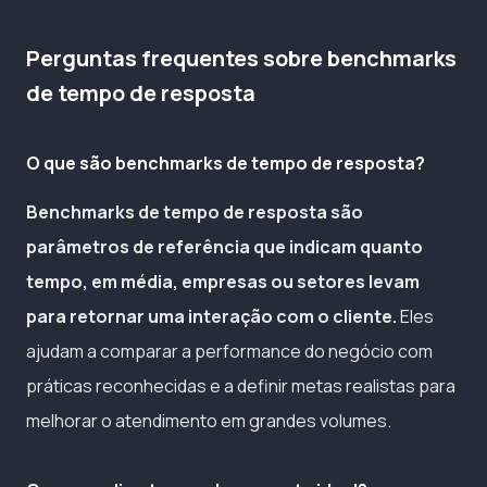
Perguntas frequentes sobre benchmarks
de tempo de resposta
O que são benchmarks de tempo de resposta?
Benchmarks de tempo de resposta são
parâmetros de referência que indicam quanto
tempo, em média, empresas ou setores levam
para retornar uma interação com o cliente.
Eles
ajudam a comparar a performance do negócio com
práticas reconhecidas e a definir metas realistas para
melhorar o atendimento em grandes volumes.