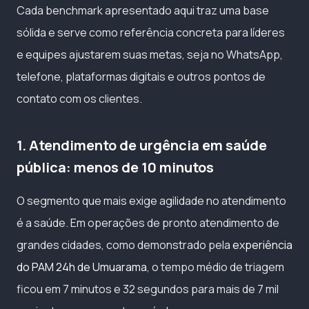
Cada benchmark apresentado aqui traz uma base
sólida e serve como referência concreta para líderes
e equipes ajustarem suas metas, seja no WhatsApp,
telefone, plataformas digitais e outros pontos de
contato com os clientes.
1. Atendimento de urgência em saúde
pública: menos de 10 minutos
O segmento que mais exige agilidade no atendimento
é a saúde. Em operações de pronto atendimento de
grandes cidades, como demonstrado pela
experiência
do PAM 24h de Umuarama
, o tempo médio de triagem
ficou em 7 minutos e 32 segundos para mais de 7 mil