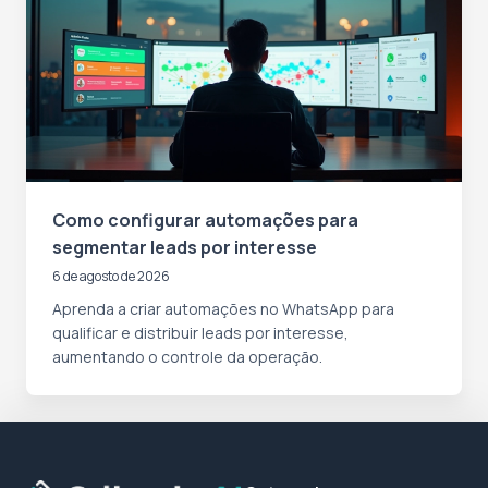
Como configurar automações para
segmentar leads por interesse
6 de agosto de 2026
Aprenda a criar automações no WhatsApp para
qualificar e distribuir leads por interesse,
aumentando o controle da operação.