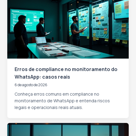
Erros de compliance no monitoramento do
WhatsApp: casos reais
6 de agosto de 2026
Conheça erros comuns em compliance no
monitoramento de WhatsApp e entenda riscos
legais e operacionais reais atuais.