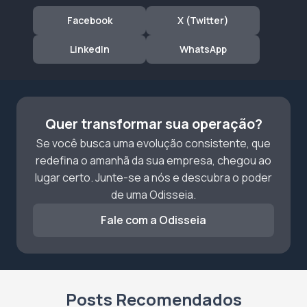
Facebook
X (Twitter)
LinkedIn
WhatsApp
Quer transformar sua operação?
Se você busca uma evolução consistente, que
redefina o amanhã da sua empresa, chegou ao
lugar certo. Junte-se a nós e descubra o poder
de uma Odisseia.
Fale com a Odisseia
Posts Recomendados