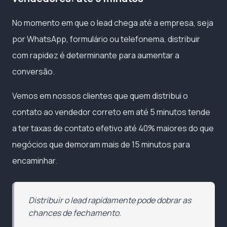
No momento em que o lead chega até a empresa, seja
por WhatsApp, formulário ou telefonema, distribuir
com rapidez é determinante para aumentar a
conversão.
Vemos em nossos clientes que quem distribui o
contato ao vendedor correto em até 5 minutos tende
a ter taxas de contato efetivo até 40% maiores do que
negócios que demoram mais de 15 minutos para
encaminhar.
Distribuir o lead rapidamente pode dobrar as
chances de fechamento.