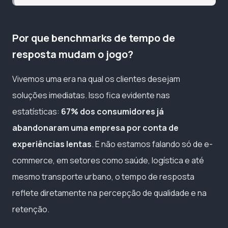
Por que benchmarks de tempo de
resposta mudam o jogo?
Vivemos uma era na qual os clientes desejam
soluções imediatas. Isso fica evidente nas
estatísticas:
67% dos consumidores já
abandonaram uma empresa por conta de
experiências lentas
. E não estamos falando só de e-
commerce, em setores como saúde, logística e até
mesmo transporte urbano, o tempo de resposta
reflete diretamente na percepção de qualidade e na
retenção.