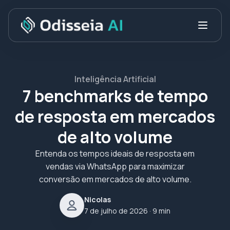
Inteligência Artificial
7 benchmarks de tempo
de resposta em mercados
de alto volume
Entenda os tempos ideais de resposta em
vendas via WhatsApp para maximizar
conversão em mercados de alto volume.
Nicolas
7 de julho de 2026
· 9 min