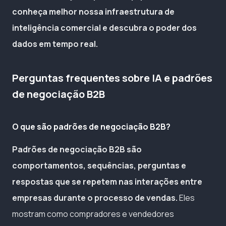
conheça melhor nossa infraestrutura de
inteligência comercial e descubra o poder dos
dados em tempo real.
Perguntas frequentes sobre IA e padrões
de negociação B2B
O que são padrões de negociação B2B?
Padrões de negociação B2B são
comportamentos, sequências, perguntas e
respostas que se repetem nas interações entre
empresas durante o processo de vendas.
Eles
mostram como compradores e vendedores