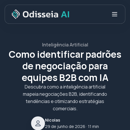
Inteligência Artificial
Como identificar padrões
de negociação para
equipes B2B com IA
Descubra como a inteligência artificial
mapeia negociações B2B, identificando
tendências e otimizando estratégias
comerciais.
Nicolas
29 de junho de 2026
· 11 min