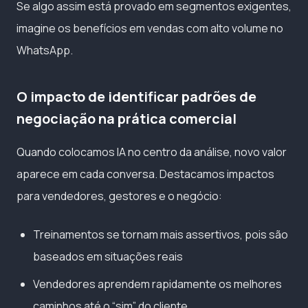
Se algo assim está provado em segmentos exigentes,
imagine os benefícios em vendas com alto volume no
WhatsApp.
O impacto de identificar padrões de
negociação na prática comercial
Quando colocamos IA no centro da análise, novo valor
aparece em cada conversa. Destacamos impactos
para vendedores, gestores e o negócio:
Treinamentos se tornam mais assertivos, pois são
baseados em situações reais
Vendedores aprendem rapidamente os melhores
caminhos até o “sim” do cliente