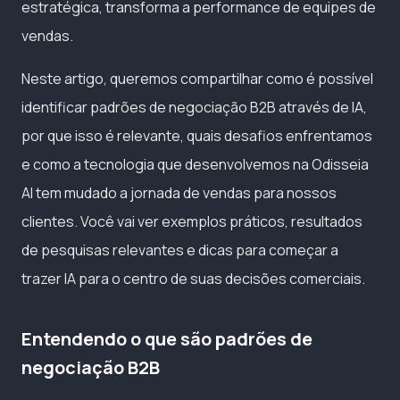
estratégica, transforma a performance de equipes de
vendas.
Neste artigo, queremos compartilhar como é possível
identificar padrões de negociação B2B através de IA,
por que isso é relevante, quais desafios enfrentamos
e como a tecnologia que desenvolvemos na Odisseia
AI tem mudado a jornada de vendas para nossos
clientes. Você vai ver exemplos práticos, resultados
de pesquisas relevantes e dicas para começar a
trazer IA para o centro de suas decisões comerciais.
Entendendo o que são padrões de
negociação B2B