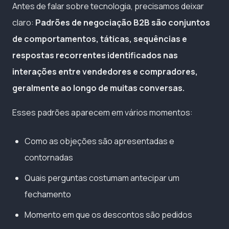
Antes de falar sobre tecnologia, precisamos deixar
claro:
Padrões de negociação B2B são conjuntos
de comportamentos, táticas, sequências e
respostas recorrentes identificados nas
interações entre vendedores e compradores,
geralmente ao longo de muitas conversas.
Esses padrões aparecem em vários momentos:
Como as objeções são apresentadas e
contornadas
Quais perguntas costumam antecipar um
fechamento
Momento em que os descontos são pedidos