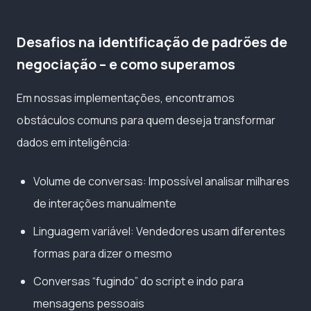
Desafios na identificação de padrões de
negociação – e como superamos
Em nossas implementações, encontramos
obstáculos comuns para quem deseja transformar
dados em inteligência:
Volume de conversas: Impossível analisar milhares
de interações manualmente
Linguagem variável: Vendedores usam diferentes
formas para dizer o mesmo
Conversas “fugindo” do script e indo para
mensagens pessoais