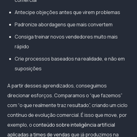
Antecipe objeções antes que virem problemas
Padronize abordagens que mais convertem
Consiga treinar novos vendedores muito mais
rápido
Crie processos baseados na realidade, e não em
suposições
A partir desses aprendizados, conseguimos
direcionar esforços. Comparamos o “que fazemos”
com “o que realmente traz resultado”, criando um ciclo
contínuo de evolução comercial. É isso que move, por
exemplo, o
conteúdo sobre inteligência artificial
aplicadas a times de vendas
que já produzimos na