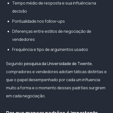
Tempo médio de resposta e sua influência na
decisão
Pontualidade nos follow-ups
Diferenças entre estilos de negociação de
vendedores
Frequência e tipo de argumentos usados
Segundo
pesquisa da Universidade de Twente
,
compradores e vendedores adotam táticas distintas e
que o papel desempenhado por cada um influencia
muito a forma e o momento desses padrões surgirem
em cada negociação.
Por que mapear padrões é importante