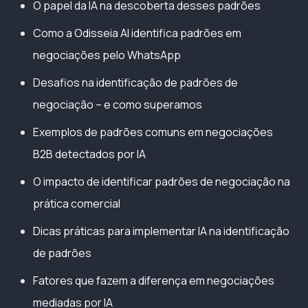
O papel da IA na descoberta desses padrões
Como a Odisseia AI identifica padrões em
negociações pelo WhatsApp
Desafios na identificação de padrões de
negociação – e como superamos
Exemplos de padrões comuns em negociações
B2B detectados por IA
O impacto de identificar padrões de negociação na
prática comercial
Dicas práticas para implementar IA na identificação
de padrões
Fatores que fazem a diferença em negociações
mediadas por IA