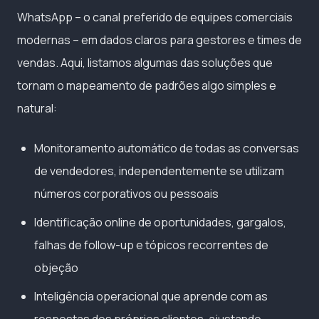
WhatsApp – o canal preferido de equipes comerciais
modernas – em dados claros para gestores e times de
vendas. Aqui, listamos algumas das soluções que
tornam o mapeamento de padrões algo simples e
natural:
Monitoramento automático de todas as conversas
de vendedores, independentemente se utilizam
números corporativos ou pessoais
Identificação online de oportunidades, gargalos,
falhas de follow-up e tópicos recorrentes de
objeção
Inteligência operacional que aprende com as
respostas dos próprios clientes, ajustando