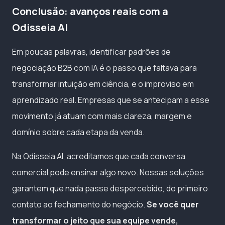
Conclusão: avanços reais com a
Odisseia AI
Em poucas palavras, identificar padrões de
negociação B2B com IA é o passo que faltava para
transformar intuição em ciência, e o improviso em
aprendizado real. Empresas que se antecipam a esse
movimento já atuam com mais clareza, margem e
domínio sobre cada etapa da venda.
Na Odisseia AI, acreditamos que cada conversa
comercial pode ensinar algo novo. Nossas soluções
garantem que nada passe despercebido, do primeiro
contato ao fechamento do negócio.
Se você quer
transformar o jeito que sua equipe vende,