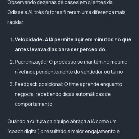
Observando dezenas de cases em clientes da
Odisseia AI, três fatores fizeram uma diferença mais
rápida:
Velocidade: A IA permite agir em minutos no que
antes levava dias para ser percebido.
Padronização: O processo se mantém no mesmo
nível independentemente do vendedor ou turno
Feedback posicional: O time aprende enquanto
negocia, recebendo dicas automáticas de
comportamento
Quando a cultura da equipe abraça a IA como um
“coach digital”, o resultado é maior engajamento e