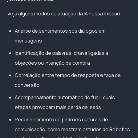
Veja alguns modos de atuação da IA nessa missão:
Análise de sentimentos dos diálogos em
mensagens
Identificação de palavras-chave ligadas a
objeções ou intenção de compra
Correlação entre tempo de resposta e taxa de
conversão
Acompanhamento automático do funil: quais
etapas provocam mais perda de leads
Reconhecimento de padrões culturais de
comunicação, como mostram
estudos do Robotics