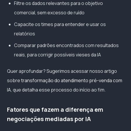
Filtre os dados relevantes para o objetivo
comercial, sem excesso de ruído
Capacite os times para entender e usar os
relatórios
Comparar padrões encontrados com resultados
reais, para corrigir possíveis vieses da IA
Quer aprofundar? Sugerimos acessar nosso artigo
sobre
transformação do atendimento pré-venda com
IA
, que detalha esse processo do início ao fim.
Fatores que fazem a diferença em
negociações mediadas por IA