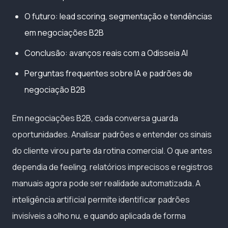
O futuro: lead scoring, segmentação e tendências
em negociações B2B
Conclusão: avanços reais com a Odisseia AI
Perguntas frequentes sobre IA e padrões de
negociação B2B
Em negociações B2B, cada conversa guarda
oportunidades. Analisar padrões e entender os sinais
do cliente virou parte da rotina comercial. O que antes
dependia de feeling, relatórios imprecisos e registros
manuais agora pode ser realidade automatizada. A
inteligência artificial permite identificar padrões
invisíveis a olho nu, e quando aplicada de forma