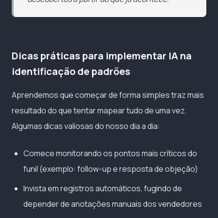
Dicas práticas para implementar IA na
identificação de padrões
Aprendemos que começar de forma simples traz mais
resultado do que tentar mapear tudo de uma vez.
Algumas dicas valiosas do nosso dia a dia:
Comece monitorando os pontos mais críticos do
funil (exemplo: follow-up e resposta de objeção)
Invista em registros automáticos, fugindo de
depender de anotações manuais dos vendedores