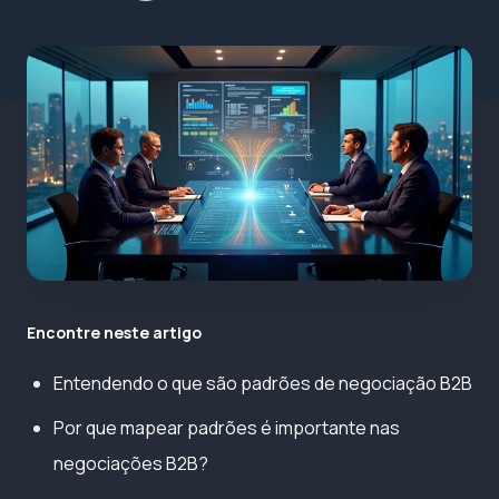
Encontre neste artigo
Entendendo o que são padrões de negociação B2B
Por que mapear padrões é importante nas
negociações B2B?