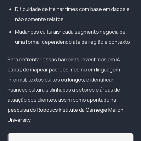
Dificuldade de treinar times com base em dados e
não somente relatos
Mudanças culturais: cada segmento negocia de
uma forma, dependendo até de região e contexto
Para enfrentar essas barreiras, investimos em IA
capaz de mapear padrões mesmo em linguagem
informal, textos curtos ou longos, e identificar
nuances culturais alinhadas a setores e áreas de
atuação dos clientes, assim como apontado na
pesquisa do Robotics Institute da Carnegie Mellon
University
.