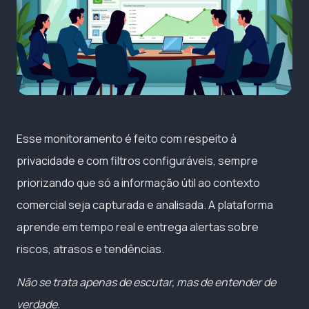
Esse monitoramento é feito com respeito à
privacidade e com filtros configuráveis, sempre
priorizando que só a informação útil ao contexto
comercial seja capturada e analisada. A plataforma
aprende em tempo real e entrega alertas sobre
riscos, atrasos e tendências.
Não se trata apenas de escutar, mas de entender de
verdade.