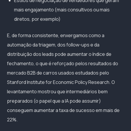
Estilos de negociação de vendedores que geram
mais engajamento (mais consultivos ou mais
diretos, por exemplo)
E, de forma consistente, enxergamos como a
automação da triagem, dos follow-ups e da
distribuição dos leads pode aumentar o índice de
fechamento, o que é reforçado pelos resultados do
mercado B2B de carros usados estudados pelo
Stanford Institute for Economic Policy Research. O
levantamento mostrou que intermediários bem
preparados (o papel que a IA pode assumir)
conseguem aumentar a taxa de sucesso em mais de
22%.