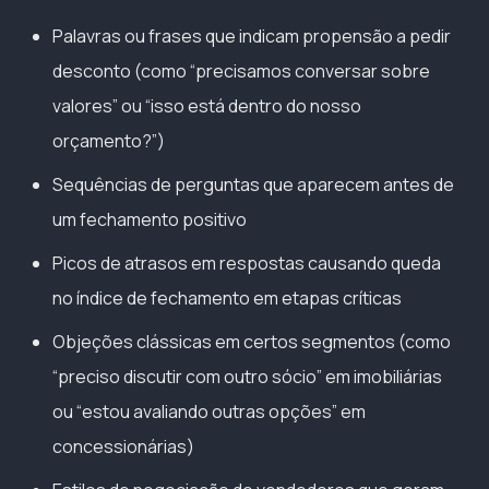
Palavras ou frases que indicam propensão a pedir
desconto (como “precisamos conversar sobre
valores” ou “isso está dentro do nosso
orçamento?”)
Sequências de perguntas que aparecem antes de
um fechamento positivo
Picos de atrasos em respostas causando queda
no índice de fechamento em etapas críticas
Objeções clássicas em certos segmentos (como
“preciso discutir com outro sócio” em imobiliárias
ou “estou avaliando outras opções” em
concessionárias)