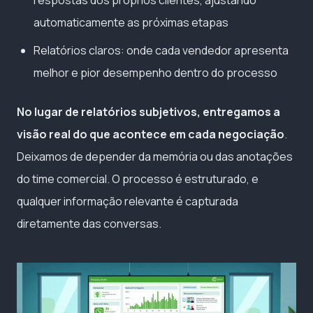
automaticamente as próximas etapas
Relatórios claros: onde cada vendedor apresenta
melhor e pior desempenho dentro do processo
No lugar de relatórios subjetivos, entregamos a
visão real do que acontece em cada negociação
.
Deixamos de depender da memória ou das anotações
do time comercial. O processo é estruturado, e
qualquer informação relevante é capturada
diretamente das conversas.