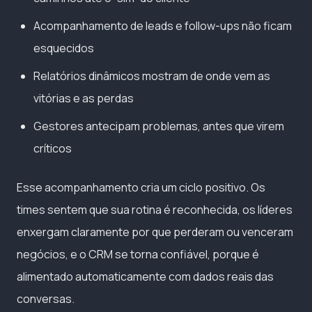
Acompanhamento de leads e follow-ups não ficam
esquecidos
Relatórios dinâmicos mostram de onde vem as
vitórias e as perdas
Gestores antecipam problemas, antes que virem
críticos
Esse acompanhamento cria um ciclo positivo. Os
times sentem que sua rotina é reconhecida, os líderes
enxergam claramente por que perderam ou venceram
negócios, e o CRM se torna confiável, porque é
alimentado automaticamente com dados reais das
conversas.