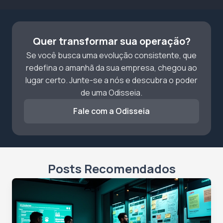
Quer transformar sua operação?
Se você busca uma evolução consistente, que
redefina o amanhã da sua empresa, chegou ao
lugar certo. Junte-se a nós e descubra o poder
de uma Odisseia.
Fale com a Odisseia
Posts Recomendados