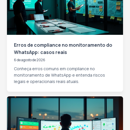
Erros de compliance no monitoramento do
WhatsApp: casos reais
6 de agosto de 2026
Conheça erros comuns em compliance no
monitoramento de WhatsApp e entenda riscos
legais e operacionais reais atuais.