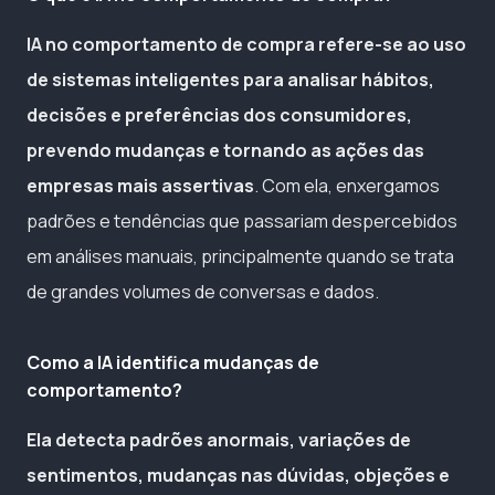
IA no comportamento de compra refere-se ao uso
de sistemas inteligentes para analisar hábitos,
decisões e preferências dos consumidores,
prevendo mudanças e tornando as ações das
empresas mais assertivas
. Com ela, enxergamos
padrões e tendências que passariam despercebidos
em análises manuais, principalmente quando se trata
de grandes volumes de conversas e dados.
Como a IA identifica mudanças de
comportamento?
Ela detecta padrões anormais, variações de
sentimentos, mudanças nas dúvidas, objeções e