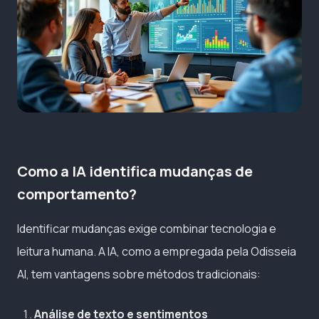
Como a IA identifica mudanças de
comportamento?
Identificar mudanças exige combinar tecnologia e
leitura humana. A IA, como a empregada pela Odisseia
AI, tem vantagens sobre métodos tradicionais:
Análise de texto e sentimentos