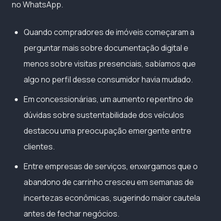
no WhatsApp.
Quando compradores de imóveis começaram a
perguntar mais sobre documentação digital e
menos sobre visitas presenciais, sabíamos que
algo no perfil desse consumidor havia mudado.
Em concessionárias, um aumento repentino de
dúvidas sobre sustentabilidade dos veículos
destacou uma preocupação emergente entre
clientes.
Entre empresas de serviços, enxergamos que o
abandono de carrinho cresceu em semanas de
incertezas econômicas, sugerindo maior cautela
antes de fechar negócios.