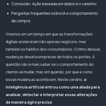
Conclusão: Ação baseada em dados é o caminho
Perguntas frequentes sobre IA e comportamento
de compra
Vivemos em um tempo em que as transformações
digitais aceleraram não apenas negócios, mas
também os hábitos dos consumidores. O ritmo dessas
mudanças desafia empresas de todos os portes. A
questão não é mais saber se o comportamento do
cliente vai mudar, mas sim quando, por que e como
essas mudanças acontecem. Neste cenário,
a
inteligência artificial entrou como uma aliada para
analisar, detectar e interpretar essas alterações
de maneira ágil e precisa
.