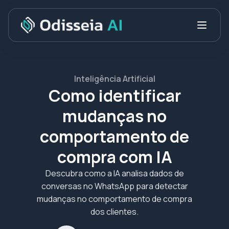
Inteligência Artificial
Como identificar
mudanças no
comportamento de
compra com IA
Descubra como a IA analisa dados de
conversas no WhatsApp para detectar
mudanças no comportamento de compra
dos clientes.