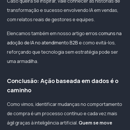
Caso queira se inspirar, vale conhecer as histórias de
transformação e sucesso envolvendo IA em vendas,
com relatos reais de gestores e equipes.
Elencamos também em nosso artigo
erros comuns na
adoção de IA no atendimento B2B
e como evitá-los,
reforçando que tecnologia sem estratégia pode ser
uma armadilha.
Conclusão: Ação baseada em dados é o
caminho
Como vimos, identificar mudanças no comportamento
de compra é um processo contínuo e cada vez mais
ágil graças à inteligência artificial.
Quem se move