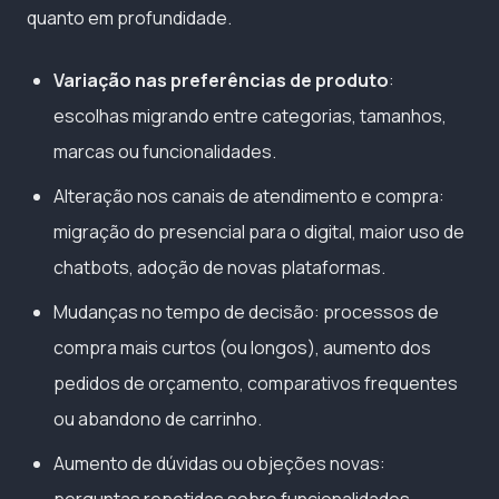
quanto em profundidade.
Variação nas preferências de produto
:
escolhas migrando entre categorias, tamanhos,
marcas ou funcionalidades.
Alteração nos canais de atendimento e compra:
migração do presencial para o digital, maior uso de
chatbots, adoção de novas plataformas.
Mudanças no tempo de decisão: processos de
compra mais curtos (ou longos), aumento dos
pedidos de orçamento, comparativos frequentes
ou abandono de carrinho.
Aumento de dúvidas ou objeções novas:
perguntas repetidas sobre funcionalidades,