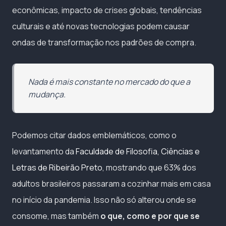
econômicas, impacto de crises globais, tendências
culturais e até novas tecnologias podem causar
ondas de transformação nos padrões de compra.
Nada é mais constante no mercado do que a
mudança.
Podemos citar dados emblemáticos, como o
levantamento da
Faculdade de Filosofia, Ciências e
Letras de Ribeirão Preto
, mostrando que 63% dos
adultos brasileiros passaram a cozinhar mais em casa
no início da pandemia. Isso não só alterou onde se
consome, mas também
o que, como e por que se