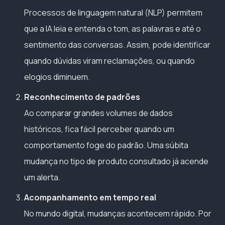
Processos de linguagem natural (NLP) permitem
que a IA leia e entenda o tom, as palavras e até o
sentimento das conversas. Assim, pode identificar
quando dúvidas viram reclamações, ou quando
elogios diminuem.
Reconhecimento de padrões
Ao comparar grandes volumes de dados
históricos, fica fácil perceber quando um
comportamento foge do padrão. Uma súbita
mudança no tipo de produto consultado já acende
um alerta.
Acompanhamento em tempo real
No mundo digital, mudanças acontecem rápido. Por