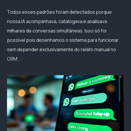
Todos esses padrões foram detectados porque
nossa IA acompanhava, catalogava e analisava
milhares de conversas simultâneas. Isso só foi
possível pois desenhamos o sistema para funcionar
sem depender exclusivamente do relato manual no
CRM.