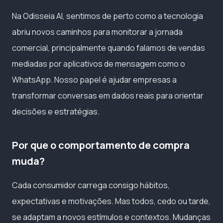
Na Odisseia AI, sentimos de perto como a tecnologia
abriu novos caminhos para monitorar a jornada
comercial, principalmente quando falamos de vendas
mediadas por aplicativos de mensagem como o
WhatsApp. Nosso papel é ajudar empresas a
transformar conversas em dados reais para orientar
decisões e estratégias.
Por que o comportamento de compra
muda?
Cada consumidor carrega consigo hábitos,
expectativas e motivações. Mas todos, cedo ou tarde,
se adaptam a novos estímulos e contextos. Mudanças