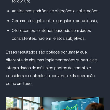
follow-up;
Analisamos padrões de objeções e solicitações;
Geramos insights sobre gargalos operacionais;
Oferecemos relatórios baseados em dados
consistentes, não em relatos subjetivos.
Esses resultados são obtidos por uma IA que,
diferente de algumas implementações superficiais,
integra dados de múltiplos pontos de contato e
considera o contexto da conversa e da operação
como um todo.