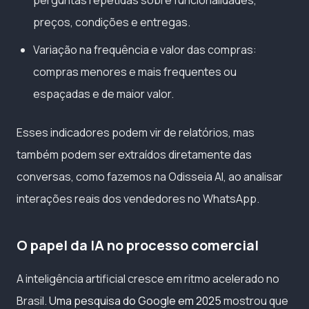
preços, condições e entregas.
Variação na frequência e valor das compras:
compras menores e mais frequentes ou
espaçadas e de maior valor.
Esses indicadores podem vir de relatórios, mas
também podem ser extraídos diretamente das
conversas, como fazemos na Odisseia AI, ao analisar
interações reais dos vendedores no WhatsApp.
O papel da IA no processo comercial
A inteligência artificial cresce em ritmo acelerado no
Brasil.
Uma pesquisa do Google em 2025
mostrou que