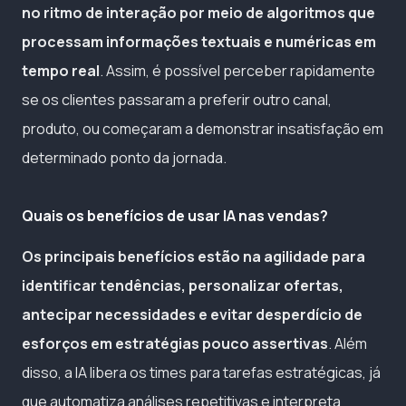
no ritmo de interação por meio de algoritmos que
processam informações textuais e numéricas em
tempo real
. Assim, é possível perceber rapidamente
se os clientes passaram a preferir outro canal,
produto, ou começaram a demonstrar insatisfação em
determinado ponto da jornada.
Quais os benefícios de usar IA nas vendas?
Os principais benefícios estão na agilidade para
identificar tendências, personalizar ofertas,
antecipar necessidades e evitar desperdício de
esforços em estratégias pouco assertivas
. Além
disso, a IA libera os times para tarefas estratégicas, já
que automatiza análises repetitivas e interpreta