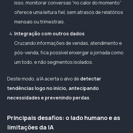
isso, monitorar conversas “no calor do momento”
oferece uma leitura fiel, sem atrasos de relatórios
mensais ou trimestrais.
Integração com outros dados
Cruzando informações de vendas, atendimento e
pós-venda, fica possível enxergar a jornada como
um todo, e não segmentos isolados.
Deste modo, a IA acerta o alvo de
detectar
tendências logo no início, antecipando
necessidades e prevenindo perdas
.
Principais desafios: o lado humano e as
limitações da IA