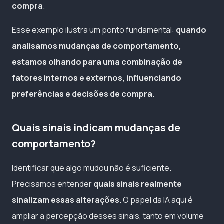
compra
.
Esse exemplo ilustra um ponto fundamental:
quando
analisamos mudanças de comportamento,
estamos olhando para uma combinação de
fatores internos e externos, influenciando
preferências e decisões de compra
.
Quais sinais indicam mudanças de
comportamento?
Identificar que algo mudou não é suficiente.
Precisamos entender
quais sinais realmente
sinalizam essas alterações
. O papel da IA aqui é
ampliar a percepção desses sinais, tanto em volume