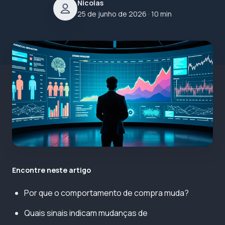
Nicolas
25 de junho de 2026
· 10 min
Encontre neste artigo
Por que o comportamento de compra muda?
Quais sinais indicam mudanças de