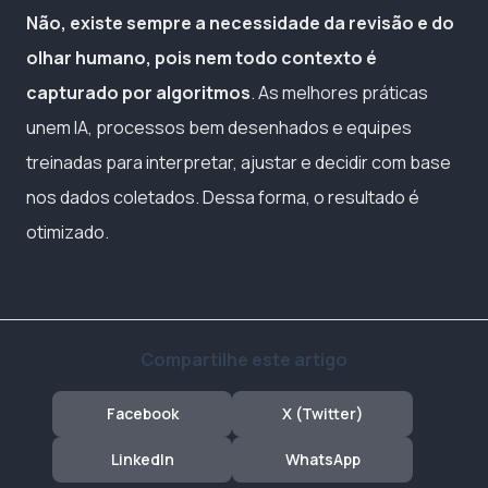
Não, existe sempre a necessidade da revisão e do
olhar humano, pois nem todo contexto é
capturado por algoritmos
. As melhores práticas
unem IA, processos bem desenhados e equipes
treinadas para interpretar, ajustar e decidir com base
nos dados coletados. Dessa forma, o resultado é
otimizado.
Compartilhe este artigo
Facebook
X (Twitter)
LinkedIn
WhatsApp