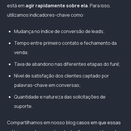
está em
agir rapidamente sobre ela
. Para isso,
utilizamos indicadores-chave como:
Mudança no índice de conversão de leads;
Tempo entre primeiro contato e fechamento da
venda;
Taxa de abandono nas diferentes etapas do funil;
Nível de satisfação dos clientes captado por
palavras-chave em conversas;
Quantidade e natureza das solicitações de
suporte.
Compartilhamos em nosso blog
casos em que essas