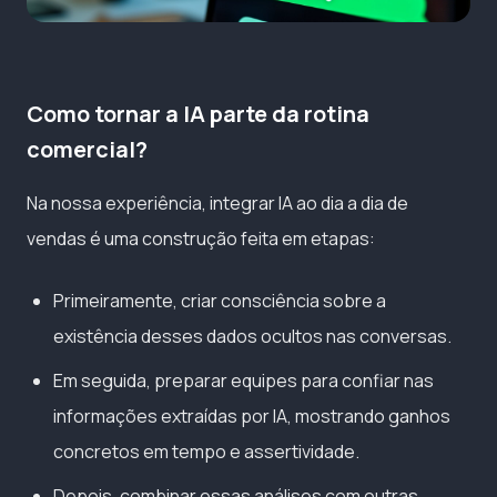
Como tornar a IA parte da rotina
comercial?
Na nossa experiência, integrar IA ao dia a dia de
vendas é uma construção feita em etapas:
Primeiramente, criar consciência sobre a
existência desses dados ocultos nas conversas.
Em seguida, preparar equipes para confiar nas
informações extraídas por IA, mostrando ganhos
concretos em tempo e assertividade.
Depois, combinar essas análises com outras