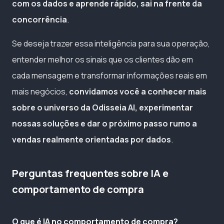
com os dados e aprende rápido, sai na frente da
concorrência
.
Se deseja trazer essa inteligência para sua operação,
entender melhor os sinais que os clientes dão em
cada mensagem e transformar informações reais em
mais negócios,
convidamos você a conhecer mais
sobre o universo da Odisseia AI, experimentar
nossas soluções e dar o próximo passo rumo a
vendas realmente orientadas por dados
.
Perguntas frequentes sobre IA e
comportamento de compra
O que é IA no comportamento de compra?