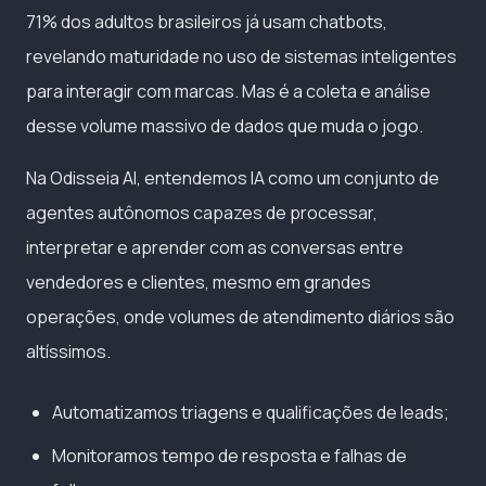
71% dos adultos brasileiros já usam chatbots,
revelando maturidade no uso de sistemas inteligentes
para interagir com marcas. Mas é a coleta e análise
desse volume massivo de dados que muda o jogo.
Na Odisseia AI, entendemos IA como um conjunto de
agentes autônomos capazes de processar,
interpretar e aprender com as conversas entre
vendedores e clientes, mesmo em grandes
operações, onde volumes de atendimento diários são
altíssimos.
Automatizamos triagens e qualificações de leads;
Monitoramos tempo de resposta e falhas de