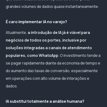
grandes volumes de dados quase instantaneamente.
É caro implementar IA no varejo?
Atualmente,
a introdução de IA já é viável para
negócios de todos os portes, inclusive por
soluções integradas a canais de atendimento
populares, como WhatsApp
. O investimento tende a
se pagar rapidamente diante da economia de tempo e
do aumento das taxas de conversão, especialmente
em operações com alto volume de interações e
dados.
IA substitui totalmente a análise humana?