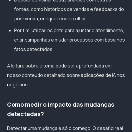
fontes, como históricos de vendas e feedbacks do
pós-venda, enriquecendo o olhar.
Por fim, utilizar insights para ajustar o atendimento,
criar campanhas e mudar processos com base nos
fatos detectados.
A leitura sobre o tema pode ser aprofundada em
nosso conteúdo detalhado sobre
aplicações de IA nos
negócios
.
Como medir o impacto das mudanças
detectadas?
Detectar uma mudança é só o começo. O desafio real