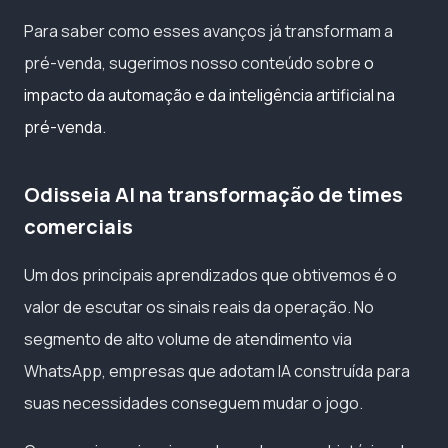
Para saber como esses avanços já transformam a
pré-venda, sugerimos nosso conteúdo sobre
o
impacto da automação e da inteligência artificial na
pré-venda
.
Odisseia AI na transformação de times
comerciais
Um dos principais aprendizados que obtivemos é o
valor de escutar os sinais reais da operação. No
segmento de alto volume de atendimento via
WhatsApp, empresas que adotam IA construída para
suas necessidades conseguem mudar o jogo.