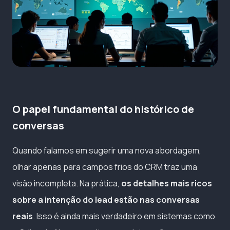
O papel fundamental do histórico de
conversas
Quando falamos em sugerir uma nova abordagem,
olhar apenas para campos frios do CRM traz uma
visão incompleta. Na prática,
os detalhes mais ricos
sobre a intenção do lead estão nas conversas
reais
. Isso é ainda mais verdadeiro em sistemas como