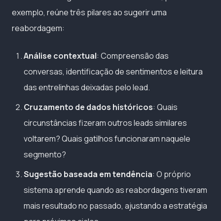
exemplo, reúne três pilares ao sugerir uma
reabordagem:
Análise contextual
: Compreensão das
conversas, identificação de sentimentos e leitura
das entrelinhas deixadas pelo lead.
Cruzamento de dados históricos
: Quais
circunstâncias fizeram outros leads similares
voltarem? Quais gatilhos funcionaram naquele
segmento?
Sugestão baseada em tendência
: O próprio
sistema aprende quando as reabordagens tiveram
mais resultado no passado, ajustando a estratégia