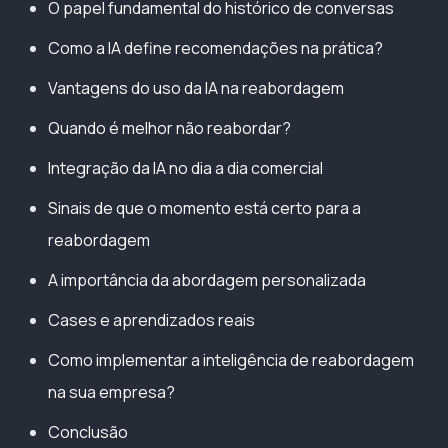
O papel fundamental do histórico de conversas
Como a IA define recomendações na prática?
Vantagens do uso da IA na reabordagem
Quando é melhor não reabordar?
Integração da IA no dia a dia comercial
Sinais de que o momento está certo para a
reabordagem
A importância da abordagem personalizada
Cases e aprendizados reais
Como implementar a inteligência de reabordagem
na sua empresa?
Conclusão