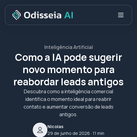
Inteligência Artificial
Como a IA pode sugerir
novo momento para
reabordar leads antigos
Descubra como a inteligência comercial
identifica o momento ideal para reabrir
contato e aumentar conversão de leads
antigos.
Nicolas
29 de junho de 2026
· 11 min