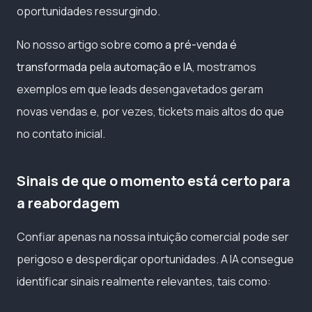
oportunidades ressurgindo.
No nosso artigo sobre
como a pré-venda é
transformada pela automação e IA
, mostramos
exemplos em que leads desengavetados geram
novas vendas e, por vezes, tickets mais altos do que
no contato inicial.
Sinais de que o momento está certo para
a reabordagem
Confiar apenas na nossa intuição comercial pode ser
perigoso e desperdiçar oportunidades. A IA consegue
identificar sinais realmente relevantes, tais como: