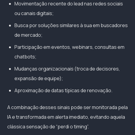
Movimentação recente do lead nas redes sociais
ou canais digitais;
Busca por soluções similares à sua em buscadores
de mercado;
Participação em eventos, webinars, consultas em
chatbots;
Mudanças organizacionais (troca de decisores,
expansão de equipe);
Aproximação de datas típicas de renovação.
A combinação desses sinais pode ser monitorada pela
IA e transformada em alerta imediato, evitando aquela
clássica sensação de “perdi o timing”.