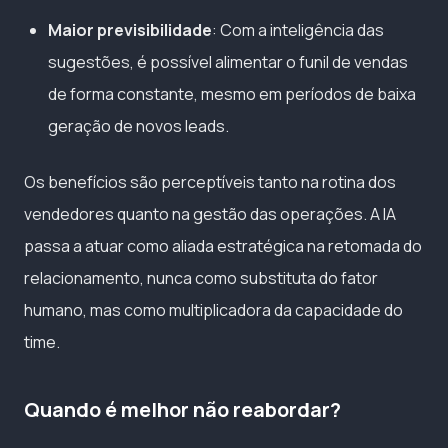
Maior previsibilidade
: Com a inteligência das
sugestões, é possível alimentar o funil de vendas
de forma constante, mesmo em períodos de baixa
geração de novos leads.
Os benefícios são perceptíveis tanto na rotina dos
vendedores quanto na gestão das operações. A IA
passa a atuar como aliada estratégica na retomada do
relacionamento, nunca como substituta do fator
humano, mas como multiplicadora da capacidade do
time.
Quando é melhor não reabordar?