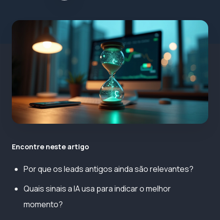
Encontre neste artigo
Por que os leads antigos ainda são relevantes?
Quais sinais a IA usa para indicar o melhor
momento?