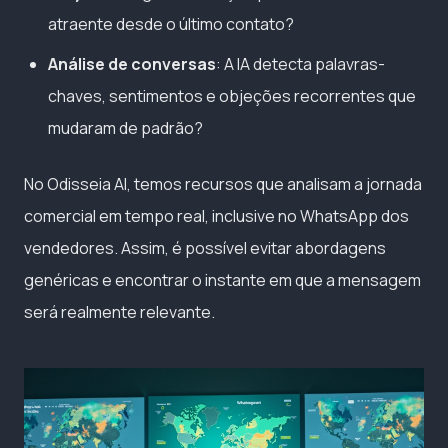
atraente desde o último contato?
Análise de conversas
: A IA detecta palavras-
chaves, sentimentos e objeções recorrentes que
mudaram de padrão?
No Odisseia AI, temos recursos que analisam a jornada
comercial em tempo real, inclusive no WhatsApp dos
vendedores. Assim, é possível evitar abordagens
genéricas e encontrar o instante em que a mensagem
será realmente relevante.