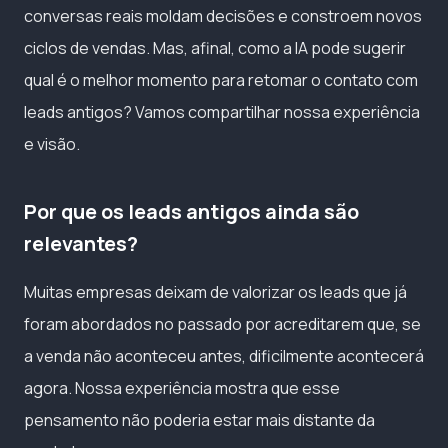
conversas reais moldam decisões e constroem novos
ciclos de vendas. Mas, afinal, como a IA pode sugerir
qual é o melhor momento para retomar o contato com
leads antigos? Vamos compartilhar nossa experiência
e visão.
Por que os leads antigos ainda são
relevantes?
Muitas empresas deixam de valorizar os leads que já
foram abordados no passado por acreditarem que, se
a venda não aconteceu antes, dificilmente acontecerá
agora. Nossa experiência mostra que esse
pensamento não poderia estar mais distante da