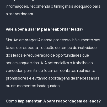
informações, recomenda o timing mais adequado para
a reabordagem.
Vale a pena usar IA para reabordar leads?
Sim. Ao empregar IA nesse processo, há aumento nas
taxas de resposta, redução do tempo de inatividade
dos leads e recuperação de oportunidades que
seriam esquecidas. A IA potencializa o trabalho do
vendedor, permitindo focar em contatos realmente
promissores e evitando abordagens desnecessárias
ou em momentos inadequados.
Como implementar IA para reabordagem de leads?