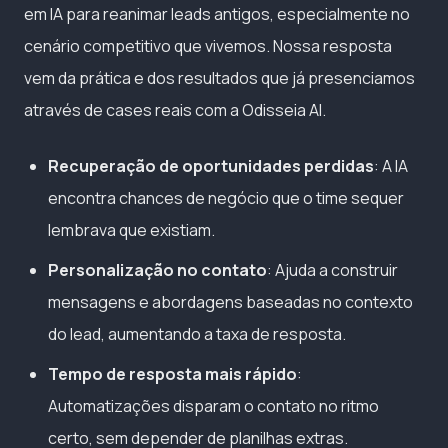
em IA para reanimar leads antigos, especialmente no
cenário competitivo que vivemos. Nossa resposta
vem da prática e dos resultados que já presenciamos
através de cases reais com a Odisseia AI.
Recuperação de oportunidades perdidas
: A IA
encontra chances de negócio que o time sequer
lembrava que existiam.
Personalização no contato
: Ajuda a construir
mensagens e abordagens baseadas no contexto
do lead, aumentando a taxa de resposta.
Tempo de resposta mais rápido
:
Automatizações disparam o contato no ritmo
certo, sem depender de planilhas extras.