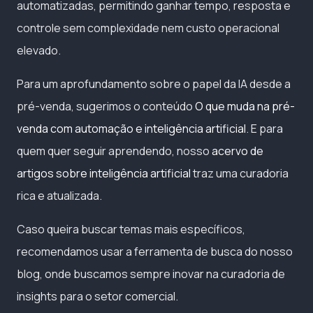
automatizadas, permitindo ganhar tempo, resposta e
controle sem complexidade nem custo operacional
elevado.
Para um aprofundamento sobre o papel da IA desde a
pré-venda, sugerimos o conteúdo
O que muda na pré-
venda com automação e inteligência artificial
. E para
quem quer seguir aprendendo, nosso
acervo de
artigos sobre inteligência artificial
traz uma curadoria
rica e atualizada.
Caso queira buscar temas mais específicos,
recomendamos usar a ferramenta de busca do nosso
blog, onde buscamos sempre inovar na curadoria de
insights para o setor comercial.