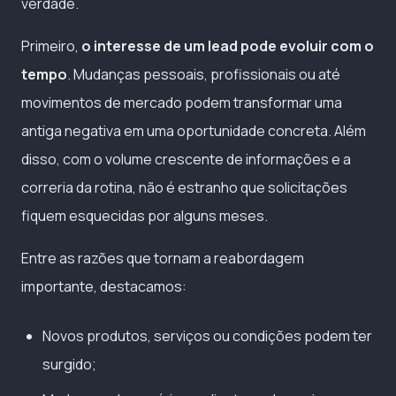
verdade.
Primeiro,
o interesse de um lead pode evoluir com o
tempo
. Mudanças pessoais, profissionais ou até
movimentos de mercado podem transformar uma
antiga negativa em uma oportunidade concreta. Além
disso, com o volume crescente de informações e a
correria da rotina, não é estranho que solicitações
fiquem esquecidas por alguns meses.
Entre as razões que tornam a reabordagem
importante, destacamos:
Novos produtos, serviços ou condições podem ter
surgido;