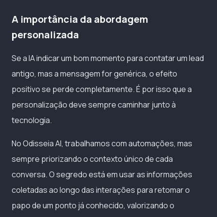
A importância da abordagem
personalizada
Se a IA indicar um bom momento para contatar um lead
antigo, mas a mensagem for genérica, o efeito
positivo se perde completamente. É por isso que a
personalização deve sempre caminhar junto à
tecnologia.
No Odisseia AI, trabalhamos com automações, mas
sempre priorizando o contexto único de cada
conversa. O segredo está em usar as informações
coletadas ao longo das interações para retomar o
papo de um ponto já conhecido, valorizando o