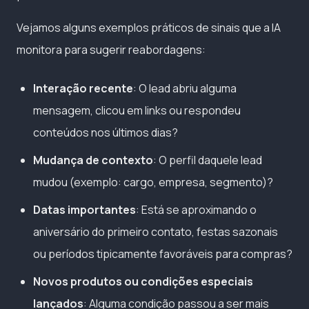
Vejamos alguns exemplos práticos de sinais que a IA
monitora para sugerir reabordagens:
Interação recente
: O lead abriu alguma
mensagem, clicou em links ou respondeu
conteúdos nos últimos dias?
Mudança de contexto
: O perfil daquele lead
mudou (exemplo: cargo, empresa, segmento)?
Datas importantes
: Está se aproximando o
aniversário do primeiro contato, festas sazonais
ou períodos tipicamente favoráveis para compras?
Novos produtos ou condições especiais
lançados
: Alguma condição passou a ser mais