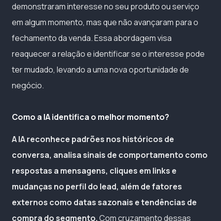
demonstraram interesse no seu produto ou serviço
em algum momento, mas que não avançaram para o
fechamento da venda. Essa abordagem visa
reaquecer a relação e identificar se o interesse pode
ter mudado, levando a uma nova oportunidade de
negócio.
Como a IA identifica o melhor momento?
A IA reconhece padrões nos históricos de
conversa, analisa sinais de comportamento como
respostas a mensagens, cliques em links e
mudanças no perfil do lead, além de fatores
externos como datas sazonais e tendências de
compra do segmento.
Com cruzamento dessas