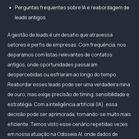
Perguntas frequentes sobre IA e reabordagem de
leads antigos
A gestão de leads é um desafio que atravessa
setores e perfis de empresas. Com frequência, nos
deparamos com listas relevantes de contatos
antigos, onde oportunidades passaram
despercebidas ou esfriaram ao longo do tempo.
Reabordar esses leads pode ser uma verdadeira mina
de ouro, mas exige precisão de timing, sensibilidade e
estratégia. Com a inteligência artificial (IA), essa
decisão pode ser aprimorada, tornando-se muito mais
eficiente. Temos visto esse cenário repetidas vezes
em nossa atuação na Odisseia AI, onde dados de