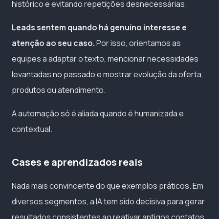
histórico e evitando repetições desnecessárias.
Leads sentem quando há genuíno interesse e
atenção ao seu caso.
Por isso, orientamos as
equipes a adaptar o texto, mencionar necessidades
levantadas no passado e mostrar evolução da oferta,
produtos ou atendimento.
A automação só é aliada quando é humanizada e
contextual.
Cases e aprendizados reais
Nada mais convincente do que exemplos práticos. Em
diversos segmentos, a IA tem sido decisiva para gerar
resultados consistentes ao reativar antigos contatos,