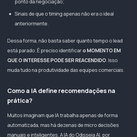
ponto da negociação;
Sinais de que o timing apenas não era o ideal
anteriormente.
Dessa forma, não basta saber quanto tempo o lead
está parado. É preciso identificar
o MOMENTO EM
QUE O INTERESSE PODE SER REACENDIDO
. Isso
muda tudo na produtividade das equipes comerciais.
Como a IA define recomendações na
prática?
Muitos imaginam que IA trabalha apenas de forma
automatizada, mas há dezenas de micro decisões
manuais e inteligentes. A IA do Odisseia AI, por