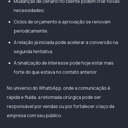
Mudanças de cenário no cliente podem criar novas
necessidades;
Ciclos de orçamento e aprovação se renovam
periodicamente;
A relação já iniciada pode acelerar a conversão na
segunda tentativa;
A sinalização de interesse pode hoje estar mais
forte do que estava no contato anterior.
No universo do WhatsApp, onde a comunicação é
rápida e fluida, a retomada cirúrgica pode ser
responsável por vendas ou por fortalecer o laço da
empresa com seu público.