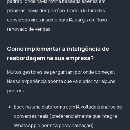
padrão: onde havia rotina baseada apenas em
planilhas, havia desperdício. Onde a leitura das
conversas virou insumo para IA, surgiu um fluxo
renovado de vendas.
Como implementar a inteligência de
reabordagem na sua empresa?
Muitos gestores se perguntam por onde começar.
Nossa experiência aponta que vale priorizar alguns
pontos:
Escolha uma plataforma com IA voltada à análise de
conversas reais (preferencialmente que integre
WhatsApp e permita personalização)