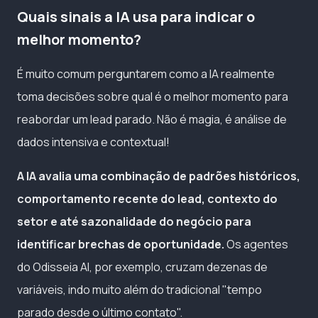
Quais sinais a IA usa para indicar o
melhor momento?
É muito comum perguntarem como a IA realmente
toma decisões sobre qual é o melhor momento para
reabordar um lead parado. Não é magia, é análise de
dados intensiva e contextual!
A IA avalia uma combinação de padrões históricos,
comportamento recente do lead, contexto do
setor e até sazonalidade do negócio para
identificar brechas de oportunidade.
Os agentes
do Odisseia AI, por exemplo, cruzam dezenas de
variáveis, indo muito além do tradicional "tempo
parado desde o último contato".