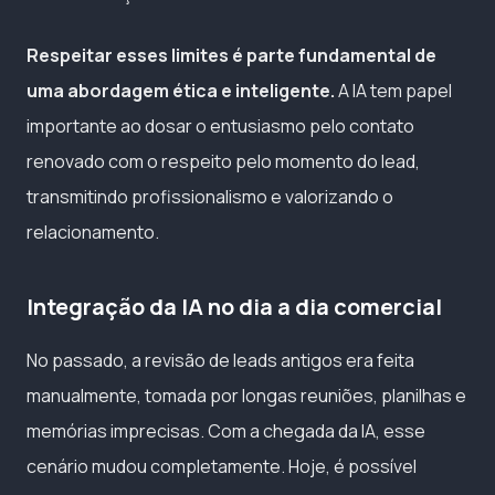
Respeitar esses limites é parte fundamental de
uma abordagem ética e inteligente.
A IA tem papel
importante ao dosar o entusiasmo pelo contato
renovado com o respeito pelo momento do lead,
transmitindo profissionalismo e valorizando o
relacionamento.
Integração da IA no dia a dia comercial
No passado, a revisão de leads antigos era feita
manualmente, tomada por longas reuniões, planilhas e
memórias imprecisas. Com a chegada da IA, esse
cenário mudou completamente. Hoje, é possível