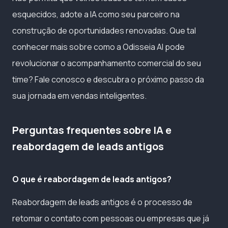
esquecidos, adote a IA como seu parceiro na
construção de oportunidades renovadas. Que tal
conhecer mais sobre como a Odisseia AI pode
revolucionar o acompanhamento comercial do seu
time? Fale conosco e descubra o próximo passo da
sua jornada em vendas inteligentes.
Perguntas frequentes sobre IA e
reabordagem de leads antigos
O que é reabordagem de leads antigos?
Reabordagem de leads antigos é o processo de
retomar o contato com pessoas ou empresas que já