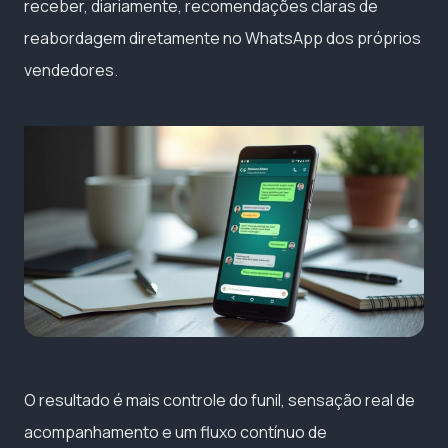
receber, diariamente, recomendações claras de
reabordagem diretamente no WhatsApp dos próprios
vendedores.
O resultado é mais controle do funil, sensação real de
acompanhamento e um fluxo contínuo de