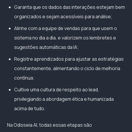
Garanta que os dados das interações estejam bem
organizados e sejam acessíveis para análise;
Alinhe com a equipe de vendas para que usem o
sistema no dia a dia, e valorizem os lembretes e
sugestões automáticas da IA;
Registre aprendizados para ajustar as estratégias
constantemente, alimentando o ciclo de melhoria
contínua;
Cultive uma cultura de respeito ao lead,
privilegiando a abordagem ética e humanizada
acima de tudo.
Na Odisseia AI, todas essas etapas são