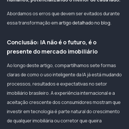
Abordamos os erros que devem ser evitados durante
essa transformação em
artigo detalhado no blog
.
Conclusão: IA não é o futuro, é o
presente do mercado imobiliário
Ao longo deste artigo, compartilhamos sete formas
claras de como o uso inteligente da IA já está mudando
processos, resultados e expectativas no setor
imobiliário brasileiro. A experiência internacional e a
aceitação crescente dos consumidores mostram que
investir em tecnologia é parte natural do crescimento
de qualquer imobiliária ou corretor que queira