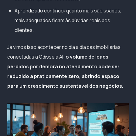
Aprendizado contínuo: quanto mais são usados,
mais adequados ficam às dúvidas reais dos
clientes.
Já vimos isso acontecer no dia a dia das imobiliárias
conectadas a Odisseia AI:
o volume de leads
perdidos por demora no atendimento pode ser
reduzido a praticamente zero, abrindo espaço
para um crescimento sustentável dos negócios.