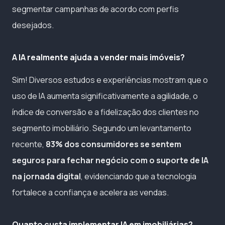
segmentar campanhas de acordo com perfis
desejados.
A IA realmente ajuda a vender mais imóveis?
Sim! Diversos estudos e experiências mostram que o
uso de IA aumenta significativamente a agilidade, o
índice de conversão e a fidelização dos clientes no
segmento imobiliário. Segundo um levantamento
recente,
83% dos consumidores se sentem
seguros para fechar negócio com o suporte de IA
na jornada digital
, evidenciando que a tecnologia
fortalece a confiança e acelera as vendas.
Quanto custa implementar IA em imobiliárias?