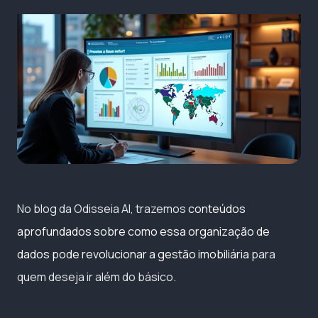
No blog da Odisseia AI, trazemos
conteúdos
aprofundados sobre como essa organização de
dados pode revolucionar a gestão imobiliária
para
quem deseja ir além do básico.