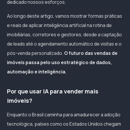
dedicado nossos esforços.
Ao longo deste artigo, vamos mostrar formas práticas
e reais de aplicar inteligência artificial na rotina de
imobiliárias, corretores e gestores, desde a captação
de leads até o agendamento automático de visitas e o
pós-venda personalizado.
O futuro das vendas de
imóveis passa pelo uso estratégico de dados,
automação e inteligência.
Por que usar IA para vender mais
imóveis?
Enquanto o Brasil caminha para amadurecer a adoção
tecnológica, países como os Estados Unidos chegam