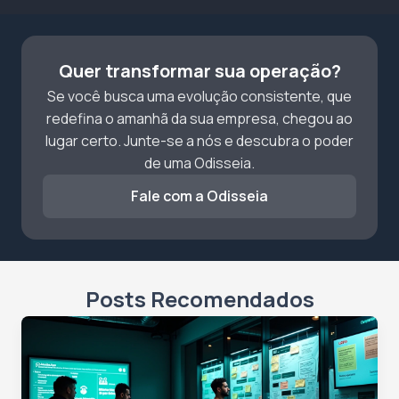
Quer transformar sua operação?
Se você busca uma evolução consistente, que
redefina o amanhã da sua empresa, chegou ao
lugar certo. Junte-se a nós e descubra o poder
de uma Odisseia.
Fale com a Odisseia
Posts Recomendados