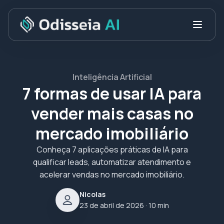
Inteligência Artificial
7 formas de usar IA para
vender mais casas no
mercado imobiliário
Conheça 7 aplicações práticas de IA para
qualificar leads, automatizar atendimento e
acelerar vendas no mercado imobiliário.
Nicolas
23 de abril de 2026
· 10 min