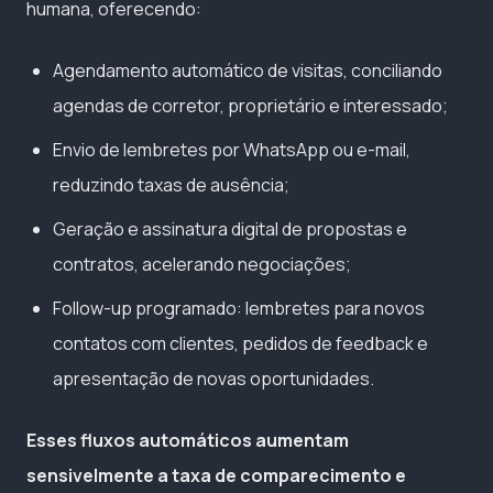
humana, oferecendo:
Agendamento automático de visitas, conciliando
agendas de corretor, proprietário e interessado;
Envio de lembretes por WhatsApp ou e-mail,
reduzindo taxas de ausência;
Geração e assinatura digital de propostas e
contratos, acelerando negociações;
Follow-up programado: lembretes para novos
contatos com clientes, pedidos de feedback e
apresentação de novas oportunidades.
Esses fluxos automáticos aumentam
sensivelmente a taxa de comparecimento e