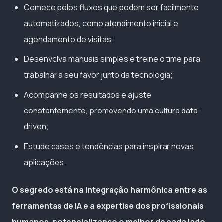
Comece pelos fluxos que podem ser facilmente
automatizados, como atendimento inicial e
agendamento de visitas;
Desenvolva manuais simples e treine o time para
trabalhar a seu favor junto da tecnologia;
Acompanhe os resultados e ajuste
constantemente, promovendo uma cultura data-
driven;
Estude cases e tendências para inspirar novas
aplicações.
O segredo está na integração harmônica entre as
ferramentas de IA e a expertise dos profissionais
humanos, potencializando o melhor de cada lado.