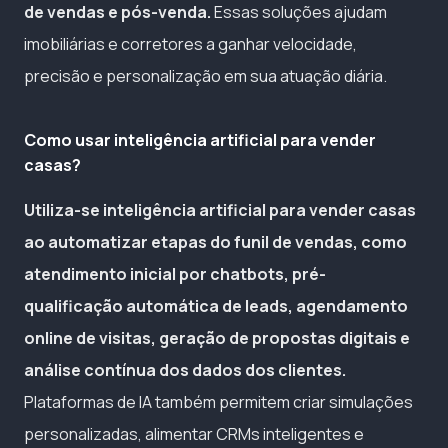
de vendas e pós-venda.
Essas soluções ajudam
imobiliárias e corretores a ganhar velocidade,
precisão e personalização em sua atuação diária.
Como usar inteligência artificial para vender
casas?
Utiliza-se inteligência artificial para vender casas
ao automatizar etapas do funil de vendas, como
atendimento inicial por chatbots, pré-
qualificação automática de leads, agendamento
online de visitas, geração de propostas digitais e
análise contínua dos dados dos clientes.
Plataformas de IA também permitem criar simulações
personalizadas, alimentar CRMs inteligentes e