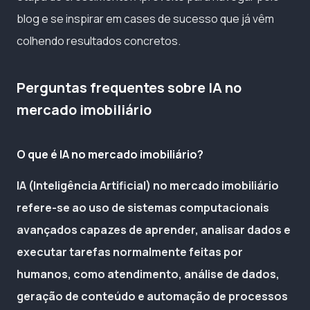
blog e se inspirar em cases de sucesso que já vêm
colhendo resultados concretos.
Perguntas frequentes sobre IA no
mercado imobiliário
O que é IA no mercado imobiliário?
IA (Inteligência Artificial) no mercado imobiliário
refere-se ao uso de sistemas computacionais
avançados capazes de aprender, analisar dados e
executar tarefas normalmente feitas por
humanos, como atendimento, análise de dados,
geração de conteúdo e automação de processos