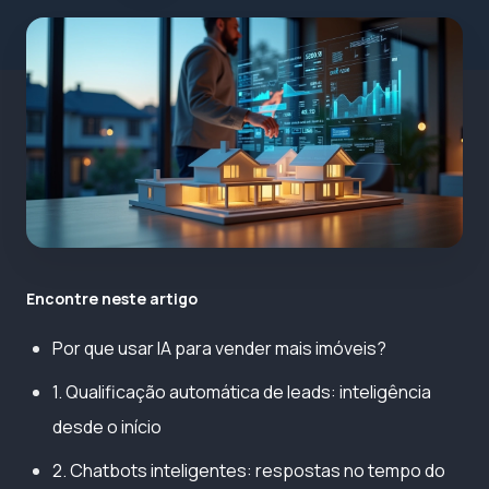
Encontre neste artigo
Por que usar IA para vender mais imóveis?
1. Qualificação automática de leads: inteligência
desde o início
2. Chatbots inteligentes: respostas no tempo do