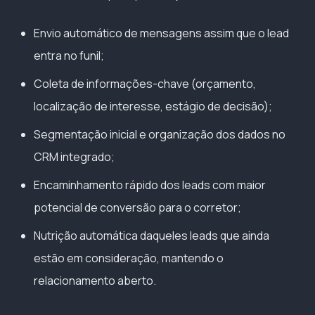
Envio automático de mensagens assim que o lead
entra no funil;
Coleta de informações-chave (orçamento,
localização de interesse, estágio de decisão);
Segmentação inicial e organização dos dados no
CRM integrado;
Encaminhamento rápido dos leads com maior
potencial de conversão para o corretor;
Nutrição automática daqueles leads que ainda
estão em consideração, mantendo o
relacionamento aberto.