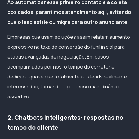
Ao automatizar esse primeiro contato e a coleta
dos dados, garantimos atendimento ágil, evitando
que o lead esfrie ou migre para outro anunciante.
Empresas que usam soluções assim relatam aumento
expressivo na taxa de conversão do funil inicial para
etapas avançadas de negociação. Em casos
acompanhados por nós, o tempo do corretor é
dedicado quase que totalmente aos leads realmente
interessados, tornando o processo mais dinâmico e
assertivo.
2. Chatbots inteligentes: respostas no
tempo do cliente