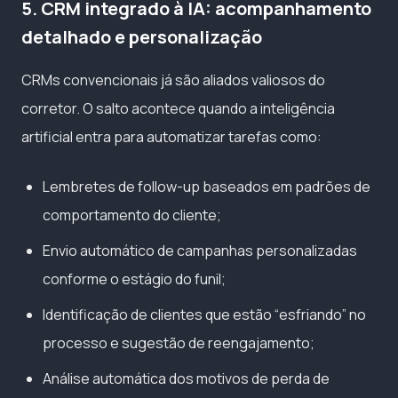
5. CRM integrado à IA: acompanhamento
detalhado e personalização
CRMs convencionais já são aliados valiosos do
corretor. O salto acontece quando a inteligência
artificial entra para automatizar tarefas como:
Lembretes de follow-up baseados em padrões de
comportamento do cliente;
Envio automático de campanhas personalizadas
conforme o estágio do funil;
Identificação de clientes que estão “esfriando” no
processo e sugestão de reengajamento;
Análise automática dos motivos de perda de