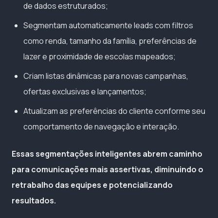
de dados estruturados;
Segmentam automaticamente leads com filtros
como renda, tamanho da família, preferências de
lazer e proximidade de escolas mapeados;
Criam listas dinâmicas para novas campanhas,
ofertas exclusivas e lançamentos;
Atualizam as preferências do cliente conforme seu
comportamento de navegação e interação.
Essas segmentações inteligentes abrem caminho
para comunicações mais assertivas, diminuindo o
retrabalho das equipes e potencializando
resultados.