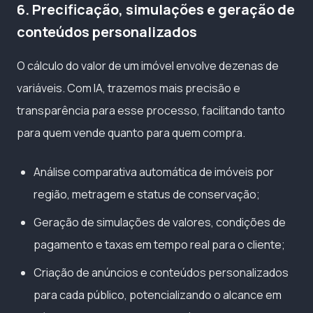
6. Precificação, simulações e geração de
conteúdos personalizados
O cálculo do valor de um imóvel envolve dezenas de
variáveis. Com IA, trazemos mais precisão e
transparência para esse processo, facilitando tanto
para quem vende quanto para quem compra.
Análise comparativa automática de imóveis por
região, metragem e status de conservação;
Geração de simulações de valores, condições de
pagamento e taxas em tempo real para o cliente;
Criação de anúncios e conteúdos personalizados
para cada público, potencializando o alcance em