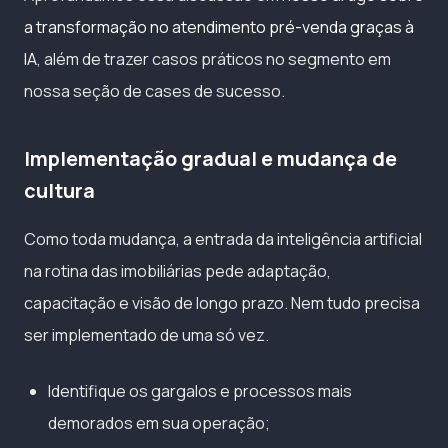
a transformação no atendimento pré-venda graças à
IA
, além de trazer casos práticos no segmento em
nossa seção de cases de sucesso.
Implementação gradual e mudança de
cultura
Como toda mudança, a entrada da inteligência artificial
na rotina das imobiliárias pede adaptação,
capacitação e visão de longo prazo. Nem tudo precisa
ser implementado de uma só vez.
Identifique os gargalos e processos mais
demorados em sua operação;