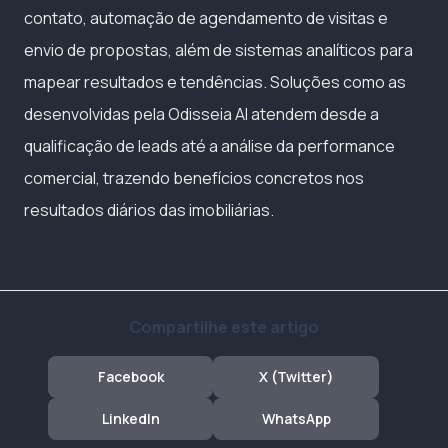
contato, automação de agendamento de visitas e
envio de propostas, além de sistemas analíticos para
mapear resultados e tendências. Soluções como as
desenvolvidas pela Odisseia AI atendem desde a
qualificação de leads até a análise da performance
comercial, trazendo benefícios concretos nos
resultados diários das imobiliárias.
Compartilhe este artigo
Facebook
X (Twitter)
LinkedIn
WhatsApp