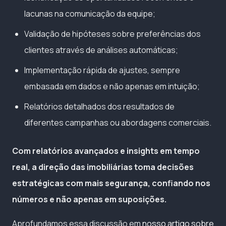
lacunas na comunicação da equipe;
Validação de hipóteses sobre preferências dos
clientes através de análises automáticas;
Implementação rápida de ajustes, sempre
embasada em dados e não apenas em intuição;
Relatórios detalhados dos resultados de
diferentes campanhas ou abordagens comerciais.
Com relatórios avançados e insights em tempo
real, a direção das imobiliárias toma decisões
estratégicas com mais segurança, confiando nos
números e não apenas em suposições.
Aprofundamos essa discussão em
nosso artigo sobre