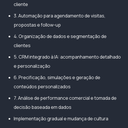
cliente
3. Automação para agendamento de visitas,
propostas e follow-up
4. Organização de dados e segmentação de
clientes
5. CRM integrado à IA: acompanhamento detalhado
e personalização
6. Precificação, simulações e geração de
conteúdos personalizados
7. Análise de performance comercial e tomada de
decisão baseada em dados
Implementação gradual e mudança de cultura