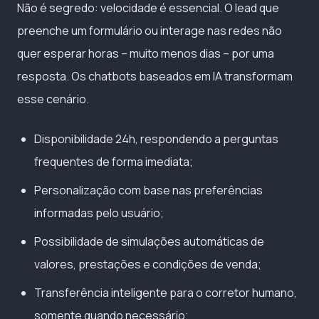
Não é segredo: velocidade é essencial. O lead que
preenche um formulário ou interage nas redes não
quer esperar horas – muito menos dias – por uma
resposta. Os chatbots baseados em IA transformam
esse cenário.
Disponibilidade 24h, respondendo a perguntas
frequentes de forma imediata;
Personalização com base nas preferências
informadas pelo usuário;
Possibilidade de simulações automáticas de
valores, prestações e condições de venda;
Transferência inteligente para o corretor humano,
somente quando necessário;