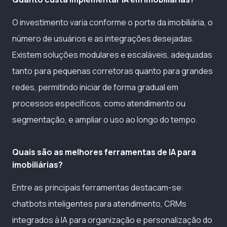
O investimento varia conforme o porte da imobiliária, o
número de usuários e as integrações desejadas.
Existem soluções modulares e escaláveis, adequadas
tanto para pequenas corretoras quanto para grandes
redes, permitindo iniciar de forma gradual em
processos específicos, como atendimento ou
segmentação, e ampliar o uso ao longo do tempo.
Quais são as melhores ferramentas de IA para
imobiliárias?
Entre as principais ferramentas destacam-se:
chatbots inteligentes para atendimento, CRMs
integrados à IA para organização e personalização do