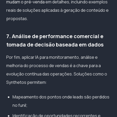
mudam o pré-venda
em detalhes, incluindo exemplos
reais de soluções aplicadas à geração de conteúdo e
propostas.
7. Análise de performance comercial e
tomada de decisão baseada em dados
Por fim, aplicar IA para monitoramento, análise e
melhoria do processo de vendas é a chave para a
evolução contínua das operações. Soluções como o
Synthetos permitem:
Mapeamento dos pontos onde leads são perdidos
no funil;
Identificação de oportunidades recorrentes e