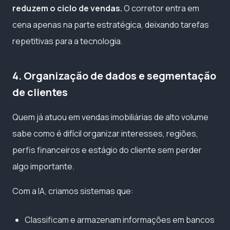
reduzem o ciclo de vendas.
O corretor entra em
cena apenas na parte estratégica, deixando tarefas
repetitivas para a tecnologia.
4. Organização de dados e segmentação
de clientes
Quem já atuou em vendas imobiliárias de alto volume
sabe como é difícil organizar interesses, regiões,
perfis financeiros e estágio do cliente sem perder
algo importante.
Com a IA, criamos sistemas que:
Classificam e armazenam informações em bancos