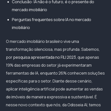
Conclusão: IA não é o futuro, é o presente do
mercado imobiliário
Perguntas frequentes sobre IA no mercado
imobiliário
O mercado imobiliário brasileiro vive uma
transformação silenciosa, mas profunda. Sabemos,
por
pesquisa apresentada no FILI 2023
, que apenas
19% das empresas do setor já experimentaram
ferramentas de IA, enquanto 26% conhecem soluções
específicas para o setor. Diante desse cenário,
aplicar inteligência artificial pode aumentar as vendas
de imóveis de maneira expressiva e sustentável. É
nesse novo contexto que nós, da Odisseia AI, temos