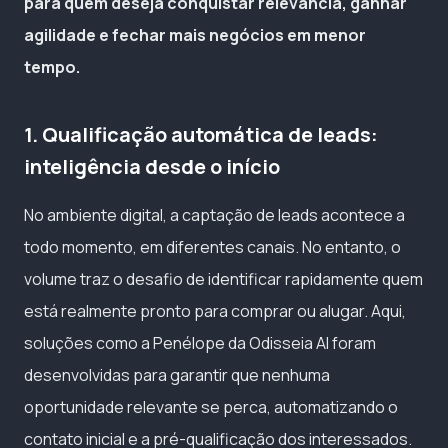
para quem deseja conquistar relevância, ganhar
agilidade e fechar mais negócios em menor
tempo.
1. Qualificação automática de leads:
inteligência desde o início
No ambiente digital, a captação de leads acontece a
todo momento, em diferentes canais. No entanto, o
volume traz o desafio de identificar rapidamente quem
está realmente pronto para comprar ou alugar. Aqui,
soluções como a Penélope da Odisseia AI foram
desenvolvidas para garantir que nenhuma
oportunidade relevante se perca, automatizando o
contato inicial e a pré-qualificação dos interessados.