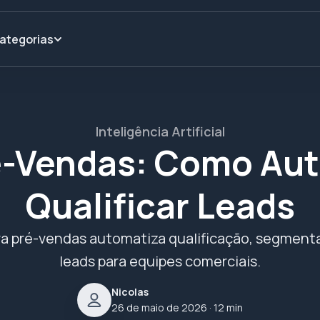
ategorias
Inteligência Artificial
ré-Vendas: Como Aut
Qualificar Leads
a pré-vendas automatiza qualificação, segmenta
leads para equipes comerciais.
Nicolas
26 de maio de 2026
· 12 min