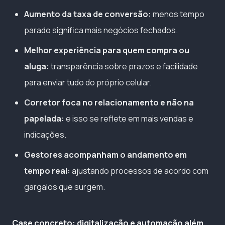
Aumento da taxa de conversão:
menos tempo
parado significa mais negócios fechados.
Melhor experiência para quem compra ou
aluga:
transparência sobre prazos e facilidade
para enviar tudo do próprio celular.
Corretor foca no relacionamento e não na
papelada:
e isso se reflete em mais vendas e
indicações.
Gestores acompanham o andamento em
tempo real:
ajustando processos de acordo com
gargalos que surgem.
Case concreto: digitalização e automação além