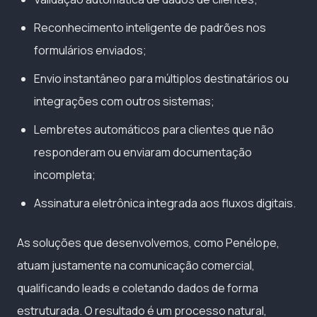
Reconhecimento inteligente de padrões nos
formulários enviados;
Envio instantâneo para múltiplos destinatários ou
integrações com outros sistemas;
Lembretes automáticos para clientes que não
responderam ou enviaram documentação
incompleta;
Assinatura eletrônica integrada aos fluxos digitais.
As soluções que desenvolvemos, como Penélope,
atuam justamente na comunicação comercial,
qualificando leads e coletando dados de forma
estruturada. O resultado é um processo natural,