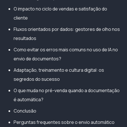
O impacto no ciclo de vendas e satisfação do
cliente
Fluxos orientados por dados: gestores de olho nos
resultados
Como evitar os erros mais comuns no uso de IA no
envio de documentos?
Adaptação, treinamento e cultura digital: os
segredos do sucesso
O que muda no pré-venda quando a documentação
é automática?
Conclusão
Perguntas frequentes sobre o envio automático