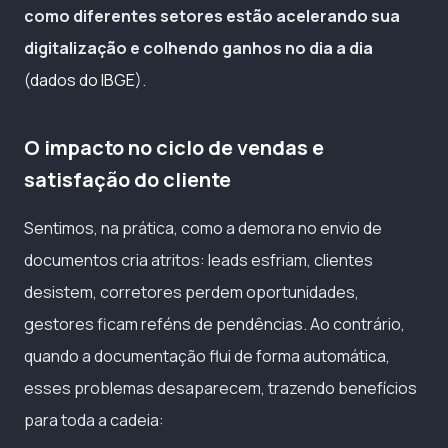
como diferentes setores estão acelerando sua
digitalização e colhendo ganhos no dia a dia
(
dados do IBGE
).
O impacto no ciclo de vendas e
satisfação do cliente
Sentimos, na prática, como a demora no envio de
documentos cria atritos: leads esfriam, clientes
desistem, corretores perdem oportunidades,
gestores ficam reféns de pendências. Ao contrário,
quando a documentação flui de forma automática,
esses problemas desaparecem, trazendo benefícios
para toda a cadeia: