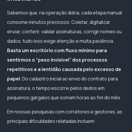
Sabemos que, na operação diária, cada etapa manual
consome minutos preciosos. Coletar, digitalizar,
enviar, conferir, validar assinaturas, corrigir nomes ou
dados, tudo isso exige atenção e muita paciência.
Basta um escritório com fluxo mínimo para
sentirmos o “peso invisível” dos processos
repetitivos e a lentidão causada pelo excesso de
papel
. Do cadastro inicial ao envio do contrato para
assinatura, o tempo escorre pelos dedos em
pequenos gargalos que somam horas ao fim do mês.
Em nossas pesquisas com corretores e gestores, as
principais dificuldades relatadas incluem: