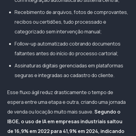
com integração automática ao sistema central;
Recebimento de arquivos, fotos de comprovantes,
recibos ou certidões, tudo processado e
categorizado sem intervenção manual;
Follow-up automatizado cobrando documentos
faltantes antes do início do processo cartorial;
Assinaturas digitais gerenciadas em plataformas
seguras e integradas ao cadastro do cliente.
Esse fluxo ágil reduz drasticamente o tempo de
espera entre uma etapa e outra, criando uma jornada
de venda ou locação muito mais suave.
Segundo o
IBGE, o uso de IA em empresas industriais saltou
de 16,9% em 2022 para 41,9% em 2024, indicando