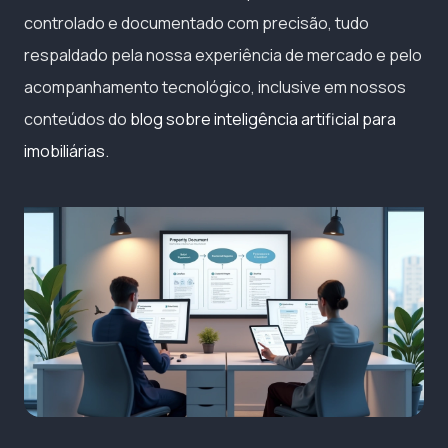
controlado e documentado com precisão, tudo
respaldado pela nossa experiência de mercado e pelo
acompanhamento tecnológico, inclusive em nossos
conteúdos do
blog sobre inteligência artificial para
imobiliárias
.