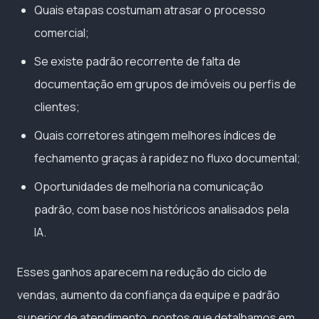
Quais etapas costumam atrasar o processo
comercial;
Se existe padrão recorrente de falta de
documentação em grupos de imóveis ou perfis de
clientes;
Quais corretores atingem melhores índices de
fechamento graças à rapidez no fluxo documental;
Oportunidades de melhoria na comunicação
padrão, com base nos históricos analisados pela
IA.
Esses ganhos aparecem na redução do ciclo de
vendas, aumento da confiança da equipe e padrão
superior de atendimento, pontos que detalhamos em