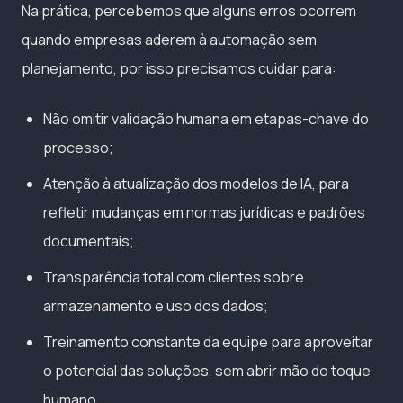
Na prática, percebemos que alguns erros ocorrem
quando empresas aderem à automação sem
planejamento, por isso precisamos cuidar para:
Não omitir validação humana em etapas-chave do
processo;
Atenção à atualização dos modelos de IA, para
refletir mudanças em normas jurídicas e padrões
documentais;
Transparência total com clientes sobre
armazenamento e uso dos dados;
Treinamento constante da equipe para aproveitar
o potencial das soluções, sem abrir mão do toque
humano.