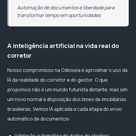
Automação de documentos é liberdade para
transformar tempo em oportunidades
A inteligência artificial na vida real do
corretor
Nosso compromisso na Odisseia é aproximar o uso da
IA da realidade do corretor e do gestor. O que
propomos não é um mundo futurista distante, mas sim
um novo normal à disposição dos times de imobiliárias
brasileiras. Vemos IA aplicada a cada etapa do envio
automático de documentos:
Validação automática de dados de clientes;