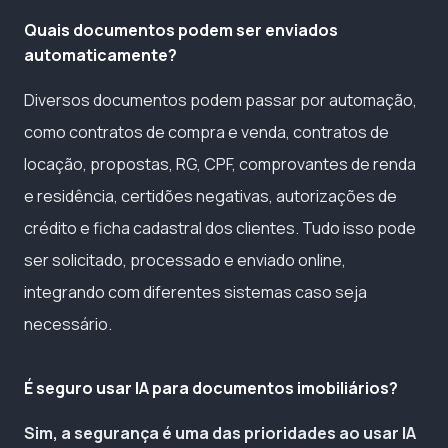
Quais documentos podem ser enviados
automaticamente?
Diversos documentos podem passar por automação,
como contratos de compra e venda, contratos de
locação, propostas, RG, CPF, comprovantes de renda
e residência, certidões negativas, autorizações de
crédito e ficha cadastral dos clientes. Tudo isso pode
ser solicitado, processado e enviado online,
integrando com diferentes sistemas caso seja
necessário.
É seguro usar IA para documentos imobiliários?
Sim, a segurança é uma das prioridades ao usar IA