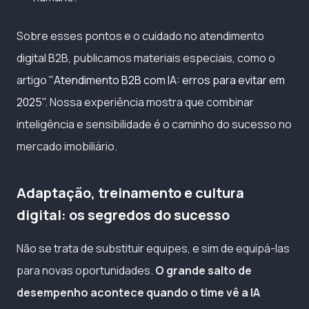
Sobre esses pontos e o cuidado no atendimento
digital B2B, publicamos materiais especiais, como o
artigo
"Atendimento B2B com IA: erros para evitar em
2025"
. Nossa experiência mostra que combinar
inteligência e sensibilidade é o caminho do sucesso no
mercado imobiliário.
Adaptação, treinamento e cultura
digital: os segredos do sucesso
Não se trata de substituir equipes, e sim de equipá-las
para novas oportunidades.
O grande salto de
desempenho acontece quando o time vê a IA