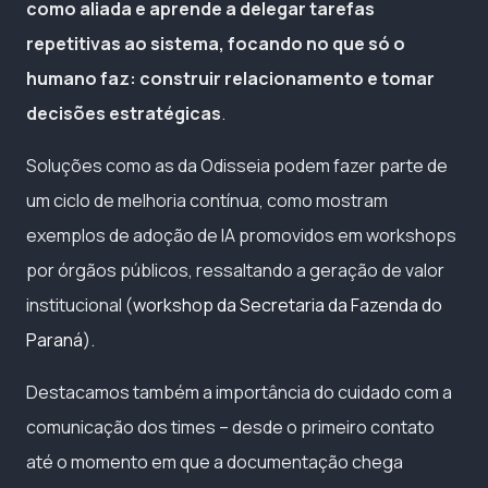
como aliada e aprende a delegar tarefas
repetitivas ao sistema, focando no que só o
humano faz: construir relacionamento e tomar
decisões estratégicas
.
Soluções como as da Odisseia podem fazer parte de
um ciclo de melhoria contínua, como mostram
exemplos de adoção de IA promovidos em workshops
por órgãos públicos, ressaltando a geração de valor
institucional (
workshop da Secretaria da Fazenda do
Paraná
).
Destacamos também a importância do cuidado com a
comunicação dos times – desde o primeiro contato
até o momento em que a documentação chega