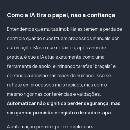
Como a IA tira o papel, não a confiança
Entendemos que muitas imobiliárias temem a perda de
controle quando substituem processos manuais por
automação. Mas o que notamos, após anos de
prática, é que a IA atua exatamente como uma
ferramenta de apoio, eliminando tarefas “braçais” e
deixando a decisão nas mãos do humano. Isso se
reflete em processos mais rápidos, mas com o
mesmo rigor nas conferências e validações.
Automatizar não significa perder segurança, mas
sim ganhar precisão e registro de cada etapa
.
A automação permite, por exemplo, que: