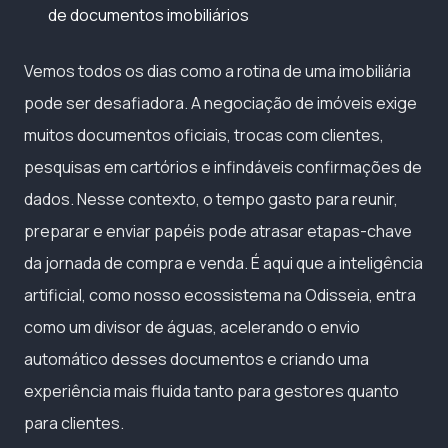
de documentos imobiliários
Vemos todos os dias como a rotina de uma imobiliária
pode ser desafiadora. A negociação de imóveis exige
muitos documentos oficiais, trocas com clientes,
pesquisas em cartórios e infindáveis confirmações de
dados. Nesse contexto, o tempo gasto para reunir,
preparar e enviar papéis pode atrasar etapas-chave
da jornada de compra e venda. É aqui que a inteligência
artificial, como nosso ecossistema na Odisseia, entra
como um divisor de águas, acelerando o envio
automático desses documentos e criando uma
experiência mais fluida tanto para gestores quanto
para clientes.