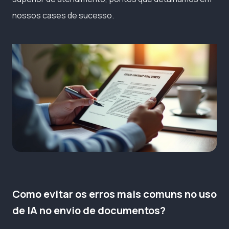
nossos cases de sucesso.
Como evitar os erros mais comuns no uso
de IA no envio de documentos?