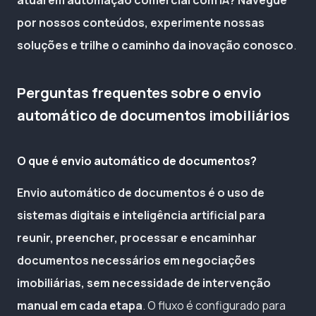
por nossos conteúdos, experimente nossas
soluções e trilhe o caminho da inovação conosco
.
Perguntas frequentes sobre o envio
automático de documentos imobiliários
O que é envio automático de documentos?
Envio automático de documentos é o uso de
sistemas digitais e inteligência artificial para
reunir, preencher, processar e encaminhar
documentos necessários em negociações
imobiliárias, sem necessidade de intervenção
manual em cada etapa
. O fluxo é configurado para