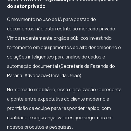
do setor privado
O movimento no uso de IA para gestão de
documentos não está restrito ao mercado privado.
Vimos recentemente órgãos públicos investindo
fortemente em equipamentos de alto desempenho e
soluções inteligentes para análise de dados e
automação documental (
Secretaria da Fazenda do
Paraná
;
Advocacia-Geral da União
).
No mercado imobiliário, essa digitalização representa
a ponte entre expectativa do cliente moderno e
prontidão da equipe para responder rápido, com
qualidade e segurança, valores que seguimos em
nossos produtos e pesquisas.