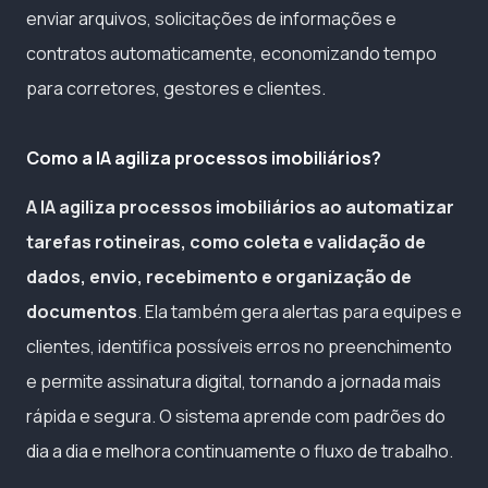
enviar arquivos, solicitações de informações e
contratos automaticamente, economizando tempo
para corretores, gestores e clientes.
Como a IA agiliza processos imobiliários?
A IA agiliza processos imobiliários ao automatizar
tarefas rotineiras, como coleta e validação de
dados, envio, recebimento e organização de
documentos
. Ela também gera alertas para equipes e
clientes, identifica possíveis erros no preenchimento
e permite assinatura digital, tornando a jornada mais
rápida e segura. O sistema aprende com padrões do
dia a dia e melhora continuamente o fluxo de trabalho.