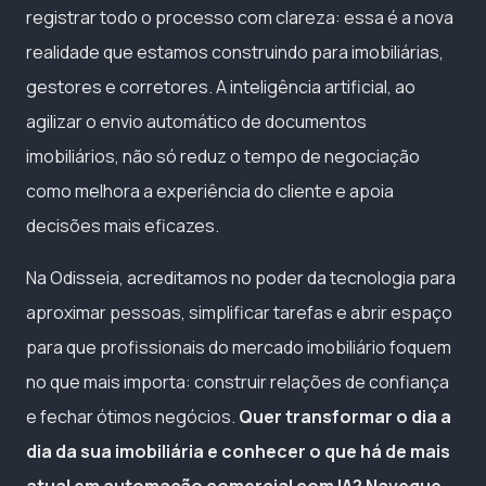
registrar todo o processo com clareza: essa é a nova
realidade que estamos construindo para imobiliárias,
gestores e corretores. A inteligência artificial, ao
agilizar o envio automático de documentos
imobiliários, não só reduz o tempo de negociação
como melhora a experiência do cliente e apoia
decisões mais eficazes.
Na Odisseia, acreditamos no poder da tecnologia para
aproximar pessoas, simplificar tarefas e abrir espaço
para que profissionais do mercado imobiliário foquem
no que mais importa: construir relações de confiança
e fechar ótimos negócios.
Quer transformar o dia a
dia da sua imobiliária e conhecer o que há de mais
atual em automação comercial com IA? Navegue