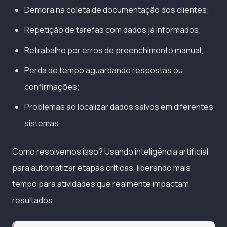
Demora na coleta de documentação dos clientes;
Repetição de tarefas com dados já informados;
Retrabalho por erros de preenchimento manual;
Perda de tempo aguardando respostas ou
confirmações;
Problemas ao localizar dados salvos em diferentes
sistemas.
Como resolvemos isso? Usando inteligência artificial
para automatizar etapas críticas, liberando mais
tempo para atividades que realmente impactam
resultados.