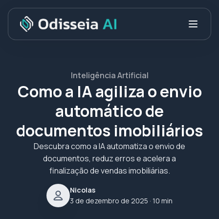
Inteligência Artificial
Como a IA agiliza o envio
automático de
documentos imobiliários
Descubra como a IA automatiza o envio de
documentos, reduz erros e acelera a
finalização de vendas imobiliárias.
Nicolas
3 de dezembro de 2025
· 10 min