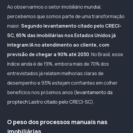
Ao observarmos o setor imobiliário mundial,
percebemos que somos parte de uma transformação
maior.
Segundo levantamento citado pelo CRECI-
SC, 85% das imobiliárias nos Estados Unidos já
integram IA no atendimento ao cliente, com
previsão de chegar a 90% até 2030
. No Brasil, esse
índice ainda é de 19%, embora mais de 70% dos
entrevistados já relatem melhorias claras de
desempenho e 93% estejam confiantes em colher
benefícios nos próximos anos (
levantamento da
proptech Lastro citado pelo CRECI-SC
).
O peso dos processos manuais nas
imobiliárias