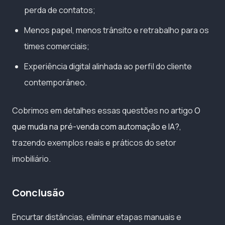
perda de contatos;
Menos papel, menos trânsito e retrabalho para os
times comerciais;
Experiência digital alinhada ao perfil do cliente
contemporâneo.
Cobrimos em detalhes essas questões no artigo
O
que muda na pré-venda com automação e IA?
,
trazendo exemplos reais e práticos do setor
imobiliário.
Conclusão
Encurtar distâncias, eliminar etapas manuais e