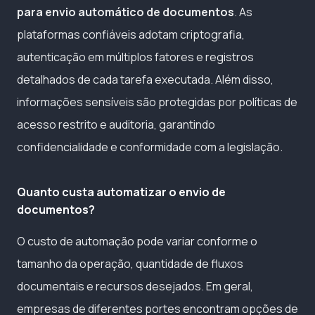
para envio automático de documentos
. As
plataformas confiáveis adotam criptografia,
autenticação em múltiplos fatores e registros
detalhados de cada tarefa executada. Além disso,
informações sensíveis são protegidas por políticas de
acesso restrito e auditoria, garantindo
confidencialidade e conformidade com a legislação.
Quanto custa automatizar o envio de
documentos?
O custo de automação pode variar conforme o
tamanho da operação, quantidade de fluxos
documentais e recursos desejados. Em geral,
empresas de diferentes portes encontram opções de