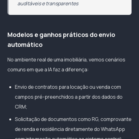
auditáveis e transparentes
Modelos e ganhos práticos do envio
automático
No ambiente real de uma imobiliária, vemos cenários
comuns em que a IA faz a diferença:
Envio de contratos para locação ou venda com
campos pré-preenchidos a partir dos dados do
CRM;
Solicitação de documentos como RG, comprovante
de renda e residência diretamente do WhatsApp