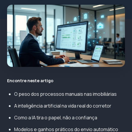
Encontre neste artigo
O peso dos processos manuais nas imobiliárias
A inteligência artificial na vida real do corretor
Como a IA tira o papel, não a confiança
Modelos e ganhos práticos do envio automático