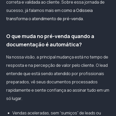
correta e validada ao cliente. Sobre essa jornada de
sucesso, já falamos mais em
como a Odisseia
transforma o atendimento de pré-venda
.
O que muda no pré-venda quando a
documentação é automática?
Na nossa visão, a principal mudança está no tempo de
resposta e na percepção de valor pelo cliente. O lead
entende que está sendo atendido por profissionais
preparados, vê seus documentos processados
rapidamente e sente confiança ao assinar tudo em um
só lugar.
Vendas aceleradas, sem “sumiços” de leads ou