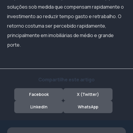
soluções sob medida que compensam rapidamente o
investimento ao reduzir tempo gasto e retrabalho. O
retorno costuma ser percebido rapidamente,
principalmente em imobiliárias de médio e grande
porte.
Compartilhe este artigo
Facebook
X (Twitter)
LinkedIn
WhatsApp