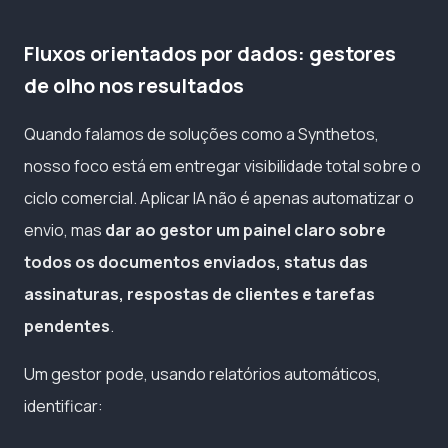
Fluxos orientados por dados: gestores
de olho nos resultados
Quando falamos de soluções como a Synthetos,
nosso foco está em entregar visibilidade total sobre o
ciclo comercial. Aplicar IA não é apenas automatizar o
envio, mas
dar ao gestor um painel claro sobre
todos os documentos enviados, status das
assinaturas, respostas de clientes e tarefas
pendentes
.
Um gestor pode, usando relatórios automáticos,
identificar: