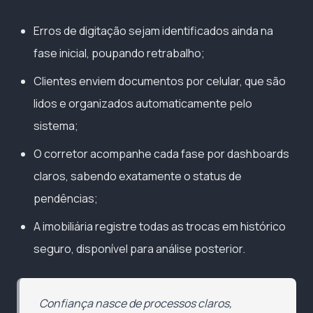
Erros de digitação sejam identificados ainda na
fase inicial, poupando retrabalho;
Clientes enviem documentos por celular, que são
lidos e organizados automaticamente pelo
sistema;
O corretor acompanhe cada fase por dashboards
claros, sabendo exatamente o status de
pendências;
A imobiliária registre todas as trocas em histórico
seguro, disponível para análise posterior.
Confiança nasce de processos claros,