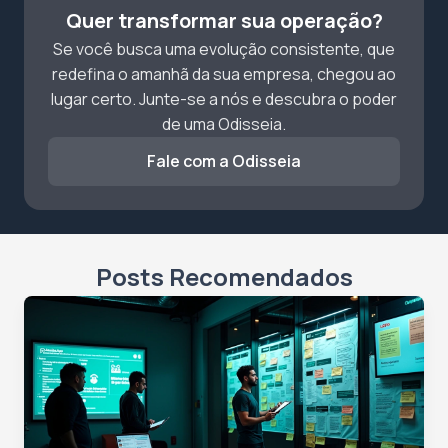
Quer transformar sua operação?
Se você busca uma evolução consistente, que
redefina o amanhã da sua empresa, chegou ao
lugar certo. Junte-se a nós e descubra o poder
de uma Odisseia.
Fale com a Odisseia
Posts Recomendados