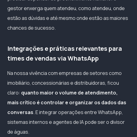
gestor enxerga quem atendeu, como atendeu, onde
estão as dúvidas e até mesmo onde estão as maiores
chances de sucesso.
Integrações e práticas relevantes para
times de vendas via WhatsApp
Na nossa vivência com empresas de setores como
imobiliário, concessionárias e distribuidoras, ficou
claro:
quanto maior o volume de atendimento,
mais crítico é controlar e organizar os dados das
conversas
. E integrar operações entre WhatsApp,
sistemas internos e agentes de IA pode ser o divisor
de águas.