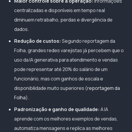
Maior controle sobre a operação:
Informações
centralizadas e disponíveis em tempo real
diminuem retrabalho, perdas e divergência de
dados.
Redução de custos:
Segundo reportagem da
Folha, grandes redes varejistas já percebem que o
uso da IA generativa para atendimento e vendas
pode representar até 20% do salário de um
funcionário, mas com ganhos de escala e
disponibilidade muito superiores (
reportagem da
Folha
).
Padronização e ganho de qualidade:
A IA
aprende com os melhores exemplos de vendas,
automatiza mensagens e replica as melhores