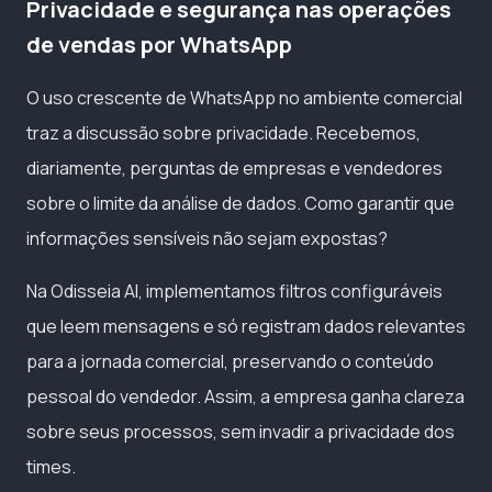
Privacidade e segurança nas operações
de vendas por WhatsApp
O uso crescente de WhatsApp no ambiente comercial
traz a discussão sobre privacidade. Recebemos,
diariamente, perguntas de empresas e vendedores
sobre o limite da análise de dados. Como garantir que
informações sensíveis não sejam expostas?
Na Odisseia AI, implementamos filtros configuráveis
que leem mensagens e só registram dados relevantes
para a jornada comercial, preservando o conteúdo
pessoal do vendedor. Assim, a empresa ganha clareza
sobre seus processos, sem invadir a privacidade dos
times.