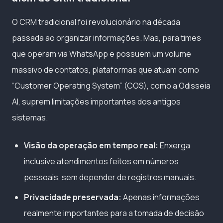
O CRM tradicional foi revolucionário na década
passada ao organizar informações. Mas, para times
que operam via WhatsApp e possuem um volume
massivo de contatos, plataformas que atuam como
“Customer Operating System” (COS), como a Odisseia
AI, suprem limitações importantes dos antigos
sistemas.
Visão da operação em tempo real:
Enxerga
inclusive atendimentos feitos em números
pessoais, sem depender de registros manuais.
Privacidade preservada:
Apenas informações
realmente importantes para a tomada de decisão