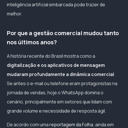
inteligência artificial embarcada pode trazer de
melhor.
Por que a gestão comercial mudou tanto
nos últimos anos?
A história recente do Brasil mostra como a
digitalização e os aplicativos de mensagem
mudaram profundamente a dinâmica comercial
.
Se antes o e-mail ou telefone eram protagonistas na
jornada de vendas, hoje o WhatsApp domina o
cenário, principalmente em setores que lidam com
grande volume e necessidade de resposta ágil.
De acordo com uma
reportagem da Folha
, ainda em