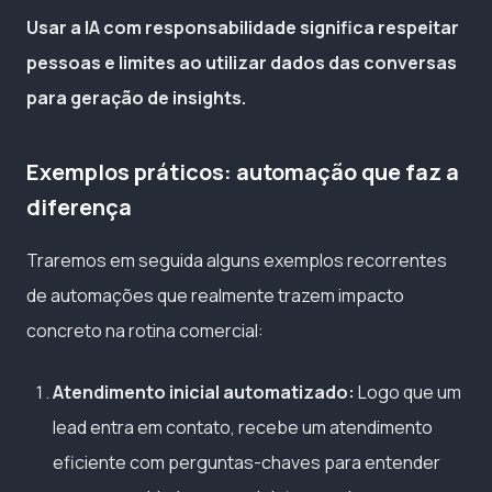
Usar a IA com responsabilidade significa respeitar
pessoas e limites ao utilizar dados das conversas
para geração de insights.
Exemplos práticos: automação que faz a
diferença
Traremos em seguida alguns exemplos recorrentes
de automações que realmente trazem impacto
concreto na rotina comercial:
Atendimento inicial automatizado:
Logo que um
lead entra em contato, recebe um atendimento
eficiente com perguntas-chaves para entender