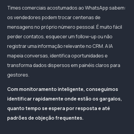
Times comerciais acostumados ao WhatsApp sabem:
os vendedores podem trocar centenas de
mensagens no próprio número pessoal. É muito fácil
perder contatos, esquecer um follow-up ou não
registrar uma informação relevante no CRM. A IA
mapeia conversas, identifica oportunidades e
transforma dados dispersos em painéis claros para
gestores.
Com monitoramento inteligente, conseguimos
identificar rapidamente onde estão os gargalos,
quanto tempo se espera por resposta e até
padrões de objeção frequentes.