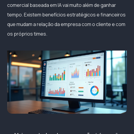
comercial baseada em IA vai muito além de ganhar
tempo. Existem benefícios estratégicos e financeiros
que mudam a relação da empresa com o cliente e com
os próprios times.