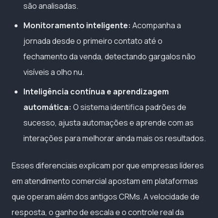
são analisadas.
Monitoramento inteligente:
Acompanha a
jornada desde o primeiro contato até o
fechamento da venda, detectando gargalos não
visíveis a olho nu.
Inteligência contínua e aprendizagem
automática:
O sistema identifica padrões de
sucesso, ajusta automações e aprende com as
interações para melhorar ainda mais os resultados.
Esses diferenciais explicam por que empresas líderes
em atendimento comercial apostam em plataformas
que operam além dos antigos CRMs. A velocidade de
resposta, o ganho de escala e o controle real da