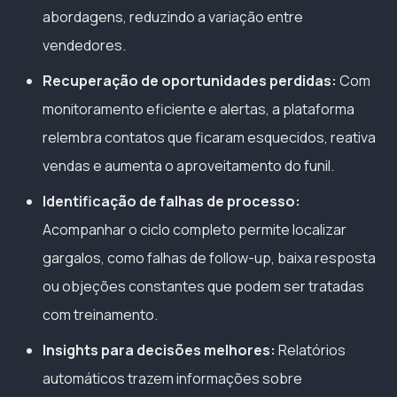
abordagens, reduzindo a variação entre
vendedores.
Recuperação de oportunidades perdidas:
Com
monitoramento eficiente e alertas, a plataforma
relembra contatos que ficaram esquecidos, reativa
vendas e aumenta o aproveitamento do funil.
Identificação de falhas de processo:
Acompanhar o ciclo completo permite localizar
gargalos, como falhas de follow-up, baixa resposta
ou objeções constantes que podem ser tratadas
com treinamento.
Insights para decisões melhores:
Relatórios
automáticos trazem informações sobre