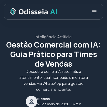
Inteligência Artificial
Gestão Comercial com IA:
Guia Prático para Times
de Vendas
Descubra como a IA automatiza
atendimento, qualifica leads e monitora
vendas via WhatsApp para gestão
comercial eficiente.
Nicolas
26 de maio de 2026
· 14 min