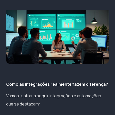
Como as integrações realmente fazem diferença?
Vamos ilustrar a seguir integrações e automações
que se destacam: