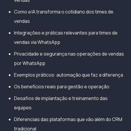
Como a IA transforma o cotidiano dos times de
vendas
Integrações e práticas relevantes para times de
vendas via WhatsApp
Privacidade e segurança nas operações de vendas
por WhatsApp
Exemplos práticos: automação que faz a diferença
Os benefícios reais para gestão e operação
Desafios de implantação e treinamento das
equipes
Diferenciais das plataformas que vão além do CRM
tradicional