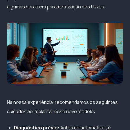
algumas horas em parametrização dos fluxos.
Na nossa experiência, recomendamos os seguintes
cuidados ao implantar esse novo modelo:
Diagnóstico prévio:
Antes de automatizar, é