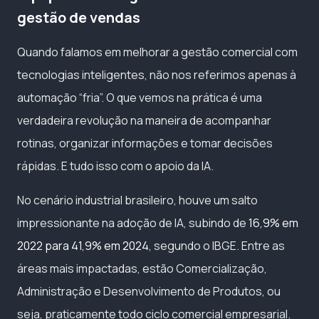
gestão de vendas
Quando falamos em melhorar a gestão comercial com
tecnologias inteligentes, não nos referimos apenas à
automação “fria”. O que vemos na prática é uma
verdadeira revolução na maneira de acompanhar
rotinas, organizar informações e tomar decisões
rápidas. E tudo isso com o apoio da IA.
No cenário industrial brasileiro, houve um salto
impressionante na adoção de IA, subindo de
16,9% em
2022 para 41,9% em 2024
, segundo o IBGE. Entre as
áreas mais impactadas, estão Comercialização,
Administração e Desenvolvimento de Produtos, ou
seja, praticamente todo ciclo comercial empresarial.