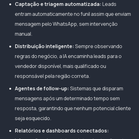
Captação e triagem automatizada:
Leads
entram automaticamente no funil assim que enviam
mensagem pelo WhatsApp, sem intervenção
manual.
Distribuição inteligente:
Sempre observando
regras do negócio, a IA encaminha leads para o
vendedor disponível, mais qualificado ou
responsável pela região correta.
Agentes de follow-up:
Sistemas que disparam
mensagens após um determinado tempo sem
resposta, garantindo que nenhum potencial cliente
seja esquecido.
Relatórios e dashboards conectados: