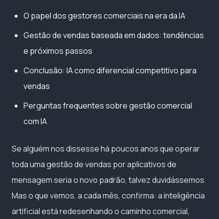
O papel dos gestores comerciais na era da IA
Gestão de vendas baseada em dados: tendências
e próximos passos
Conclusão: IA como diferencial competitivo para
vendas
Perguntas frequentes sobre gestão comercial
com IA
Se alguém nos dissesse há poucos anos que operar
toda uma gestão de vendas por aplicativos de
mensagem seria o novo padrão, talvez duvidássemos.
Mas o que vemos, a cada mês, confirma: a inteligência
artificial está redesenhando o caminho comercial,