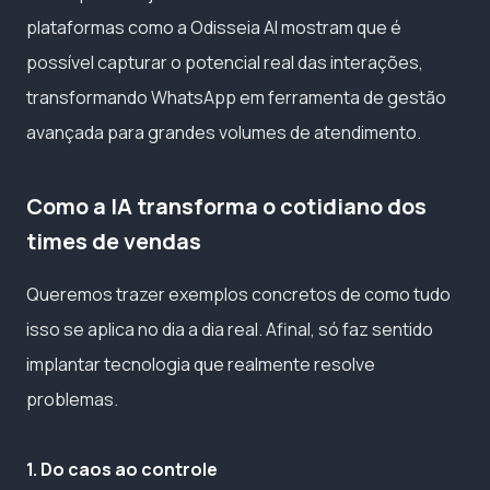
plataformas como a Odisseia AI mostram que é
possível capturar o potencial real das interações,
transformando WhatsApp em ferramenta de gestão
avançada para grandes volumes de atendimento.
Como a IA transforma o cotidiano dos
times de vendas
Queremos trazer exemplos concretos de como tudo
isso se aplica no dia a dia real. Afinal, só faz sentido
implantar tecnologia que realmente resolve
problemas.
1. Do caos ao controle