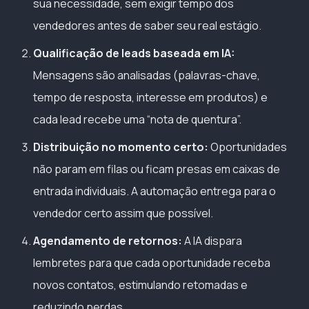
sua necessidade, sem exigir tempo dos
vendedores antes de saber seu real estágio.
Qualificação de leads baseada em IA:
Mensagens são analisadas (palavras-chave,
tempo de resposta, interesse em produtos) e
cada lead recebe uma “nota de quentura”.
Distribuição no momento certo:
Oportunidades
não param em filas ou ficam presas em caixas de
entrada individuais. A automação entrega para o
vendedor certo assim que possível.
Agendamento de retornos:
A IA dispara
lembretes para que cada oportunidade receba
novos contatos, estimulando retomadas e
reduzindo perdas.