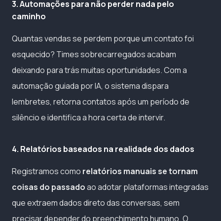
3. Automações para não perder nada pelo
caminho
Quantas vendas se perdem porque um contato foi
esquecido? Times sobrecarregados acabam
deixando para trás muitas oportunidades. Com a
automação guiada por IA, o sistema dispara
lembretes, retorna contatos após um período de
silêncio e identifica a hora certa de intervir.
4. Relatórios baseados na realidade dos dados
Registramos como
relatórios manuais se tornam
coisas do passado
ao adotar plataformas integradas
que extraem dados direto das conversas, sem
precisar depender do preenchimento humano. O