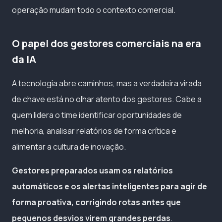
operação mudam todo o contexto comercial.
O papel dos gestores comerciais na era
da IA
A tecnologia abre caminhos, mas a verdadeira virada
de chave está no olhar atento dos gestores. Cabe a
quem lidera o time identificar oportunidades de
melhoria, analisar relatórios de forma crítica e
alimentar a cultura de inovação.
Gestores preparados usam os relatórios
automáticos e os alertas inteligentes para agir de
forma proativa, corrigindo rotas antes que
pequenos desvios virem grandes perdas
.