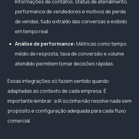
Informações de contatos, status de atendimento,
performance de vendedores e motivos de perda
de vendas, tudo extraído das conversas e exibido
em tempo real.
Análise de performance:
Métricas como tempo
médio de resposta, taxa de conversão e volume
atendido permitem tomar decisões rápidas.
Essas integrações só fazem sentido quando
adaptadas ao contexto de cada empresa. É
importante lembrar: a IA sozinha não resolve nada sem
propósito e configuração adequada para cada fluxo
comercial.