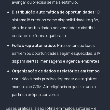
avançar ou precisa de mais estímulo.
Distribuição automática de oportunidades:
O
sistema lê critérios como disponibilidade, região,
giro de oportunidades por vendedor e distribui
contatos de forma equilibrada.
Follow-up automático:
Para evitar que leads
esfriem ou oportunidades sejam esquecidas, a IA
dispara alertas, mensagens e agenda lembretes.
Organização de dados e relatórios em tempo
real:
Não é mais preciso depender de registros
manuais no CRM. A inteligência organiza tudo a
partir da própria conversa.
Essas práticas já são rotina em muitos setores – e