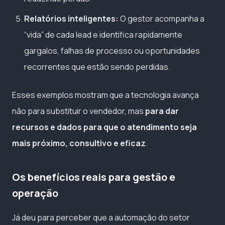
Relatórios inteligentes:
O gestor acompanha a
“vida” de cada lead e identifica rapidamente
gargalos, falhas de processo ou oportunidades
recorrentes que estão sendo perdidas.
Esses exemplos mostram que a tecnologia avança
não para substituir o vendedor, mas
para dar
recursos e dados para que o atendimento seja
mais próximo, consultivo e eficaz
.
Os benefícios reais para gestão e
operação
Já deu para perceber que a automação do setor