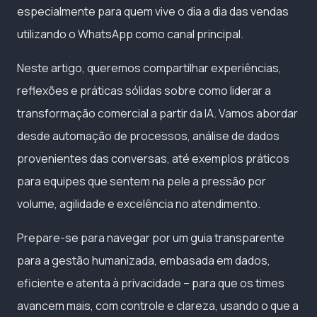
especialmente para quem vive o dia a dia das vendas
utilizando o WhatsApp como canal principal.
Neste artigo, queremos compartilhar experiências,
reflexões e práticas sólidas sobre como liderar a
transformação comercial a partir da IA. Vamos abordar
desde automação de processos, análise de dados
provenientes das conversas, até exemplos práticos
para equipes que sentem na pele a pressão por
volume, agilidade e excelência no atendimento.
Prepare-se para navegar por um guia transparente
para a gestão humanizada, embasada em dados,
eficiente e atenta à privacidade – para que os times
avancem mais, com controle e clareza, usando o que a