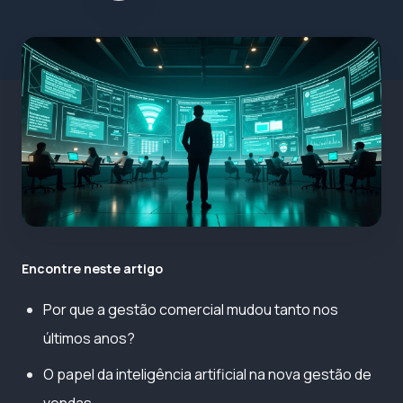
Encontre neste artigo
Por que a gestão comercial mudou tanto nos
últimos anos?
O papel da inteligência artificial na nova gestão de
vendas