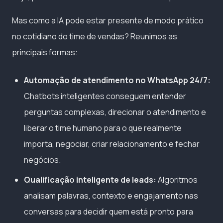
Mas como a IA pode estar presente de modo prático
no cotidiano do time de vendas? Reunimos as
principais formas:
Automação de atendimento no WhatsApp 24/7:
Chatbots inteligentes conseguem entender
perguntas complexas, direcionar o atendimento e
liberar o time humano para o que realmente
importa, negociar, criar relacionamento e fechar
negócios.
Qualificação inteligente de leads:
Algoritmos
analisam palavras, contexto e engajamento nas
conversas para decidir quem está pronto para