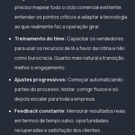
preciso mapear todo o ciclo comercial existente,
entender os pontos críticos e adaptar a tecnologia
ao que realmente faz a operação girar.
Treinamento do time:
Capacitar os vendedores
para usar os recursos de IA a favor da rotina e não
como burocracia. Quanto mais natural a transição,
melhor o engajamento.
Ajustes progressivos:
Começar automatizando
partes do processo, testar, corrigir fluxos e só
depois escalar para toda a empresa.
Feedback constante:
Mensurar resultados reais
em termos de tempo salvo, oportunidades
recuperadas e satisfação dos clientes.