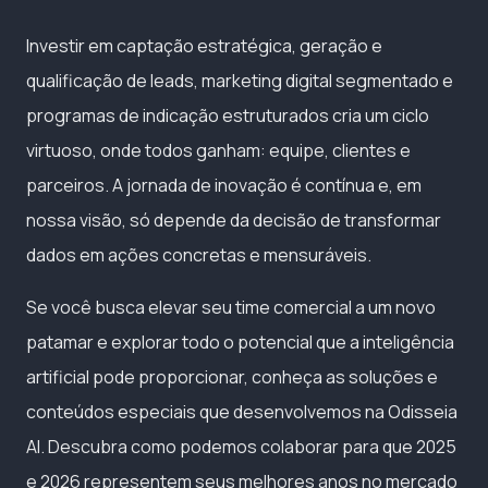
Investir em captação estratégica, geração e
qualificação de leads, marketing digital segmentado e
programas de indicação estruturados cria um ciclo
virtuoso, onde todos ganham: equipe, clientes e
parceiros. A jornada de inovação é contínua e, em
nossa visão, só depende da decisão de transformar
dados em ações concretas e mensuráveis.
Se você busca elevar seu time comercial a um novo
patamar e explorar todo o potencial que a inteligência
artificial pode proporcionar, conheça as soluções e
conteúdos especiais que desenvolvemos na Odisseia
AI. Descubra como podemos colaborar para que 2025
e 2026 representem seus melhores anos no mercado