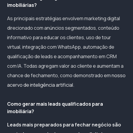
imobiliárias?
As principais estratégias envolvem marketing digital
direcionado com anúncios segmentados, conteúdo
informativo para educar os clientes, uso de tour
virtual, integração com WhatsApp, automação de
qualificação de leads e acompanhamento em CRM
com IA. Todas agregam valor ao cliente e aumentam a
chance de fechamento, como demonstrado em
nosso
acervo de inteligência artificial
.
Como gerar mais leads qualificados para
imobiliária?
Leads mais preparados para fechar negócio são