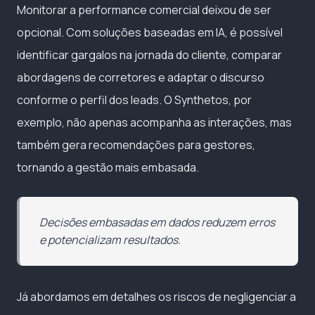
Monitorar a performance comercial deixou de ser
opcional. Com soluções baseadas em IA, é possível
identificar gargalos na jornada do cliente, comparar
abordagens de corretores e adaptar o discurso
conforme o perfil dos leads. O Synthetos, por
exemplo, não apenas acompanha as interações, mas
também gera recomendações para gestores,
tornando a gestão mais embasada.
Decisões embasadas em dados reduzem erros
e potencializam resultados.
Já abordamos em detalhes os riscos de negligenciar a