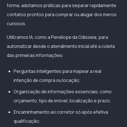
forma, adotamos práticas para separar rapidamente
contatos prontos para comprar ou alugar dos meros
curiosos.
Utilizamos IA, como a Penélope da Odisseia, para
automatizar desde o atendimento inicial até a coleta
das primeiras informações:
Perguntas inteligentes para mapear a real
intenção de compra ou locação;
Organização de informações essenciais, como
orçamento, tipo de imóvel, localização e prazo;
Encaminhamento ao corretor só após efetiva
qualificação;