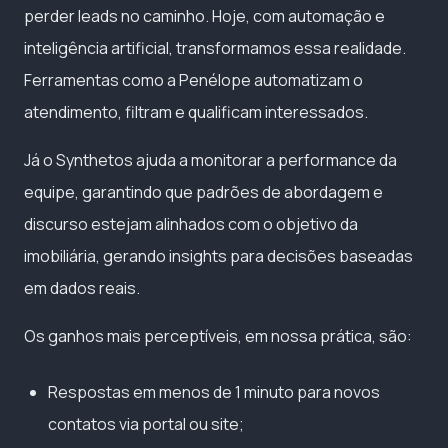
perder leads no caminho. Hoje, com automação e
inteligência artificial, transformamos essa realidade.
Ferramentas como a Penélope automatizam o
atendimento, filtram e qualificam interessados.
Já o Synthetos ajuda a monitorar a performance da
equipe, garantindo que padrões de abordagem e
discurso estejam alinhados com o objetivo da
imobiliária, gerando insights para decisões baseadas
em dados reais.
Os ganhos mais perceptíveis, em nossa prática, são:
Respostas em menos de 1 minuto para novos
contatos via portal ou site;