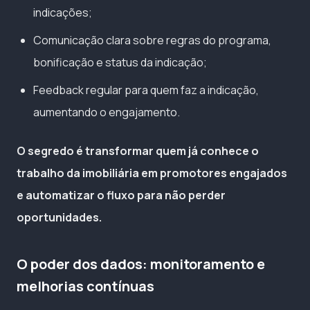
indicações;
Comunicação clara sobre regras do programa,
bonificação e status da indicação;
Feedback regular para quem faz a indicação,
aumentando o engajamento.
O segredo é transformar quem já conhece o
trabalho da imobiliária em promotores engajados
e automatizar o fluxo para não perder
oportunidades.
O poder dos dados: monitoramento e
melhorias contínuas