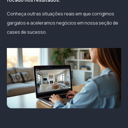
focado nos resultados.
Conheça outras situações reais em que corrigimos
gargalos e aceleramos negócios em nossa seção de
cases de sucesso.