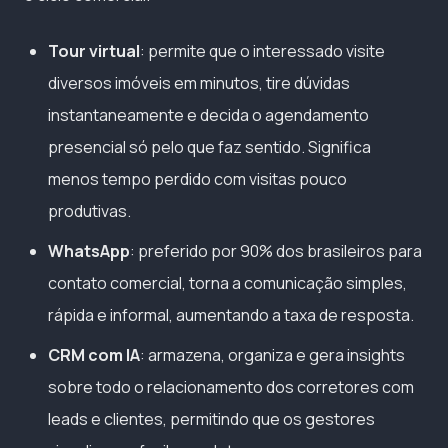
Tour virtual
: permite que o interessado visite
diversos imóveis em minutos, tire dúvidas
instantaneamente e decida o agendamento
presencial só pelo que faz sentido. Significa
menos tempo perdido com visitas pouco
produtivas.
WhatsApp
: preferido por 90% dos brasileiros para
contato comercial, torna a comunicação simples,
rápida e informal, aumentando a taxa de resposta.
CRM com IA
: armazena, organiza e gera insights
sobre todo o relacionamento dos corretores com
leads e clientes, permitindo que os gestores