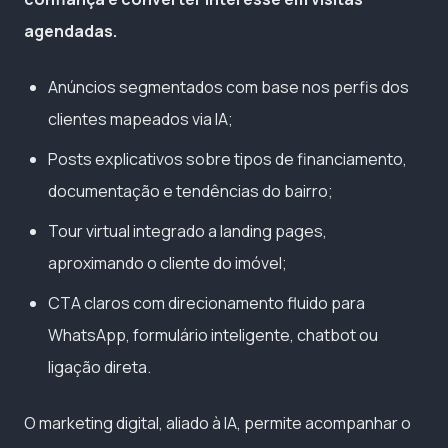
agendadas.
Anúncios segmentados com base nos perfis dos
clientes mapeados via IA;
Posts explicativos sobre tipos de financiamento,
documentação e tendências do bairro;
Tour virtual integrado a landing pages,
aproximando o cliente do imóvel;
CTA claros com direcionamento fluido para
WhatsApp, formulário inteligente, chatbot ou
ligação direta.
O marketing digital, aliado à IA, permite acompanhar o