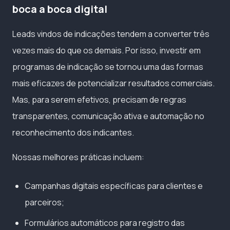
boca a boca digital
Leads vindos de indicações tendem a converter três
vezes mais do que os demais. Por isso, investir em
programas de indicação se tornou uma das formas
mais eficazes de potencializar resultados comerciais.
Mas, para serem efetivos, precisam de regras
transparentes, comunicação ativa e automação no
reconhecimento dos indicantes.
Nossas melhores práticas incluem:
Campanhas digitais específicas para clientes e
parceiros;
Formulários automáticos para registro das