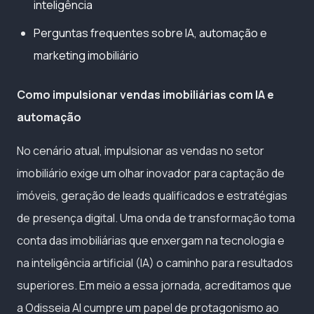
inteligência
Perguntas frequentes sobre IA, automação e
marketing imobiliário
Como impulsionar vendas imobiliárias com IA e
automação
No cenário atual, impulsionar as vendas no setor
imobiliário exige um olhar inovador para captação de
imóveis, geração de leads qualificados e estratégias
de presença digital. Uma onda de transformação toma
conta das imobiliárias que enxergam na tecnologia e
na inteligência artificial (IA) o caminho para resultados
superiores. Em meio a essa jornada, acreditamos que
a Odisseia AI cumpre um papel de protagonismo ao