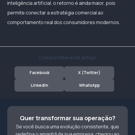
inteligência artificial, o retorno é ainda maior, pois
permite conectar a estratégia comercial ao
comportamento real dos consumidores modernos.
Compartilhe este artigo
Facebook
X (Twitter)
LinkedIn
WhatsApp
Quer transformar sua operação?
Se você busca uma evolução consistente, que
redefina o amanhã da sua empresa, chegou ao