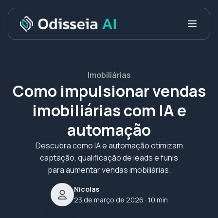
Imobiliárias
Como impulsionar vendas
imobiliárias com IA e
automação
Descubra como IA e automação otimizam
captação, qualificação de leads e funis
para aumentar vendas imobiliárias.
Nicolas
23 de março de 2026
· 10 min