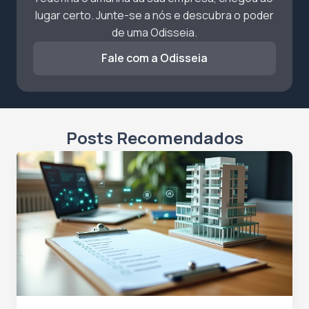
lugar certo. Junte-se a nós e descubra o poder
de uma Odisseia.
Fale com a Odisseia
Posts Recomendados