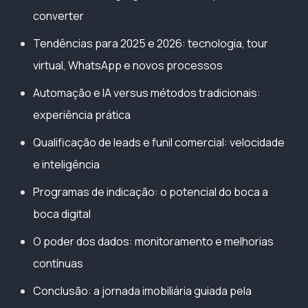
converter
Tendências para 2025 e 2026: tecnologia, tour
virtual, WhatsApp e novos processos
Automação e IA versus métodos tradicionais:
experiência prática
Qualificação de leads e funil comercial: velocidade
e inteligência
Programas de indicação: o potencial do boca a
boca digital
O poder dos dados: monitoramento e melhorias
contínuas
Conclusão: a jornada imobiliária guiada pela