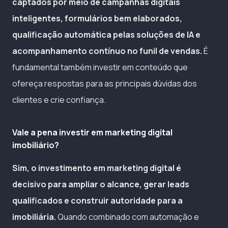
captados por meio de campanhas digitais
inteligentes, formulários bem elaborados,
qualificação automática pelas soluções de IA e
acompanhamento contínuo no funil de vendas.
É
fundamental também investir em conteúdo que
ofereça respostas para as principais dúvidas dos
clientes e crie confiança.
Vale a pena investir em marketing digital
imobiliário?
Sim, o investimento em marketing digital é
decisivo para ampliar o alcance, gerar leads
qualificados e construir autoridade para a
imobiliária.
Quando combinado com automação e