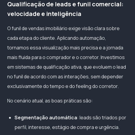
Qualificação de leads e funil comercial:
velocidade e inteligência
O funil de vendas imobiliário exige visão clara sobre
cada etapa do cliente. Aplicando automação,
tornamos essa visualização mais precisa e a jornada
mais fluida para o comprador e o corretor. Investimos
em sistemas de qualificação ativa, que evoluem o lead
no funil de acordo com as interações, sem depender
exclusivamente do tempo e do feeling do corretor.
No cenário atual, as boas práticas são:
Segmentação automática
: leads são triados por
perfil, interesse, estágio de compra e urgência.