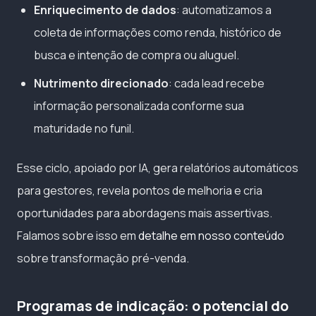
Enriquecimento de dados
: automatizamos a
coleta de informações como renda, histórico de
busca e intenção de compra ou aluguel.
Nutrimento direcionado
: cada lead recebe
informação personalizada conforme sua
maturidade no funil.
Esse ciclo, apoiado por IA, gera relatórios automáticos
para gestores, revela pontos de melhoria e cria
oportunidades para abordagens mais assertivas.
Falamos sobre isso em
detalhe em nosso conteúdo
sobre transformação pré-venda.
Programas de indicação: o potencial do