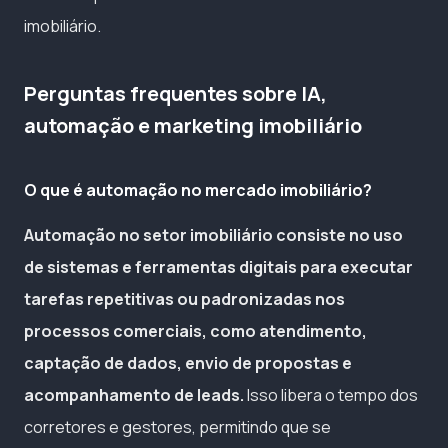
imobiliário.
Perguntas frequentes sobre IA,
automação e marketing imobiliário
O que é automação no mercado imobiliário?
Automação no setor imobiliário consiste no uso
de sistemas e ferramentas digitais para executar
tarefas repetitivas ou padronizadas nos
processos comerciais, como atendimento,
captação de dados, envio de propostas e
acompanhamento de leads.
Isso libera o tempo dos
corretores e gestores, permitindo que se