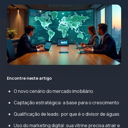
Encontre neste artigo
O novo cenário do mercado imobiliário
Captação estratégica: a base para o crescimento
Qualificação de leads: por que é o divisor de águas
Uso do marketing digital: sua vitrine precisa atrair e