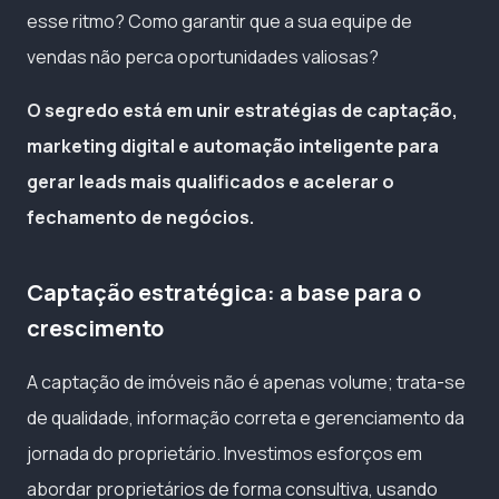
esse ritmo? Como garantir que a sua equipe de
vendas não perca oportunidades valiosas?
O segredo está em unir estratégias de captação,
marketing digital e automação inteligente para
gerar leads mais qualificados e acelerar o
fechamento de negócios.
Captação estratégica: a base para o
crescimento
A captação de imóveis não é apenas volume; trata-se
de qualidade, informação correta e gerenciamento da
jornada do proprietário. Investimos esforços em
abordar proprietários de forma consultiva, usando