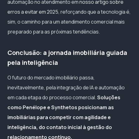
automação no atendimento em
nosso artigo sobre
erros a evitar em 2025
, reforçando que a tecnologia é,
sim, o caminho para um atendimento comercial mais
preparado para as próximas tendências.
Conclusão: a jornada imobiliária guiada
pela inteligência
O futuro do mercado imobiliário passa,
inevitavelmente, pela integração de IA e automação
em cada etapa do processo comercial.
Soluções
como Penélope e Synthetos posicionam as
imobiliárias para competir com agilidade e
inteligência, do contato inicial à gestão do
relacionamento contínuo.