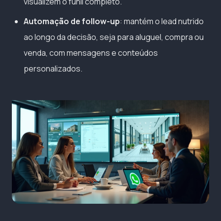
visualizem o funil completo.
Automação de follow-up
: mantém o lead nutrido
ao longo da decisão, seja para aluguel, compra ou
venda, com mensagens e conteúdos
personalizados.