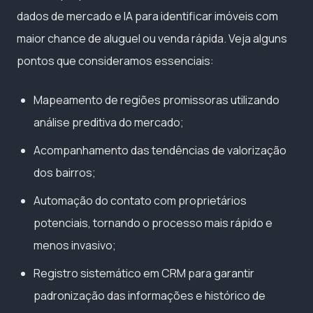
dados de mercado e IA para identificar imóveis com
maior chance de aluguel ou venda rápida. Veja alguns
pontos que consideramos essenciais:
Mapeamento de regiões promissoras utilizando
análise preditiva do mercado;
Acompanhamento das tendências de valorização
dos bairros;
Automação do contato com proprietários
potenciais, tornando o processo mais rápido e
menos invasivo;
Registro sistemático em CRM para garantir
padronização das informações e histórico de