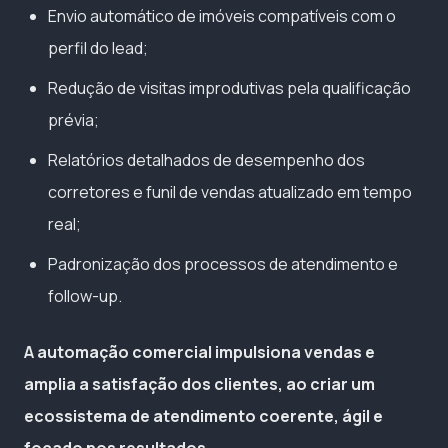
Envio automático de imóveis compatíveis com o
perfil do lead;
Redução de visitas improdutivas pela qualificação
prévia;
Relatórios detalhados de desempenho dos
corretores e funil de vendas atualizado em tempo
real;
Padronização dos processos de atendimento e
follow-up.
A automação comercial impulsiona vendas e
amplia a satisfação dos clientes, ao criar um
ecossistema de atendimento coerente, ágil e