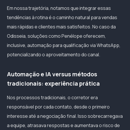
Em nossa trajetória, notamos que integrar essas
tendências à rotina é o caminho natural para vendas
mais rápidas e clientes mais satisfeitos. No caso da
Odisseia, soluções como Penélope oferecem,
inclusive, automação para qualificação via WhatsApp,
potencializando o aproveitamento do canal.
Automação e IA versus métodos
tradicionais: experiência prática
Nos processos tradicionais, o corretor era
responsável por cada contato, desde o primeiro
interesse até a negociação final. Isso sobrecarregava
a equipe, atrasava respostas e aumentava o risco de