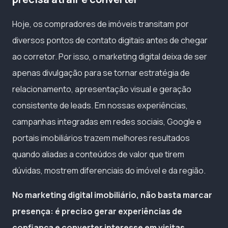
Hoje, os compradores de imóveis transitam por
diversos pontos de contato digitais antes de chegar
ao corretor. Por isso, o marketing digital deixa de ser
apenas divulgação para se tornar estratégia de
relacionamento, apresentação visual e geração
consistente de leads. Em nossas experiências,
campanhas integradas em redes sociais, Google e
portais imobiliários trazem melhores resultados
quando aliadas a conteúdos de valor que tirem
dúvidas, mostrem diferenciais do imóvel e da região.
No marketing digital imobiliário, não basta marcar
presença: é preciso gerar experiências de
confiança e converter interesse em visitas