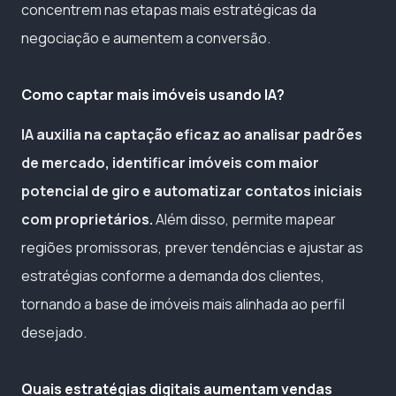
concentrem nas etapas mais estratégicas da
negociação e aumentem a conversão.
Como captar mais imóveis usando IA?
IA auxilia na captação eficaz ao analisar padrões
de mercado, identificar imóveis com maior
potencial de giro e automatizar contatos iniciais
com proprietários.
Além disso, permite mapear
regiões promissoras, prever tendências e ajustar as
estratégias conforme a demanda dos clientes,
tornando a base de imóveis mais alinhada ao perfil
desejado.
Quais estratégias digitais aumentam vendas