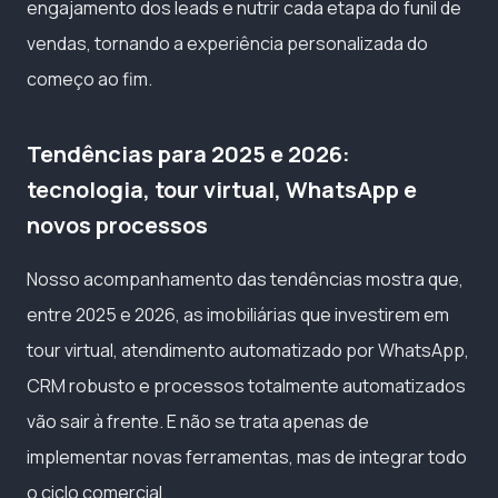
engajamento dos leads e nutrir cada etapa do funil de
vendas, tornando a experiência personalizada do
começo ao fim.
Tendências para 2025 e 2026:
tecnologia, tour virtual, WhatsApp e
novos processos
Nosso acompanhamento das tendências mostra que,
entre 2025 e 2026, as imobiliárias que investirem em
tour virtual, atendimento automatizado por WhatsApp,
CRM robusto e processos totalmente automatizados
vão sair à frente. E não se trata apenas de
implementar novas ferramentas, mas de integrar todo
o ciclo comercial.