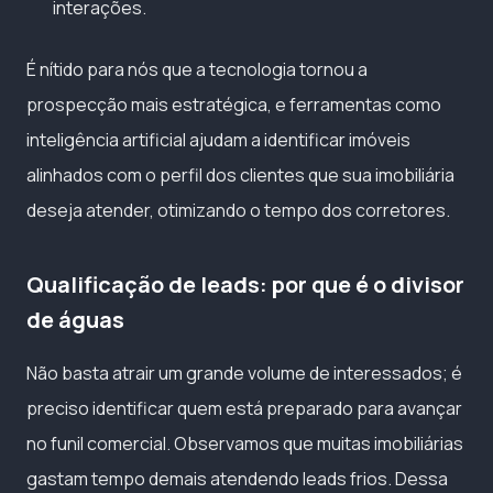
interações.
É nítido para nós que a tecnologia tornou a
prospecção mais estratégica, e ferramentas como
inteligência artificial ajudam a identificar imóveis
alinhados com o perfil dos clientes que sua imobiliária
deseja atender, otimizando o tempo dos corretores.
Qualificação de leads: por que é o divisor
de águas
Não basta atrair um grande volume de interessados; é
preciso identificar quem está preparado para avançar
no funil comercial. Observamos que muitas imobiliárias
gastam tempo demais atendendo leads frios. Dessa