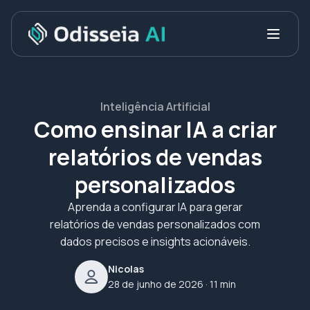
Inteligência Artificial
Como ensinar IA a criar
relatórios de vendas
personalizados
Aprenda a configurar IA para gerar
relatórios de vendas personalizados com
dados precisos e insights acionáveis.
Nicolas
28 de junho de 2026
· 11 min