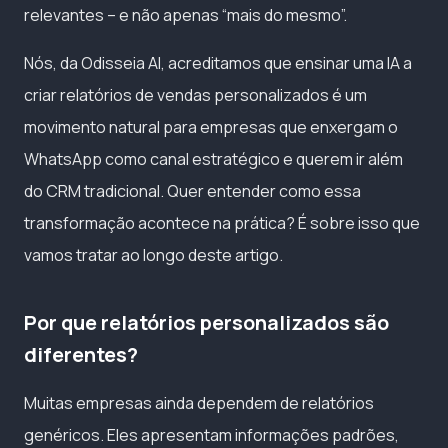
relevantes – e não apenas “mais do mesmo”.
Nós, da Odisseia AI, acreditamos que ensinar uma IA a
criar relatórios de vendas personalizados é um
movimento natural para empresas que enxergam o
WhatsApp como canal estratégico e querem ir além
do CRM tradicional. Quer entender como essa
transformação acontece na prática? É sobre isso que
vamos tratar ao longo deste artigo.
Por que relatórios personalizados são
diferentes?
Muitas empresas ainda dependem de relatórios
genéricos. Eles apresentam informações padrões,