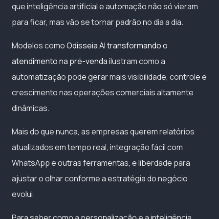
que inteligência artificial e automação não só vieram
para ficar, mas vão se tornar padrão no dia a dia.
Modelos como
Odisseia AI transformando o
atendimento na pré-venda
ilustram como a
automatização pode gerar mais visibilidade, controle e
crescimento nas operações comerciais altamente
dinâmicas.
Mais do que nunca, as empresas querem relatórios
atualizados em tempo real, integração fácil com
WhatsApp e outras ferramentas, e liberdade para
ajustar o olhar conforme a estratégia do negócio
evolui.
Para saber como a personalização e a inteligência