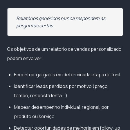
Relatórios genéricos nunca respondem as
perguntas certas.
Os objetivos de um relatório de vendas personalizado
podem envolver:
Encontrar gargalos em determinada etapa do funil
Identificar leads perdidos por motivo (preço,
tempo, resposta lenta...)
Mapear desempenho individual, regional, por
produto ou serviço
Detectar oportunidades de melhoria em follow-up