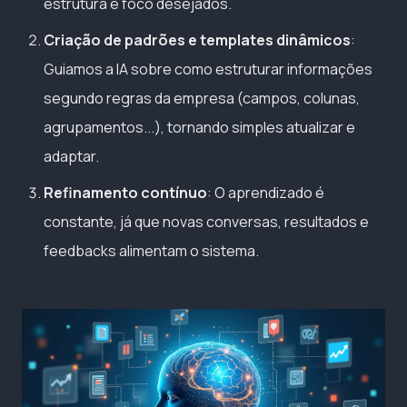
estrutura e foco desejados.
Criação de padrões e templates dinâmicos
:
Guiamos a IA sobre como estruturar informações
segundo regras da empresa (campos, colunas,
agrupamentos...), tornando simples atualizar e
adaptar.
Refinamento contínuo
: O aprendizado é
constante, já que novas conversas, resultados e
feedbacks alimentam o sistema.