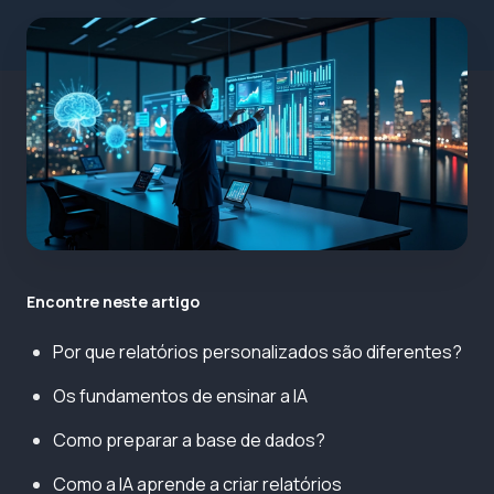
Encontre neste artigo
Por que relatórios personalizados são diferentes?
Os fundamentos de ensinar a IA
Como preparar a base de dados?
Como a IA aprende a criar relatórios