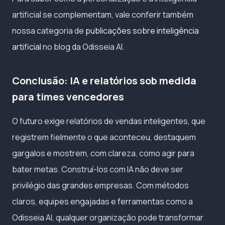
artificial se complementam, vale conferir também
nossa categoria de
publicações sobre inteligência
artificial
no blog da Odisseia AI.
Conclusão: IA e relatórios sob medida
para times vencedores
O futuro exige relatórios de vendas inteligentes, que
registrem fielmente o que aconteceu, destaquem
gargalos e mostrem, com clareza, como agir para
bater metas. Construí-los com IA não deve ser
privilégio das grandes empresas. Com métodos
claros, equipes engajadas e ferramentas como a
Odisseia AI, qualquer organização pode transformar