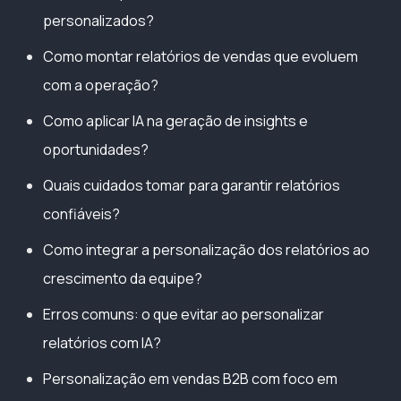
personalizados?
Como montar relatórios de vendas que evoluem
com a operação?
Como aplicar IA na geração de insights e
oportunidades?
Quais cuidados tomar para garantir relatórios
confiáveis?
Como integrar a personalização dos relatórios ao
crescimento da equipe?
Erros comuns: o que evitar ao personalizar
relatórios com IA?
Personalização em vendas B2B com foco em