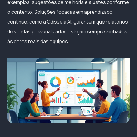
exemplos, sugestões de melhoria e ajustes conforme
o contexto. Soluções focadas em aprendizado
contínuo, como a Odisseia AI, garantem que relatórios
de vendas personalizados estejam sempre alinhados
às dores reais das equipes.