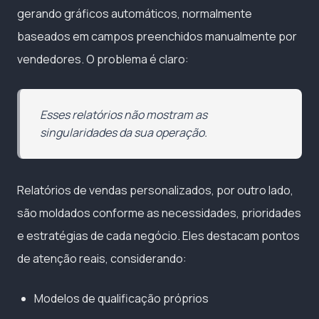
gerando gráficos automáticos, normalmente
baseados em campos preenchidos manualmente por
vendedores. O problema é claro:
Esses relatórios não mostram as
singularidades da sua operação.
Relatórios de vendas personalizados, por outro lado,
são moldados conforme as necessidades, prioridades
e estratégias de cada negócio. Eles destacam pontos
de atenção reais, considerando:
Modelos de qualificação próprios