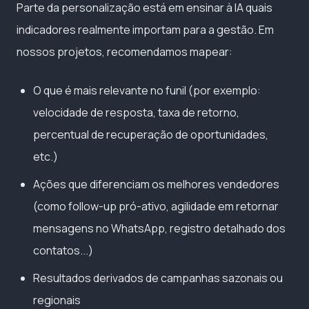
Parte da personalização está em ensinar à IA quais
indicadores realmente importam para a gestão. Em
nossos projetos, recomendamos mapear:
O que é mais relevante no funil (por exemplo:
velocidade de resposta, taxa de retorno,
percentual de recuperação de oportunidades,
etc.)
Ações que diferenciam os melhores vendedores
(como follow-up pró-ativo, agilidade em retornar
mensagens no WhatsApp, registro detalhado dos
contatos...)
Resultados derivados de campanhas sazonais ou
regionais