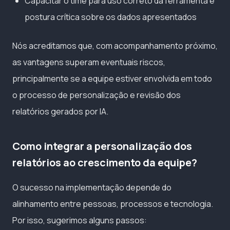
Capacitar o time para uso correto da ferramenta e
postura crítica sobre os dados apresentados
Nós acreditamos que, com acompanhamento próximo,
as vantagens superam eventuais riscos,
principalmente se a equipe estiver envolvida em todo
o processo de personalização e revisão dos
relatórios gerados por IA.
Como integrar a personalização dos
relatórios ao crescimento da equipe?
O sucesso na implementação depende do
alinhamento entre pessoas, processos e tecnologia.
Por isso, sugerimos alguns passos: