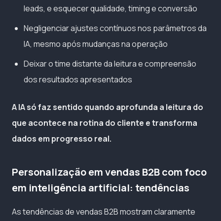
leads, e esquecer qualidade, timing e conversão
Negligenciar ajustes contínuos nos parâmetros da
IA, mesmo após mudanças na operação
Deixar o time distante da leitura e compreensão
dos resultados apresentados
A IA só faz sentido quando aprofunda a leitura do
que acontece na rotina do cliente e transforma
dados em progresso real.
Personalização em vendas B2B com foco
em inteligência artificial: tendências
As tendências de vendas B2B mostram claramente