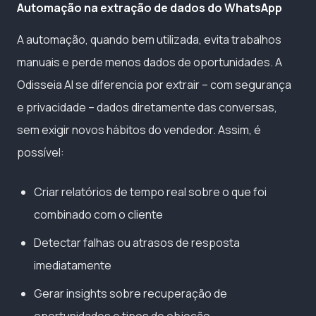
Automação na extração de dados do WhatsApp
A automação, quando bem utilizada, evita trabalhos
manuais e perde menos dados de oportunidades. A
Odisseia AI se diferencia por extrair – com segurança
e privacidade – dados diretamente das conversas,
sem exigir novos hábitos do vendedor. Assim, é
possível:
Criar relatórios de tempo real sobre o que foi
combinado com o cliente
Detectar falhas ou atrasos de resposta
imediatamente
Gerar insights sobre recuperação de
oportunidades e tipos de objeção