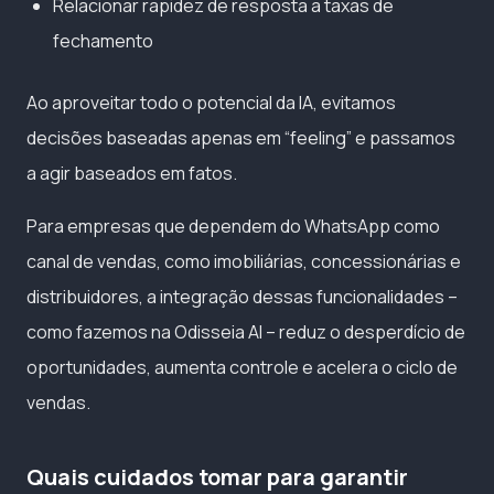
Relacionar rapidez de resposta a taxas de
fechamento
Ao aproveitar todo o potencial da IA, evitamos
decisões baseadas apenas em “feeling” e passamos
a agir baseados em fatos.
Para empresas que dependem do WhatsApp como
canal de vendas, como imobiliárias, concessionárias e
distribuidores, a integração dessas funcionalidades –
como fazemos na Odisseia AI – reduz o desperdício de
oportunidades, aumenta controle e acelera o ciclo de
vendas.
Quais cuidados tomar para garantir