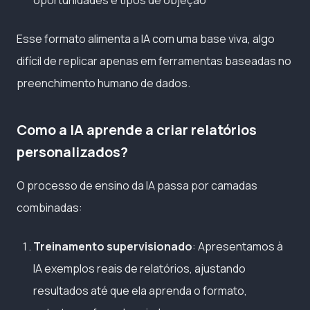
Esse formato alimenta a IA com uma base viva, algo
difícil de replicar apenas em ferramentas baseadas no
preenchimento humano de dados.
Como a IA aprende a criar relatórios
personalizados?
O processo de ensino da IA passa por camadas
combinadas:
Treinamento supervisionado
: Apresentamos à
IA exemplos reais de relatórios, ajustando
resultados até que ela aprenda o formato,