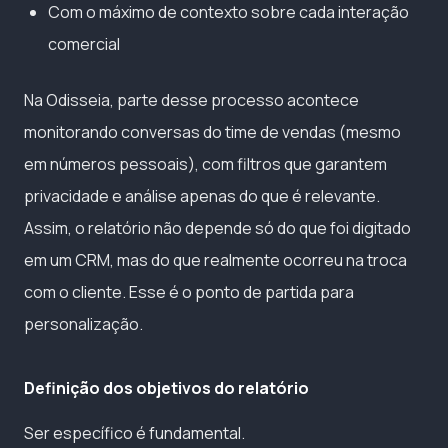
Com o máximo de contexto sobre cada interação
comercial
Na Odisseia, parte desse processo acontece
monitorando conversas do time de vendas (mesmo
em números pessoais), com filtros que garantem
privacidade e análise apenas do que é relevante.
Assim, o relatório não depende só do que foi digitado
em um CRM, mas do que realmente ocorreu na troca
com o cliente. Esse é o ponto de partida para
personalização.
Definição dos objetivos do relatório
Ser específico é fundamental.