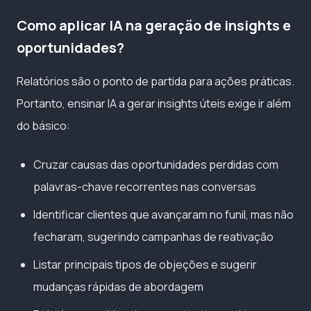
Como aplicar IA na geração de insights e
oportunidades?
Relatórios são o ponto de partida para ações práticas.
Portanto, ensinar IA a gerar insights úteis exige ir além
do básico:
Cruzar causas das oportunidades perdidas com
palavras-chave recorrentes nas conversas
Identificar clientes que avançaram no funil, mas não
fecharam, sugerindo campanhas de reativação
Listar principais tipos de objeções e sugerir
mudanças rápidas de abordagem