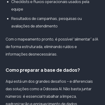
Checklists e fluxos operacionais usados pela
equipe
Resultados de campanhas, pesquisas ou
avaliações de atendimento
Com o mapeamento pronto, é possível “alimentar” a IA
de forma estruturada, eliminando ruídos e
informações desnecessárias.
Como preparar a base de dados?
Aqui está um dos grandes desafios – e diferenciais
das soluções como a Odisseia AI. Não basta juntar
números: é essencial trabalhar a limpeza,
padronização e enriquecimento de dados.