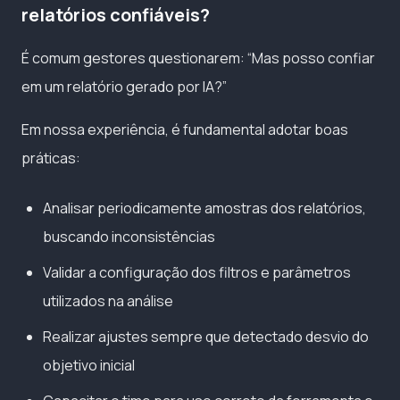
relatórios confiáveis?
É comum gestores questionarem: “Mas posso confiar
em um relatório gerado por IA?”
Em nossa experiência, é fundamental adotar boas
práticas:
Analisar periodicamente amostras dos relatórios,
buscando inconsistências
Validar a configuração dos filtros e parâmetros
utilizados na análise
Realizar ajustes sempre que detectado desvio do
objetivo inicial