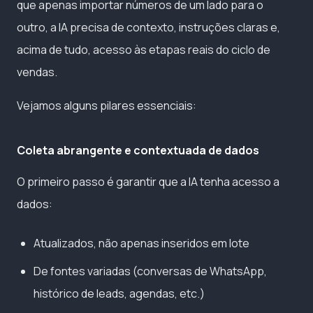
que apenas importar números de um lado para o
outro, a IA precisa de contexto, instruções claras e,
acima de tudo, acesso às etapas reais do ciclo de
vendas.
Vejamos alguns pilares essenciais:
Coleta abrangente e contextuada de dados
O primeiro passo é garantir que a IA tenha acesso a
dados:
Atualizados, não apenas inseridos em lote
De fontes variadas (conversas de WhatsApp,
histórico de leads, agendas, etc.)