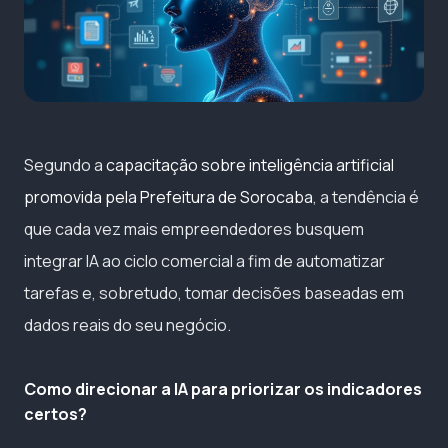
Segundo a
capacitação sobre inteligência artificial
promovida pela Prefeitura de Sorocaba
, a tendência é
que cada vez mais empreendedores busquem
integrar IA ao ciclo comercial a fim de automatizar
tarefas e, sobretudo, tomar decisões baseadas em
dados reais do seu negócio.
Como direcionar a IA para priorizar os indicadores
certos?