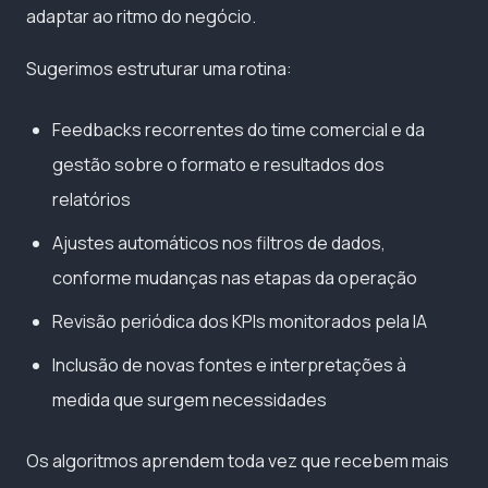
adaptar ao ritmo do negócio.
Sugerimos estruturar uma rotina:
Feedbacks recorrentes do time comercial e da
gestão sobre o formato e resultados dos
relatórios
Ajustes automáticos nos filtros de dados,
conforme mudanças nas etapas da operação
Revisão periódica dos KPIs monitorados pela IA
Inclusão de novas fontes e interpretações à
medida que surgem necessidades
Os algoritmos aprendem toda vez que recebem mais