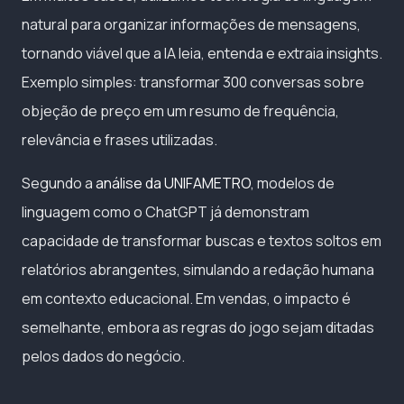
natural para organizar informações de mensagens,
tornando viável que a IA leia, entenda e extraia insights.
Exemplo simples: transformar 300 conversas sobre
objeção de preço em um resumo de frequência,
relevância e frases utilizadas.
Segundo a
análise da UNIFAMETRO
, modelos de
linguagem como o ChatGPT já demonstram
capacidade de transformar buscas e textos soltos em
relatórios abrangentes, simulando a redação humana
em contexto educacional. Em vendas, o impacto é
semelhante, embora as regras do jogo sejam ditadas
pelos dados do negócio.