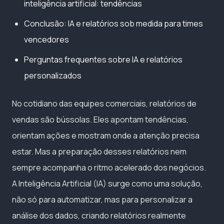
inteligência artificial: tendências
Conclusão: IA e relatórios sob medida para times
vencedores
Perguntas frequentes sobre IA e relatórios
personalizados
No cotidiano das equipes comerciais, relatórios de
vendas são bússolas. Eles apontam tendências,
orientam ações e mostram onde a atenção precisa
estar. Mas a preparação desses relatórios nem
sempre acompanha o ritmo acelerado dos negócios.
A Inteligência Artificial (IA) surge como uma solução,
não só para automatizar, mas para personalizar a
análise dos dados, criando relatórios realmente