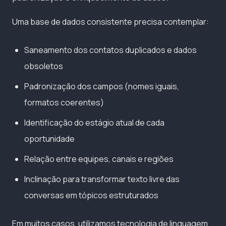
Uma base de dados consistente precisa contemplar:
Saneamento dos contatos duplicados e dados
obsoletos
Padronização dos campos (nomes iguais,
formatos coerentes)
Identificação do estágio atual de cada
oportunidade
Relação entre equipes, canais e regiões
Inclinação para transformar texto livre das
conversas em tópicos estruturados
Em muitos casos, utilizamos tecnologia de linguagem