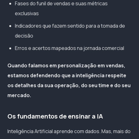
Fases do funil de vendas e suas métricas
exclusivas
Indicadores que fazem sentido para a tomada de
decisão
Erros e acertos mapeados na jornada comercial
Quando falamos em personalização em vendas,
estamos defendendo que a inteligência respeite
os detalhes da sua operação, do seu time e do seu
mercado.
Os fundamentos de ensinar a IA
Inteligência Artificial aprende com dados. Mas, mais do