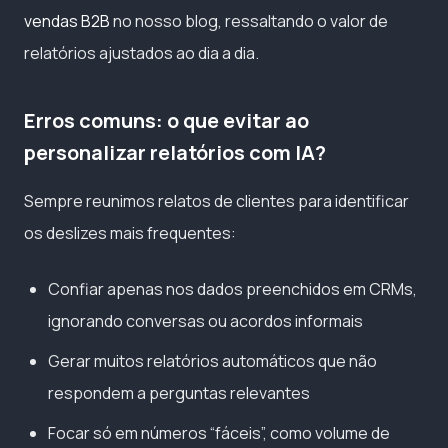
vendas B2B
no nosso blog, ressaltando o valor de
relatórios ajustados ao dia a dia.
Erros comuns: o que evitar ao
personalizar relatórios com IA?
Sempre reunimos relatos de clientes para identificar
os deslizes mais frequentes:
Confiar apenas nos dados preenchidos em CRMs,
ignorando conversas ou acordos informais
Gerar muitos relatórios automáticos que não
respondem a perguntas relevantes
Focar só em números “fáceis”, como volume de