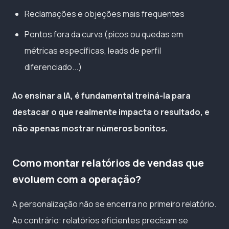
Reclamações e objeções mais frequentes
Pontos fora da curva (picos ou quedas em
métricas específicas, leads de perfil
diferenciado...)
Ao ensinar a IA, é fundamental treiná-la para
destacar o que realmente impacta o resultado, e
não apenas mostrar números bonitos.
Como montar relatórios de vendas que
evoluem com a operação?
A personalização não se encerra no primeiro relatório.
Ao contrário: relatórios eficientes precisam se