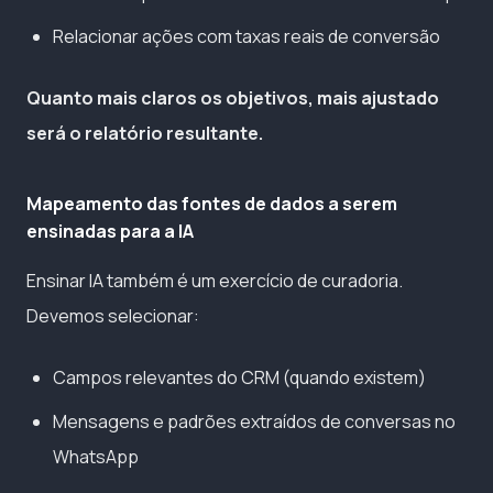
Relacionar ações com taxas reais de conversão
Quanto mais claros os objetivos, mais ajustado
será o relatório resultante.
Mapeamento das fontes de dados a serem
ensinadas para a IA
Ensinar IA também é um exercício de curadoria.
Devemos selecionar:
Campos relevantes do CRM (quando existem)
Mensagens e padrões extraídos de conversas no
WhatsApp