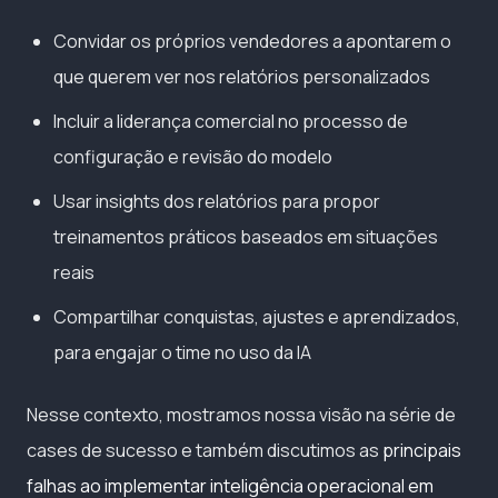
Convidar os próprios vendedores a apontarem o
que querem ver nos relatórios personalizados
Incluir a liderança comercial no processo de
configuração e revisão do modelo
Usar insights dos relatórios para propor
treinamentos práticos baseados em situações
reais
Compartilhar conquistas, ajustes e aprendizados,
para engajar o time no uso da IA
Nesse contexto, mostramos nossa visão na série de
cases de sucesso e também discutimos as
principais
falhas ao implementar inteligência operacional em