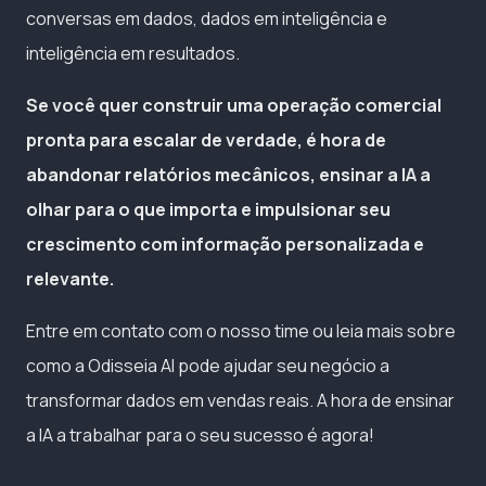
conversas em dados, dados em inteligência e
inteligência em resultados.
Se você quer construir uma operação comercial
pronta para escalar de verdade, é hora de
abandonar relatórios mecânicos, ensinar a IA a
olhar para o que importa e impulsionar seu
crescimento com informação personalizada e
relevante.
Entre em contato com o nosso time ou leia mais sobre
como a Odisseia AI pode ajudar seu negócio a
transformar dados em vendas reais. A hora de ensinar
a IA a trabalhar para o seu sucesso é agora!