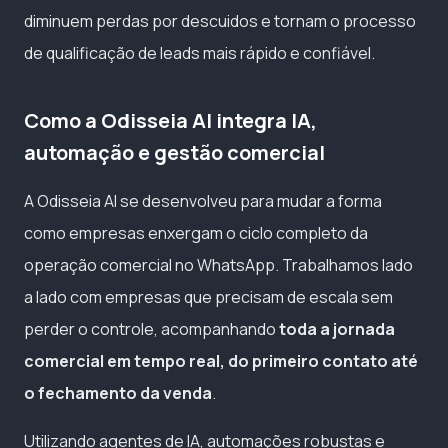
diminuem perdas por descuidos e tornam o processo
de qualificação de leads mais rápido e confiável.
Como a Odisseia AI integra IA,
automação e gestão comercial
A Odisseia AI se desenvolveu para mudar a forma
como empresas enxergam o ciclo completo da
operação comercial no WhatsApp. Trabalhamos lado
a lado com empresas que precisam de escala sem
perder o controle, acompanhando
toda a jornada
comercial em tempo real, do primeiro contato até
o fechamento da venda
.
Utilizando agentes de IA, automações robustas e