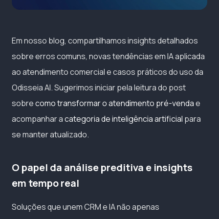
Em nosso blog, compartilhamos insights detalhados
sobre erros comuns, novas tendências em IA aplicada
ao atendimento comercial e casos práticos do uso da
Odisseia AI. Sugerimos iniciar pela leitura do post
sobre
como transformar o atendimento pré-venda
e
acompanhar a
categoria de inteligência artificial
para
se manter atualizado.
O papel da análise preditiva e insights
em tempo real
Soluções que unem CRM e IA não apenas