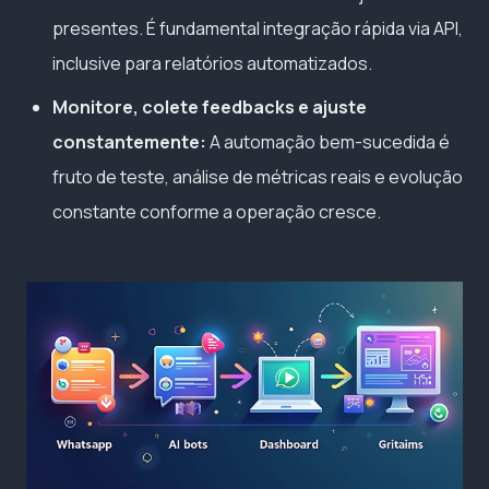
presentes. É fundamental integração rápida via API,
inclusive para relatórios automatizados.
Monitore, colete feedbacks e ajuste
constantemente:
A automação bem-sucedida é
fruto de teste, análise de métricas reais e evolução
constante conforme a operação cresce.