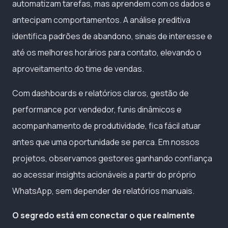
automatizam tarefas, mas aprendem com os dados e
antecipam comportamentos. A análise preditiva
identifica padrões de abandono, sinais de interesse e
até os melhores horários para contato, elevando o
aproveitamento do time de vendas.
Com dashboards e relatórios claros, gestão de
performance por vendedor, funis dinâmicos e
acompanhamento de produtividade, fica fácil atuar
antes que uma oportunidade se perca. Em nossos
projetos, observamos gestores ganhando confiança
ao acessar insights acionáveis a partir do próprio
WhatsApp, sem depender de relatórios manuais.
O segredo está em conectar o que realmente