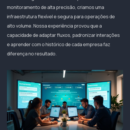
monitoramento de alta precisão, criamos uma
infraestrutura flexível e segura para operações de
alto volume. Nossa experiência provou que a
capacidade de adaptar fluxos, padronizar interações
e aprender com o histórico de cada empresa faz
diferença no resultado.