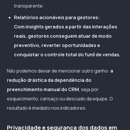
transparente.
Relatórios acionáveis para gestores:
Com insights gerados a partir das interações
reais, gestores conseguem atuar de modo
preventivo, reverter oportunidades e
conquistar o controle total do funil de vendas.
Não podemos deixar de mencionar outro ganho:
a
redução drástica da dependência do
preenchimento manual do CRM
, seja por
esquecimento, cansaço ou descuido da equipe. O
resultado é imediato nos indicadores.
Privacidade e segurança dos dados em