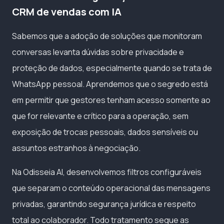
CRM de vendas com IA
Sabemos que a adoção de soluções que monitoram
conversas levanta dúvidas sobre privacidade e
proteção de dados, especialmente quando se trata de
WhatsApp pessoal. Aprendemos que o segredo está
em permitir que gestores tenham acesso somente ao
que for relevante e crítico para a operação, sem
exposição de trocas pessoais, dados sensíveis ou
assuntos estranhos à negociação.
Na Odisseia AI, desenvolvemos filtros configuráveis
que separam o conteúdo operacional das mensagens
privadas, garantindo segurança jurídica e respeito
total ao colaborador. Todo tratamento segue as