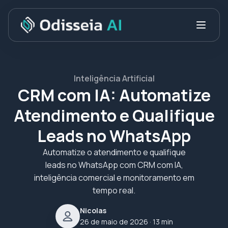
Inteligência Artificial
CRM com IA: Automatize
Atendimento e Qualifique
Leads no WhatsApp
Automatize o atendimento e qualifique
leads no WhatsApp com CRM com IA,
inteligência comercial e monitoramento em
tempo real.
Nicolas
26 de maio de 2026
· 13 min