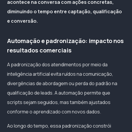
acontece na conversa com ações concretas,
diminuindo o tempo entre captação, qualificação
e conversão.
Automação e padronização: impacto nos
resultados comerciais
A padronização dos atendimentos por meio da
inteligência artificial evita ruídos na comunicação,
divergências de abordagem ou perda do padrão na
qualificação de leads. A automação permite que
scripts sejam seguidos, mas também ajustados
conforme o aprendizado com novos dados.
Ao longo do tempo, essa padronização constrói