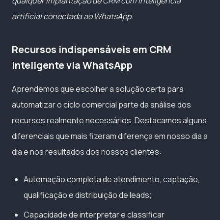
qualquer implantação de CRM com inteligência
artificial conectada ao WhatsApp
.
Recursos indispensáveis em CRM
inteligente via WhatsApp
Aprendemos que escolher a solução certa para
automatizar o ciclo comercial parte da análise dos
recursos realmente necessários. Destacamos alguns
diferenciais que mais fizeram diferença em nosso dia a
dia e nos resultados dos nossos clientes:
Automação completa de atendimento, captação,
qualificação e distribuição de leads;
Capacidade de interpretar e classificar