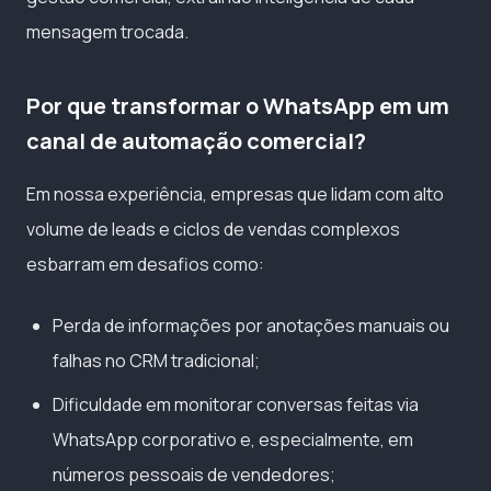
mensagem trocada.
Por que transformar o WhatsApp em um
canal de automação comercial?
Em nossa experiência, empresas que lidam com alto
volume de leads e ciclos de vendas complexos
esbarram em desafios como:
Perda de informações por anotações manuais ou
falhas no CRM tradicional;
Dificuldade em monitorar conversas feitas via
WhatsApp corporativo e, especialmente, em
números pessoais de vendedores;