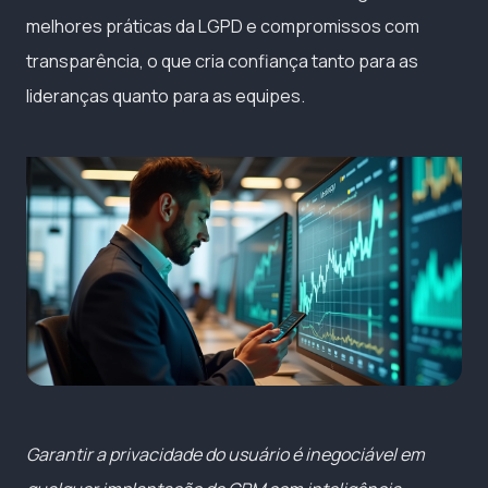
melhores práticas da LGPD e compromissos com
transparência, o que cria confiança tanto para as
lideranças quanto para as equipes.
Garantir a privacidade do usuário é inegociável em