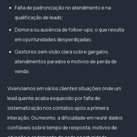
Falta de padronização no atendimento e na
qualificação de leads;
Demora ou ausência de follow-ups, o que resulta
em oportunidades desperdiçadas;
Gestores sem visão clara sobre gargalos,
atendimentos parados e motivos de perda de
venda.
Vivenciamos em vários clientes situações onde um
lead quente acaba esquecido por falta de
sistematização nos contatos após a primeira
interação. Ou mesmo, a dificuldade em reunir dados
confiáveis sobre tempo de resposta, motivos de