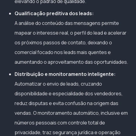
elevando o padrão de qualidade.
Qualificação preditiva dos leads:
A análise do conteúdo das mensagens permite
mapear o interesse real, o perfil do lead e acelerar
os próximos passos de contato, deixando o
comercial focado nos leads mais quentes e
aumentando o aproveitamento das oportunidades.
Distribuição e monitoramento inteligente:
Automatizar o envio de leads, cruzando
disponibilidade e especialidade dos vendedores,
reduz disputas e evita confusão na origem das
vendas. O monitoramento automático, inclusive em
números pessoais com controle total de
privacidade, traz segurança jurídica e operação