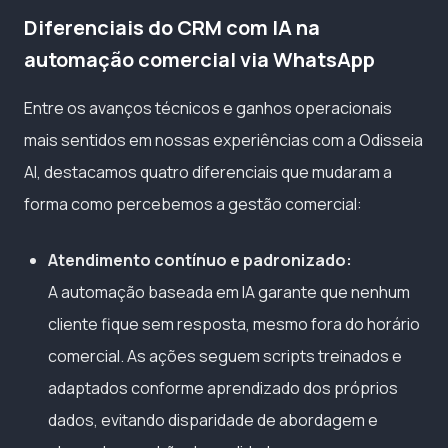
Diferenciais do CRM com IA na
automação comercial via WhatsApp
Entre os avanços técnicos e ganhos operacionais
mais sentidos em nossas experiências com a Odisseia
AI, destacamos quatro diferenciais que mudaram a
forma como percebemos a gestão comercial:
Atendimento contínuo e padronizado:
A automação baseada em IA garante que nenhum
cliente fique sem resposta, mesmo fora do horário
comercial. As ações seguem scripts treinados e
adaptados conforme aprendizado dos próprios
dados, evitando disparidade de abordagem e