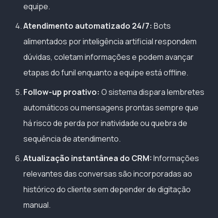
equipe.
Atendimento automatizado 24/7:
Bots
alimentados por inteligência artificial respondem
dúvidas, coletam informações e podem avançar
etapas do funil enquanto a equipe está offline.
Follow-up proativo:
O sistema dispara lembretes
automáticos ou mensagens prontas sempre que
há risco de perda por inatividade ou quebra de
sequência de atendimento.
Atualização instantânea do CRM:
Informações
relevantes das conversas são incorporadas ao
histórico do cliente sem depender de digitação
manual.