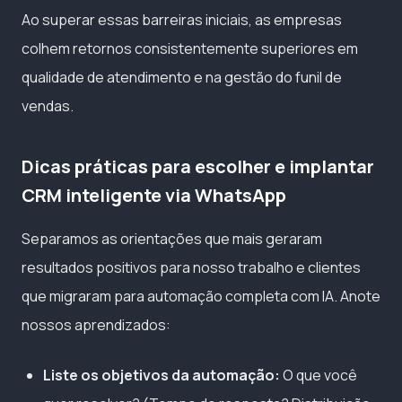
Ao superar essas barreiras iniciais, as empresas
colhem retornos consistentemente superiores em
qualidade de atendimento e na gestão do funil de
vendas.
Dicas práticas para escolher e implantar
CRM inteligente via WhatsApp
Separamos as orientações que mais geraram
resultados positivos para nosso trabalho e clientes
que migraram para automação completa com IA. Anote
nossos aprendizados:
Liste os objetivos da automação:
O que você