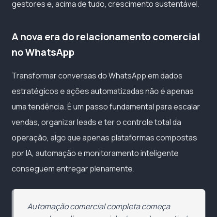
gestores e, acima de tudo, crescimento sustentável.
A nova era do relacionamento comercial
no WhatsApp
Transformar conversas do WhatsApp em dados
estratégicos e ações automatizadas não é apenas
uma tendência. É um passo fundamental para escalar
vendas, organizar leads e ter o controle total da
operação, algo que apenas plataformas compostas
por IA, automação e monitoramento inteligente
conseguem entregar plenamente.
Automação comercial completa começa