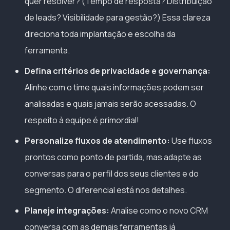
quer resolver? (Tempo de resposta? Distribuição
de leads? Visibilidade para gestão?) Essa clareza
direciona toda implantação e escolha da
ferramenta.
Defina critérios de privacidade e governança:
Alinhe com o time quais informações podem ser
analisadas e quais jamais serão acessadas. O
respeito à equipe é primordial!
Personalize fluxos de atendimento:
Use fluxos
prontos como ponto de partida, mas adapte as
conversas para o perfil dos seus clientes e do
segmento. O diferencial está nos detalhes.
Planeje integrações:
Analise como o novo CRM
conversa com as demais ferramentas já