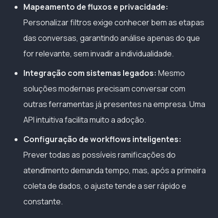
Mapeamento de fluxos e privacidade:
Personalizar filtros exige conhecer bem as etapas
das conversas, garantindo análise apenas do que
for relevante, sem invadir a individualidade.
Integração com sistemas legados:
Mesmo
soluções modernas precisam conversar com
outras ferramentas já presentes na empresa. Uma
API intuitiva facilita muito a adoção.
Configuração de workflows inteligentes:
Prever todas as possíveis ramificações do
atendimento demanda tempo, mas, após a primeira
coleta de dados, o ajuste tende a ser rápido e
constante.