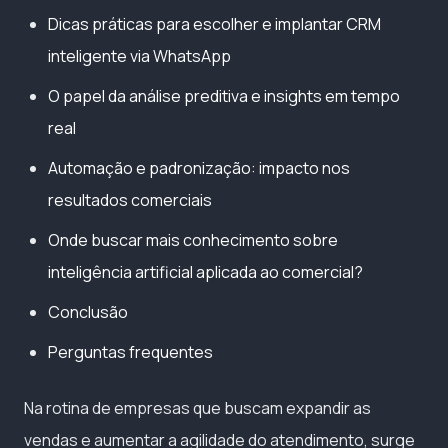
Dicas práticas para escolher e implantar CRM
inteligente via WhatsApp
O papel da análise preditiva e insights em tempo
real
Automação e padronização: impacto nos
resultados comerciais
Onde buscar mais conhecimento sobre
inteligência artificial aplicada ao comercial?
Conclusão
Perguntas frequentes
Na rotina de empresas que buscam expandir as
vendas e aumentar a agilidade do atendimento, surge