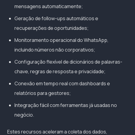
mensagens automaticamente;
Geração de follow-ups automáticos e
recuperações de oportunidades;
Monitoramento operacional do WhatsApp,
incluindo números não corporativos;
Configuração flexível de dicionários de palavras-
chave, regras de resposta e privacidade;
Conexão em tempo real com dashboards e
relatórios para gestores;
Integração fácil com ferramentas já usadas no
negócio.
Estes recursos aceleram a coleta dos dados,