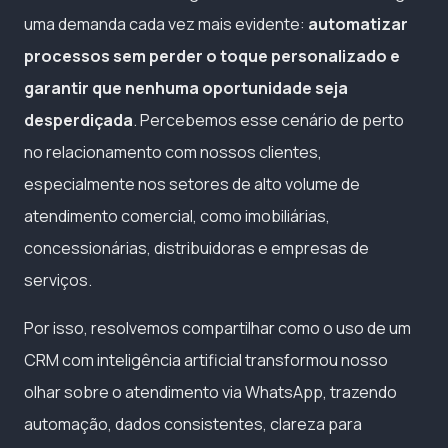
uma demanda cada vez mais evidente:
automatizar
processos sem perder o toque personalizado e
garantir que nenhuma oportunidade seja
desperdiçada
. Percebemos esse cenário de perto
no relacionamento com nossos clientes,
especialmente nos setores de alto volume de
atendimento comercial, como imobiliárias,
concessionárias, distribuidoras e empresas de
serviços.
Por isso, resolvemos compartilhar como o uso de um
CRM com inteligência artificial transformou nosso
olhar sobre o atendimento via WhatsApp, trazendo
automação, dados consistentes, clareza para