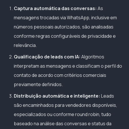
Captura automática das conversas:
As
mensagens trocadas via WhatsApp, inclusive em
números pessoais autorizados, são analisadas
conforme regras configuráveis de privacidade e
relevância.
Qualificação de leads com IA:
Algoritmos
interpretam as mensagens e classificam o perfil do
contato de acordo com critérios comerciais
previamente definidos.
Distribuição automática e inteligente:
Leads
são encaminhados para vendedores disponíveis,
especializados ou conforme round robin, tudo
baseado na análise das conversas e status da