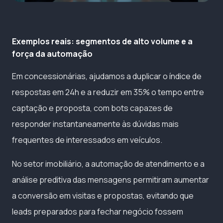
Exemplos reais: segmentos de alto volume e a
força da automação
Em concessionárias, ajudamos a duplicar o índice de
respostas em 24h e a reduzir em 35% o tempo entre
captação e proposta, com bots capazes de
responder instantaneamente às dúvidas mais
frequentes de interessados em veículos.
No setor imobiliário, a automação de atendimento e a
análise preditiva das mensagens permitiram aumentar
a conversão em visitas e propostas, evitando que
leads preparados para fechar negócio fossem