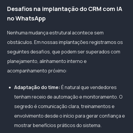
Desafios na implantação do CRM com IA
no WhatsApp
Nenhuma mudança estrutural acontece sem
obstáculos. Em nossas implantações registramos os
seguintes desafios, que podem ser superados com
planejamento, alinhamento interno e
acompanhamento próximo:
Adaptação do time:
É natural que vendedores
tenham receio de automação e monitoramento. O
segredo é comunicação clara, treinamentos e
envolvimento desde o início para gerar confiança e
mostrar benefícios práticos do sistema.