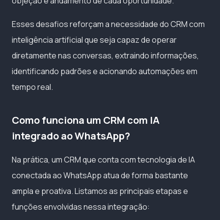
objeção e andamento de cada oportunidade.
Esses desafios reforçam a necessidade do CRM com
inteligência artificial que seja capaz de operar
diretamente nas conversas, extraindo informações,
identificando padrões e acionando automações em
tempo real.
Como funciona um CRM com IA
integrado ao WhatsApp?
Na prática, um CRM que conta com tecnologia de IA
conectada ao WhatsApp atua de forma bastante
ampla e proativa. Listamos as principais etapas e
funções envolvidas nessa integração: