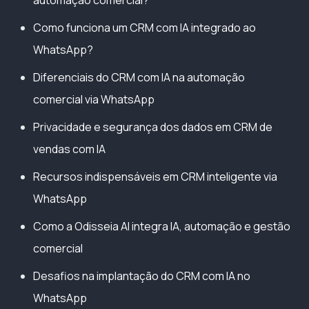
Como funciona um CRM com IA integrado ao
WhatsApp?
Diferenciais do CRM com IA na automação
comercial via WhatsApp
Privacidade e segurança dos dados em CRM de
vendas com IA
Recursos indispensáveis em CRM inteligente via
WhatsApp
Como a Odisseia AI integra IA, automação e gestão
comercial
Desafios na implantação do CRM com IA no
WhatsApp