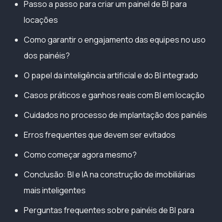
Passo a passo para criar um painel de BI para
locações
Como garantir o engajamento das equipes no uso
dos painéis?
O papel da inteligência artificial e do BI integrado
Casos práticos e ganhos reais com BI em locação
Cuidados no processo de implantação dos painéis
Erros frequentes que devem ser evitados
Como começar agora mesmo?
Conclusão: BI e IA na construção de imobiliárias
mais inteligentes
Perguntas frequentes sobre painéis de BI para