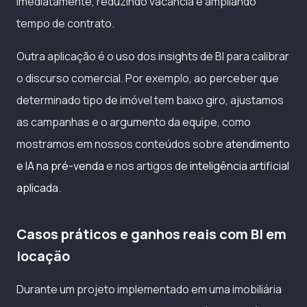
imediatamente, reduzindo vacância e ampliando
tempo de contrato.
Outra aplicação é o uso dos insights de BI para calibrar
o discurso comercial. Por exemplo, ao perceber que
determinado tipo de imóvel tem baixo giro, ajustamos
as campanhas e o argumento da equipe, como
mostramos em nossos conteúdos sobre
atendimento
e IA na pré-venda
e nos artigos de
inteligência artificial
aplicada
.
Casos práticos e ganhos reais com BI em
locação
Durante um projeto implementado em uma imobiliária