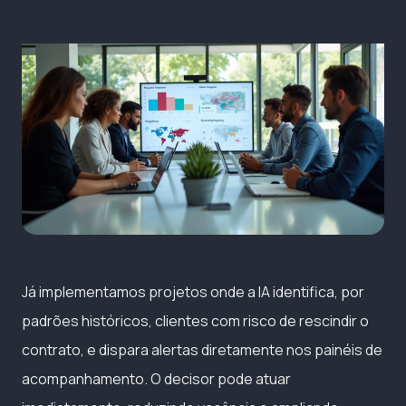
Já implementamos projetos onde a IA identifica, por
padrões históricos, clientes com risco de rescindir o
contrato, e dispara alertas diretamente nos painéis de
acompanhamento. O decisor pode atuar