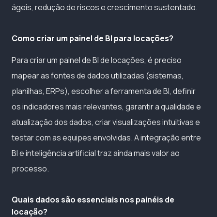
ágeis, redução de riscos e crescimento sustentado.
Como criar um painel de BI para locações?
Para criar um painel de BI de locações, é preciso
mapear as fontes de dados utilizadas (sistemas,
planilhas, ERPs), escolher a ferramenta de BI, definir
os indicadores mais relevantes, garantir a qualidade e
atualização dos dados, criar visualizações intuitivas e
testar com as equipes envolvidas. A integração entre
BI e inteligência artificial traz ainda mais valor ao
processo.
Quais dados são essenciais nos painéis de
locação?