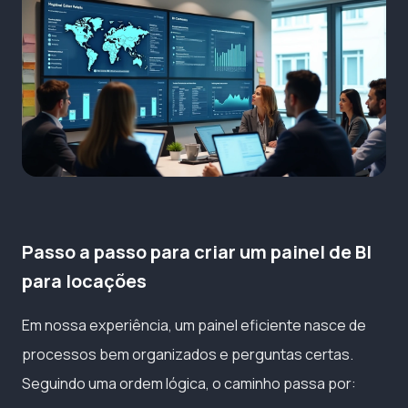
Passo a passo para criar um painel de BI
para locações
Em nossa experiência, um painel eficiente nasce de
processos bem organizados e perguntas certas.
Seguindo uma ordem lógica, o caminho passa por: