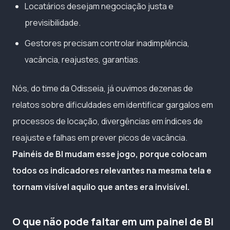
Locatários desejam negociação justa e
previsibilidade.
Gestores precisam controlar inadimplência,
vacância, reajustes, garantias.
Nós, do time da Odisseia, já ouvimos dezenas de
relatos sobre dificuldades em identificar gargalos em
processos de locação, divergências em índices de
reajuste e falhas em prever picos de vacância.
Painéis de BI mudam esse jogo, porque colocam
todos os indicadores relevantes na mesma tela e
tornam visível aquilo que antes era invisível.
O que não pode faltar em um painel de BI