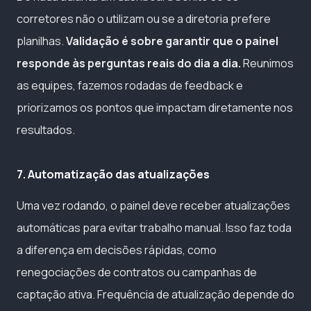
corretores não o utilizam ou se a diretoria prefere
planilhas.
Validação é sobre garantir que o painel
responde às perguntas reais do dia a dia.
Reunimos
as equipes, fazemos rodadas de feedback e
priorizamos os pontos que impactam diretamente nos
resultados.
7. Automatização das atualizações
Uma vez rodando, o painel deve receber atualizações
automáticas para evitar trabalho manual. Isso faz toda
a diferença em decisões rápidas, como
renegociações de contratos ou campanhas de
captação ativa. Frequência de atualização depende do