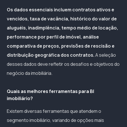
Os dados essenciais incluem contratos ativos e
vencidos, taxa de vacância, histórico do valor de
aluguéis, inadimplência, tempo médio de locação,
performance por perfil de imóvel, análise
comparativa de preços, previsões de rescisão e
distribuição geográfica dos contratos.
A seleção
desses dados deve refletir os desafios e objetivos do
negócio da imobiliária.
Quais as melhores ferramentas para BI
imobiliário?
Existem diversas ferramentas que atendem o
segmento imobiliário, variando de opções mais