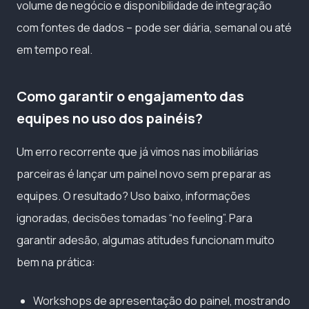
volume de negócio e disponibilidade de integração
com fontes de dados – pode ser diária, semanal ou até
em tempo real.
Como garantir o engajamento das
equipes no uso dos painéis?
Um erro recorrente que já vimos nas imobiliárias
parceiras é lançar um painel novo sem preparar as
equipes. O resultado? Uso baixo, informações
ignoradas, decisões tomadas “no feeling”. Para
garantir adesão, algumas atitudes funcionam muito
bem na prática:
Workshops de apresentação do painel, mostrando