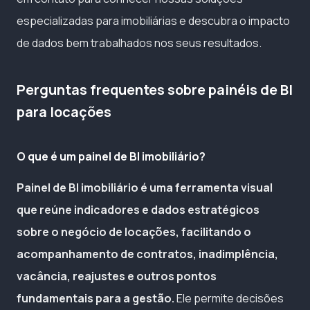
especializadas para imobiliárias e descubra o impacto
de dados bem trabalhados nos seus resultados.
Perguntas frequentes sobre painéis de BI
para locações
O que é um painel de BI imobiliário?
Painel de BI imobiliário é uma ferramenta visual
que reúne indicadores e dados estratégicos
sobre o negócio de locações, facilitando o
acompanhamento de contratos, inadimplência,
vacância, reajustes e outros pontos
fundamentais para a gestão.
Ele permite decisões