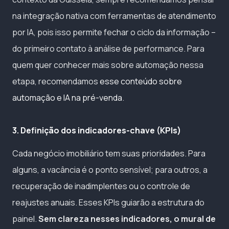
na integração nativa com ferramentas de atendimento
por IA, pois isso permite fechar o ciclo da informação –
do primeiro contato à análise de performance. Para
quem quer conhecer mais sobre automação nessa
etapa, recomendamos
esse conteúdo sobre
automação e IA na pré-venda
.
3. Definição dos indicadores-chave (KPIs)
Cada negócio imobiliário tem suas prioridades. Para
alguns, a vacância é o ponto sensível; para outros, a
recuperação de inadimplentes ou o controle de
reajustes anuais. Esses KPIs guiarão a estrutura do
painel.
Sem clareza nesses indicadores, o mural de