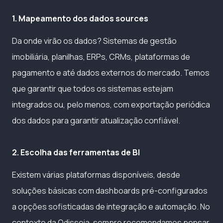
1. Mapeamento dos dados sources
Da onde virão os dados? Sistemas de gestão
imobiliária, planilhas, ERPs, CRMs, plataformas de
pagamento e até dados externos do mercado. Temos
que garantir que todos os sistemas estejam
integrados ou, pelo menos, com exportação periódica
dos dados para garantir atualização confiável.
2. Escolha das ferramentas de BI
Existem várias plataformas disponíveis, desde
soluções básicas com dashboards pré-configurados
a opções sofisticadas de integração e automação. No
contexto da Odisseia, sempre recomendamos pensar