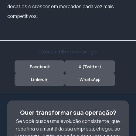
desafios e crescer em mercados cada vez mais
competitivos.
Compartilhe este artigo
Facebook
X (Twitter)
LinkedIn
WhatsApp
Quer transformar sua operação?
Se você busca uma evolução consistente, que
redefina o amanhã da sua empresa, chegou ao