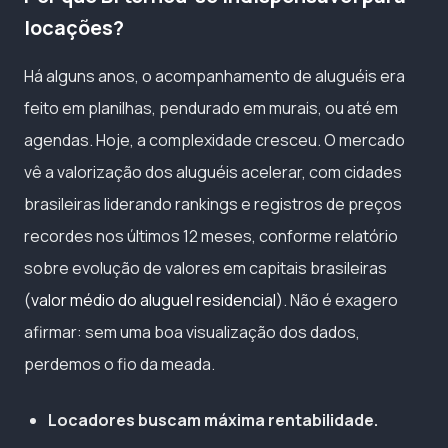
locações?
Há alguns anos, o acompanhamento de aluguéis era
feito em planilhas, pendurado em murais, ou até em
agendas. Hoje, a complexidade cresceu. O mercado
vê a valorização dos aluguéis acelerar, com cidades
brasileiras liderando rankings e registros de preços
recordes nos últimos 12 meses, conforme relatório
sobre evolução de valores em capitais brasileiras
(
valor médio do aluguel residencial
). Não é exagero
afirmar: sem uma boa visualização dos dados,
perdemos o fio da meada.
Locadores buscam máxima rentabilidade.