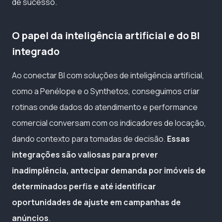
de sucesso.
O papel da inteligência artificial e do BI
integrado
Ao conectar BI com soluções de inteligência artificial,
como a Penélope e o Synthetos, conseguimos criar
rotinas onde dados do atendimento e performance
comercial conversam com os indicadores de locação,
dando contexto para tomadas de decisão.
Essas
integrações são valiosas para prever
inadimplência, antecipar demanda por imóveis de
determinados perfis e até identificar
oportunidades de ajuste em campanhas de
anúncios
.