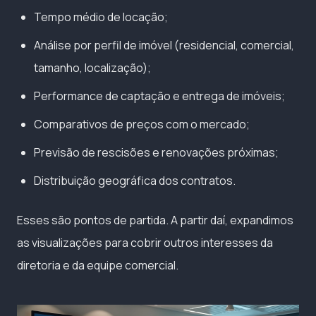
Tempo médio de locação;
Análise por perfil de imóvel (residencial, comercial,
tamanho, localização);
Performance de captação e entrega de imóveis;
Comparativos de preços com o mercado;
Previsão de rescisões e renovações próximas;
Distribuição geográfica dos contratos.
Esses são pontos de partida. A partir daí, expandimos
as visualizações para cobrir outros interesses da
diretoria e da equipe comercial.