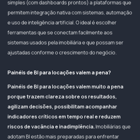
simples (com dashboards prontos) a plataformas que
permitem integração nativa com sistemas, automação
e uso de inteligência artificial. O ideal é escolher
ferramentas que se conectam facilmente aos
sistemas usados pela imobiliária e que possam ser
ajustadas conforme o crescimento do negócio.
Painéis de BI para locações valem a pena?
Painéis de BI para locações valem muito a pena
porque trazem clareza sobre os resultados,
agilizam decisões, possibilitam acompanhar
indicadores críticos em tempo real e reduzem
riscos de vacância e inadimplência.
Imobiliárias que
adotam BI estão mais preparadas para enfrentar