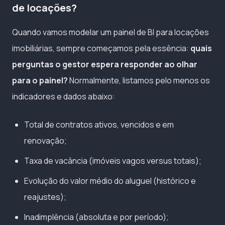
de locações?
Quando vamos modelar um painel de BI para locações
imobiliárias, sempre começamos pela essência:
quais
perguntas o gestor espera responder ao olhar
para o painel?
Normalmente, listamos pelo menos os
indicadores e dados abaixo:
Total de contratos ativos, vencidos e em
renovação;
Taxa de vacância (imóveis vagos versus totais);
Evolução do valor médio do aluguel (histórico e
reajustes);
Inadimplência (absoluta e por período);