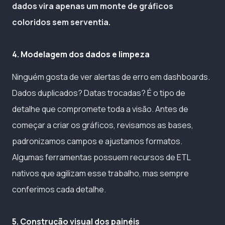
dados vira apenas um monte de gráficos
coloridos sem serventia.
4. Modelagem dos dados e limpeza
Ninguém gosta de ver alertas de erro em dashboards.
Dados duplicados? Datas trocadas? É o tipo de
detalhe que compromete toda a visão. Antes de
começar a criar os gráficos, revisamos as bases,
padronizamos campos e ajustamos formatos.
Algumas ferramentas possuem recursos de ETL
nativos que agilizam esse trabalho, mas sempre
conferimos cada detalhe.
5. Construção visual dos painéis