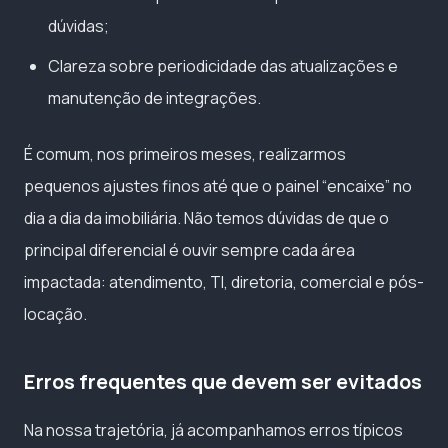
dúvidas;
Clareza sobre periodicidade das atualizações e
manutenção de integrações.
É comum, nos primeiros meses, realizarmos
pequenos ajustes finos até que o painel “encaixe” no
dia a dia da imobiliária. Não temos dúvidas de que o
principal diferencial é ouvir sempre cada área
impactada: atendimento, TI, diretoria, comercial e pós-
locação.
Erros frequentes que devem ser evitados
Na nossa trajetória, já acompanhamos erros típicos