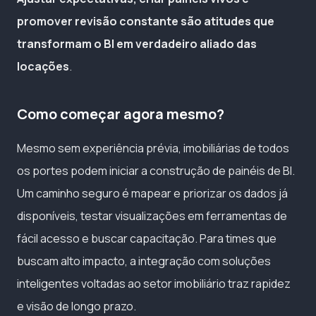
promover revisão constante são atitudes que
transformam o BI em verdadeiro aliado das
locações
.
Como começar agora mesmo?
Mesmo sem experiência prévia, imobiliárias de todos
os portes podem iniciar a construção de painéis de BI.
Um caminho seguro é mapear e priorizar os dados já
disponíveis, testar visualizações em ferramentas de
fácil acesso e buscar capacitação. Para times que
buscam alto impacto, a integração com soluções
inteligentes voltadas ao setor imobiliário traz rapidez
e visão de longo prazo.