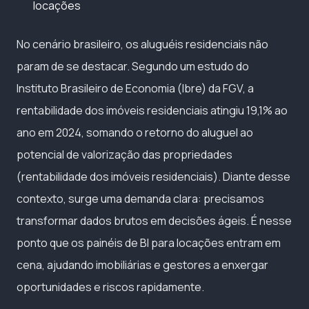
locações
No cenário brasileiro, os aluguéis residenciais não
param de se destacar. Segundo um estudo do
Instituto Brasileiro de Economia (Ibre) da FGV, a
rentabilidade dos imóveis residenciais atingiu 19,1% ao
ano em 2024, somando o retorno do aluguel ao
potencial de valorização das propriedades
(rentabilidade dos imóveis residenciais). Diante desse
contexto, surge uma demanda clara: precisamos
transformar dados brutos em decisões ágeis. É nesse
ponto que os painéis de BI para locações entram em
cena, ajudando imobiliárias e gestores a enxergar
oportunidades e riscos rapidamente.