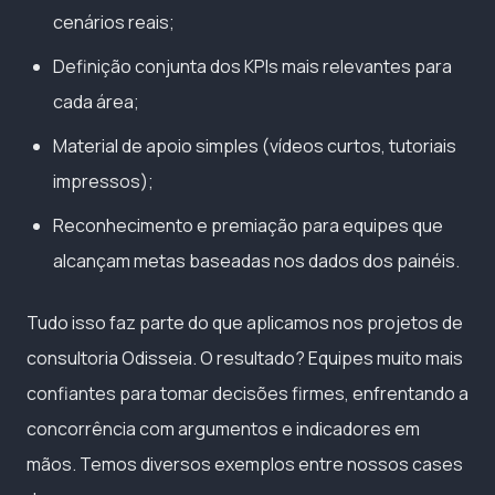
cenários reais;
Definição conjunta dos KPIs mais relevantes para
cada área;
Material de apoio simples (vídeos curtos, tutoriais
impressos);
Reconhecimento e premiação para equipes que
alcançam metas baseadas nos dados dos painéis.
Tudo isso faz parte do que aplicamos nos projetos de
consultoria Odisseia. O resultado? Equipes muito mais
confiantes para tomar decisões firmes, enfrentando a
concorrência com argumentos e indicadores em
mãos. Temos diversos exemplos entre nossos cases