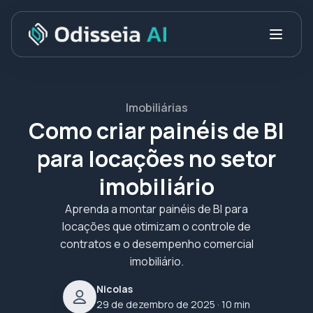
Imobiliárias
Como criar painéis de BI
para locações no setor
imobiliário
Aprenda a montar painéis de BI para
locações que otimizam o controle de
contratos e o desempenho comercial
imobiliário.
Nicolas
29 de dezembro de 2025
· 10 min