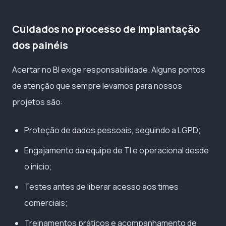
Cuidados no processo de implantação
dos painéis
Acertar no BI exige responsabilidade. Alguns pontos
de atenção que sempre levamos para nossos
projetos são:
Proteção de dados pessoais, seguindo a LGPD;
Engajamento da equipe de TI e operacional desde
o início;
Testes antes de liberar acesso aos times
comerciais;
Treinamentos práticos e acompanhamento de