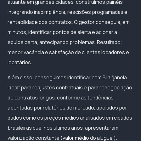
atuante em grandes cidades, construímos painéis
integrando inadimplência, rescisões programadas e
rentabilidade dos contratos. O gestor conseguia, em
minutos, identificar pontos de alerta e acionar a
equipe certa, antecipando problemas. Resultado:
menor vacância e satisfação de clientes locadores e
locatários.
Além disso, conseguimos identificar com BI a “janela
ideal” para reajustes contratuais e para renegociação
de contratos longos, conforme as tendências
apontadas por relatórios de mercado, apoiados por
dados como os preços médios analisados em cidades
brasileiras que, nos últimos anos, apresentaram
valorização constante (
valor médio do aluguel
).