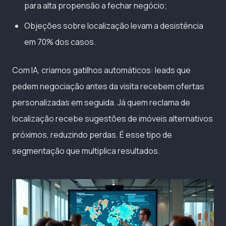
para alta propensão a fechar negócio;
Objeções sobre localização levam a desistência
em 70% dos casos.
Com IA, criamos gatilhos automáticos: leads que
pedem negociação antes da visita recebem ofertas
personalizadas em seguida. Já quem reclama de
localização recebe sugestões de imóveis alternativos
próximos, reduzindo perdas. É esse tipo de
segmentação que multiplica resultados.