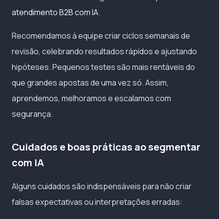
atendimento B2B com IA
.
Recomendamos à equipe criar ciclos semanais de
revisão, celebrando resultados rápidos e ajustando
hipóteses. Pequenos testes são mais rentáveis do
que grandes apostas de uma vez só. Assim,
aprendemos, melhoramos e escalamos com
segurança.
Cuidados e boas práticas ao segmentar
com IA
Alguns cuidados são indispensáveis para não criar
falsas expectativas ou interpretações erradas: