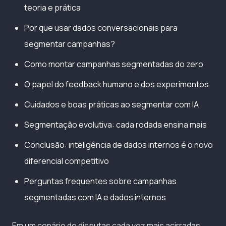
teoria e prática
Por que usar dados conversacionais para
segmentar campanhas?
Como montar campanhas segmentadas do zero
O papel do feedback humano e dos experimentos
Cuidados e boas práticas ao segmentar com IA
Segmentação evolutiva: cada rodada ensina mais
Conclusão: inteligência de dados internos é o novo
diferencial competitivo
Perguntas frequentes sobre campanhas
segmentadas com IA e dados internos
Em um cenário de disputas cada vez mais acirradas