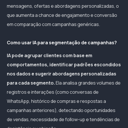
mensagens, ofertas e abordagens personalizadas, o
que aumenta a chance de engajamento e conversão
em comparação com campanhas genéricas.
Como usar IA para segmentação de campanhas?
IA pode agrupar clientes com base em
comportamentos, identificar padrões escondidos
nos dados e sugerir abordagens personalizadas
para cada segmento.
Ela analisa grandes volumes de
registros e interações (como conversas de
WhatsApp, histórico de compras e respostas a
campanhas anteriores), detectando oportunidades
de vendas, necessidade de follow-up e tendências de