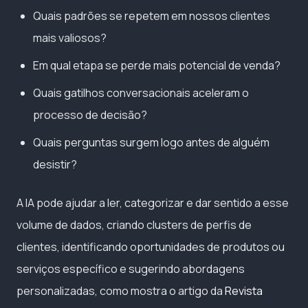
Quais padrões se repetem em nossos clientes
mais valiosos?
Em qual etapa se perde mais potencial de venda?
Quais gatilhos conversacionais aceleram o
processo de decisão?
Quais perguntas surgem logo antes de alguém
desistir?
A IA pode ajudar a ler, categorizar e dar sentido a esse
volume de dados, criando clusters de perfis de
clientes, identificando oportunidades de produtos ou
serviços específico e sugerindo abordagens
personalizadas, como mostra o artigo da
Revista