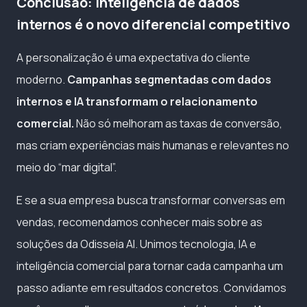
Conclusão: inteligência de dados
internos é o novo diferencial competitivo
A personalização é uma expectativa do cliente
moderno.
Campanhas segmentadas com dados
internos e IA transformam o relacionamento
comercial.
Não só melhoram as taxas de conversão,
mas criam experiências mais humanas e relevantes no
meio do “mar digital”.
E se a sua empresa busca transformar conversas em
vendas, recomendamos conhecer mais sobre as
soluções da Odisseia AI. Unimos tecnologia, IA e
inteligência comercial para tornar cada campanha um
passo adiante em resultados concretos. Convidamos