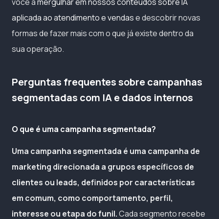
você a
mergulhar em nossos conteúdos sobre IA
aplicada ao atendimento e vendas
e descobrir novas
formas de fazer mais com o que já existe dentro da
sua operação.
Perguntas frequentes sobre campanhas
segmentadas com IA e dados internos
O que é uma campanha segmentada?
Uma campanha segmentada é uma campanha de
marketing direcionada a grupos específicos de
clientes ou leads, definidos por características
em comum, como comportamento, perfil,
interesse ou etapa do funil.
Cada segmento recebe