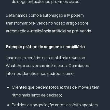
de segmentação nos próximos ciclos.
Detalhamos como a automação e IA podem
transformar pré-venda no nosso artigo sobre
automação e inteligência artificial na pré-venda
.
Exemplo prático de segmento imobiliário
Imagina um cenário: uma imobiliária reúne no
WhatsApp conversas de 3 meses. Com dados
internos identificamos padrões como:
Clientes que pedem fotos extras de imóveis têm
ritmo mais lento de decisão;
Pedidos de negociação antes da visita apontam