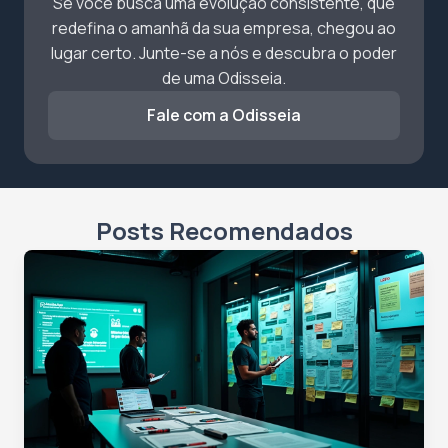
Se você busca uma evolução consistente, que
redefina o amanhã da sua empresa, chegou ao
lugar certo. Junte-se a nós e descubra o poder
de uma Odisseia.
Fale com a Odisseia
Posts Recomendados