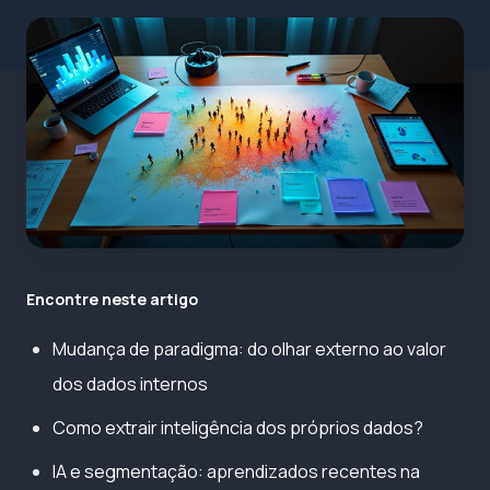
Encontre neste artigo
Mudança de paradigma: do olhar externo ao valor
dos dados internos
Como extrair inteligência dos próprios dados?
IA e segmentação: aprendizados recentes na