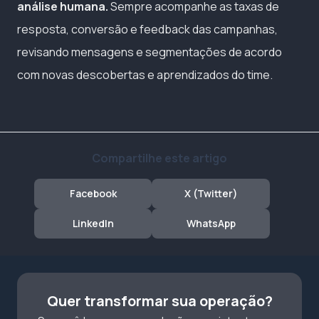
análise humana.
Sempre acompanhe as taxas de
resposta, conversão e feedback das campanhas,
revisando mensagens e segmentações de acordo
com novas descobertas e aprendizados do time.
Compartilhe este artigo
Facebook
X (Twitter)
LinkedIn
WhatsApp
Quer transformar sua operação?