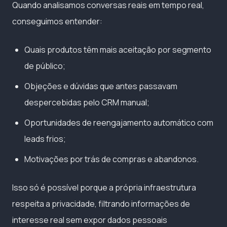
Quando analisamos conversas reais em tempo real,
conseguimos entender:
Quais produtos têm mais aceitação por segmento
de público;
Objeções e dúvidas que antes passavam
despercebidas pelo CRM manual;
Oportunidades de reengajamento automático com
leads frios;
Motivações por trás de compras e abandonos.
Isso só é possível porque a própria infraestrutura
respeita a privacidade, filtrando informações de
interesse real sem expor dados pessoais