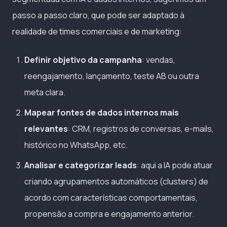
passo a passo claro, que pode ser adaptado à
realidade de times comerciais e de marketing:
Definir objetivo da campanha
: vendas,
reengajamento, lançamento, teste AB ou outra
meta clara.
Mapear fontes de dados internos mais
relevantes
: CRM, registros de conversas, e-mails,
histórico no WhatsApp, etc.
Analisar e categorizar leads
: aqui a IA pode atuar
criando agrupamentos automáticos (clusters) de
acordo com características comportamentais,
propensão a compra e engajamento anterior.