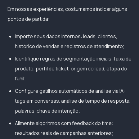
Em nossas experiências, costumamos indicar alguns
pontos de partida:
Importe seus dados internos: leads, clientes,
histórico de vendas e registros de atendimento;
Identifique regras de segmentação iniciais: faixa de
produto, perfil de ticket, origem do lead, etapa do
funil;
Configure gatilhos automáticos de análise via IA:
tags em conversas, análise de tempo de resposta,
palavras-chave de intenção;
Alimente algoritmos com feedback do time:
resultados reais de campanhas anteriores;