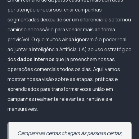
por atenção e recursos, criar campanhas
segmentadas deixou de ser um diferencial e se tornou
caminho necessário para vender mais de forma
previsível. O que muitos ainda ignoram é o poder real
ao juntar a Inteligência Artificial (IA) ao uso estratégico
dos
dados internos
que já preenchem nossas
operações comerciais todos os dias. Aqui, vamos
mostrar nossa visão sobre as etapas, práticas e
aprendizados para transformar essa união em
campanhas realmente relevantes, rentáveis e
mensuráveis.
Campanhas certas chegam às pessoas certas,