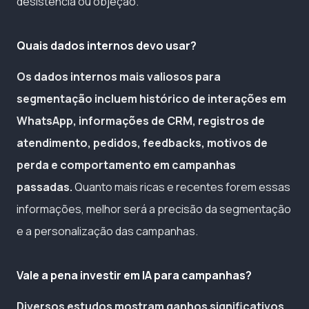
desistência ou objeção.
Quais dados internos devo usar?
Os dados internos mais valiosos para
segmentação incluem histórico de interações em
WhatsApp, informações de CRM, registros de
atendimento, pedidos, feedbacks, motivos de
perda e comportamento em campanhas
passadas.
Quanto mais ricas e recentes forem essas
informações, melhor será a precisão da segmentação
e a personalização das campanhas.
Vale a pena investir em IA para campanhas?
Diversos estudos mostram ganhos significativos