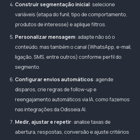
Construir segmentação inicial
: selecione
variáveis (etapa do funil, tipo de comportamento,
produtos de interesse) e aplique filtros.
Personalizar mensagem
: adapte não só o
conteúdo, mas também o canal (WhatsApp, e-mail,
ligação, SMS, entre outros) conforme perfil do
segmento.
Configurar envios automáticos
: agende
disparos, crie regras de follow-up e
reengajamento automáticos via IA, como fazemos
nas integrações da Odisseia AI.
Medir, ajustar e repetir
: analise taxas de
abertura, respostas, conversão e ajuste critérios