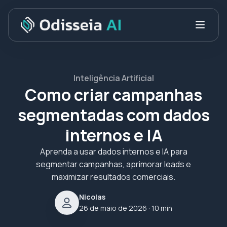
Inteligência Artificial
Como criar campanhas
segmentadas com dados
internos e IA
Aprenda a usar dados internos e IA para
segmentar campanhas, aprimorar leads e
maximizar resultados comerciais.
Nicolas
26 de maio de 2026
· 10 min