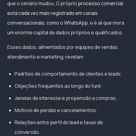
que o cenário mudou. O próprio
processo comercial
está cada vez mais registrado em canais
conversacionais, como o WhatsApp
, e é ali que mora
um enorme capital de dados próprios e qualificados.
Esses dados, alimentados por equipes de vendas,
atendimento e marketing, revelam:
Padrões de comportamento de clientes e leads;
Objeções frequentes ao longo do funil;
Janelas de interesse e propensão a compras;
Motivos de perdas e cancelamentos;
Relações entre perfil do lead e taxas de
conversão.