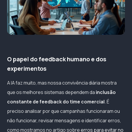
O papel do feedback humano e dos
experimentos
A IA faz muito, mas nossa convivência diária mostra
que os melhores sistemas dependem da
inclusão
constante de feedback do time comercial
. É
preciso analisar por que campanhas funcionaram ou
não funcionar, revisar mensagens e identificar erros,
como mostramos no artigo sobre
erros para evitar no