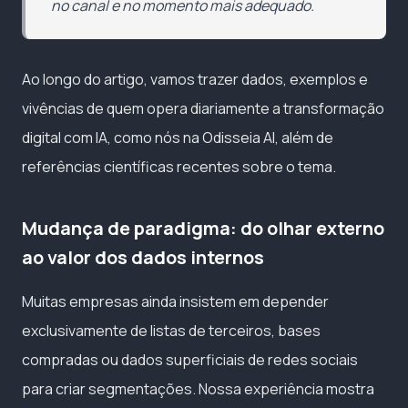
no canal e no momento mais adequado.
Ao longo do artigo, vamos trazer dados, exemplos e
vivências de quem opera diariamente a transformação
digital com IA, como nós na Odisseia AI, além de
referências científicas recentes sobre o tema.
Mudança de paradigma: do olhar externo
ao valor dos dados internos
Muitas empresas ainda insistem em depender
exclusivamente de listas de terceiros, bases
compradas ou dados superficiais de redes sociais
para criar segmentações. Nossa experiência mostra