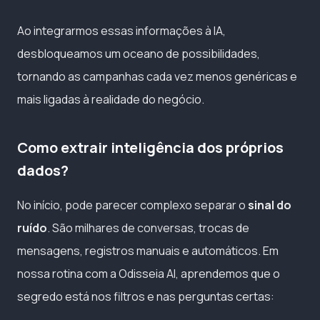
Ao integrarmos essas informações à IA,
desbloqueamos um oceano de possibilidades,
tornando as campanhas cada vez menos genéricas e
mais ligadas à realidade do negócio.
Como extrair inteligência dos próprios
dados?
No início, pode parecer complexo separar o
sinal do
ruído
. São milhares de conversas, trocas de
mensagens, registros manuais e automáticos. Em
nossa rotina com a Odisseia AI, aprendemos que o
segredo está nos filtros e nas perguntas certas: