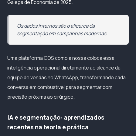
Galega de Economía de 2025
.
Os dados internos são o alicerce da
segmentação em campanhas modernas.
Uma plataforma COS como a nossa coloca essa
inteligência operacional diretamente ao alcance da
equipe de vendas no WhatsApp, transformando cada
conversa em combustível para segmentar com
precisão próxima ao cirúrgico.
IA e segmentação: aprendizados
recentes na teoria e prática