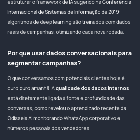
estruturar o framework de IA sugerido na
Conferência
Internacional de Sistemas de Informação de 2019
:
algoritmos de deep learning são treinados com dados
reais de campanhas, otimizando cada nova rodada.
Por que usar dados conversacionais para
segmentar campanhas?
O que conversamos com potenciais clientes hoje é
ouro puro amanhã. A
qualidade dos dados internos
está diretamente ligada à fonte e profundidade das
conversas, como revelou o aprendizado recente da
Odisseia AI monitorando WhatsApp corporativo e
números pessoais dos vendedores.