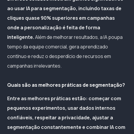
ao usar IA para segmentação, incluindo taxas de
cliques quase 90% superiores em campanhas
onde a personalização é feita de forma
inteligente.
Além de melhorar resultados, a IA poupa
tempo da equipe comercial, gera aprendizado
contínuo e reduz o desperdício de recursos em
campanhas irrelevantes.
Quais são as melhores práticas de segmentação?
Entre as melhores práticas estão: começar com
pequenos experimentos, usar dados internos
confiáveis, respeitar a privacidade, ajustar a
segmentação constantemente e combinar IA com