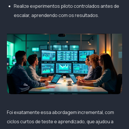
Realize experimentos piloto controlados antes de
escalar, aprendendo com os resultados.
Foi exatamente essa abordagem incremental, com
ciclos curtos de teste e aprendizado, que ajudou a