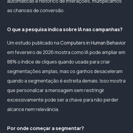
automáticas e histórico de interações, multiplicamos
as chances de conversão.
O que a pesquisa indica sobre IA nas campanhas?
Um estudo publicado na
Computers in Human Behavior
em fevereiro de 2026 mostra como IA pode ampliar em
88% o índice de cliques quando usada para criar
segmentações amplas, mas os ganhos desaceleram
quando a segmentação é estreita demais. Isso mostra
que personalizar a mensagem sem restringir
excessivamente pode ser a chave para não perder
alcance nem relevância.
Por onde começar a segmentar?