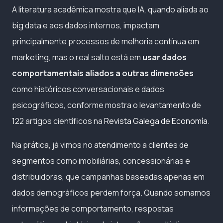
A literatura acadêmica mostra que IA, quando aliada ao
big data e aos dados internos, impactam
principalmente processos de melhoria contínua em
marketing, mas o real salto está em
usar dados
comportamentais aliados a outras dimensões
como históricos conversacionais e dados
psicográficos, conforme mostra o levantamento de
122 artigos científicos na
Revista Galega de Economía
.
Na prática, já vimos no atendimento a clientes de
segmentos como imobiliárias, concessionárias e
distribuidoras, que campanhas baseadas apenas em
dados demográficos perdem força. Quando somamos
informações de comportamento, respostas