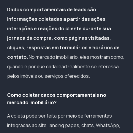
Dados comportamentais de leads são
informações coletadas a partir das ações,
interações e reações do cliente durante sua
jornada de compra, como páginas visitadas,
cliques, respostas em formulários e horários de
contato.
No mercado imobiliário, eles mostram como,
quando e por que cada lead realmente se interessa
pelos imóveis ou serviços oferecidos.
Como coletar dados comportamentais no
mercado imobiliário?
A coleta pode ser feita por meio de ferramentas
integradas ao site, landing pages, chats, WhatsApp,