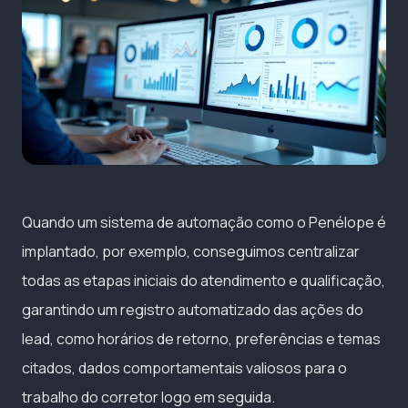
Quando um sistema de automação como o Penélope é
implantado, por exemplo, conseguimos centralizar
todas as etapas iniciais do atendimento e qualificação,
garantindo um registro automatizado das ações do
lead, como horários de retorno, preferências e temas
citados, dados comportamentais valiosos para o
trabalho do corretor logo em seguida.