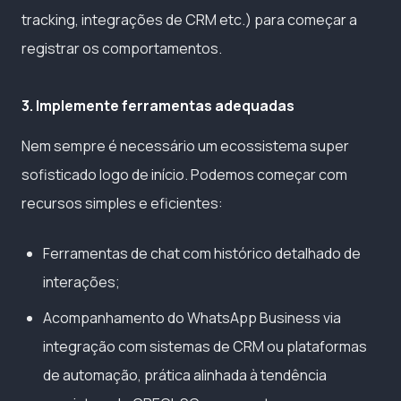
tracking, integrações de CRM etc.) para começar a
registrar os comportamentos.
3. Implemente ferramentas adequadas
Nem sempre é necessário um ecossistema super
sofisticado logo de início. Podemos começar com
recursos simples e eficientes:
Ferramentas de chat com histórico detalhado de
interações;
Acompanhamento do WhatsApp Business via
integração com sistemas de CRM ou plataformas
de automação, prática alinhada à tendência