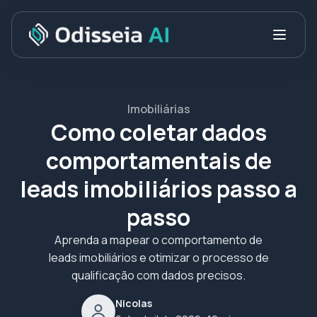
Imobiliárias
Como coletar dados
comportamentais de
leads imobiliários passo a
passo
Aprenda a mapear o comportamento de
leads imobiliários e otimizar o processo de
qualificação com dados precisos.
Nicolas