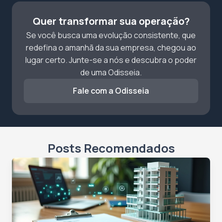
Quer transformar sua operação?
Se você busca uma evolução consistente, que
redefina o amanhã da sua empresa, chegou ao
lugar certo. Junte-se a nós e descubra o poder
de uma Odisseia.
Fale com a Odisseia
Posts Recomendados