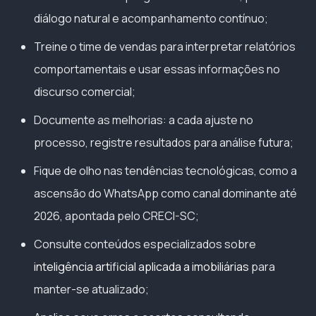
diálogo natural e acompanhamento contínuo;
Treine o time de vendas para interpretar relatórios
comportamentais e usar essas informações no
discurso comercial;
Documente as melhorias: a cada ajuste no
processo, registre resultados para análise futura;
Fique de olho nas tendências tecnológicas, como a
ascensão do WhatsApp como canal dominante até
2026, apontada pelo CRECI-SC;
Consulte conteúdos especializados sobre
inteligência artificial aplicada a imobiliárias
para
manter-se atualizado;