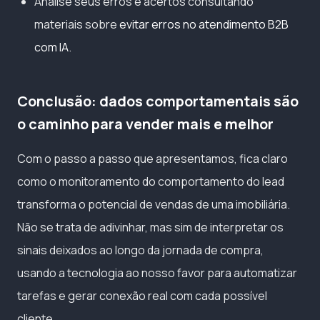
Analise seus erros e acertos consultando
materiais sobre
evitar erros no atendimento B2B
com IA
.
Conclusão: dados comportamentais são
o caminho para vender mais e melhor
Com o passo a passo que apresentamos, fica claro
como o monitoramento do comportamento do lead
transforma o potencial de vendas de uma imobiliária.
Não se trata de adivinhar, mas sim de interpretar os
sinais deixados ao longo da jornada de compra,
usando a tecnologia ao nosso favor para automatizar
tarefas e gerar conexão real com cada possível
cliente.