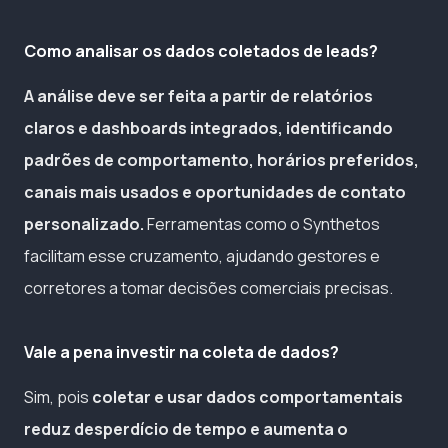
Como analisar os dados coletados de leads?
A análise deve ser feita a partir de relatórios
claros e dashboards integrados, identificando
padrões de comportamento, horários preferidos,
canais mais usados e oportunidades de contato
personalizado.
Ferramentas como o Synthetos
facilitam esse cruzamento, ajudando gestores e
corretores a tomar decisões comerciais precisas.
Vale a pena investir na coleta de dados?
Sim, pois
coletar e usar dados comportamentais
reduz desperdício de tempo e aumenta o