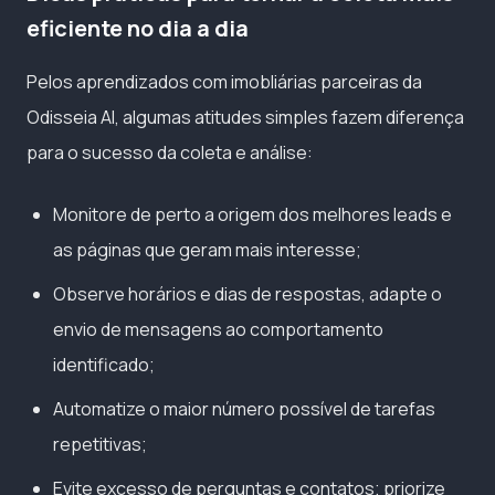
eficiente no dia a dia
Pelos aprendizados com imobliárias parceiras da
Odisseia AI, algumas atitudes simples fazem diferença
para o sucesso da coleta e análise:
Monitore de perto a origem dos melhores leads e
as páginas que geram mais interesse;
Observe horários e dias de respostas, adapte o
envio de mensagens ao comportamento
identificado;
Automatize o maior número possível de tarefas
repetitivas;
Evite excesso de perguntas e contatos; priorize