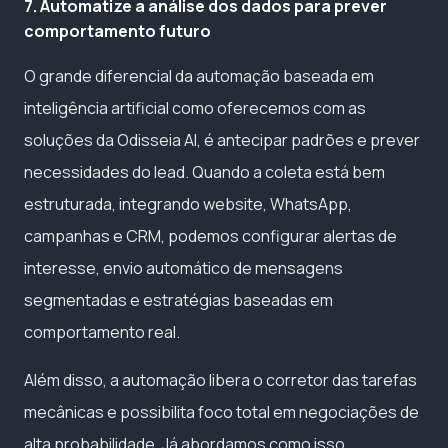
7. Automatize a análise dos dados para prever
comportamento futuro
O grande diferencial da automação baseada em
inteligência artificial como oferecemos com as
soluções da Odisseia AI, é antecipar padrões e prever
necessidades do lead. Quando a coleta está bem
estruturada, integrando website, WhatsApp,
campanhas e CRM, podemos configurar alertas de
interesse, envio automático de mensagens
segmentadas e estratégias baseadas em
comportamento real.
Além disso, a automação libera o corretor das tarefas
mecânicas e possibilita foco total em negociações de
alta probabilidade. Já abordamos como isso