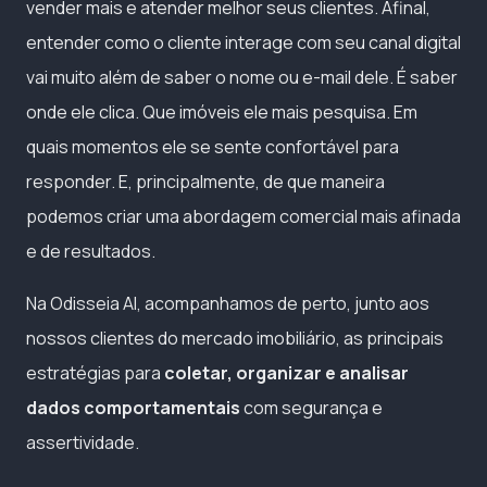
vender mais e atender melhor seus clientes. Afinal,
entender como o cliente interage com seu canal digital
vai muito além de saber o nome ou e-mail dele. É saber
onde ele clica. Que imóveis ele mais pesquisa. Em
quais momentos ele se sente confortável para
responder. E, principalmente, de que maneira
podemos criar uma abordagem comercial mais afinada
e de resultados.
Na Odisseia AI, acompanhamos de perto, junto aos
nossos clientes do mercado imobiliário, as principais
estratégias para
coletar, organizar e analisar
dados comportamentais
com segurança e
assertividade.