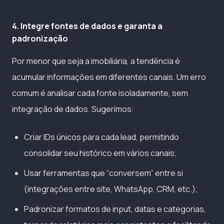
4. Integre fontes de dados e garanta a
padronização
Por menor que seja a imobiliária, a tendência é
acumular informações em diferentes canais. Um erro
comum é analisar cada fonte isoladamente, sem
integração de dados. Sugerimos:
Criar IDs únicos para cada lead, permitindo
consolidar seu histórico em vários canais;
Usar ferramentas que “conversem” entre si
(integrações entre site, WhatsApp, CRM, etc.);
Padronizar formatos de input, datas e categorias,