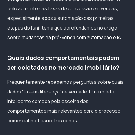
pelo aumento nas taxas de conversão em vendas,
especialmente após a automação das primeiras
etapas do funil, tema que aprofundamos no artigo
sobre
mudanças na pré-venda com automação e IA
.
Quais dados comportamentais podem
ser coletados no mercado imobiliário?
Frequentemente recebemos perguntas sobre quais
dados “fazem diferença” de verdade. Uma coleta
inteligente começa pela escolha dos
comportamentos mais relevantes para o processo
comercial imobiliário, tais como: