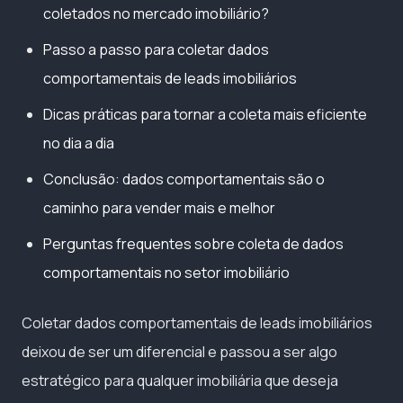
coletados no mercado imobiliário?
Passo a passo para coletar dados
comportamentais de leads imobiliários
Dicas práticas para tornar a coleta mais eficiente
no dia a dia
Conclusão: dados comportamentais são o
caminho para vender mais e melhor
Perguntas frequentes sobre coleta de dados
comportamentais no setor imobiliário
Coletar dados comportamentais de leads imobiliários
deixou de ser um diferencial e passou a ser algo
estratégico para qualquer imobiliária que deseja