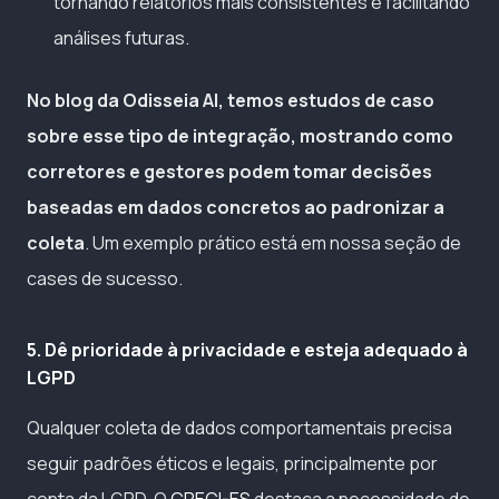
tornando relatórios mais consistentes e facilitando
análises futuras.
No blog da Odisseia AI, temos estudos de caso
sobre esse tipo de integração, mostrando como
corretores e gestores podem tomar decisões
baseadas em dados concretos ao padronizar a
coleta
. Um exemplo prático está em nossa seção de
cases de sucesso.
5. Dê prioridade à privacidade e esteja adequado à
LGPD
Qualquer coleta de dados comportamentais precisa
seguir padrões éticos e legais, principalmente por