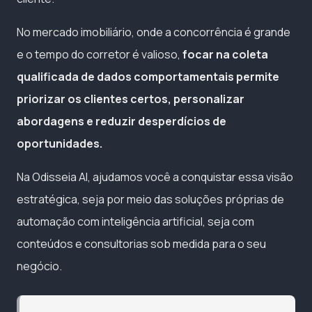
No mercado imobiliário, onde a concorrência é grande
e o tempo do corretor é valioso,
focar na coleta
qualificada de dados comportamentais permite
priorizar os clientes certos, personalizar
abordagens e reduzir desperdícios de
oportunidades.
Na Odisseia AI, ajudamos você a conquistar essa visão
estratégica, seja por meio das soluções próprias de
automação com inteligência artificial, seja com
conteúdos e consultorias sob medida para o seu
negócio.