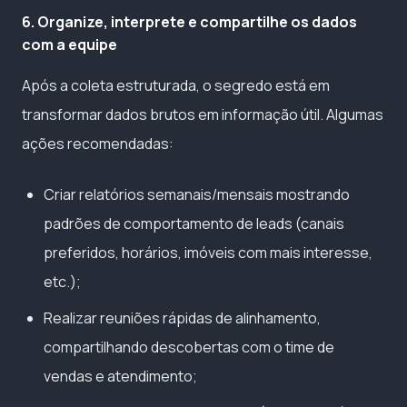
6. Organize, interprete e compartilhe os dados
com a equipe
Após a coleta estruturada, o segredo está em
transformar dados brutos em informação útil. Algumas
ações recomendadas:
Criar relatórios semanais/mensais mostrando
padrões de comportamento de leads (canais
preferidos, horários, imóveis com mais interesse,
etc.);
Realizar reuniões rápidas de alinhamento,
compartilhando descobertas com o time de
vendas e atendimento;