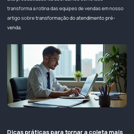
transforma a rotina das equipes de vendas em nosso
artigo sobre
transformação do atendimento pré-
venda
.
Dicas práticas para tornar a coleta mais