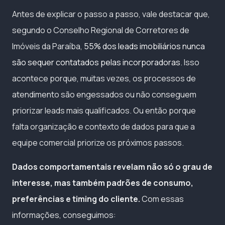
Antes de explicar o passo a passo, vale destacar que,
segundo o Conselho Regional de Corretores de
Imóveis da Paraíba,
55% dos leads imobiliários nunca
são sequer contatados pelas incorporadoras
. Isso
acontece porque, muitas vezes, os processos de
atendimento são engessados ou não conseguem
priorizar leads mais qualificados. Ou então porque
falta organização e contexto de dados para que a
equipe comercial priorize os próximos passos.
Dados comportamentais revelam não só o grau de
interesse, mas também padrões de consumo,
preferências e timing do cliente.
Com essas
informações, conseguimos: