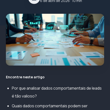
6 de abril de 2026
· 10 min
Encontre neste artigo
Por que analisar dados comportamentais de leads
é tão valioso?
Quais dados comportamentais podem ser