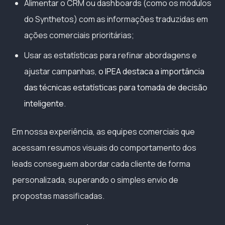
Alimentar o CRM ou dashboards (como os módulos
do Synthetos) com as informações traduzidas em
ações comerciais prioritárias;
Usar as estatísticas para refinar abordagens e
ajustar campanhas,
o IPEA destaca a importância
das técnicas estatísticas para tomada de decisão
inteligente
.
Em nossa experiência, as equipes comerciais que
acessam resumos visuais do comportamento dos
leads conseguem abordar cada cliente de forma
personalizada, superando o simples envio de
propostas massificadas.