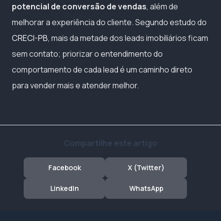
potencial de conversão de vendas
, além de
melhorar a experiência do cliente. Segundo estudo do
CRECI-PB
, mais da metade dos leads imobiliários ficam
sem contato; priorizar o entendimento do
comportamento de cada lead é um caminho direto
para vender mais e atender melhor.
Compartilhe este artigo
Facebook
X (Twitter)
LinkedIn
WhatsApp