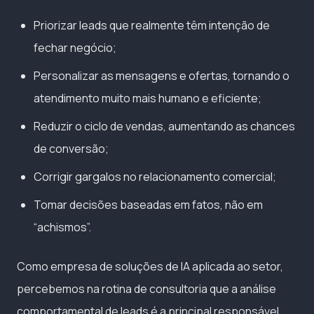
Priorizar leads que realmente têm intenção de
fechar negócio;
Personalizar as mensagens e ofertas, tornando o
atendimento muito mais humano e eficiente;
Reduzir o ciclo de vendas, aumentando as chances
de conversão;
Corrigir gargalos no relacionamento comercial;
Tomar decisões baseadas em fatos, não em
“achismos”.
Como empresa de soluções de IA aplicada ao setor,
percebemos na rotina de consultoria que a análise
comportamental de leads é a principal responsável