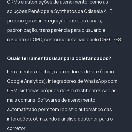
CRMs e automações de atendimento, como as
soluções Penélope e Synthetos da Odisseia AI. É
preciso garantir integração entre os canais,
padronização, transparência para o usuário e
respeito à LGPD, conforme detalhado pelo
CRECI-ES
.
Quais ferramentas usar para coletar dados?
Ferramentas de chat, rastreadores de site (como
Google Analytics), integradores de WhatsApp com
CRM, sistemas próprios de BI e dashboards são as
mais comuns. Softwares de atendimento
automatizado permitem registro automático das
interações, otimizando a análise posterior para o
corretor.