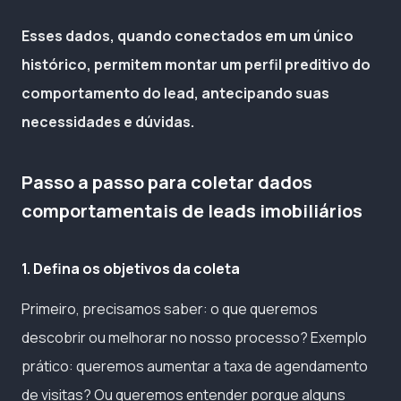
Esses dados, quando conectados em um único
histórico, permitem montar um perfil preditivo do
comportamento do lead, antecipando suas
necessidades e dúvidas.
Passo a passo para coletar dados
comportamentais de leads imobiliários
1. Defina os objetivos da coleta
Primeiro, precisamos saber: o que queremos
descobrir ou melhorar no nosso processo? Exemplo
prático: queremos aumentar a taxa de agendamento
de visitas? Ou queremos entender porque alguns