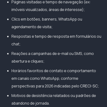
Páginas visitadas e tempo de navegação (ex:
imóveis visualizados, áreas de interesse);
Clics em botões, banners, WhatsApp ou
agendamento de visita;
Respostas e tempo de resposta em formulários ou
chat;
Reações a campanhas de e-mail ou SMS, como
abertura e cliques;
Horários favoritos de contato e comportamento
em canais como WhatsApp, conforme
perspectivas para 2026 indicadas pelo
CRECI-SC
;
Motivos de desistência relatados ou padrões de
abandono de jornada.