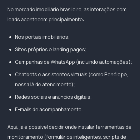
No mercado imobiliário brasileiro, as interações com
leads acontecem principalmente:
Nos portais imobiliários;
Sites próprios e landing pages;
Campanhas de WhatsApp (incluindo automações);
Chatbots e assistentes virtuais (como Penélope,
nossa IA de atendimento);
Redes sociais e anúncios digitais;
E-mails de acompanhamento.
Aqui, já é possível decidir onde instalar ferramentas de
monitoramento (formulários inteligentes, scripts de