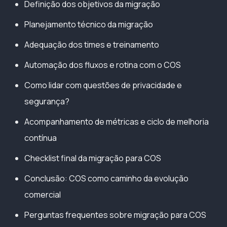
Definição dos objetivos da migração
Planejamento técnico da migração
Adequação dos times e treinamento
Automação dos fluxos e rotina com o COS
Como lidar com questões de privacidade e
segurança?
Acompanhamento de métricas e ciclo de melhoria
contínua
Checklist final da migração para COS
Conclusão: COS como caminho da evolução
comercial
Perguntas frequentes sobre migração para COS