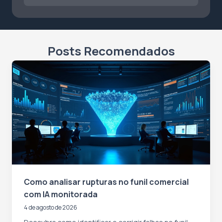
Posts Recomendados
Como analisar rupturas no funil comercial
com IA monitorada
4 de agosto de 2026