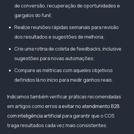
de conversão, recuperação de oportunidades e
gargalos do funil;
Realize reuniões rápidas semanais para revisão
dos resultados e sugestões de melhoria;
Crie uma rotina de coleta de feedbacks, inclusive
sugestões para novas automações;
Compare as métricas com aqueles objetivos
definidos lá no início para medir ganhos reais.
Indicamos também verificar práticas recomendadas
em artigos como
erros a evitar no atendimento B2B
com inteligência artificial
para garantir que o COS
traga resultados cada vez mais consistentes.