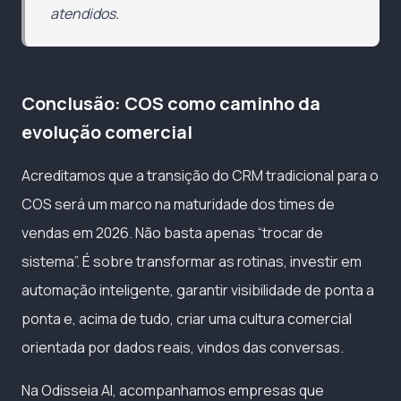
atendidos.
Conclusão: COS como caminho da
evolução comercial
Acreditamos que a transição do CRM tradicional para o
COS será um marco na maturidade dos times de
vendas em 2026. Não basta apenas “trocar de
sistema”. É sobre transformar as rotinas, investir em
automação inteligente, garantir visibilidade de ponta a
ponta e, acima de tudo, criar uma cultura comercial
orientada por dados reais, vindos das conversas.
Na Odisseia AI, acompanhamos empresas que