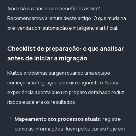
Ainda há dúvidas sobre benefícios assim?
Recomendamos a leitura deste artigo:
O que muda na
pré-venda com automação e inteligência artificial
.
Checklist de preparação: o que analisar
antes de iniciar a migração
Muitos problemas surgem quando uma equipe
começa uma migração sem um diagnóstico. Nossa
experiência aponta que um preparo detalhado reduz
riscos e acelera os resultados.
Mapeamento dos processos atuais:
registre
como as informações fluem pelos canais hoje em