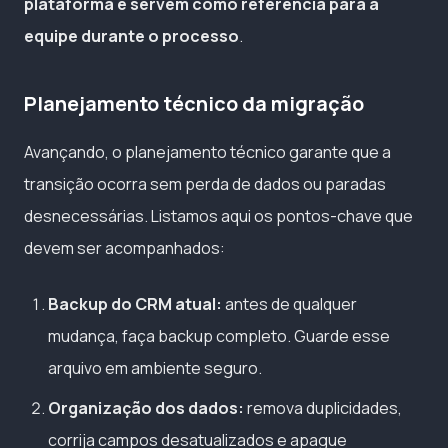
plataforma e servem como referência para a
equipe durante o processo
.
Planejamento técnico da migração
Avançando, o planejamento técnico garante que a
transição ocorra sem perda de dados ou paradas
desnecessárias. Listamos aqui os pontos-chave que
devem ser acompanhados:
Backup do CRM atual:
antes de qualquer
mudança, faça backup completo. Guarde esse
arquivo em ambiente seguro.
Organização dos dados:
remova duplicidades,
corrija campos desatualizados e apague