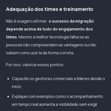
Adequação dos times e treinamento
Não é exagero afirmar:
o sucesso da migração
depende acima de tudo do engajamento dos
times
. Mesmo a melhor tecnologia falha se as
pessoas não compreendem as vantagens ou não
sabem como usá-la da forma correta.
Por isso, valorize esses pontos:
Capacite os gestores comerciais e líderes desde o
início;
Explique com exemplos como o acompanhamento
em tempo real aumenta a visibilidade sem exigir