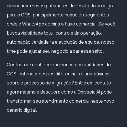
alcançaram novos patamares de resultado ao migrar
para o COS, principalmente naqueles segmentos
onde o WhatsApp domina o fluxo comercial. Se você
busca visibilidade total, controle da operação,
automação verdadeira e evolução de equipe, nosso
time pode ajudar seu negócio a dar esse salto.
Gostaria de conhecer melhor as possibilidades do
COS, entender nossos diferenciais e tirar dúvidas
sobre o processo de migração? Entre em contato
agora mesmo e descubra como a Odisseia AI pode
transformar seu atendimento comercial neste novo
cenário digital.