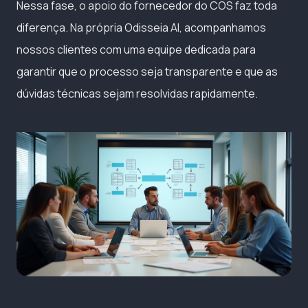
Nessa fase, o apoio do fornecedor do COS faz toda
diferença. Na própria Odisseia AI, acompanhamos
nossos clientes com uma equipe dedicada para
garantir que o processo seja transparente e que as
dúvidas técnicas sejam resolvidas rapidamente.