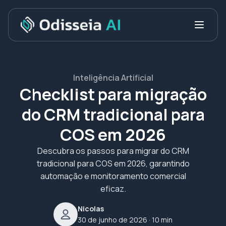
Inteligência Artificial
Checklist para migração
do CRM tradicional para
COS em 2026
Descubra os passos para migrar do CRM
tradicional para COS em 2026, garantindo
automação e monitoramento comercial
eficaz.
Nicolas
30 de junho de 2026
· 10 min