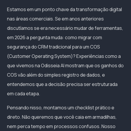
Estamos em um ponto chave da transformação digital
nas áreas comerciais. Se em anos anteriores
discutíamos se era necessário mudar de ferramentas,
em 2026 a pergunta muda: como migrar com
segurança do CRM tradicional para um COS
(Customer Operating System)? Experiências como a
que vivemos na Odisseia AI mostram que os ganhos do
COS vão além do simples registro de dados, e
entendemos que a decisão precisa ser estruturada
em cada etapa.
Pensando nisso, montamos um checklist prático e
direto. Não queremos que você caia em armadilhas,
nem perca tempo em processos confusos. Nosso