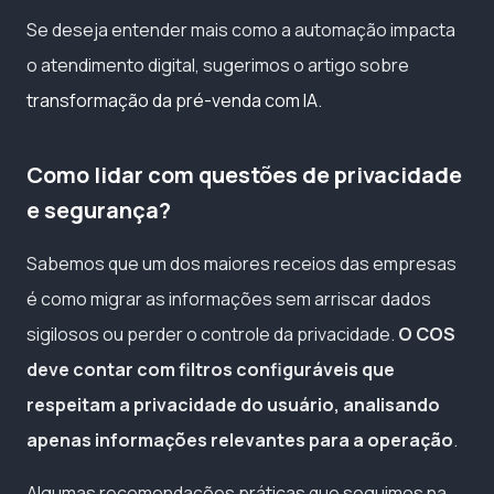
Se deseja entender mais como a automação impacta
o atendimento digital, sugerimos o artigo sobre
transformação da pré-venda com IA
.
Como lidar com questões de privacidade
e segurança?
Sabemos que um dos maiores receios das empresas
é como migrar as informações sem arriscar dados
sigilosos ou perder o controle da privacidade.
O COS
deve contar com filtros configuráveis que
respeitam a privacidade do usuário, analisando
apenas informações relevantes para a operação
.
Algumas recomendações práticas que seguimos na