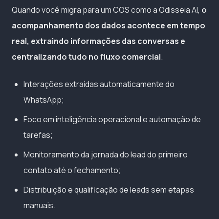
Quando você migra para um COS como a Odisseia AI,
o
acompanhamento dos dados acontece em tempo
real, extraindo informações das conversas e
centralizando tudo no fluxo comercial
.
Interações extraídas automaticamente do
WhatsApp;
Foco em inteligência operacional e automação de
tarefas;
Monitoramento da jornada do lead do primeiro
contato até o fechamento;
Distribuição e qualificação de leads sem etapas
manuais.