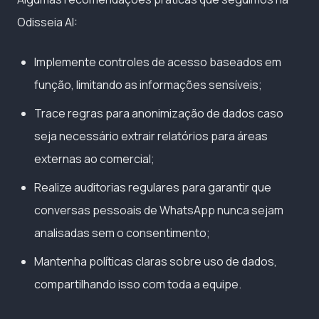
Odisseia AI:
Implemente controles de acesso baseados em
função, limitando as informações sensíveis;
Trace regras para anonimização de dados caso
seja necessário extrair relatórios para áreas
externas ao comercial;
Realize auditorias regulares para garantir que
conversas pessoais de WhatsApp nunca sejam
analisadas sem o consentimento;
Mantenha políticas claras sobre uso de dados,
compartilhando isso com toda a equipe.