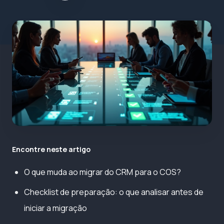
Encontre neste artigo
O que muda ao migrar do CRM para o COS?
Checklist de preparação: o que analisar antes de
iniciar a migração