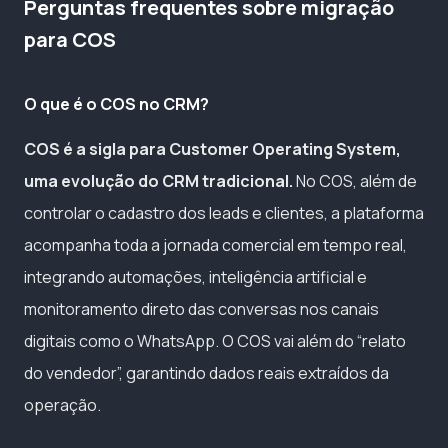
Perguntas frequentes sobre migração
para COS
O que é o COS no CRM?
COS é a sigla para Customer Operating System,
uma evolução do CRM tradicional.
No COS, além de
controlar o cadastro dos leads e clientes, a plataforma
acompanha toda a jornada comercial em tempo real,
integrando automações, inteligência artificial e
monitoramento direto das conversas nos canais
digitais como o WhatsApp. O COS vai além do “relato
do vendedor”, garantindo dados reais extraídos da
operação.