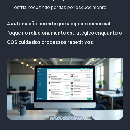
esfria, reduzindo perdas por esquecimento.
A automação permite que a equipe comercial
foque no relacionamento estratégico enquanto o
COS cuida dos processos repetitivos
.