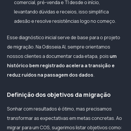
comercial, pré-venda e TI desde o início,
levantando dúvidas e receios, isso simplifica
adesão e resolve resistências logo no começo.
Esse diagnóstico inicial serve de base para o projeto
de migração. Na Odisseia AI, sempre orientamos
nossos clientes a documentar cada etapa, pois
um
histórico bem registrado acelera a transição e
reduz ruídos na passagem dos dados
.
Definição dos objetivos da migração
Sonhar com resultados é ótimo, mas precisamos
transformar as expectativas em metas concretas. Ao
migrar para um COS, sugerimos listar objetivos como: