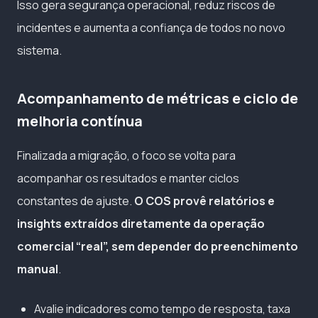
Isso gera segurança operacional, reduz riscos de
incidentes e aumenta a confiança de todos no novo
sistema.
Acompanhamento de métricas e ciclo de
melhoria contínua
Finalizada a migração, o foco se volta para
acompanhar os resultados e manter ciclos
constantes de ajuste.
O COS provê relatórios e
insights extraídos diretamente da operação
comercial “real”, sem depender do preenchimento
manual
.
Avalie indicadores como tempo de resposta, taxa