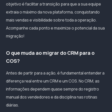
objetivo é facilitar a transição para que a sua equipe
extraia o máximo da nova plataforma, conquistando
mais vendas e visibilidade sobre toda a operação.
Acompanhe cada ponto e maximize o potencial da sua
migração!
O que muda ao migrar do CRM para o
COS?
Antes de partir para a ação, é fundamental entender a
diferença real entre um CRM e um COS. No CRM, as
informações dependem quase sempre do registro
manual dos vendedores e da disciplina nas rotinas
diárias.