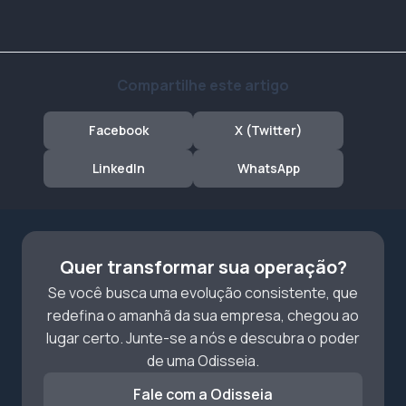
Compartilhe este artigo
Facebook
X (Twitter)
LinkedIn
WhatsApp
Quer transformar sua operação?
Se você busca uma evolução consistente, que
redefina o amanhã da sua empresa, chegou ao
lugar certo. Junte-se a nós e descubra o poder
de uma Odisseia.
Fale com a Odisseia