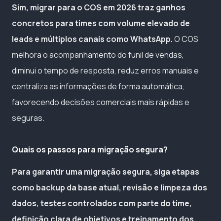
Sim, migrar para o COS em 2026 traz ganhos
concretos para times com volume elevado de
leads e múltiplos canais como WhatsApp.
O COS
melhora o acompanhamento do funil de vendas,
diminui o tempo de resposta, reduz erros manuais e
centraliza as informações de forma automática,
favorecendo decisões comerciais mais rápidas e
seguras.
Quais os passos para migração segura?
Para garantir uma migração segura, siga etapas
como backup da base atual, revisão e limpeza dos
dados, testes controlados com parte do time,
definição clara de objetivos e treinamento dos