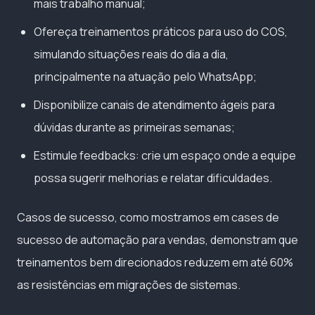
mais trabalho manual;
Ofereça treinamentos práticos para uso do COS,
simulando situações reais do dia a dia,
principalmente na atuação pelo WhatsApp;
Disponibilize canais de atendimento ágeis para
dúvidas durante as primeiras semanas;
Estimule feedbacks: crie um espaço onde a equipe
possa sugerir melhorias e relatar dificuldades.
Casos de sucesso, como mostramos em cases de
sucesso de automação para vendas, demonstram que
treinamentos bem direcionados reduzem em até 60%
as resistências em migrações de sistemas.