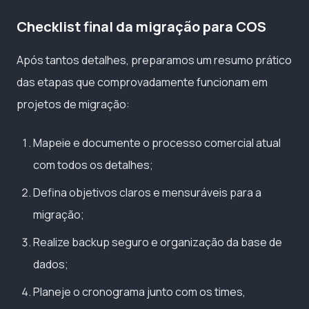
Checklist final da migração para COS
Após tantos detalhes, preparamos um resumo prático
das etapas que comprovadamente funcionam em
projetos de migração:
Mapeie e documente o processo comercial atual
com todos os detalhes;
Defina objetivos claros e mensuráveis para a
migração;
Realize backup seguro e organização da base de
dados;
Planeje o cronograma junto com os times,