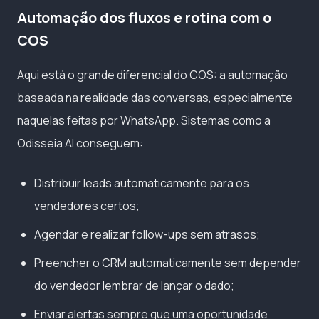
Automação dos fluxos e rotina com o
COS
Aqui está o grande diferencial do COS: a automação
baseada na realidade das conversas, especialmente
naquelas feitas por WhatsApp. Sistemas como a
Odisseia AI conseguem:
Distribuir leads automaticamente para os
vendedores certos;
Agendar e realizar follow-ups sem atrasos;
Preencher o CRM automaticamente sem depender
do vendedor lembrar de lançar o dado;
Enviar alertas sempre que uma oportunidade