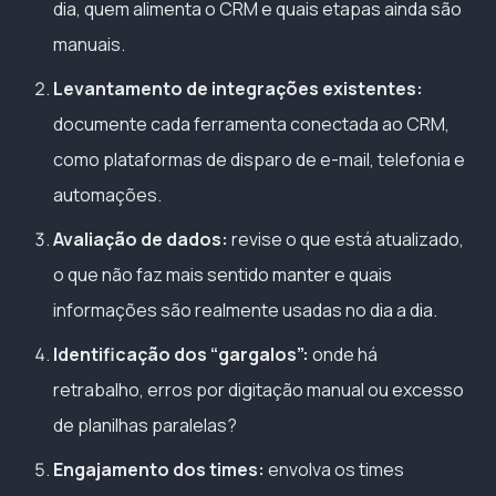
dia, quem alimenta o CRM e quais etapas ainda são
manuais.
Levantamento de integrações existentes:
documente cada ferramenta conectada ao CRM,
como plataformas de disparo de e-mail, telefonia e
automações.
Avaliação de dados:
revise o que está atualizado,
o que não faz mais sentido manter e quais
informações são realmente usadas no dia a dia.
Identificação dos “gargalos”:
onde há
retrabalho, erros por digitação manual ou excesso
de planilhas paralelas?
Engajamento dos times:
envolva os times