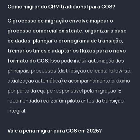
Como migrar do CRM tradicional para COS?
O processo de migração envolve mapear o
processo comercial existente, organizar a base
de dados, planejar o cronograma de transição,
treinar os times e adaptar os fluxos para o novo
formato do COS.
Isso pode incluir automação dos
principais processos (distribuição de leads, follow-up,
atualização automática) e acompanhamento próximo
por parte da equipe responsável pela migração. É
recomendado realizar um piloto antes da transição
integral.
Vale a pena migrar para COS em 2026?