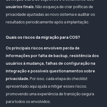
usuários finais.
Não esqueça de criar políticas de
privacidade ajustadas ao novo sistema e auditar os
resultados periodicamente após a implantação.
Quais os riscos da migração para COS?
Os principais riscos envolvem perda de
informações por falta de backup, resistência dos
usuários à mudança, falhas de configuração na
integração e possíveis questionamentos sobre
privacidade.
Por isso, cada etapa do checklist
apresentado aqui ajuda a mitigar esses riscos,
promovendo uma experiência de transição segura
para todos os envolvidos.