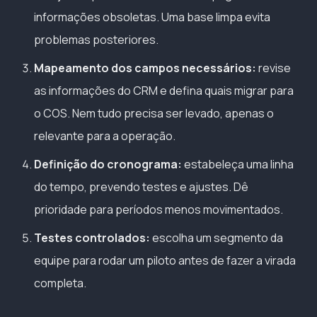
informações obsoletas. Uma base limpa evita
problemas posteriores.
Mapeamento dos campos necessários:
revise
as informações do CRM e defina quais migrar para
o COS. Nem tudo precisa ser levado, apenas o
relevante para a operação.
Definição do cronograma:
estabeleça uma linha
do tempo, prevendo testes e ajustes. Dê
prioridade para períodos menos movimentados.
Testes controlados:
escolha um segmento da
equipe para rodar um piloto antes de fazer a virada
completa.