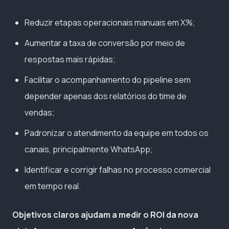
Reduzir etapas operacionais manuais em X%;
Aumentar a taxa de conversão por meio de
respostas mais rápidas;
Facilitar o acompanhamento do pipeline sem
depender apenas dos relatórios do time de
vendas;
Padronizar o atendimento da equipe em todos os
canais, principalmente WhatsApp;
Identificar e corrigir falhas no processo comercial
em tempo real.
Objetivos claros ajudam a medir o ROI da nova