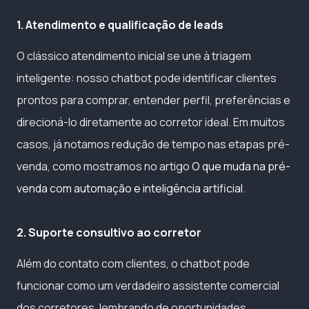
1. Atendimento e qualificação de leads
O clássico atendimento inicial se une à triagem
inteligente: nosso chatbot pode identificar clientes
prontos para comprar, entender perfil, preferências e
direcioná-lo diretamente ao corretor ideal. Em muitos
casos, já notamos redução de tempo nas etapas pré-
venda, como mostramos no artigo
O que muda na pré-
venda com automação e inteligência artificial
.
2. Suporte consultivo ao corretor
Além do contato com clientes, o chatbot pode
funcionar como um verdadeiro assistente comercial
dos corretores, lembrando de oportunidades,