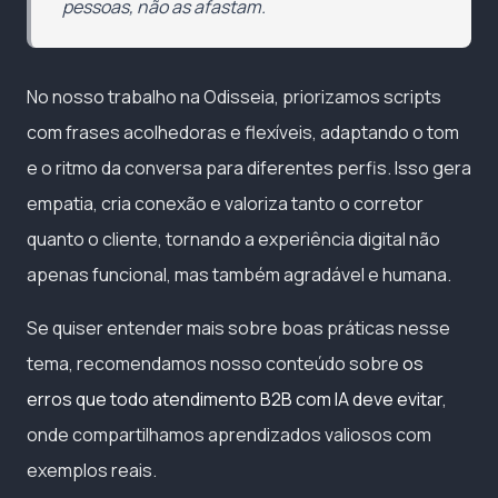
pessoas, não as afastam.
No nosso trabalho na Odisseia, priorizamos scripts
com frases acolhedoras e flexíveis, adaptando o tom
e o ritmo da conversa para diferentes perfis. Isso gera
empatia, cria conexão e valoriza tanto o corretor
quanto o cliente, tornando a experiência digital não
apenas funcional, mas também agradável e humana.
Se quiser entender mais sobre boas práticas nesse
tema, recomendamos nosso conteúdo sobre
os
erros que todo atendimento B2B com IA deve evitar
,
onde compartilhamos aprendizados valiosos com
exemplos reais.