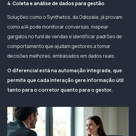
4. Coleta e análise de dados para gestão
Soluções como o Synthetos, da Odisseia, já provam
como a IA pode monitorar conversas, mapear
gargalos no funil de vendas e identificar padrões de
comportamento que ajudam gestores a tomar
decisões melhores, embasados em dados reais.
O diferencial está na automação integrada, que
permite que cada interação gere informação útil
tanto para o corretor quanto para o gestor.