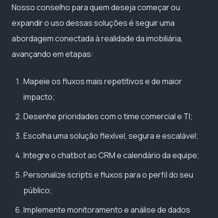
Nosso conselho para quem deseja começar ou
expandir o uso dessas soluções é seguir uma
abordagem conectada à realidade da imobiliária,
avançando em etapas:
Mapeie os fluxos mais repetitivos e de maior
impacto;
Desenhe prioridades com o time comercial e TI;
Escolha uma solução flexível, segura e escalável;
Integre o chatbot ao CRM e calendário da equipe;
Personalize scripts e fluxos para o perfil do seu
público;
Implemente monitoramento e análise de dados