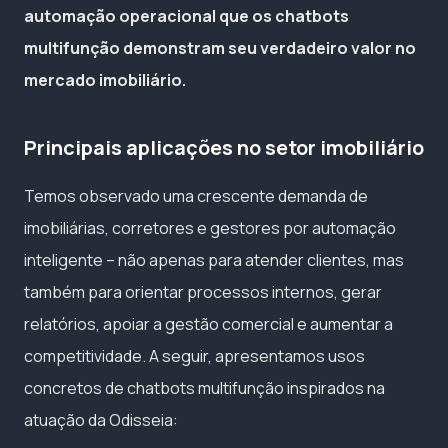
automação operacional que os chatbots
multifunção demonstram seu verdadeiro valor no
mercado imobiliário.
Principais aplicações no setor imobiliário
Temos observado uma crescente demanda de
imobiliárias, corretores e gestores por automação
inteligente – não apenas para atender clientes, mas
também para orientar processos internos, gerar
relatórios, apoiar a gestão comercial e aumentar a
competitividade. A seguir, apresentamos usos
concretos de chatbots multifunção inspirados na
atuação da Odisseia: