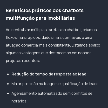
Benefícios práticos dos chatbots
multifunção para imobiliárias
Ao centralizar múltiplas tarefas no chatbot, criamos
fluxos mais rápidos, dados mais confiáveis e uma
atuação comercial mais consistente. Listamos abaixo
algumas vantagens que destacamos em nossos
projetos recentes:
Redução do tempo de resposta ao lead;
Maior precisão na triagem e qualificação de leads;
Agendamento automatizado sem conflitos de
horários;