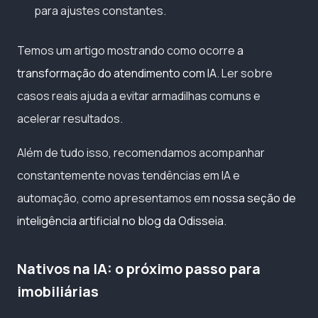
para ajustes constantes.
Temos um artigo mostrando como ocorre
a
transformação do atendimento com IA
. Ler sobre
casos reais ajuda a evitar armadilhas comuns e
acelerar resultados.
Além de tudo isso, recomendamos acompanhar
constantemente novas tendências em IA e
automação, como apresentamos em
nossa seção de
inteligência artificial no blog da Odisseia
.
Nativos na IA: o próximo passo para
imobiliárias