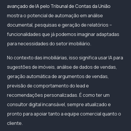
avançado de IA pelo Tribunal de Contas da União
mostra o potencial de automação em análise
documental, pesquisas e geração de relatórios –
funcionalidades que já podemos imaginar adaptadas
para necessidades do setor imobiliário.
No contexto das imobiliárias, isso significa usar IA para
sugestões de imóveis, análise de dados de vendas,
geração automática de argumentos de vendas,
previsão de comportamento do lead e
recomendações personalizadas. É como ter um
consultor digital incansável, sempre atualizado e
pronto para apoiar tanto a equipe comercial quanto o
cliente.