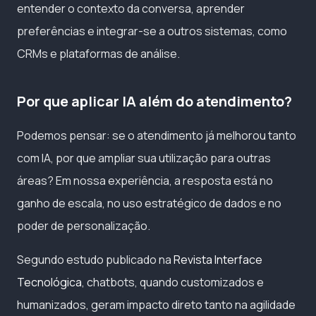
entender o contexto da conversa, aprender
preferências e integrar-se a outros sistemas, como
CRMs e plataformas de análise.
Por que aplicar IA além do atendimento?
Podemos pensar: se o atendimento já melhorou tanto
com IA, por que ampliar sua utilização para outras
áreas? Em nossa experiência, a resposta está no
ganho de escala, no uso estratégico de dados e no
poder de personalização.
Segundo estudo publicado na
Revista Interface
Tecnológica
, chatbots, quando customizados e
humanizados, geram impacto direto tanto na agilidade