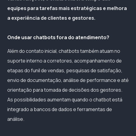
equipes para tarefas mais estratégicas e melhora
a experiência de clientes e gestores.
Onde usar chatbots fora do atendimento?
Além do contato inicial, chatbots também atuam no
suporte interno a corretores, acompanhamento de
etapas do funil de vendas, pesquisas de satisfação,
envio de documentação, análise de performance e até
orientação para tomada de decisões dos gestores.
As possibilidades aumentam quando o chatbot está
integrado a bancos de dados e ferramentas de
análise.