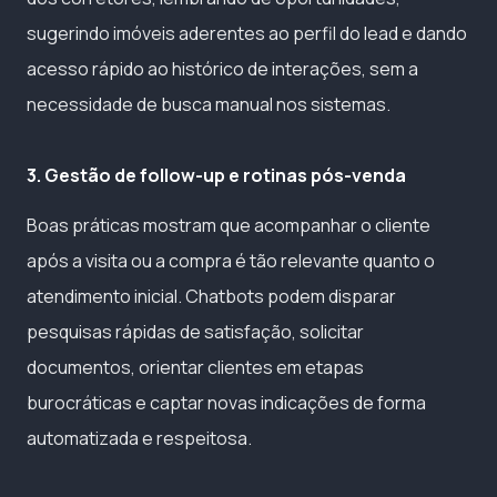
sugerindo imóveis aderentes ao perfil do lead e dando
acesso rápido ao histórico de interações, sem a
necessidade de busca manual nos sistemas.
3. Gestão de follow-up e rotinas pós-venda
Boas práticas mostram que acompanhar o cliente
após a visita ou a compra é tão relevante quanto o
atendimento inicial. Chatbots podem disparar
pesquisas rápidas de satisfação, solicitar
documentos, orientar clientes em etapas
burocráticas e captar novas indicações de forma
automatizada e respeitosa.