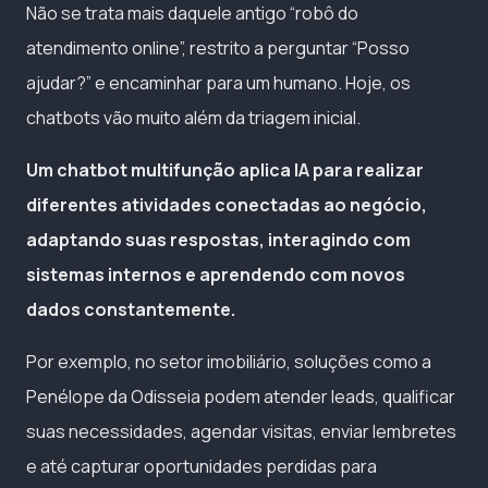
Não se trata mais daquele antigo “robô do
atendimento online”, restrito a perguntar “Posso
ajudar?” e encaminhar para um humano. Hoje, os
chatbots vão muito além da triagem inicial.
Um chatbot multifunção aplica IA para realizar
diferentes atividades conectadas ao negócio,
adaptando suas respostas, interagindo com
sistemas internos e aprendendo com novos
dados constantemente.
Por exemplo, no setor imobiliário, soluções como a
Penélope da Odisseia podem atender leads, qualificar
suas necessidades, agendar visitas, enviar lembretes
e até capturar oportunidades perdidas para