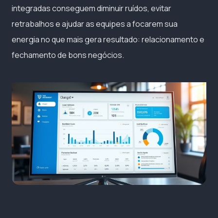
integradas conseguem diminuir ruídos, evitar
retrabalhos e ajudar as equipes a focarem sua
energia no que mais gera resultado: relacionamento e
fechamento de bons negócios.