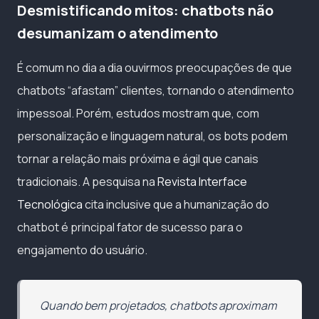
Desmistificando mitos: chatbots não
desumanizam o atendimento
É comum no dia a dia ouvirmos preocupações de que
chatbots “afastam” clientes, tornando o atendimento
impessoal. Porém, estudos mostram que, com
personalização e linguagem natural, os bots podem
tornar a relação mais próxima e ágil que canais
tradicionais. A pesquisa na
Revista Interface
Tecnológica
cita inclusive que a humanização do
chatbot é principal fator de sucesso para o
engajamento do usuário.
Quando bem projetados, chatbots aproximam