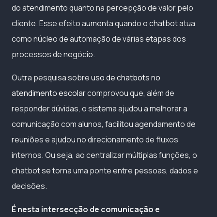
do atendimento quanto na percepção de valor pelo
cliente. Esse efeito aumenta quando o chatbot atua
como núcleo de automação de várias etapas dos
processos de negócio.
Outra pesquisa sobre
uso de chatbots no
atendimento escolar
comprovou que, além de
responder dúvidas, o sistema ajudou a melhorar a
comunicação com alunos, facilitou agendamento de
reuniões e ajudou no direcionamento de fluxos
internos. Ou seja, ao centralizar múltiplas funções, o
chatbot se torna uma ponte entre pessoas, dados e
decisões.
É nesta intersecção de comunicação e