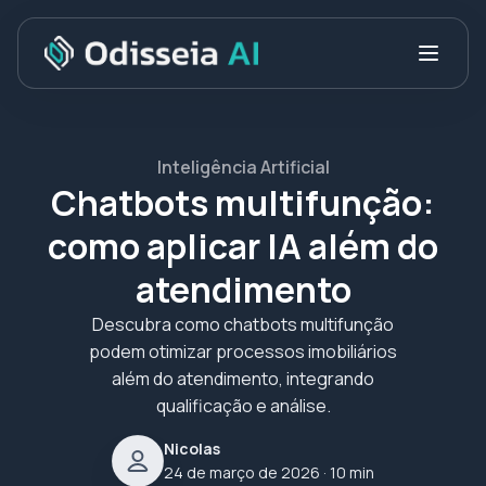
Inteligência Artificial
Chatbots multifunção:
como aplicar IA além do
atendimento
Descubra como chatbots multifunção
podem otimizar processos imobiliários
além do atendimento, integrando
qualificação e análise.
Nicolas
24 de março de 2026
· 10 min