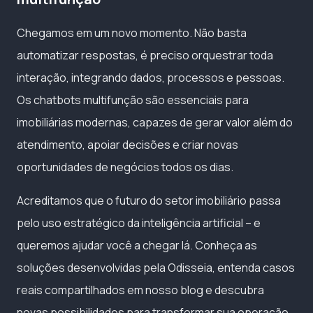
Chegamos em um novo momento. Não basta
automatizar respostas, é preciso orquestrar toda
interação, integrando dados, processos e pessoas.
Os chatbots multifunção são essenciais para
imobiliárias modernas, capazes de gerar valor além do
atendimento, apoiar decisões e criar novas
oportunidades de negócios todos os dias.
Acreditamos que o futuro do setor imobiliário passa
pelo uso estratégico da inteligência artificial – e
queremos ajudar você a chegar lá. Conheça as
soluções desenvolvidas pela Odisseia, entenda casos
reais compartilhados em nosso blog e descubra
novas possibilidades para transformar sua operação