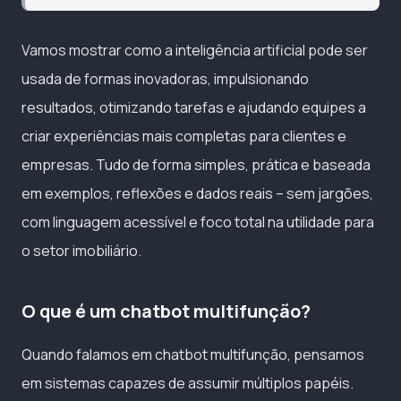
Vamos mostrar como a inteligência artificial pode ser
usada de formas inovadoras, impulsionando
resultados, otimizando tarefas e ajudando equipes a
criar experiências mais completas para clientes e
empresas. Tudo de forma simples, prática e baseada
em exemplos, reflexões e dados reais – sem jargões,
com linguagem acessível e foco total na utilidade para
o setor imobiliário.
O que é um chatbot multifunção?
Quando falamos em chatbot multifunção, pensamos
em sistemas capazes de assumir múltiplos papéis.