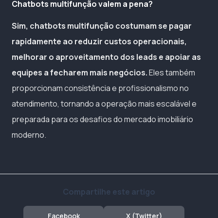
Chatbots multifunção valem a pena?
Sim, chatbots multifunção costumam se pagar
rapidamente ao reduzir custos operacionais,
melhorar o aproveitamento dos leads e apoiar as
equipes a fecharem mais negócios.
Eles também
proporcionam consistência e profissionalismo no
atendimento, tornando a operação mais escalável e
preparada para os desafios do mercado imobiliário
moderno.
Compartilhe este artigo
Facebook
X (Twitter)