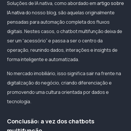
Soluções de IA nativa, como abordado em
artigo sobre
IA nativa
do nosso blog, são aquelas originalmente
pensadas para automação completa dos fluxos
digitais. Nestes casos, o chatbot multifunção deixa de
ser um “acessório” e passa a ser o centro da
operação, reunindo dados, interações e insights de
forma inteligente e automatizada.
No mercado imobiliário, isso significa sair na frente na
digitalização do negócio, criando diferenciação e
promovendo uma cultura orientada por dados e
tecnologia.
Conclusão: a vez dos chatbots
multifunção