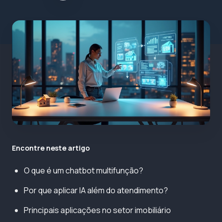
Encontre neste artigo
O que é um chatbot multifunção?
Por que aplicar IA além do atendimento?
Principais aplicações no setor imobiliário