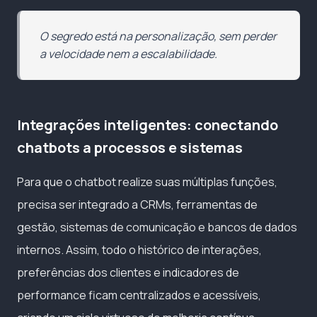
O segredo está na personalização, sem perder
a velocidade nem a escalabilidade.
Integrações inteligentes: conectando
chatbots a processos e sistemas
Para que o chatbot realize suas múltiplas funções,
precisa ser integrado a CRMs, ferramentas de
gestão, sistemas de comunicação e bancos de dados
internos. Assim, todo o histórico de interações,
preferências dos clientes e indicadores de
performance ficam centralizados e acessíveis,