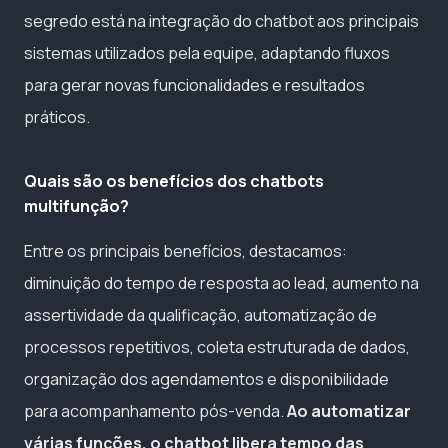
segredo está na integração do chatbot aos principais
sistemas utilizados pela equipe, adaptando fluxos
para gerar novas funcionalidades e resultados
práticos.
Quais são os benefícios dos chatbots
multifunção?
Entre os principais benefícios, destacamos:
diminuição do tempo de resposta ao lead, aumento na
assertividade da qualificação, automatização de
processos repetitivos, coleta estruturada de dados,
organização dos agendamentos e disponibilidade
para acompanhamento pós-venda.
Ao automatizar
várias funções, o chatbot libera tempo das