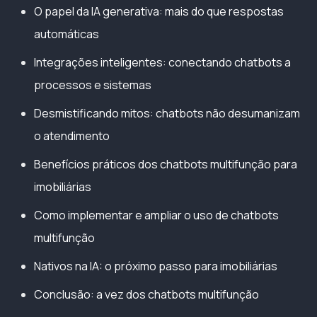
O papel da IA generativa: mais do que respostas
automáticas
Integrações inteligentes: conectando chatbots a
processos e sistemas
Desmistificando mitos: chatbots não desumanizam
o atendimento
Benefícios práticos dos chatbots multifunção para
imobiliárias
Como implementar e ampliar o uso de chatbots
multifunção
Nativos na IA: o próximo passo para imobiliárias
Conclusão: a vez dos chatbots multifunção