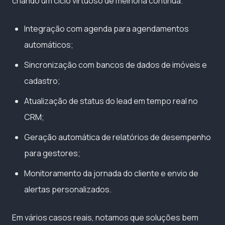
criando um ciclo virtuoso de melhoria contínua.
Integração com agenda para agendamentos
automáticos;
Sincronização com bancos de dados de imóveis e
cadastro;
Atualização de status do lead em tempo real no
CRM;
Geração automática de relatórios de desempenho
para gestores;
Monitoramento da jornada do cliente e envio de
alertas personalizados.
Em vários casos reais, notamos que soluções bem