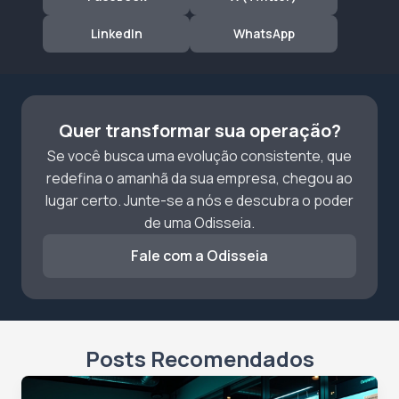
LinkedIn
WhatsApp
Quer transformar sua operação?
Se você busca uma evolução consistente, que
redefina o amanhã da sua empresa, chegou ao
lugar certo. Junte-se a nós e descubra o poder
de uma Odisseia.
Fale com a Odisseia
Posts Recomendados