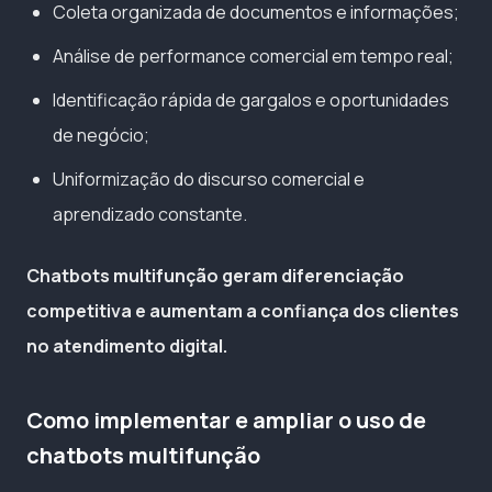
Coleta organizada de documentos e informações;
Análise de performance comercial em tempo real;
Identificação rápida de gargalos e oportunidades
de negócio;
Uniformização do discurso comercial e
aprendizado constante.
Chatbots multifunção geram diferenciação
competitiva e aumentam a confiança dos clientes
no atendimento digital.
Como implementar e ampliar o uso de
chatbots multifunção