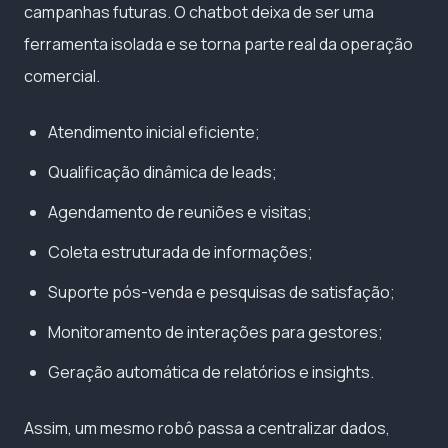
campanhas futuras. O chatbot deixa de ser uma
ferramenta isolada e se torna parte real da operação
comercial.
Atendimento inicial eficiente;
Qualificação dinâmica de leads;
Agendamento de reuniões e visitas;
Coleta estruturada de informações;
Suporte pós-venda e pesquisas de satisfação;
Monitoramento de interações para gestores;
Geração automática de relatórios e insights.
Assim, um mesmo robô passa a centralizar dados,