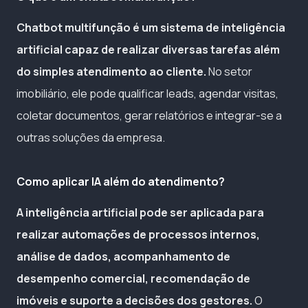
Chatbot multifunção é um sistema de inteligência
artificial capaz de realizar diversas tarefas além
do simples atendimento ao cliente.
No setor
imobiliário, ele pode qualificar leads, agendar visitas,
coletar documentos, gerar relatórios e integrar-se a
outras soluções da empresa.
Como aplicar IA além do atendimento?
A inteligência artificial pode ser aplicada para
realizar automações de processos internos,
análise de dados, acompanhamento de
desempenho comercial, recomendação de
imóveis e suporte a decisões dos gestores.
O