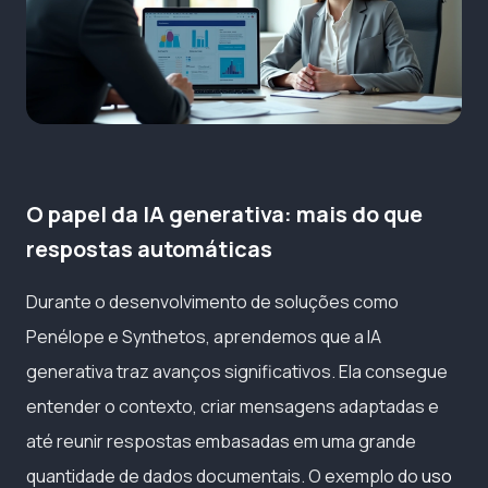
O papel da IA generativa: mais do que
respostas automáticas
Durante o desenvolvimento de soluções como
Penélope e Synthetos, aprendemos que a IA
generativa traz avanços significativos. Ela consegue
entender o contexto, criar mensagens adaptadas e
até reunir respostas embasadas em uma grande
quantidade de dados documentais. O exemplo do
uso