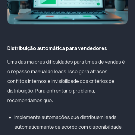
Distribuição automática para vendedores
Uma das maiores dificuldades para times de vendas é
o repasse manual de leads. Isso gera atrasos,
conflitos internos e invisibilidade dos critérios de
distribuição. Para enfrentar o problema,
recomendamos que:
Implemente automações que distribuem leads
automaticamente de acordo com disponibilidade,