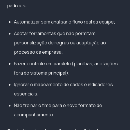
padrões:
Automatizar sem analisar o fluxo real da equipe;
Adotar ferramentas que não permitam
personalização de regras ou adaptação ao
processo da empresa;
Fazer controle em paralelo (planilhas, anotações
fora do sistema principal);
Ignorar o mapeamento de dados e indicadores
essenciais;
Não treinar o time para o novo formato de
acompanhamento.