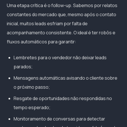
Uma etapa crítica é o follow-up. Sabemos por relatos
constantes do mercado que, mesmo após o contato
inicial, muitos leads esfriam por falta de
acompanhamento consistente. O ideal é ter robôs e
fluxos automáticos para garantir:
Lembretes para o vendedor não deixar leads
parados;
Mensagens automáticas avisando o cliente sobre
o próximo passo;
Resgate de oportunidades não respondidas no
tempo esperado;
Monitoramento de conversas para detectar