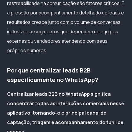
rastreabilidade na comunicação são fatores críticos. E
a pressão por acompanhamento detalhado de leads e
resultados cresce junto com o volume de conversas,
inclusive em segmentos que dependem de equipes
externas ou vendedores atendendo com seus
próprios números.
Por que centralizar leads B2B
especificamente no WhatsApp?
Centralizar leads B2B no WhatsApp significa
concentrar todas as interações comerciais nesse
aplicativo, tornando-o o principal canal de
captação, triagem e acompanhamento do funil de
vendas.