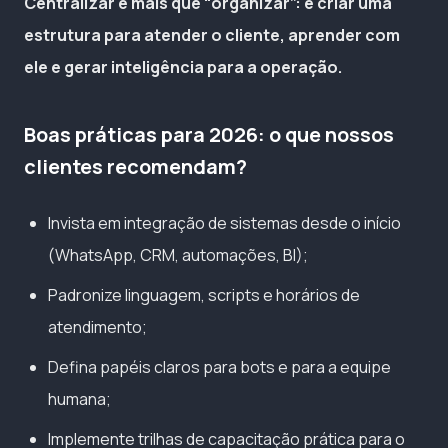
Centralizar é mais que “organizar”: é criar uma
estrutura para atender o cliente, aprender com
ele e gerar inteligência para a operação.
Boas práticas para 2026: o que nossos
clientes recomendam?
Invista em integração de sistemas desde o início
(WhatsApp, CRM, automações, BI);
Padronize linguagem, scripts e horários de
atendimento;
Defina papéis claros para bots e para a equipe
humana;
Implemente trilhas de capacitação prática para o