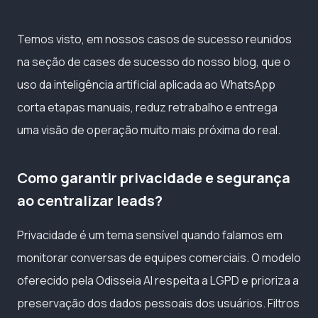
Temos visto, em nossos casos de sucesso reunidos
na seção de cases de sucesso do nosso blog, que o
uso da inteligência artificial aplicada ao WhatsApp
corta etapas manuais, reduz retrabalho e entrega
uma visão de operação muito mais próxima do real.
Como garantir privacidade e segurança
ao centralizar leads?
Privacidade é um tema sensível quando falamos em
monitorar conversas de equipes comerciais. O modelo
oferecido pela Odisseia AI respeita a LGPD e prioriza a
preservação dos dados pessoais dos usuários. Filtros