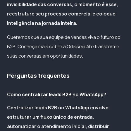
invisibilidade das conversas, o momento é esse,
reestruture seu processo comercial e coloque
inteligência na jornada inteira.
Queremos que sua equipe de vendas viva o futuro do
B2B. Conheça mais sobre a Odisseia AI e transforme
suas conversas em oportunidades.
Perguntas frequentes
Como centralizar leads B2B no WhatsApp?
Centralizar leads B2B no WhatsApp envolve
estruturar um fluxo único de entrada,
automatizar o atendimento inicial, distribuir