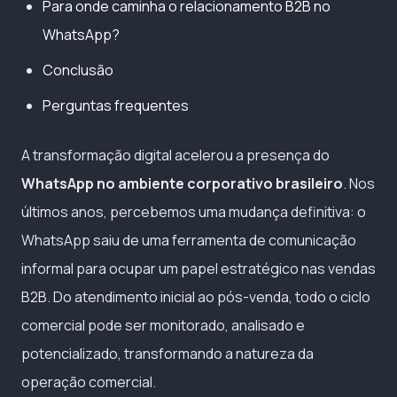
Para onde caminha o relacionamento B2B no
WhatsApp?
Conclusão
Perguntas frequentes
A transformação digital acelerou a presença do
WhatsApp no ambiente corporativo brasileiro
. Nos
últimos anos, percebemos uma mudança definitiva: o
WhatsApp saiu de uma ferramenta de comunicação
informal para ocupar um papel estratégico nas vendas
B2B. Do atendimento inicial ao pós-venda, todo o ciclo
comercial pode ser monitorado, analisado e
potencializado, transformando a natureza da
operação comercial.