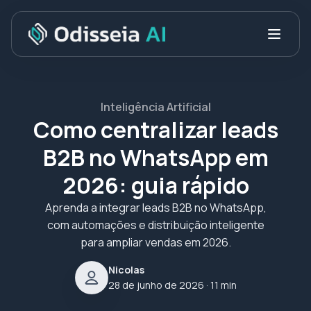
Inteligência Artificial
Como centralizar leads
B2B no WhatsApp em
2026: guia rápido
Aprenda a integrar leads B2B no WhatsApp,
com automações e distribuição inteligente
para ampliar vendas em 2026.
Nicolas
28 de junho de 2026
· 11 min