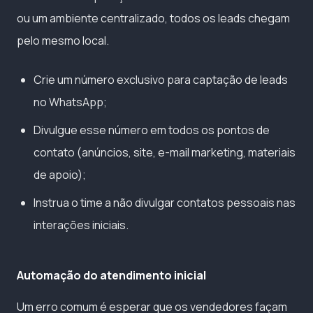
ou um ambiente centralizado, todos os leads chegam
pelo mesmo local.
Crie um número exclusivo para captação de leads
no WhatsApp;
Divulgue esse número em todos os pontos de
contato (anúncios, site, e-mail marketing, materiais
de apoio);
Instrua o time a não divulgar contatos pessoais nas
interações iniciais.
Automação do atendimento inicial
Um erro comum é esperar que os vendedores façam