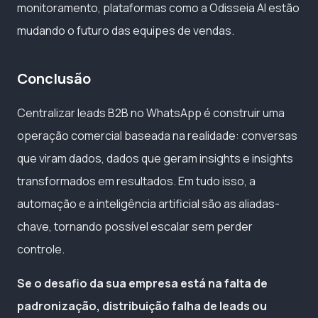
monitoramento, plataformas como a Odisseia AI estão
mudando o futuro das equipes de vendas.
Conclusão
Centralizar leads B2B no WhatsApp é construir uma
operação comercial baseada na realidade: conversas
que viram dados, dados que geram insights e insights
transformados em resultados. Em tudo isso, a
automação e a inteligência artificial são as aliadas-
chave, tornando possível escalar sem perder
controle.
Se o desafio da sua empresa está na falta de
padronização, distribuição falha de leads ou