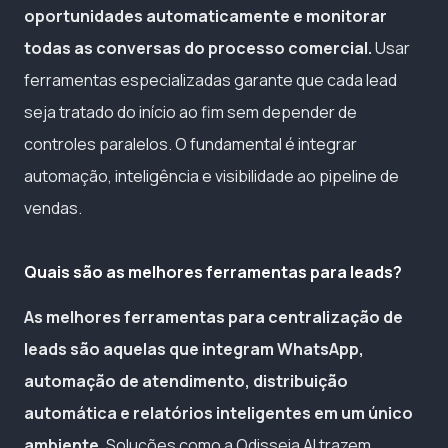
oportunidades automaticamente e monitorar
todas as conversas do processo comercial.
Usar
ferramentas especializadas garante que cada lead
seja tratado do início ao fim sem depender de
controles paralelos. O fundamental é integrar
automação, inteligência e visibilidade ao pipeline de
vendas.
Quais são as melhores ferramentas para leads?
As melhores ferramentas para centralização de
leads são aquelas que integram WhatsApp,
automação de atendimento, distribuição
automática e relatórios inteligentes em um único
ambiente.
Soluções como a Odisseia AI trazem