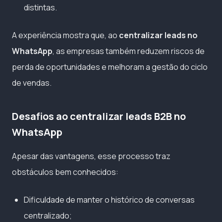
distintas.
A experiência mostra que, ao
centralizar leads no
WhatsApp
, as empresas também reduzem riscos de
perda de oportunidades e melhoram a gestão do ciclo
de vendas.
Desafios ao centralizar leads B2B no
WhatsApp
Apesar das vantagens, esse processo traz
obstáculos bem conhecidos:
Dificuldade de manter o histórico de conversas
centralizado;