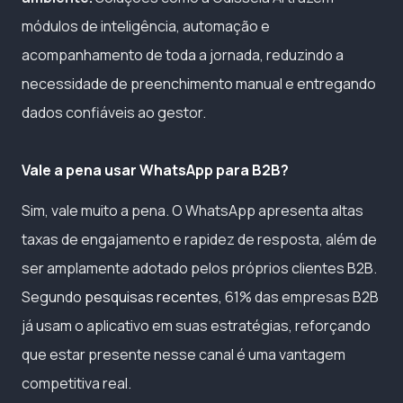
módulos de inteligência, automação e
acompanhamento de toda a jornada, reduzindo a
necessidade de preenchimento manual e entregando
dados confiáveis ao gestor.
Vale a pena usar WhatsApp para B2B?
Sim, vale muito a pena. O WhatsApp apresenta altas
taxas de engajamento e rapidez de resposta, além de
ser amplamente adotado pelos próprios clientes B2B.
Segundo
pesquisas recentes
, 61% das empresas B2B
já usam o aplicativo em suas estratégias, reforçando
que estar presente nesse canal é uma vantagem
competitiva real.