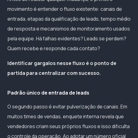
movimento é entender o fluxo existente: canais de
entrada, etapas da qualificação de leads, tempo médio
de resposta e mecanismos de monitoramento usados
pela equipe. Há falhas evidentes? Leads se perdem?
Quem recebe e responde cada contato?
Identificar gargalos nesse fluxo é o ponto de
partida para centralizar com sucesso.
Padrão único de entrada de leads
O segundo passo é evitar pulverização de canais. Em
muitos times de vendas, enquete interna revela que
vendedores criam seus próprios fluxos e isso dificulta
o controle da operação. Ao adotar um número oficial