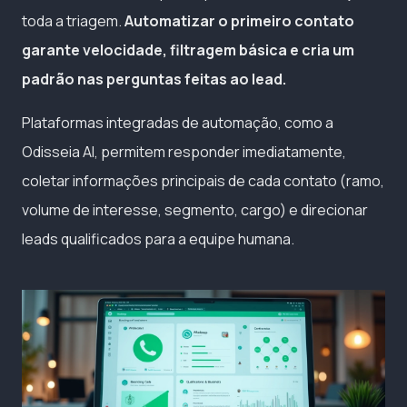
toda a triagem.
Automatizar o primeiro contato
garante velocidade, filtragem básica e cria um
padrão nas perguntas feitas ao lead.
Plataformas integradas de automação, como a
Odisseia AI, permitem responder imediatamente,
coletar informações principais de cada contato (ramo,
volume de interesse, segmento, cargo) e direcionar
leads qualificados para a equipe humana.