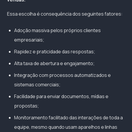
Essa escolha é consequência dos seguintes fatores:
Adoção massiva pelos próprios clientes
empresariais;
Rapidez e praticidade das respostas;
Alta taxa de abertura e engajamento;
Integração com processos automatizados e
sistemas comerciais;
Facilidade para enviar documentos, mídias e
propostas;
Monitoramento facilitado das interações de toda a
equipe, mesmo quando usam aparelhos e linhas