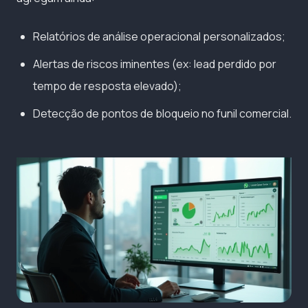
Relatórios de análise operacional personalizados;
Alertas de riscos iminentes (ex: lead perdido por
tempo de resposta elevado);
Detecção de pontos de bloqueio no funil comercial.