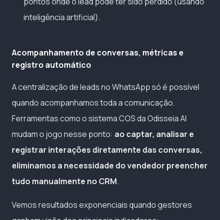
pontos onde o lead pode ter sido perdido (usando
inteligência artificial).
Acompanhamento de conversas, métricas e
registro automático
A centralização de leads no WhatsApp só é possível
quando acompanhamos toda a comunicação.
Ferramentas como o sistema COS da Odisseia AI
mudam o jogo nesse ponto:
ao captar, analisar e
registrar interações diretamente das conversas,
eliminamos a necessidade do vendedor preencher
tudo manualmente no CRM
.
Vemos resultados exponenciais quando gestores