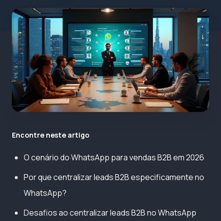
Encontre neste artigo
O cenário do WhatsApp para vendas B2B em 2026
Por que centralizar leads B2B especificamente no
WhatsApp?
Desafios ao centralizar leads B2B no WhatsApp