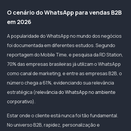
O cenário do WhatsApp para vendas B2B
em 2026
A popularidade do WhatsApp no mundo dos negócios
foi documentada em diferentes estudos. Segundo
reportagem do Mobile Time, e pesquisa da RD Station,
70% das empresas brasileiras já utilizam o WhatsApp
como canal de marketing, e entre as empresas B2B, o
número chega a 61%, evidenciando sua relevância
estratégica (
relevância do WhatsApp no ambiente
corporativo
).
Estar onde o cliente está nunca foi tão fundamental.
No universo B2B, rapidez, personalização e