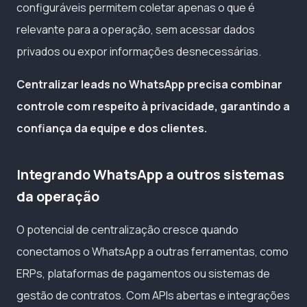
configuráveis permitem coletar apenas o que é
relevante para a operação, sem acessar dados
privados ou expor informações desnecessárias.
Centralizar leads no WhatsApp precisa combinar
controle com respeito à privacidade, garantindo a
confiança da equipe e dos clientes.
Integrando WhatsApp a outros sistemas
da operação
O potencial de centralização cresce quando
conectamos o WhatsApp a outras ferramentas, como
ERPs, plataformas de pagamentos ou sistemas de
gestão de contratos. Com APIs abertas e integrações