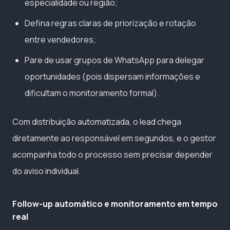
especialidade ou região;
Defina regras claras de priorização e rotação
entre vendedores;
Pare de usar grupos de WhatsApp para delegar
oportunidades (pois dispersam informações e
dificultam o monitoramento formal).
Com distribuição automatizada, o lead chega
diretamente ao responsável em segundos, e o gestor
acompanha todo o processo sem precisar depender
do aviso individual.
Follow-up automático e monitoramento em tempo
real