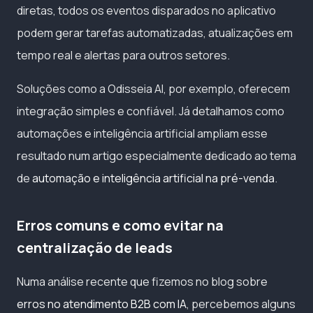
diretas, todos os eventos disparados no aplicativo
podem gerar tarefas automatizadas, atualizações em
tempo real e alertas para outros setores.
Soluções como a Odisseia AI, por exemplo, oferecem
integração simples e confiável. Já detalhamos como
automações e inteligência artificial ampliam esse
resultado num artigo especialmente dedicado ao tema
de
automação e inteligência artificial na pré-venda
.
Erros comuns e como evitar na
centralização de leads
Numa análise recente que fizemos no blog sobre
erros no atendimento B2B com IA
, percebemos alguns