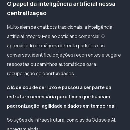
O papel da inteligência artificial nessa
centralização
Muito além de chatbots tradicionais, a inteligência
artificial integrou-se ao cotidiano comercial. O
aprendizado de máquina detecta padrões nas
conversas, identifica objeções recorrentes e sugere
respostas ou caminhos automáticos para
recuperação de oportunidades.
A IA deixou de ser luxo e passou a ser parte da
estrutura necessária para times que buscam
padronização, agilidade e dados em tempo real.
Soluções de infraestrutura, como as da Odisseia AI,
agregam ainda: