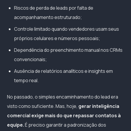
Riscos de perda de leads por falta de
acompanhamento estruturado;
Controle limitado quando vendedores usam seus
próprios celulares e números pessoais;
Dependência do preenchimento manual nos CRMs
convencionais;
Ausência de relatórios analíticos e insights em
tempo real.
No passado, o simples encaminhamento do lead era
visto como suficiente. Mas, hoje,
gerar inteligência
comercial exige mais do que repassar contatos à
equipe.
É preciso garantir a padronização dos