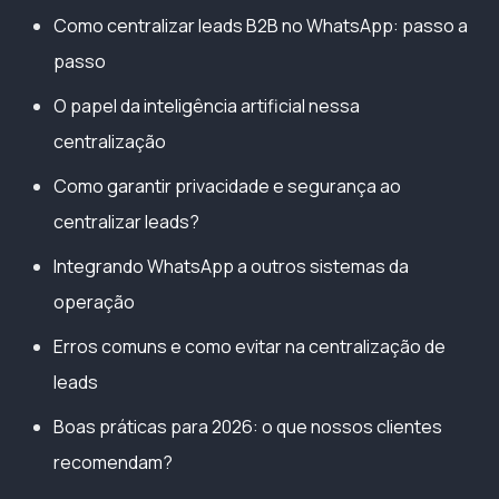
Como centralizar leads B2B no WhatsApp: passo a
passo
O papel da inteligência artificial nessa
centralização
Como garantir privacidade e segurança ao
centralizar leads?
Integrando WhatsApp a outros sistemas da
operação
Erros comuns e como evitar na centralização de
leads
Boas práticas para 2026: o que nossos clientes
recomendam?