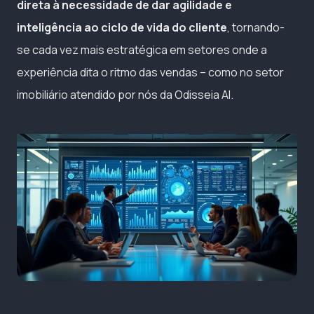
direta à necessidade de dar agilidade e
inteligência ao ciclo de vida do cliente
, tornando-
se cada vez mais estratégica em setores onde a
experiência dita o ritmo das vendas – como no setor
imobiliário atendido por nós da Odisseia AI.