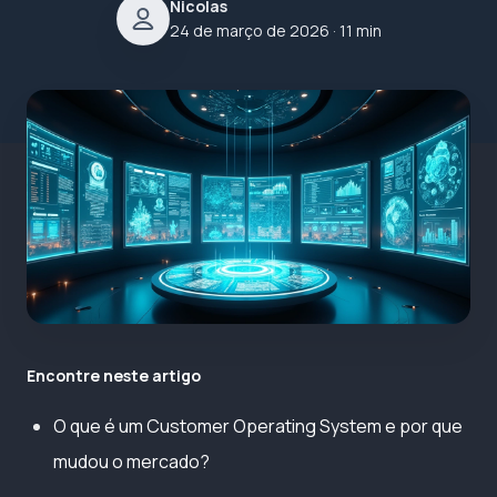
Nicolas
24 de março de 2026
· 11 min
Encontre neste artigo
O que é um Customer Operating System e por que
mudou o mercado?