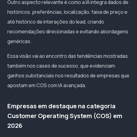
Outro aspecto relevante é como a IA integra dados de
históricos, preferências, localização, faixa de preço e
até histórico de interações do lead, criando
recomendações direcionadas e evitando abordagens
genéricas.
Essa visão vai ao encontro das tendências mostradas
também nos cases de sucesso, que evidenciam
ganhos substanciais nos resultados de empresas que
apostam em COS com IA avançada.
Empresas em destaque na categoria
Customer Operating System (COS) em
2026