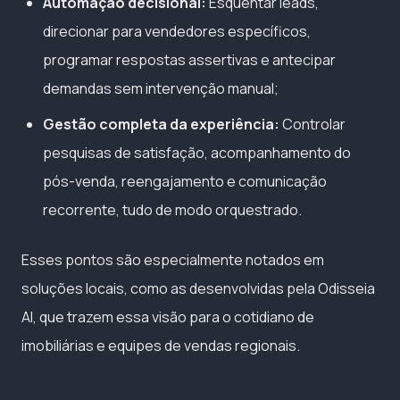
Automação decisional:
Esquentar leads,
direcionar para vendedores específicos,
programar respostas assertivas e antecipar
demandas sem intervenção manual;
Gestão completa da experiência:
Controlar
pesquisas de satisfação, acompanhamento do
pós-venda, reengajamento e comunicação
recorrente, tudo de modo orquestrado.
Esses pontos são especialmente notados em
soluções locais, como as desenvolvidas pela Odisseia
AI, que trazem essa visão para o cotidiano de
imobiliárias e equipes de vendas regionais.