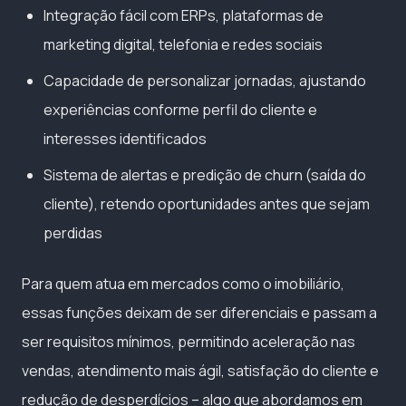
Integração fácil com ERPs, plataformas de
marketing digital, telefonia e redes sociais
Capacidade de personalizar jornadas, ajustando
experiências conforme perfil do cliente e
interesses identificados
Sistema de alertas e predição de churn (saída do
cliente), retendo oportunidades antes que sejam
perdidas
Para quem atua em mercados como o imobiliário,
essas funções deixam de ser diferenciais e passam a
ser requisitos mínimos, permitindo aceleração nas
vendas, atendimento mais ágil, satisfação do cliente e
redução de desperdícios – algo que abordamos em