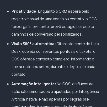
Proatividade:
Enquanto o CRM espera pelo
registro manual de uma venda ou contato, o COS
“enxerga” movimento, prevê estágios e receita
caminhos de conversão personalizados.
Visão 360° automática:
Diferentemente do Help
Desk, que lida com eventos pontuais e tickets, o
COS oferece contexto completo, informando o
que aconteceu antes, durante e depois de cada
contato.
Automação inteligente:
No COS, os fluxos de
ação são alimentados e ajustados por Inteligência
Artificial nativa, e não apenas por regras pré-
configuradas, trazendo tomada de decisão no