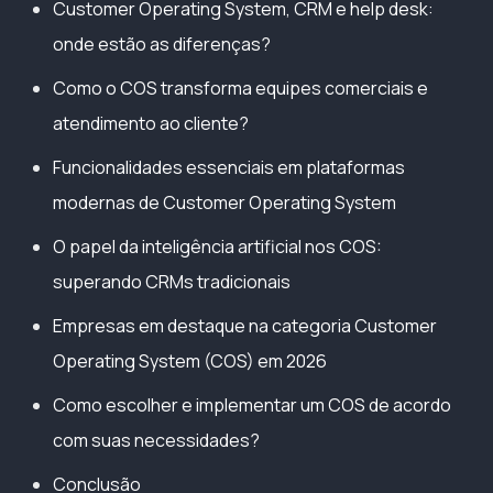
Customer Operating System, CRM e help desk:
onde estão as diferenças?
Como o COS transforma equipes comerciais e
atendimento ao cliente?
Funcionalidades essenciais em plataformas
modernas de Customer Operating System
O papel da inteligência artificial nos COS:
superando CRMs tradicionais
Empresas em destaque na categoria Customer
Operating System (COS) em 2026
Como escolher e implementar um COS de acordo
com suas necessidades?
Conclusão