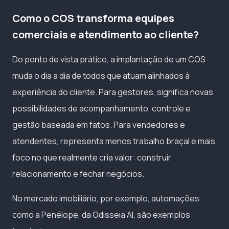
Como o COS transforma equipes
comerciais e atendimento ao cliente?
Do ponto de vista prático, a implantação de um COS
muda o dia a dia de todos que atuam alinhados à
experiência do cliente. Para gestores, significa novas
possibilidades de acompanhamento, controle e
gestão baseada em fatos. Para vendedores e
atendentes, representa menos trabalho braçal e mais
foco no que realmente cria valor: construir
relacionamento e fechar negócios.
No mercado imobiliário, por exemplo, automações
como a Penélope, da Odisseia AI, são exemplos