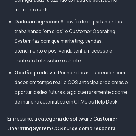
momento certo.
Dados integrados:
Ao invés de departamentos
trabalhando “em silos”, o Customer Operating
System faz com que marketing, vendas,
atendimento e pós-venda tenham acesso e
contexto total sobre o cliente.
Gestão preditiva:
Por monitorar e aprender com
dados em tempo real, o COS antecipa problemas e
oportunidades futuras, algo que raramente ocorre
de maneira automática em CRMs ou Help Desk.
Em resumo, a
categoria de software Customer
Operating System COS surge como resposta