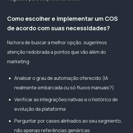
Como escolher e implementar um COS
de acordo com suas necessidades?
Na hora de buscar a melhor opção, sugerimos
atenção redobrada a pontos que vão além do
marketing:
Analisar o grau de automação oferecido (IA
realmente embarcada ou só fluxos manuais?)
Verificar as integrações nativas e o histórico de
evolução da plataforma
Perguntar por cases alinhados ao seu segmento,
não apenas referências genéricas