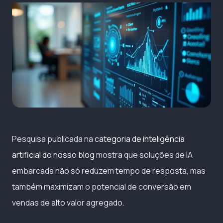
Pesquisa publicada na
categoria de inteligência
artificial do nosso blog
mostra que soluções de IA
embarcada não só reduzem tempo de resposta, mas
também maximizam o potencial de conversão em
vendas de alto valor agregado.