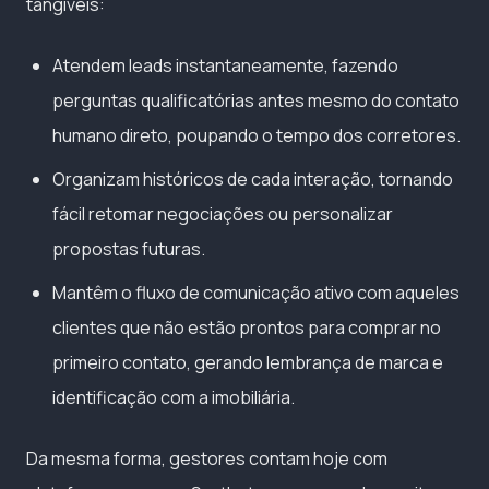
tangíveis:
Atendem leads instantaneamente, fazendo
perguntas qualificatórias antes mesmo do contato
humano direto, poupando o tempo dos corretores.
Organizam históricos de cada interação, tornando
fácil retomar negociações ou personalizar
propostas futuras.
Mantêm o fluxo de comunicação ativo com aqueles
clientes que não estão prontos para comprar no
primeiro contato, gerando lembrança de marca e
identificação com a imobiliária.
Da mesma forma, gestores contam hoje com