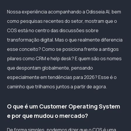
Nossa experiência acompanhando a Odisseia AI, bem
como pesquisas recentes do setor, mostram que o
COS está no centro das discussões sobre
transformação digital. Mas o que realmente diferencia
esse conceito? Como se posiciona frente a antigos
pilares como CRM e help desk? E quem são os nomes
que despontam globalmente, pensando
especialmente em tendências para 2026? Esse é o
caminho que trilhamos juntos a partir de agora.
O que é um Customer Operating System
e por que mudou o mercado?
De forma simples, podemos dizer que o COS é uma