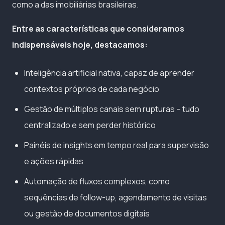
como a das imobiliárias brasileiras.
Entre as características que consideramos
indispensáveis hoje, destacamos:
Inteligência artificial nativa, capaz de aprender
contextos próprios de cada negócio
Gestão de múltiplos canais sem rupturas – tudo
centralizado e sem perder histórico
Painéis de insights em tempo real para supervisão
e ações rápidas
Automação de fluxos complexos, como
sequências de follow-up, agendamento de visitas
ou gestão de documentos digitais