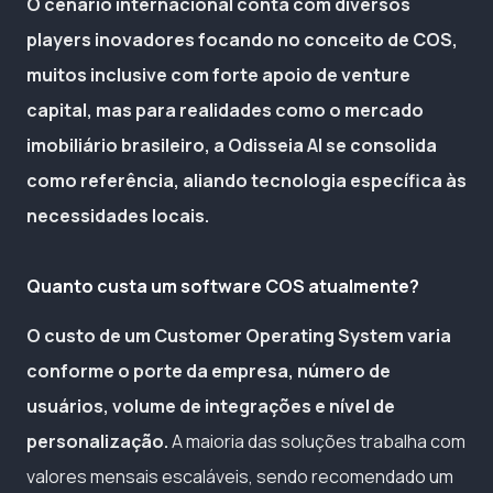
O cenário internacional conta com diversos
players inovadores focando no conceito de COS,
muitos inclusive com forte apoio de venture
capital, mas para realidades como o mercado
imobiliário brasileiro, a Odisseia AI se consolida
como referência, aliando tecnologia específica às
necessidades locais.
Quanto custa um software COS atualmente?
O custo de um Customer Operating System varia
conforme o porte da empresa, número de
usuários, volume de integrações e nível de
personalização.
A maioria das soluções trabalha com
valores mensais escaláveis, sendo recomendado um