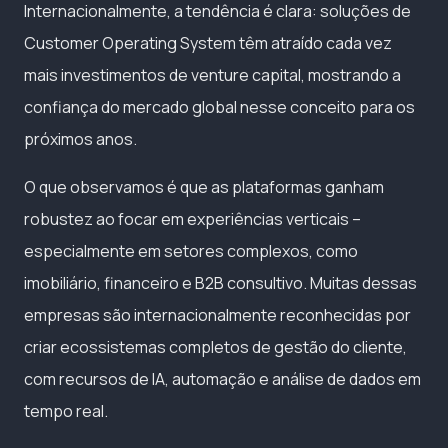
Internacionalmente, a tendência é clara: soluções de
Customer Operating System têm atraído cada vez
mais investimentos de venture capital, mostrando a
confiança do mercado global nesse conceito para os
próximos anos.
O que observamos é que as plataformas ganham
robustez ao focar em experiências verticais –
especialmente em setores complexos, como
imobiliário, financeiro e B2B consultivo. Muitas dessas
empresas são internacionalmente reconhecidas por
criar ecossistemas completos de gestão do cliente,
com recursos de IA, automação e análise de dados em
tempo real.