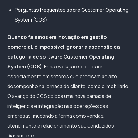
Perguntas frequentes sobre Customer Operating
System (COS)
Quando falamos em inovação em gestão
comercial, é impossível ignorar a ascensão da
categoria de software Customer Operating
System (COS).
Essa evolução se destaca
especialmente em setores que precisam de alto
desempenho na jornada do cliente, como o imobiliário.
O avanço do COS coloca uma nova camada de
inteligência e integração nas operações das
empresas, mudando a forma como vendas,
atendimento e relacionamento são conduzidos
diariamente.