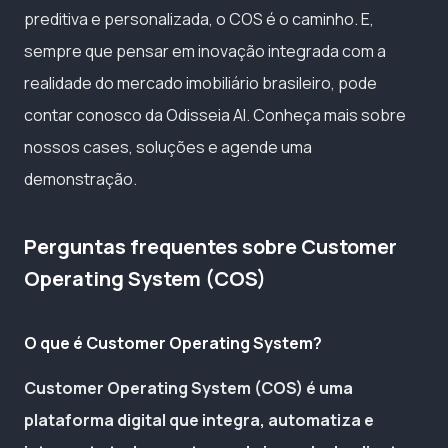
preditiva e personalizada, o COS é o caminho. E,
sempre que pensar em inovação integrada com a
realidade do mercado imobiliário brasileiro, pode
contar conosco da Odisseia AI. Conheça mais sobre
nossos cases, soluções e agende uma
demonstração.
Perguntas frequentes sobre Customer
Operating System (COS)
O que é Customer Operating System?
Customer Operating System (COS) é uma
plataforma digital que integra, automatiza e