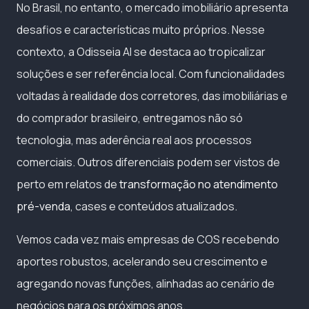
No Brasil, no entanto, o mercado imobiliário apresenta
desafios e características muito próprios. Nesse
contexto, a Odisseia AI se destaca ao tropicalizar
soluções e ser referência local. Com funcionalidades
voltadas à realidade dos corretores, das imobiliárias e
do comprador brasileiro, entregamos não só
tecnologia, mas aderência real aos processos
comerciais. Outros diferenciais podem ser vistos de
perto em relatos de
transformação no atendimento
pré-venda
, cases e conteúdos atualizados.
Vemos cada vez mais empresas de COS recebendo
aportes robustos, acelerando seu crescimento e
agregando novas funções, alinhadas ao cenário de
negócios para os próximos anos.