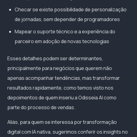
Checar se existe possibilidade de personalização
de jornadas, sem depender de programadores
Mapear o suporte técnico e a experiência do
parceiro em adoção de novas tecnologias
Esses detalhes podem ser determinantes,
principalmente para negócios que querem não
apenas acompanhar tendências, mas transformar
resultados rapidamente, como temos visto nos
depoimentos de quem inseriu a Odisseia AI como
parte do processo de vendas.
Aliás, para quem se interessa por transformação
digital com IA nativa, sugerimos conferir os insights no