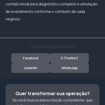
contato inicial para diagnóstico completo e simulação
de investimento conforme o contexto de cada
negócio.
Compartilhe este artigo
Facebook
X (Twitter)
LinkedIn
WhatsApp
Quer transformar sua operação?
Se você busca uma evolução consistente, que