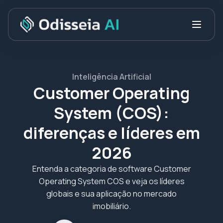
Inteligência Artificial
Customer Operating
System (COS):
diferenças e líderes em
2026
Entenda a categoria de software Customer
Operating System COS e veja os líderes
globais e sua aplicação no mercado
imobiliário.