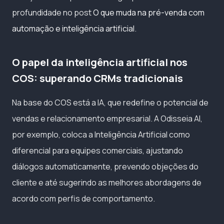
profundidade no post
O que muda na pré-venda com
automação e inteligência artificial
.
O papel da inteligência artificial nos
COS: superando CRMs tradicionais
Na base do COS está a IA, que redefine o potencial de
vendas e relacionamento empresarial. A Odisseia AI,
por exemplo, coloca a Inteligência Artificial como
diferencial para equipes comerciais, ajustando
diálogos automaticamente, prevendo objeções do
cliente e até sugerindo as melhores abordagens de
acordo com perfis de comportamento.