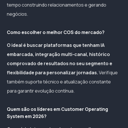
tempo construindo relacionamentos e gerando
negócios.
Como escolher o melhor COS do mercado?
O ideal é buscar plataformas que tenham IA
embarcada, integração multi-canal, histórico
comprovado de resultados no seu segmento e
flexibilidade para personalizar jornadas.
Verifique
também suporte técnico e atualização constante
para garantir evolução contínua.
Quem são os líderes em Customer Operating
System em 2026?