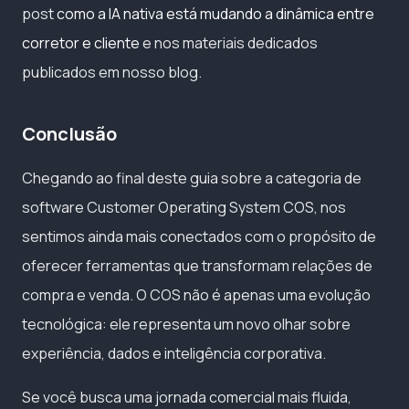
post
como a IA nativa está mudando a dinâmica entre
corretor e cliente
e nos materiais dedicados
publicados em nosso blog.
Conclusão
Chegando ao final deste guia sobre a categoria de
software Customer Operating System COS, nos
sentimos ainda mais conectados com o propósito de
oferecer ferramentas que transformam relações de
compra e venda. O COS não é apenas uma evolução
tecnológica: ele representa um novo olhar sobre
experiência, dados e inteligência corporativa.
Se você busca uma jornada comercial mais fluida,