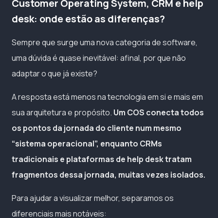
Customer Operating System, CRM e help
desk: onde estão as diferenças?
Sempre que surge uma nova categoria de software,
uma dúvida é quase inevitável: afinal, por que não
adaptar o que já existe?
A resposta está menos na tecnologia em si e mais em
sua arquitetura e propósito.
Um COS conecta todos
os pontos da jornada do cliente num mesmo
“sistema operacional”, enquanto CRMs
tradicionais e plataformas de help desk tratam
fragmentos dessa jornada, muitas vezes isolados.
Para ajudar a visualizar melhor, separamos os
diferenciais mais notáveis: