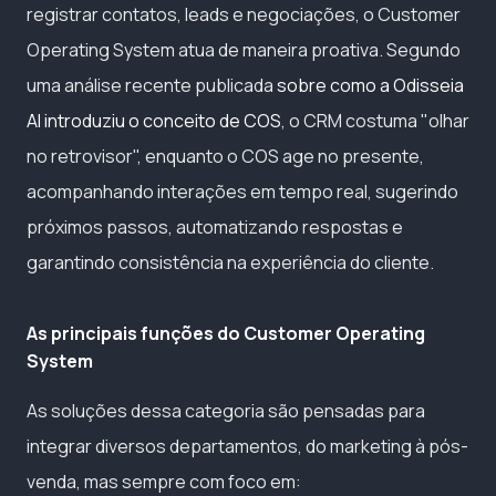
registrar contatos, leads e negociações, o Customer
Operating System atua de maneira proativa. Segundo
uma análise recente publicada
sobre como a Odisseia
AI introduziu o conceito de COS
, o CRM costuma "olhar
no retrovisor", enquanto o COS age no presente,
acompanhando interações em tempo real, sugerindo
próximos passos, automatizando respostas e
garantindo consistência na experiência do cliente.
As principais funções do Customer Operating
System
As soluções dessa categoria são pensadas para
integrar diversos departamentos, do marketing à pós-
venda, mas sempre com foco em: