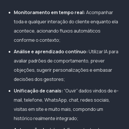
Monitoramento em tempo real:
Acompanhar
toda e qualquer interação do cliente enquanto ela
acontece, acionando fluxos automáticos
conforme o contexto;
Análise e aprendizado contínuo:
Utilizar IA para
avaliar padrões de comportamento, prever
objeções, sugerir personalizações e embasar
decisões dos gestores;
Unificação de canais:
“Ouvir” dados vindos de e-
mail, telefone, WhatsApp, chat, redes sociais,
visitas em site e muito mais, compondo um
histórico realmente integrado;