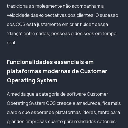
tradicionais simplesmente não acompanham a
velocidade das expectativas dos clientes. O sucesso
dos COS está justamente em criar fluidez dessa
“dança” entre dados, pessoas e decisões em tempo
real.
Funcionalidades essenciais em
plataformas modernas de Customer
Operating System
À medida que a categoria de software Customer
Operating System COS cresce e amadurece, fica mais
claro o que esperar de plataformas líderes, tanto para
grandes empresas quanto para realidades setoriais,