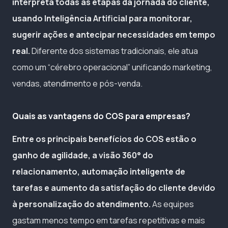
interpreta todas as etapas da jornada do cliente,
usando Inteligência Artificial para monitorar,
sugerir ações e antecipar necessidades em tempo
real.
Diferente dos sistemas tradicionais, ele atua
como um “cérebro operacional” unificando marketing,
vendas, atendimento e pós-venda.
Quais as vantagens do COS para empresas?
Entre os principais benefícios do COS estão o
ganho de agilidade, a visão 360° do
relacionamento, automação inteligente de
tarefas e aumento da satisfação do cliente devido
à personalização do atendimento.
As equipes
gastam menos tempo em tarefas repetitivas e mais