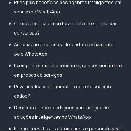
Principais benefícios dos agentes inteligentes em
vendas no WhatsApp
Como funciona o monitoramento inteligente das
conversas?
Automação de vendas: do lead ao fechamento
pelo WhatsApp
Exemplos práticos: imobiliárias, concessionárias e
empresas de serviços
Privacidade: como garantir o correto uso dos
dados?
Desafios e recomendações para adoção de
soluções inteligentes no WhatsApp
Integrações, fluxos automáticos e personalização