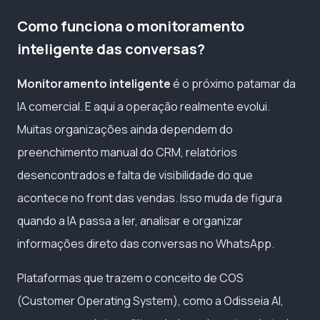
Como funciona o monitoramento
inteligente das conversas?
Monitoramento inteligente
é o próximo patamar da
IA comercial. E aqui a operação realmente evolui.
Muitas organizações ainda dependem do
preenchimento manual do CRM, relatórios
desencontrados e falta de visibilidade do que
acontece no front das vendas. Isso muda de figura
quando a IA passa a ler, analisar e organizar
informações direto das conversas no WhatsApp.
Plataformas que trazem o conceito de COS
(Customer Operating System), como a Odisseia AI,