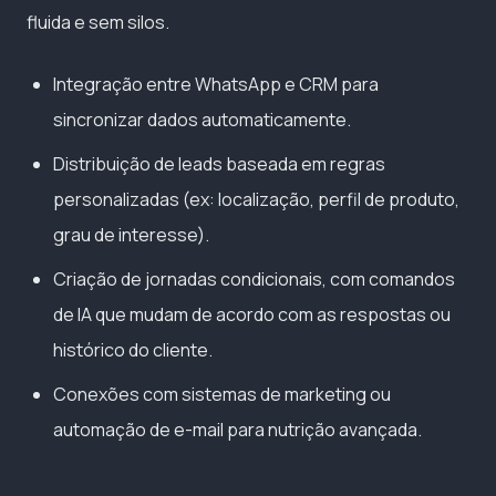
fluida e sem silos.
Integração entre WhatsApp e CRM para
sincronizar dados automaticamente.
Distribuição de leads baseada em regras
personalizadas (ex: localização, perfil de produto,
grau de interesse).
Criação de jornadas condicionais, com comandos
de IA que mudam de acordo com as respostas ou
histórico do cliente.
Conexões com sistemas de marketing ou
automação de e-mail para nutrição avançada.