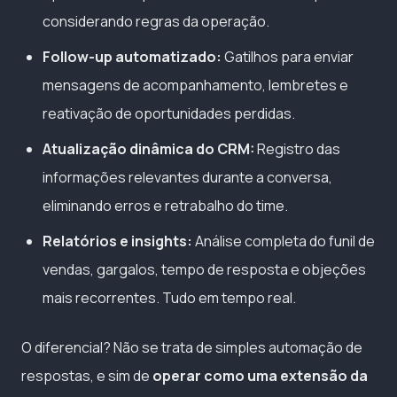
considerando regras da operação.
Follow-up automatizado:
Gatilhos para enviar
mensagens de acompanhamento, lembretes e
reativação de oportunidades perdidas.
Atualização dinâmica do CRM:
Registro das
informações relevantes durante a conversa,
eliminando erros e retrabalho do time.
Relatórios e insights:
Análise completa do funil de
vendas, gargalos, tempo de resposta e objeções
mais recorrentes. Tudo em tempo real.
O diferencial? Não se trata de simples automação de
respostas, e sim de
operar como uma extensão da