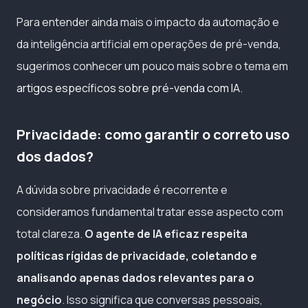
Para entender ainda mais o impacto da automação e
da inteligência artificial em operações de pré-venda,
sugerimos conhecer um pouco mais sobre o tema em
artigos específicos sobre pré-venda com IA
.
Privacidade: como garantir o correto uso
dos dados?
A dúvida sobre privacidade é recorrente e
consideramos fundamental tratar esse aspecto com
total clareza.
O agente de IA eficaz respeita
políticas rígidas de privacidade, coletando e
analisando apenas dados relevantes para o
negócio
. Isso significa que conversas pessoais,