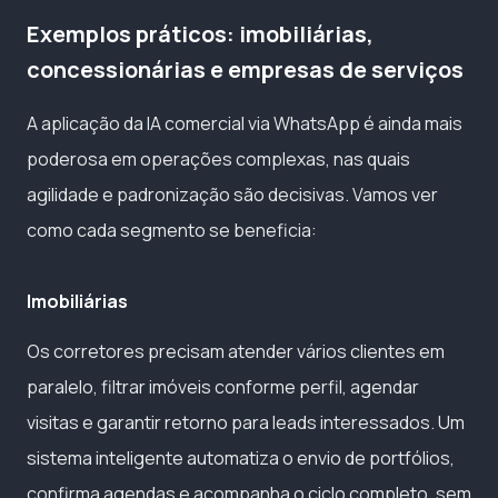
Exemplos práticos: imobiliárias,
concessionárias e empresas de serviços
A aplicação da IA comercial via WhatsApp é ainda mais
poderosa em operações complexas, nas quais
agilidade e padronização são decisivas. Vamos ver
como cada segmento se beneficia:
Imobiliárias
Os corretores precisam atender vários clientes em
paralelo, filtrar imóveis conforme perfil, agendar
visitas e garantir retorno para leads interessados. Um
sistema inteligente automatiza o envio de portfólios,
confirma agendas e acompanha o ciclo completo, sem