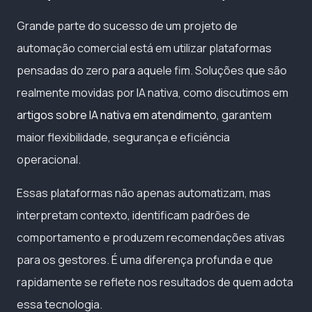
Grande parte do sucesso de um projeto de
automação comercial está em utilizar plataformas
pensadas do zero para aquele fim. Soluções que são
realmente movidas por IA nativa, como discutimos em
artigos sobre IA nativa em atendimento
, garantem
maior flexibilidade, segurança e eficiência
operacional.
Essas plataformas não apenas automatizam, mas
interpretam contexto, identificam padrões de
comportamento e produzem recomendações ativas
para os gestores. É uma diferença profunda e que
rapidamente se reflete nos resultados de quem adota
essa tecnologia.