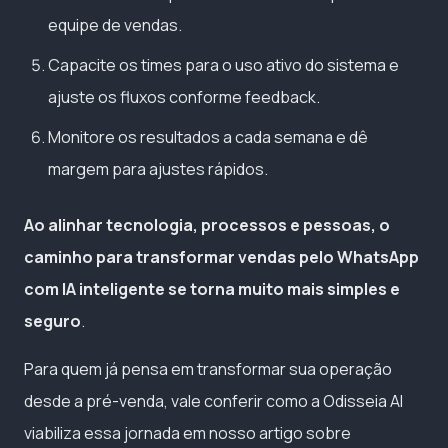
equipe de vendas.
Capacite os times para o uso ativo do sistema e
ajuste os fluxos conforme feedback.
Monitore os resultados a cada semana e dê
margem para ajustes rápidos.
Ao alinhar tecnologia, processos e pessoas, o
caminho para transformar vendas pelo WhatsApp
com IA inteligente se torna muito mais simples e
seguro
.
Para quem já pensa em transformar sua operação
desde a pré-venda, vale conferir como a Odisseia AI
viabiliza essa jornada em nosso artigo sobre