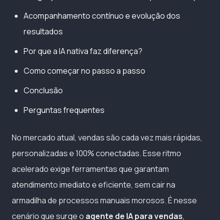
Acompanhamento contínuo e evolução dos
resultados
Por que a IA nativa faz diferença?
Como começar no passo a passo
Conclusão
Perguntas frequentes
No mercado atual, vendas são cada vez mais rápidas,
personalizadas e 100% conectadas. Esse ritmo
acelerado exige ferramentas que garantam
atendimento imediato e eficiente, sem cair na
armadilha de processos manuais morosos. É nesse
cenário que surge o
agente de IA para vendas
,