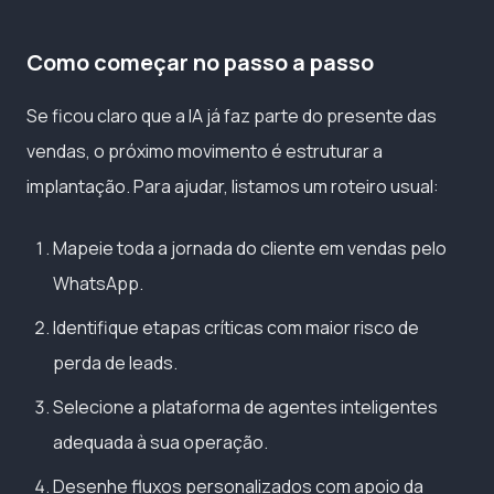
Como começar no passo a passo
Se ficou claro que a IA já faz parte do presente das
vendas, o próximo movimento é estruturar a
implantação. Para ajudar, listamos um roteiro usual:
Mapeie toda a jornada do cliente em vendas pelo
WhatsApp.
Identifique etapas críticas com maior risco de
perda de leads.
Selecione a plataforma de agentes inteligentes
adequada à sua operação.
Desenhe fluxos personalizados com apoio da