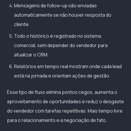
Mensagens de follow-up são enviadas
automaticamente se não houver resposta do
cliente.
Todo o histórico é registrado no sistema
comercial, sem depender do vendedor para
atualizar o CRM.
Relatórios em tempo real mostram onde cada lead
está na jornada e orientam ações de gestão.
Esse tipo de fluxo elimina pontos cegos, aumenta o
aproveitamento de oportunidades e reduz o desgaste
do vendedor com tarefas repetitivas. Mais tempo livre
para o relacionamento e a negociação de fato.