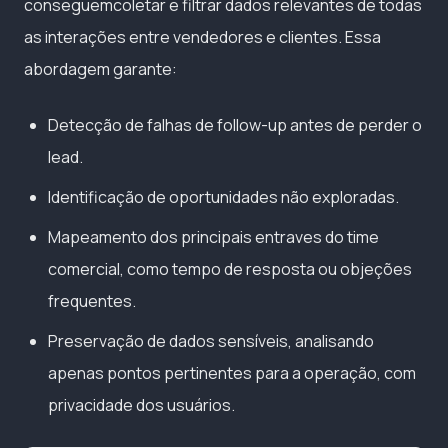
conseguemcoletar e filtrar dados relevantes de todas
as interações entre vendedores e clientes. Essa
abordagem garante:
Detecção de falhas de follow-up antes de perder o
lead.
Identificação de oportunidades não exploradas.
Mapeamento dos principais entraves do time
comercial, como tempo de resposta ou objeções
frequentes.
Preservação de dados sensíveis, analisando
apenas pontos pertinentes para a operação, com
privacidade dos usuários.