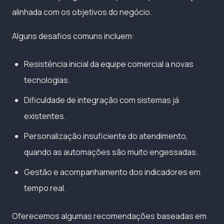
alinhada com os objetivos do negócio.
Alguns desafios comuns incluem:
Resistência inicial da equipe comercial a novas
tecnologias.
Dificuldade de integração com sistemas já
existentes.
Personalização insuficiente do atendimento,
quando as automações são muito engessadas.
Gestão e acompanhamento dos indicadores em
tempo real.
Oferecemos algumas recomendações baseadas em