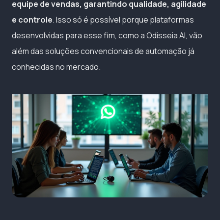
equipe de vendas, garantindo qualidade, agilidade
e controle
. Isso só é possível porque plataformas
desenvolvidas para esse fim, como a Odisseia AI, vão
além das soluções convencionais de automação já
conhecidas no mercado.