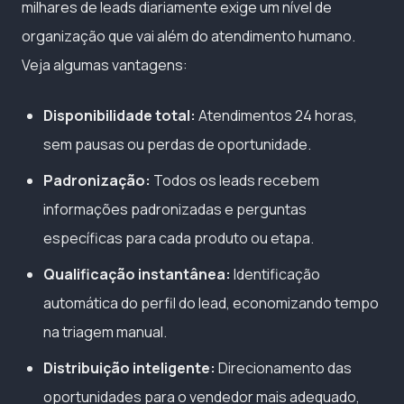
milhares de leads diariamente exige um nível de
organização que vai além do atendimento humano.
Veja algumas vantagens:
Disponibilidade total:
Atendimentos 24 horas,
sem pausas ou perdas de oportunidade.
Padronização:
Todos os leads recebem
informações padronizadas e perguntas
específicas para cada produto ou etapa.
Qualificação instantânea:
Identificação
automática do perfil do lead, economizando tempo
na triagem manual.
Distribuição inteligente:
Direcionamento das
oportunidades para o vendedor mais adequado,