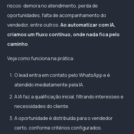
riscos: demora no atendimento, perda de
oportunidades, falta de acompanhamento do
vendedor, entre outros.
Ao automatizar com IA,
criamos um fluxo contínuo, onde nada fica pelo
caminho
.
Veja como funciona na prática:
O lead entra em contato pelo WhatsApp e é
atendido imediatamente pela IA.
A IA faz a qualificação inicial, filtrando interesses e
necessidades do cliente.
A oportunidade é distribuída para o vendedor
certo, conforme critérios configurados.