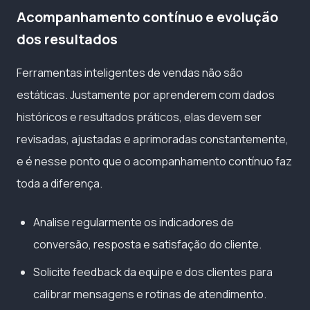
Acompanhamento contínuo e evolução
dos resultados
Ferramentas inteligentes de vendas não são
estáticas. Justamente por aprenderem com dados
históricos e resultados práticos, elas devem ser
revisadas, ajustadas e aprimoradas constantemente,
e é nesse ponto que o acompanhamento contínuo faz
toda a diferença.
Analise regularmente os indicadores de
conversão, resposta e satisfação do cliente.
Solicite feedback da equipe e dos clientes para
calibrar mensagens e rotinas de atendimento.