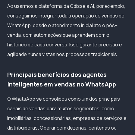
Ao usarmos a plataforma da Odisseia AI, por exemplo,
conseguimos integrar toda a operação de vendas do
WhatsApp, desde o atendimento inicial até o pós-
venda, com automações que aprendem com o
histórico de cada conversa. Isso garante precisão e
agilidade nunca vistas nos processos tradicionais.
Principais benefícios dos agentes
inteligentes em vendas no WhatsApp
O WhatsApp se consolidou como um dos principais
canais de vendas para muitos segmentos, como
imobiliárias, concessionárias, empresas de serviços e
distribuidoras. Operar com dezenas, centenas ou