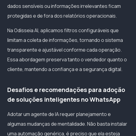
dados sensíveis ou informações irrelevantes ficam
protegidas e de fora dos relatórios operacionais.
Na Odisseia AI, aplicamos filtros configuráveis que
limitam a coleta de informações, tornando o sistema
transparente e ajustável conforme cada operação.
Essa abordagem preserva tanto o vendedor quanto o
cliente, mantendo a confiança e a segurança digital.
Desafios e recomendações para adoção
de soluções inteligentes no WhatsApp
Adotar um agente de IA requer planejamento e
algumas mudanças de mentalidade. Não basta instalar
uma automação genérica, é preciso que ela esteja