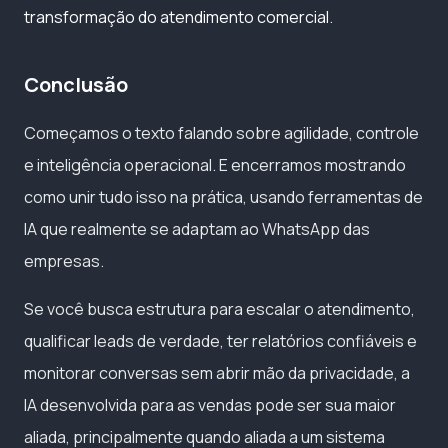
transformação do atendimento comercial
.
Conclusão
Começamos o texto falando sobre agilidade, controle
e inteligência operacional. E encerramos mostrando
como unir tudo isso na prática, usando ferramentas de
IA que realmente se adaptam ao WhatsApp das
empresas.
Se você busca estrutura para escalar o atendimento,
qualificar leads de verdade, ter relatórios confiáveis e
monitorar conversas sem abrir mão da privacidade, a
IA desenvolvida para as vendas pode ser sua maior
aliada, principalmente quando aliada a um sistema