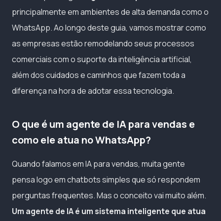
principalmente em ambientes de alta demanda como o
WhatsApp. Ao longo deste guia, vamos mostrar como
as empresas estão remodelando seus processos
comerciais com o suporte da inteligência artificial,
além dos cuidados e caminhos que fazem toda a
diferença na hora de adotar essa tecnologia.
O que é um agente de IA para vendas e
como ele atua no WhatsApp?
Quando falamos em IA para vendas, muita gente
pensa logo em chatbots simples que só respondem
perguntas frequentes. Mas o conceito vai muito além.
Um agente de IA é um sistema inteligente que atua