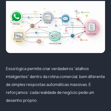
Essa lógica permite criar verdadeiros “atalhos
inteligentes” dentro da rotina comercial, bem diferente
de simples respostas automáticas massivas. E
reforçamos: cada realidade de negócio pede um
desenho próprio.