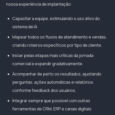
nossa experiência de implantação:
Capacitar a equipe, estimulando o uso ativo do
sistema de IA.
Mapear todos os fluxos de atendimento e vendas,
criando roteiros específicos por tipo de cliente.
Iniciar pelas etapas mais críticas da jornada
comercial e expandir gradativamente.
Acompanhar de perto os resultados, ajustando
perguntas, ações automáticas e relatórios
conforme feedback dos usuários.
Integrar sempre que possível com outras
ferramentas de CRM, ERP e canais digitais