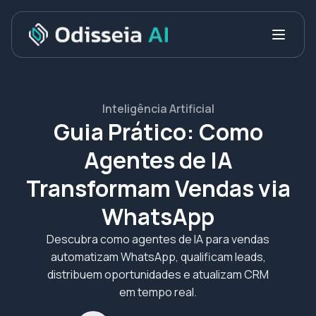
Inteligência Artificial
Guia Prático: Como
Agentes de IA
Transformam Vendas via
WhatsApp
Descubra como agentes de IA para vendas
automatizam WhatsApp, qualificam leads,
distribuem oportunidades e atualizam CRM
em tempo real.