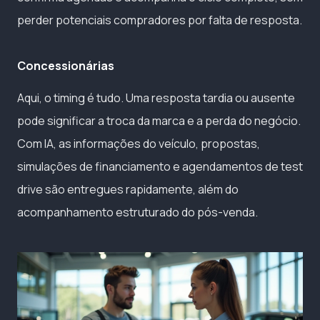
perder potenciais compradores por falta de resposta.
Concessionárias
Aqui, o timing é tudo. Uma resposta tardia ou ausente
pode significar a troca da marca e a perda do negócio.
Com IA, as informações do veículo, propostas,
simulações de financiamento e agendamentos de test
drive são entregues rapidamente, além do
acompanhamento estruturado do pós-venda.