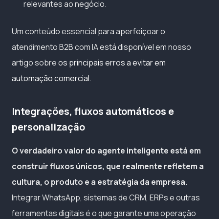
relevantes ao negócio.
Um conteúdo essencial para aperfeiçoar o
atendimento B2B com IA está disponível em nosso
artigo sobre
os principais erros a evitar em
automação comercial
.
Integrações, fluxos automáticos e
personalização
O verdadeiro valor do agente inteligente está em
construir fluxos únicos, que realmente refletem a
cultura, o produto e a estratégia da empresa
.
Integrar WhatsApp, sistemas de CRM, ERPs e outras
ferramentas digitais é o que garante uma operação