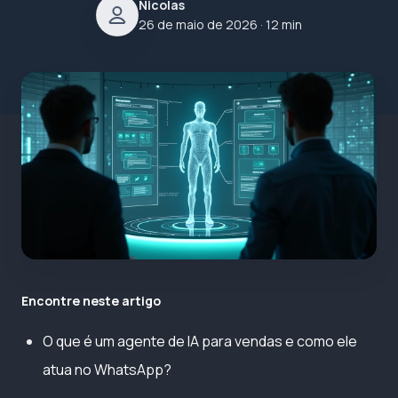
Nicolas
26 de maio de 2026
· 12 min
Encontre neste artigo
O que é um agente de IA para vendas e como ele
atua no WhatsApp?