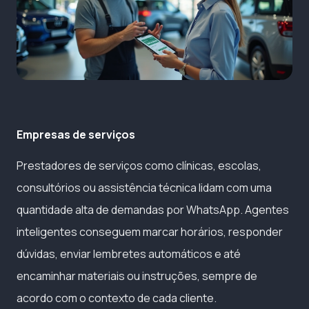
Empresas de serviços
Prestadores de serviços como clínicas, escolas,
consultórios ou assistência técnica lidam com uma
quantidade alta de demandas por WhatsApp. Agentes
inteligentes conseguem marcar horários, responder
dúvidas, enviar lembretes automáticos e até
encaminhar materiais ou instruções, sempre de
acordo com o contexto de cada cliente.