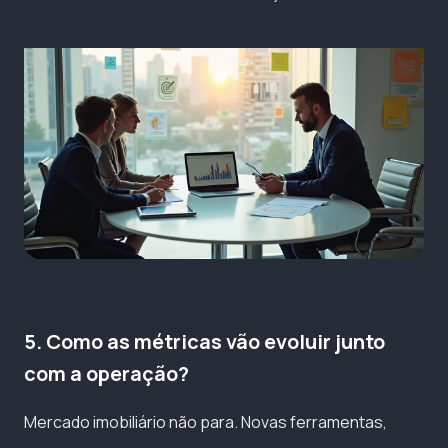
5. Como as métricas vão evoluir junto
com a operação?
Mercado imobiliário não para. Novas ferramentas,