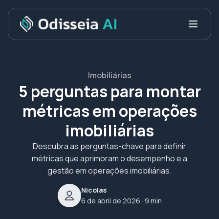
Imobiliárias
5 perguntas para montar
métricas em operações
imobiliárias
Descubra as perguntas-chave para definir
métricas que aprimoram o desempenho e a
gestão em operações imobiliárias.
Nicolas
6 de abril de 2026
· 9 min