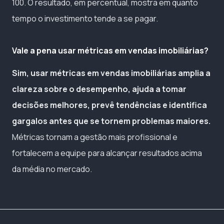
100. O resultado, em percentual, mostra em quanto
tempo o investimento tende a se pagar.
Vale a pena usar métricas em vendas imobiliárias?
Sim, usar métricas em vendas imobiliárias amplia a
clareza sobre o desempenho, ajuda a tomar
decisões melhores, prevê tendências e identifica
gargalos antes que se tornem problemas maiores.
Métricas tornam a gestão mais profissional e
fortalecem a equipe para alcançar resultados acima
da média no mercado.