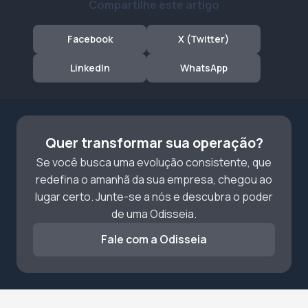
Compartilhe este artigo
Facebook
X (Twitter)
LinkedIn
WhatsApp
Quer transformar sua operação?
Se você busca uma evolução consistente, que
redefina o amanhã da sua empresa, chegou ao
lugar certo. Junte-se a nós e descubra o poder
de uma Odisseia.
Fale com a Odisseia