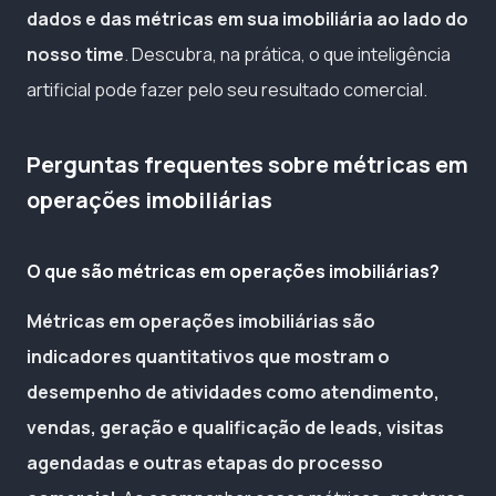
dados e das métricas em sua imobiliária ao lado do
nosso time
. Descubra, na prática, o que inteligência
artificial pode fazer pelo seu resultado comercial.
Perguntas frequentes sobre métricas em
operações imobiliárias
O que são métricas em operações imobiliárias?
Métricas em operações imobiliárias são
indicadores quantitativos que mostram o
desempenho de atividades como atendimento,
vendas, geração e qualificação de leads, visitas
agendadas e outras etapas do processo