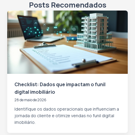
Posts Recomendados
Checklist: Dados que impactam o funil
digital imobiliário
28 de maio de 2026
Identifique os dados operacionais que influenciam a
jornada do cliente e otimize vendas no funil digital
imobiliário.