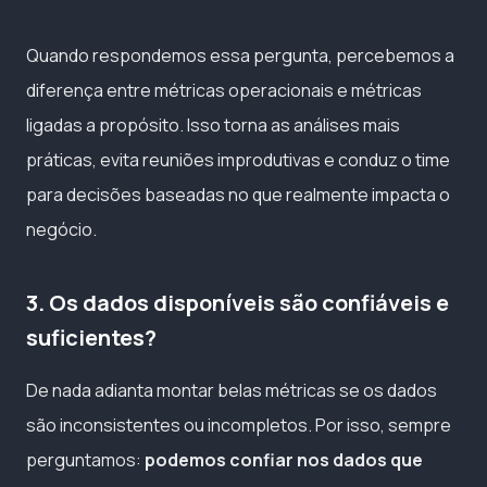
Quando respondemos essa pergunta, percebemos a
diferença entre métricas operacionais e métricas
ligadas a propósito. Isso torna as análises mais
práticas, evita reuniões improdutivas e conduz o time
para decisões baseadas no que realmente impacta o
negócio.
3. Os dados disponíveis são confiáveis e
suficientes?
De nada adianta montar belas métricas se os dados
são inconsistentes ou incompletos. Por isso, sempre
perguntamos:
podemos confiar nos dados que