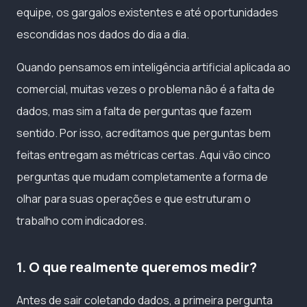
equipe, os gargalos existentes e até oportunidades
escondidas nos dados do dia a dia.
Quando pensamos em inteligência artificial aplicada ao
comercial, muitas vezes o problema não é a falta de
dados, mas sim a falta de perguntas que fazem
sentido. Por isso, acreditamos que perguntas bem
feitas entregam as métricas certas. Aqui vão cinco
perguntas que mudam completamente a forma de
olhar para suas operações e que estruturam o
trabalho com indicadores.
1. O que realmente queremos medir?
Antes de sair coletando dados, a primeira pergunta