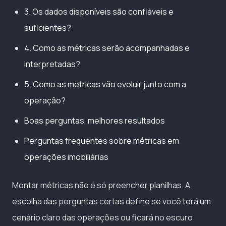
3. Os dados disponíveis são confiáveis e
suficientes?
4. Como as métricas serão acompanhadas e
interpretadas?
5. Como as métricas vão evoluir junto com a
operação?
Boas perguntas, melhores resultados
Perguntas frequentes sobre métricas em
operações imobiliárias
Montar métricas não é só preencher planilhas. A
escolha das perguntas certas define se você terá um
cenário claro das operações ou ficará no escuro