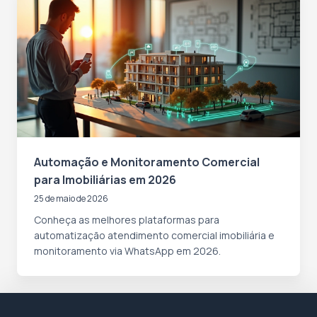
Automação e Monitoramento Comercial
para Imobiliárias em 2026
25 de maio de 2026
Conheça as melhores plataformas para
automatização atendimento comercial imobiliária e
monitoramento via WhatsApp em 2026.