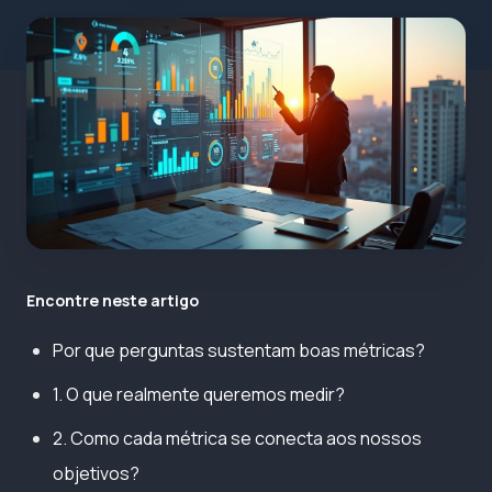
Encontre neste artigo
Por que perguntas sustentam boas métricas?
1. O que realmente queremos medir?
2. Como cada métrica se conecta aos nossos
objetivos?