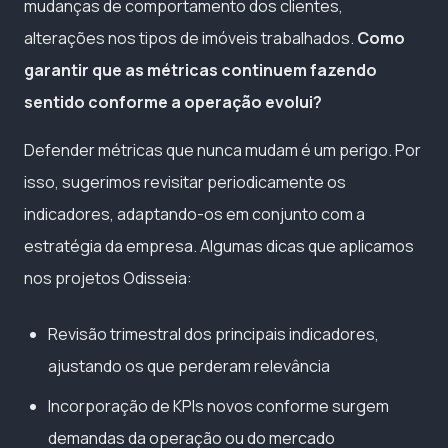
mudanças de comportamento dos clientes,
alterações nos tipos de imóveis trabalhados.
Como
garantir que as métricas continuem fazendo
sentido conforme a operação evolui?
Defender métricas que nunca mudam é um perigo. Por
isso, sugerimos revisitar periodicamente os
indicadores, adaptando-os em conjunto com a
estratégia da empresa. Algumas dicas que aplicamos
nos projetos Odisseia:
Revisão trimestral dos principais indicadores,
ajustando os que perderam relevância
Incorporação de KPIs novos conforme surgem
demandas da operação ou do mercado