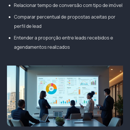
Relacionar tempo de conversão com tipo de imóvel
Comparar percentual de propostas aceitas por
perfil de lead
Entender a proporção entre leads recebidos e
agendamentos realizados