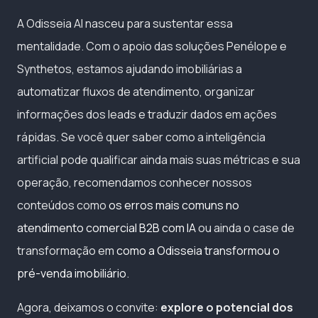
A Odisseia AI nasceu para sustentar essa
mentalidade. Com o apoio das soluções Penélope e
Synthetos, estamos ajudando imobiliárias a
automatizar fluxos de atendimento, organizar
informações dos leads e traduzir dados em ações
rápidas. Se você quer saber como a inteligência
artificial pode qualificar ainda mais suas métricas e sua
operação, recomendamos conhecer nossos
conteúdos como
os erros mais comuns no
atendimento comercial B2B com IA
ou ainda o case de
transformação em
como a Odisseia transformou o
pré-venda imobiliário
.
Agora, deixamos o convite:
explore o potencial dos