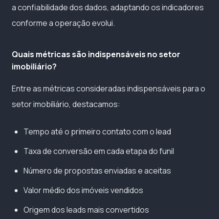
a confiabilidade dos dados, adaptando os indicadores
conforme a operação evolui.
Quais métricas são indispensáveis no setor
imobiliário?
Entre as métricas consideradas indispensáveis para o
setor imobiliário, destacamos:
Tempo até o primeiro contato com o lead
Taxa de conversão em cada etapa do funil
Número de propostas enviadas e aceitas
Valor médio dos imóveis vendidos
Origem dos leads mais convertidos