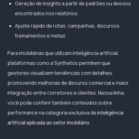
Geração de insights a partir de padrões ou desvios
encontrados nos relatórios
Ajuste rápido de rotas: campanhas, discursos,
treinamentos e metas
Para imobiliárias que utilizam inteligência artificial,
plataformas como a Synthetos permitem que
gestores visualizem tendências com detalhes,
promovendo melhorias de discurso comercial e maior
integração entre corretores e clientes. Nessa linha,
você pode conferir também conteúdos sobre
performance na categoria exclusiva de
inteligência
artificial aplicada ao setor imobiliário
.