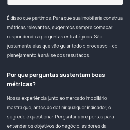
É disso que partimos. Para que sua imobiliária construa
métricas relevantes, sugerimos sempre começar
respondendo a perguntas estratégicas. São
justamente elas que vão guiar todo o processo – do
planejamento à análise dos resultados.
Por que perguntas sustentam boas
métricas?
Nossa experiência junto ao mercado imobiliário
mostra que, antes de definir qualquer indicador, o
segredo é questionar. Perguntar abre portas para
entender os objetivos do negócio, as dores da