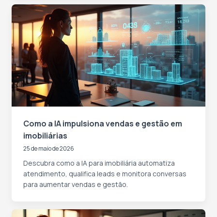
Como a IA impulsiona vendas e gestão em
imobiliárias
25 de maio de 2026
Descubra como a IA para imobiliária automatiza
atendimento, qualifica leads e monitora conversas
para aumentar vendas e gestão.