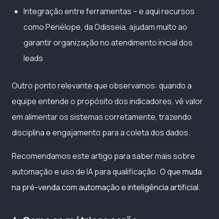
Integração entre ferramentas – e aqui recursos
como Penélope, da Odisseia, ajudam muito ao
garantir organização no atendimento inicial dos
leads
Outro ponto relevante que observamos: quando a
equipe entende o propósito dos indicadores, vê valor
em alimentar os sistemas corretamente, trazendo
disciplina e engajamento para a coleta dos dados.
Recomendamos este artigo para saber mais sobre
automação e uso de IA para qualificação:
O que muda
na pré-venda com automação e inteligência artificial
.