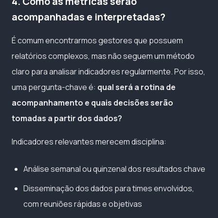
4. Como as métricas serão
acompanhadas e interpretadas?
É comum encontrarmos gestores que possuem
relatórios complexos, mas não seguem um método
claro para analisar indicadores regularmente. Por isso,
uma pergunta-chave é:
qual será a rotina de
acompanhamento e quais decisões serão
tomadas a partir dos dados?
Indicadores relevantes merecem disciplina:
Análise semanal ou quinzenal dos resultados chave
Disseminação dos dados para times envolvidos,
com reuniões rápidas e objetivas