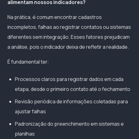
alimentam nossos indicadores?
Na prática, é comum encontrar cadastros
incompletos, falhas ao registrar contatos ou sistemas
diferentes sem integração. Esses fatores prejudicam
a análise, pois o indicador deixa de refletir a realidade.
É fundamental ter:
Processos claros para registrar dados em cada
etapa, desde o primeiro contato até o fechamento
Revisão periódica de informações coletadas para
ajustar falhas
Padronização do preenchimento em sistemas e
planilhas