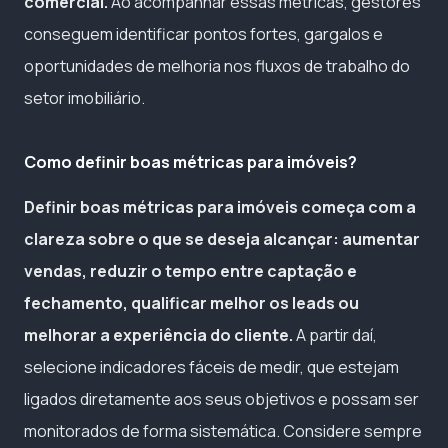
comercial.
Ao acompanhar essas métricas, gestores
conseguem identificar pontos fortes, gargalos e
oportunidades de melhoria nos fluxos de trabalho do
setor imobiliário.
Como definir boas métricas para imóveis?
Definir boas métricas para imóveis começa com a
clareza sobre o que se deseja alcançar: aumentar
vendas, reduzir o tempo entre captação e
fechamento, qualificar melhor os leads ou
melhorar a experiência do cliente.
A partir daí,
selecione indicadores fáceis de medir, que estejam
ligados diretamente aos seus objetivos e possam ser
monitorados de forma sistemática. Considere sempre