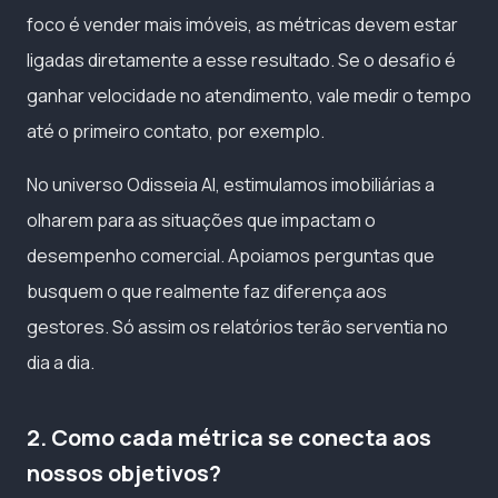
foco é vender mais imóveis, as métricas devem estar
ligadas diretamente a esse resultado. Se o desafio é
ganhar velocidade no atendimento, vale medir o tempo
até o primeiro contato, por exemplo.
No universo Odisseia AI, estimulamos imobiliárias a
olharem para as situações que impactam o
desempenho comercial. Apoiamos perguntas que
busquem o que realmente faz diferença aos
gestores. Só assim os relatórios terão serventia no
dia a dia.
2. Como cada métrica se conecta aos
nossos objetivos?