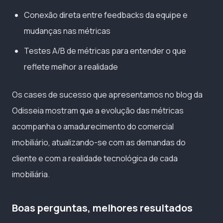
Conexão direta entre feedbacks da equipe e
mudanças nas métricas
Testes A/B de métricas para entender o que
reflete melhor a realidade
Os cases de sucesso que apresentamos no blog da
Odisseia mostram que a evolução das métricas
acompanha o amadurecimento do comercial
imobiliário, atualizando-se com as demandas do
cliente e com a realidade tecnológica de cada
imobiliária.
Boas perguntas, melhores resultados