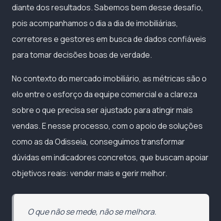
diante dos resultados. Sabemos bem desse desafio,
pois acompanhamos o dia a dia de imobiliárias,
corretores e gestores em busca de dados confiáveis
para tomar decisões boas de verdade.
No contexto do mercado imobiliário, as métricas são o
elo entre o esforço da equipe comercial e a clareza
sobre o que precisa ser ajustado para atingir mais
vendas. E nesse processo, com o apoio de soluções
como as da Odisseia, conseguimos transformar
dúvidas em indicadores concretos, que buscam apoiar
objetivos reais: vender mais e gerir melhor.
O que não se mede, não se melhora.