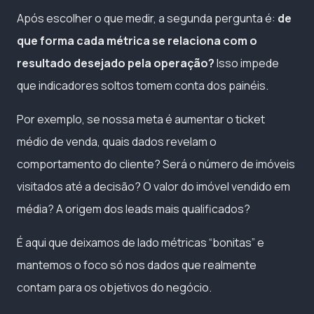
Após escolher o que medir, a segunda pergunta é:
de
que forma cada métrica se relaciona com o
resultado desejado pela operação?
Isso impede
que indicadores soltos tomem conta dos painéis.
Por exemplo, se nossa meta é aumentar o ticket
médio de venda, quais dados revelam o
comportamento do cliente? Será o número de imóveis
visitados até a decisão? O valor do imóvel vendido em
média? A origem dos leads mais qualificados?
É aqui que deixamos de lado métricas “bonitas” e
mantemos o foco só nos dados que realmente
contam para os objetivos do negócio.