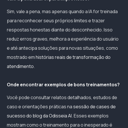
Sim, vale a pena, mas apenas quando a IA for treinada
para reconhecer seus próprios limites e trazer
respostas honestas diante do desconhecido. Isso
reduz erros graves, melhora a experiência do usuário
e até antecipa soluções para novas situações, como
mostrado em
histórias reais de transformação do
atendimento
.
Onde encontrar exemplos de bons treinamentos?
Você pode consultar relatos detalhados, estudos de
caso e orientações práticas na
sessão de cases de
sucesso do blog da Odisseia AI
. Esses exemplos
mostram como o treinamento para o inesperado é