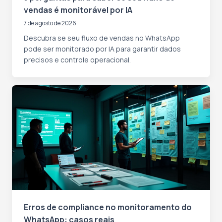
vendas é monitorável por IA
7 de agosto de 2026
Descubra se seu fluxo de vendas no WhatsApp
pode ser monitorado por IA para garantir dados
precisos e controle operacional.
Erros de compliance no monitoramento do
WhatsApp: casos reais