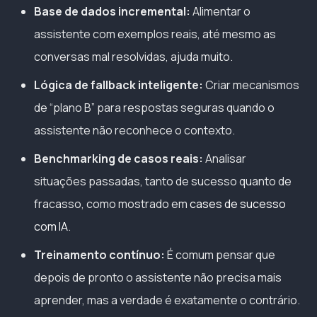
Base de dados incremental:
Alimentar o
assistente com exemplos reais, até mesmo as
conversas mal resolvidas, ajuda muito.
Lógica de fallback inteligente:
Criar mecanismos
de “plano B” para respostas seguras quando o
assistente não reconhece o contexto.
Benchmarking de casos reais:
Analisar
situações passadas, tanto de sucesso quanto de
fracasso, como mostrado em
cases de sucesso
com IA
.
Treinamento contínuo:
É comum pensar que
depois de pronto o assistente não precisa mais
aprender, mas a verdade é exatamente o contrário.