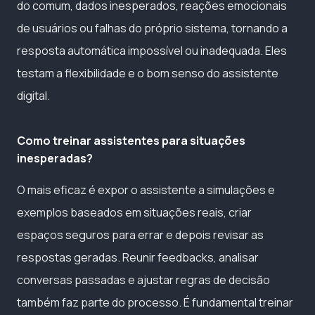
do comum, dados inesperados, reações emocionais
de usuários ou falhas do próprio sistema, tornando a
resposta automática impossível ou inadequada. Eles
testam a flexibilidade e o bom senso do assistente
digital.
Como treinar assistentes para situações
inesperadas?
O mais eficaz é expor o assistente a simulações e
exemplos baseados em situações reais, criar
espaços seguros para errar e depois revisar as
respostas geradas. Reunir feedbacks, analisar
conversas passadas e ajustar regras de decisão
também faz parte do processo. É fundamental treinar