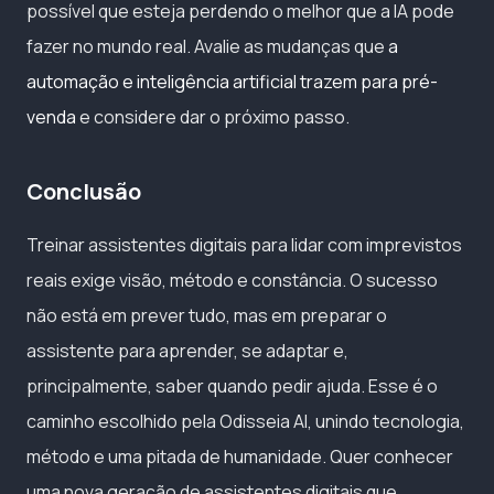
possível que esteja perdendo o melhor que a IA pode
fazer no mundo real. Avalie as mudanças que
a
automação e inteligência artificial trazem para pré-
venda
e considere dar o próximo passo.
Conclusão
Treinar assistentes digitais para lidar com imprevistos
reais exige visão, método e constância. O sucesso
não está em prever tudo, mas em preparar o
assistente para aprender, se adaptar e,
principalmente, saber quando pedir ajuda. Esse é o
caminho escolhido pela Odisseia AI, unindo tecnologia,
método e uma pitada de humanidade. Quer conhecer
uma nova geração de assistentes digitais que