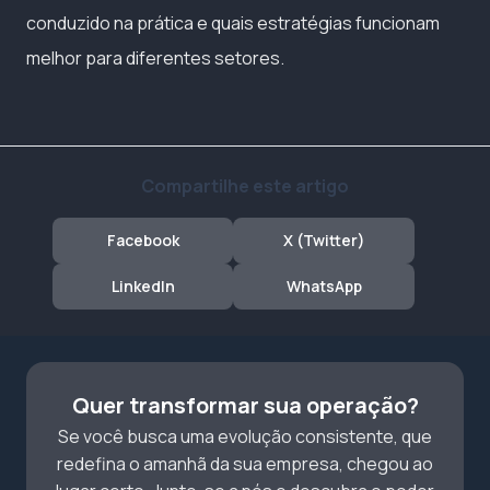
conduzido na prática e quais estratégias funcionam
melhor para diferentes setores.
Compartilhe este artigo
Facebook
X (Twitter)
LinkedIn
WhatsApp
Quer transformar sua operação?
Se você busca uma evolução consistente, que
redefina o amanhã da sua empresa, chegou ao