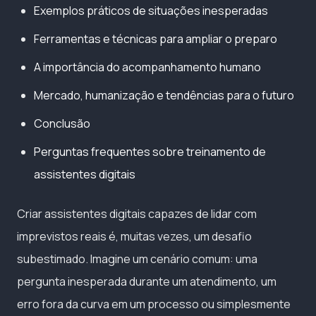
Exemplos práticos de situações inesperadas
Ferramentas e técnicas para ampliar o preparo
A importância do acompanhamento humano
Mercado, humanização e tendências para o futuro
Conclusão
Perguntas frequentes sobre treinamento de
assistentes digitais
Criar assistentes digitais capazes de lidar com
imprevistos reais é, muitas vezes, um desafio
subestimado. Imagine um cenário comum: uma
pergunta inesperada durante um atendimento, um
erro fora da curva em um processo ou simplesmente