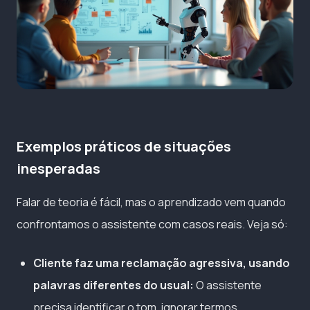
Exemplos práticos de situações
inesperadas
Falar de teoria é fácil, mas o aprendizado vem quando
confrontamos o assistente com casos reais. Veja só:
Cliente faz uma reclamação agressiva, usando
palavras diferentes do usual:
O assistente
precisa identificar o tom, ignorar termos