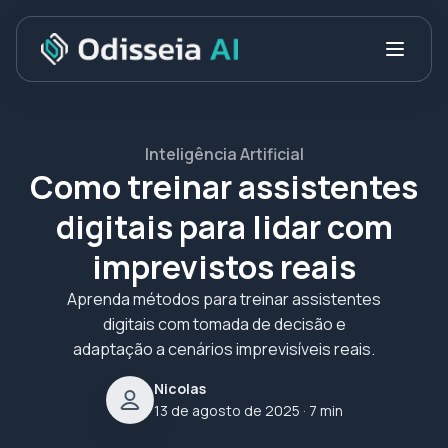
Inteligência Artificial
Como treinar assistentes
digitais para lidar com
imprevistos reais
Aprenda métodos para treinar assistentes
digitais com tomada de decisão e
adaptação a cenários imprevisíveis reais.
Nicolas
13 de agosto de 2025
· 7 min