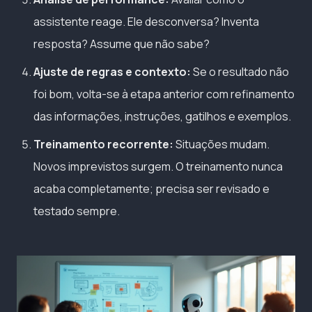
assistente reage. Ele desconversa? Inventa
resposta? Assume que não sabe?
Ajuste de regras e contexto:
Se o resultado não
foi bom, volta-se à etapa anterior com refinamento
das informações, instruções, gatilhos e exemplos.
Treinamento recorrente:
Situações mudam.
Novos imprevistos surgem. O treinamento nunca
acaba completamente; precisa ser revisado e
testado sempre.