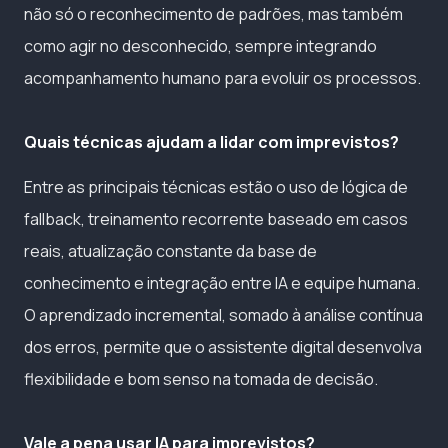
não só o reconhecimento de padrões, mas também
como agir no desconhecido, sempre integrando
acompanhamento humano para evoluir os processos.
Quais técnicas ajudam a lidar com imprevistos?
Entre as principais técnicas estão o uso de lógica de
fallback, treinamento recorrente baseado em casos
reais, atualização constante da base de
conhecimento e integração entre IA e equipe humana.
O aprendizado incremental, somado à análise contínua
dos erros, permite que o assistente digital desenvolva
flexibilidade e bom senso na tomada de decisão.
Vale a pena usar IA para imprevistos?