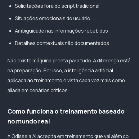
Solicitações fora do script tradicional
Situações emocionais do usuário
Ambiguidade nas informações recebidas
Detalhes contextuais não documentados
Não existe máquina pronta para tudo. A diferença está
na preparação. Por isso, a
inteligência artificial
aplicada ao treinamento
é vista cada vez mais como
aliada em cenários críticos.
Como funciona o treinamento baseado
no mundo real
A Odisseia AI acredita em treinamento que vai além do