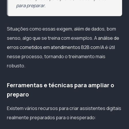
para preparar.
Situações como essas exigem, além de dados, bom
senso, algo que se treina com exemplos. A
análise de
erros cometidos em atendimentos B2B com IA
é útil
nesse processo, tornando o treinamento mais
robusto.
Ferramentas e técnicas para ampliar o
preparo
Existem vários recursos para criar assistentes digitais
realmente preparados para o inesperado: