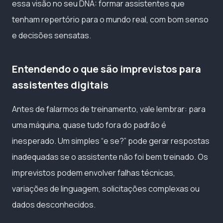
essa visão no seu DNA: formar assistentes que
tenham repertório para o mundo real, com bom senso
e decisões sensatas.
Entendendo o que são imprevistos para
assistentes digitais
Antes de falarmos de treinamento, vale lembrar: para
uma máquina, quase tudo fora do padrão é
inesperado. Um simples “e se?” pode gerar respostas
inadequadas se o assistente não foi bem treinado. Os
imprevistos podem envolver falhas técnicas,
variações de linguagem, solicitações complexas ou
dados desconhecidos.