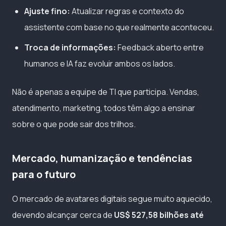
Ajuste fino:
Atualizar regras e contexto do
assistente com base no que realmente aconteceu.
Troca de informações:
Feedback aberto entre
humanos e IA faz evoluir ambos os lados.
Não é apenas a equipe de TI que participa. Vendas,
atendimento, marketing, todos têm algo a ensinar
sobre o que pode sair dos trilhos.
Mercado, humanização e tendências
para o futuro
O mercado de avatares digitais segue muito aquecido,
devendo alcançar cerca de
US$ 527,58 bilhões até