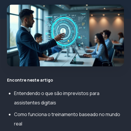
Encontre neste artigo
Entendendo o que são imprevistos para
assistentes digitais
Como funciona o treinamento baseado no mundo
real