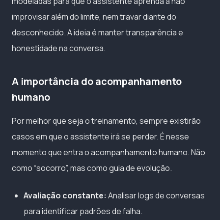
modeladas para que o assistente aprenda a não
improvisar além do limite, nem travar diante do
desconhecido. A ideia é manter transparência e
honestidade na conversa.
A importância do acompanhamento
humano
Por melhor que seja o treinamento, sempre existirão
casos em que o assistente irá se perder. É nesse
momento que entra o acompanhamento humano. Não
como “socorro”, mas como guia de evolução.
Avaliação constante:
Analisar logs de conversas
para identificar padrões de falha.