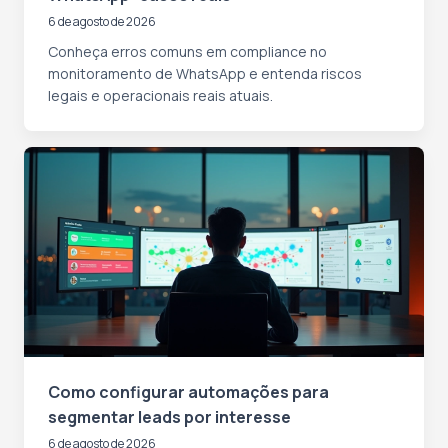
6 de agosto de 2026
Conheça erros comuns em compliance no
monitoramento de WhatsApp e entenda riscos
legais e operacionais reais atuais.
Como configurar automações para
segmentar leads por interesse
6 de agosto de 2026