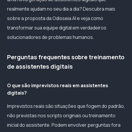
realmente ajudam no seu dia a dia? Descubra mais
sobre a proposta da Odisseia AI e veja como
transformar sua equipe digital em verdadeiros
solucionadores de problemas humanos.
Perguntas frequentes sobre treinamento
de assistentes digitais
O que são imprevistos reais em assistentes
digitais?
Imprevistos reais são situações que fogem do padrão,
não previstas nos scripts originais ou treinamento
inicial do assistente. Podem envolver perguntas fora