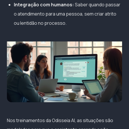
Integração com humanos:
Saber quando passar
o atendimento para uma pessoa, sem criar atrito
ou lentidão no processo.
Nos treinamentos da Odisseia AI, as situações são