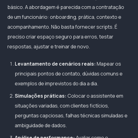
básico. A abordagem é parecida com a contratação
de um funcionário: onboarding, prática, contexto e
acompanhamento. Não basta fornecer scripts. É
preciso criar espaço seguro para erros, testar
respostas, ajustar e treinar de novo.
Levantamento de cenários reais:
Mapear os
principais pontos de contato, dúvidas comuns e
exemplos de imprevistos do dia a dia.
Simulações práticas:
Colocar o assistente em
situações variadas, com clientes fictícios,
perguntas capciosas, falhas técnicas simuladas e
ambiguidade de dados.
Análise de performance:
Avaliar como o