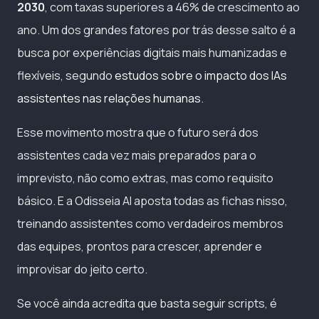
2030
, com taxas superiores a 46% de crescimento ao
ano. Um dos grandes fatores por trás desse salto é a
busca por experiências digitais mais humanizadas e
flexíveis, segundo
estudos sobre o impacto dos IAs
assistentes nas relações humanas
.
Esse movimento mostra que o futuro será dos
assistentes cada vez mais preparados para o
imprevisto, não como extras, mas como requisito
básico. E a Odisseia AI aposta todas as fichas nisso,
treinando assistentes como verdadeiros membros
das equipes, prontos para crescer, aprender e
improvisar do jeito certo.
Se você ainda acredita que basta seguir scripts, é