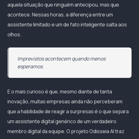
aquela situação que ninguém antecipou, mas que
acontece. Nessas horas, a diferença entre um
assistente limitado e um de fato inteligente salta aos
olhos.
Imprevistos acontecem quando menos
esperamos.
E o mais curioso é que, mesmo diante de tanta
inovação, muitas empresas ainda não perceberam
que a habilidade de reagir a surpresas é o que separa
um assistente digital genérico de um verdadeiro
membro digital da equipe. O projeto Odisseia AI traz