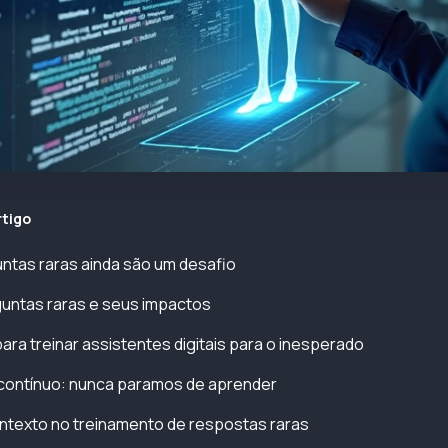
rtigo
ntas raras ainda são um desafio
untas raras e seus impactos
ra treinar assistentes digitais para o inesperado
contínuo: nunca paramos de aprender
ntexto no treinamento de respostas raras