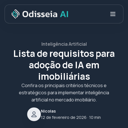
Inteligência Artificial
Lista de requisitos para
adoção de IA em
imobiliárias
Confira os principais critérios técnicos e
estratégicos para implementar inteligência
artificial no mercado imobiliário.
Nicolas
12 de fevereiro de 2026
· 10 min