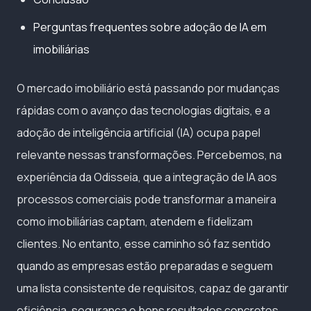
Perguntas frequentes sobre adoção de IA em
imobiliárias
O mercado imobiliário está passando por mudanças
rápidas com o avanço das tecnologias digitais, e a
adoção de inteligência artificial (IA) ocupa papel
relevante nessas transformações. Percebemos, na
experiência da Odisseia, que a integração de IA aos
processos comerciais pode transformar a maneira
como imobiliárias captam, atendem e fidelizam
clientes. No entanto, esse caminho só faz sentido
quando as empresas estão preparadas e seguem
uma lista consistente de requisitos, capaz de garantir
eficiência, segurança e bons resultados concretos.