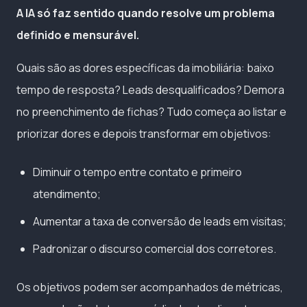
A IA só faz sentido quando resolve um problema
definido e mensurável.
Quais são as dores específicas da imobiliária: baixo
tempo de resposta? Leads desqualificados? Demora
no preenchimento de fichas? Tudo começa ao listar e
priorizar dores e depois transformar em objetivos:
Diminuir o tempo entre contato e primeiro
atendimento;
Aumentar a taxa de conversão de leads em visitas;
Padronizar o discurso comercial dos corretores.
Os objetivos podem ser acompanhados de métricas,