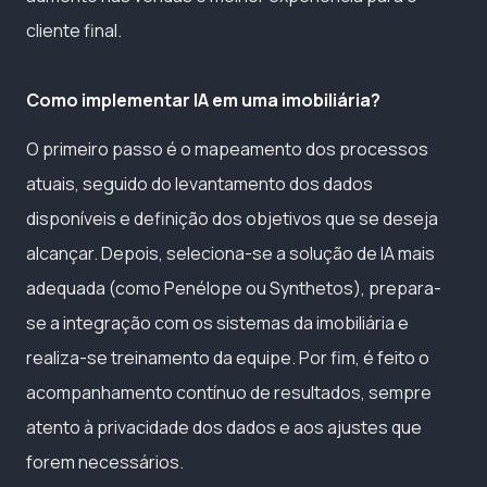
cliente final.
Como implementar IA em uma imobiliária?
O primeiro passo é o mapeamento dos processos
atuais, seguido do levantamento dos dados
disponíveis e definição dos objetivos que se deseja
alcançar. Depois, seleciona-se a solução de IA mais
adequada (como Penélope ou Synthetos), prepara-
se a integração com os sistemas da imobiliária e
realiza-se treinamento da equipe. Por fim, é feito o
acompanhamento contínuo de resultados, sempre
atento à privacidade dos dados e aos ajustes que
forem necessários.