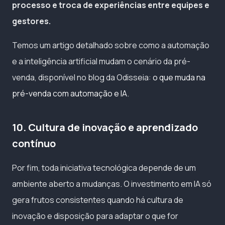
processo e troca de experiências entre equipes e
gestores.
Temos um artigo detalhado sobre como a automação
e a inteligência artificial mudam o cenário da pré-
venda, disponível no blog da Odisseia:
o que muda na
pré-venda com automação e IA
.
10. Cultura de inovação e aprendizado
contínuo
Por fim, toda iniciativa tecnológica depende de um
ambiente aberto a mudanças. O investimento em IA só
gera frutos consistentes quando há cultura de
inovação e disposição para adaptar o que for