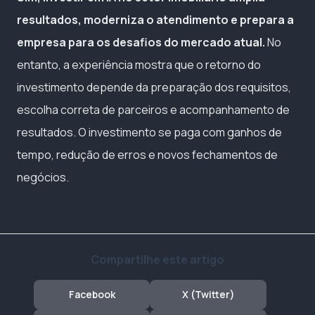
resultados, moderniza o atendimento e prepara a
empresa para os desafios do mercado atual.
No
entanto, a experiência mostra que o retorno do
investimento depende da preparação dos requisitos,
escolha correta de parceiros e acompanhamento de
resultados. O investimento se paga com ganhos de
tempo, redução de erros e novos fechamentos de
negócios.
Compartilhe este artigo
Facebook
X (Twitter)