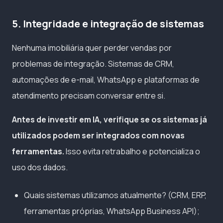
5. Integridade e integração de sistemas
Nenhuma imobiliária quer perder vendas por
problemas de integração. Sistemas de CRM,
automações de e-mail, WhatsApp e plataformas de
atendimento precisam conversar entre si.
Antes de investir em IA, verifique se os sistemas já
utilizados podem ser integrados com novas
ferramentas.
Isso evita retrabalho e potencializa o
uso dos dados.
Quais sistemas utilizamos atualmente? (CRM, ERP,
ferramentas próprias, WhatsApp Business API);