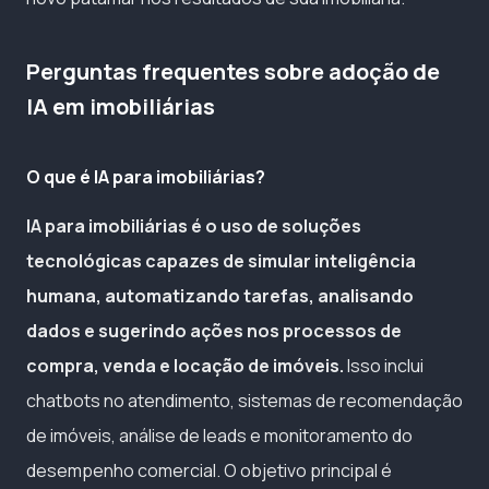
Perguntas frequentes sobre adoção de
IA em imobiliárias
O que é IA para imobiliárias?
IA para imobiliárias é o uso de soluções
tecnológicas capazes de simular inteligência
humana, automatizando tarefas, analisando
dados e sugerindo ações nos processos de
compra, venda e locação de imóveis.
Isso inclui
chatbots no atendimento, sistemas de recomendação
de imóveis, análise de leads e monitoramento do
desempenho comercial. O objetivo principal é