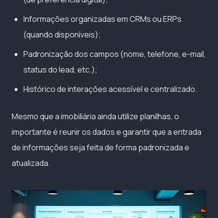
Informações organizadas em CRMs ou ERPs
(quando disponíveis);
Padronização dos campos (nome, telefone, e-mail,
status do lead, etc.);
Histórico de interações acessível e centralizado.
Mesmo que a imobiliária ainda utilize planilhas, o
importante é reunir os dados e garantir que a entrada
de informações seja feita de forma padronizada e
atualizada.