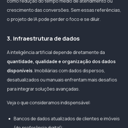
como redução do tempo médio de atendimento ou
crescimento das conversões. Sem essas referências,
o projeto de IA pode perder o foco e se diluir.
3. Infraestrutura de dados
A inteligência artificial depende diretamente da
quantidade, qualidade e organização dos dados
disponíveis
. Imobiliárias com dados dispersos,
desatualizados ou manuais enfrentam mais desafios
para integrar soluções avançadas.
Veja o que consideramos indispensável:
Bancos de dados atualizados de clientes e imóveis
(de preferência digital);