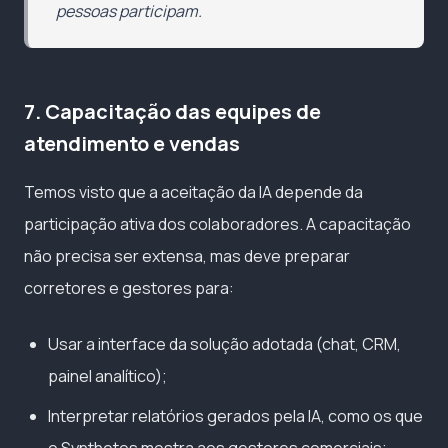
pessoas participam.
7. Capacitação das equipes de
atendimento e vendas
Temos visto que a aceitação da IA depende da
participação ativa dos colaboradores. A capacitação
não precisa ser extensa, mas deve preparar
corretores e gestores para:
Usar a interface da solução adotada (chat, CRM,
painel analítico);
Interpretar relatórios gerados pela IA, como os que