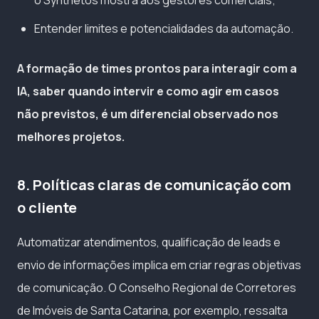
o Synthetos mostra aos gestores comerciais;
Entender limites e potencialidades da automação.
A formação de times prontos para interagir com a
IA, saber quando intervir e como agir em casos
não previstos, é um diferencial observado nos
melhores projetos.
8. Políticas claras de comunicação com
o cliente
Automatizar atendimentos, qualificação de leads e
envio de informações implica em criar regras objetivas
de comunicação. O Conselho Regional de Corretores
de Imóveis de Santa Catarina, por exemplo, ressalta