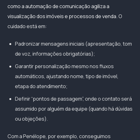
como a automação de comunicação agiliza a
visualização dos imóveis e processos de venda
. O
cuidado está em:
Padronizar mensagens iniciais (apresentação, tom
de voz, informações obrigatórias);
Garantir personalização mesmo nos fluxos
automáticos, ajustando nome, tipo de imóvel,
etapa do atendimento;
Definir “pontos de passagem”, onde o contato será
assumido por alguém da equipe (quando há dúvidas
ou objeções).
Com a Penélope, por exemplo, conseguimos