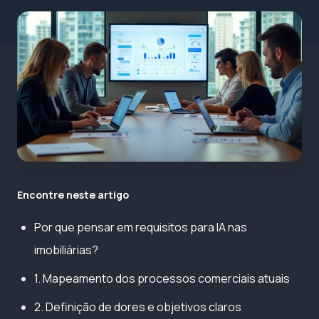
Encontre neste artigo
Por que pensar em requisitos para IA nas
imobiliárias?
1. Mapeamento dos processos comerciais atuais
2. Definição de dores e objetivos claros