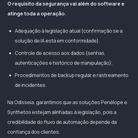
O requisito da segurança vai além do software e
atinge toda a operação.
Adequação à legislação atual (confirmação se a
solução de IA está em conformidade);
Controle de acesso aos dados (senhas,
autenticações e histórico de manipulação);
Procedimentos de backup regular e rastreamento
de incidentes.
Na Odisseia, garantimos que as soluções Penélope e
Synthetos estejam alinhadas à legislação, pois a
credibilidade do fluxo de automação depende da
confiança dos clientes.