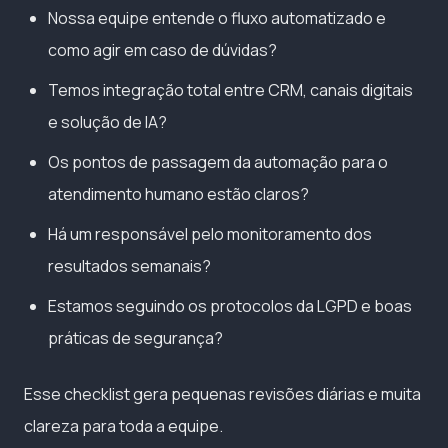
Nossa equipe entende o fluxo automatizado e
como agir em caso de dúvidas?
Temos integração total entre CRM, canais digitais
e solução de IA?
Os pontos de passagem da automação para o
atendimento humano estão claros?
Há um responsável pelo monitoramento dos
resultados semanais?
Estamos seguindo os protocolos da LGPD e boas
práticas de segurança?
Esse checklist gera pequenas revisões diárias e muita
clareza para toda a equipe.