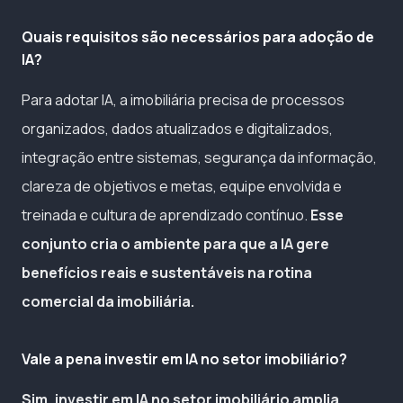
Quais requisitos são necessários para adoção de
IA?
Para adotar IA, a imobiliária precisa de processos
organizados, dados atualizados e digitalizados,
integração entre sistemas, segurança da informação,
clareza de objetivos e metas, equipe envolvida e
treinada e cultura de aprendizado contínuo.
Esse
conjunto cria o ambiente para que a IA gere
benefícios reais e sustentáveis na rotina
comercial da imobiliária.
Vale a pena investir em IA no setor imobiliário?
Sim, investir em IA no setor imobiliário amplia