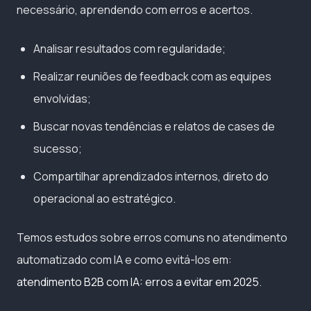
necessário, aprendendo com erros e acertos.
Analisar resultados com regularidade;
Realizar reuniões de feedback com as equipes
envolvidas;
Buscar novas tendências e relatos de cases de
sucesso;
Compartilhar aprendizados internos, direto do
operacional ao estratégico.
Temos estudos sobre erros comuns no atendimento
automatizado com IA e como evitá-los em:
atendimento B2B com IA: erros a evitar em 2025
.