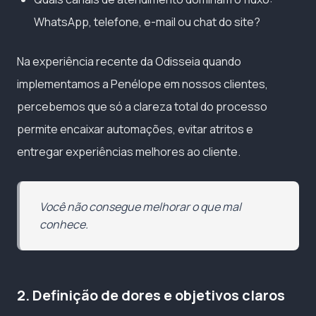
WhatsApp, telefone, e-mail ou chat do site?
Na experiência recente da Odisseia quando
implementamos a Penélope em nossos clientes,
percebemos que só a clareza total do processo
permite encaixar automações, evitar atritos e
entregar experiências melhores ao cliente.
Você não consegue melhorar o que mal
conhece.
2. Definição de dores e objetivos claros