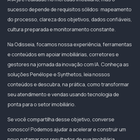
sucesso depende de requisitos sólidos: mapeamento
do processo, clareza dos objetivos, dados confiáveis,
cultura preparada e monitoramento constante.
Na Odisseia, focamos nossa experiência, ferramentas
e conteúdos em apoiar imobiliárias, corretores e
gestores na jornada da inovação com IA. Conheça as
soluções Penélope e Synthetos, leia nossos
conteúdos e descubra, na prática, como transformar
seu atendimento e vendas usando tecnologia de
ponta para o setor imobiliário.
Se você compartilha desse objetivo, converse
conosco! Podemos ajudar a acelerar e construir um
novo patamar nos resultados de sua imobiliária.