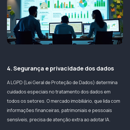
4. Segurança e privacidade dos dados
A LGPD (Lei Geral de Proteção de Dados) determina
cuidados especiais no tratamento dos dados em
todos os setores. O mercado imobiliário, que lida com
informações financeiras, patrimoniais e pessoais
sensíveis, precisa de atenção extra ao adotar IA.