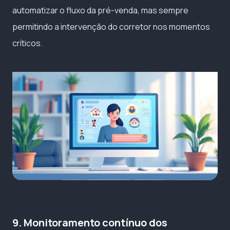
automatizar o fluxo da pré-venda, mas sempre
permitindo a intervenção do corretor nos momentos
críticos.
9. Monitoramento contínuo dos