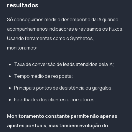
resultados
Só conseguimos medir o desempenho da IA quando
acompanhamenos indicadores e revisamos os fluxos.
Usando ferramentas como o Synthetos,
monitoramos:
Taxa de conversão de leads atendidos pela IA;
Tempo médio de resposta;
Principais pontos de desistência ou gargalos;
Feedbacks dos clientes e corretores.
Monitoramento constante permite não apenas
ajustes pontuais, mas também evolução do