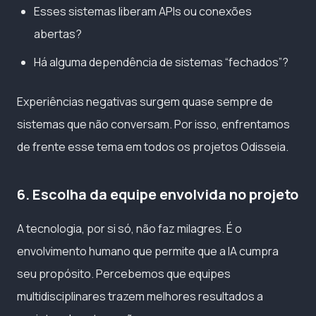
Esses sistemas liberam APIs ou conexões
abertas?
Há alguma dependência de sistemas “fechados”?
Experiências negativas surgem quase sempre de
sistemas que não conversam. Por isso, enfrentamos
de frente esse tema em todos os projetos Odisseia.
6. Escolha da equipe envolvida no projeto
A tecnologia, por si só, não faz milagres. É o
envolvimento humano que permite que a IA cumpra
seu propósito. Percebemos que equipes
multidisciplinares trazem melhores resultados a