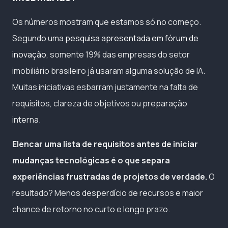
Os números mostram que estamos só no começo.
Segundo uma
pesquisa apresentada em fórum de
inovação
, somente 19% das empresas do setor
imobiliário brasileiro já usaram alguma solução de IA.
Muitas iniciativas esbarram justamente na falta de
requisitos, clareza de objetivos ou preparação
interna.
Elencar uma lista de requisitos antes de iniciar
mudanças tecnológicas é o que separa
experiências frustradas de projetos de verdade.
O
resultado? Menos desperdício de recursos e maior
chance de retorno no curto e longo prazo.