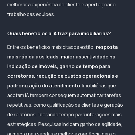
melhorar a experiência do cliente e aperfeiçoar o
trabalho das equipes.
Quais benefícios a IA traz para imobiliárias?
Entre os benefícios mais citados estão:
resposta
mais rápida aos leads, maior assertividade na
indicação de imóveis, ganho de tempo para
corretores, redução de custos operacionais e
padronização do atendimento
. Imobiliárias que
adotam IA também conseguem automatizar tarefas
repetitivas, como qualificação de clientes e geração
de relatórios, liberando tempo para interações mais
estratégicas. Pesquisas indicam ganho de agilidade,
aumento nas vendas e melhor experiência para o