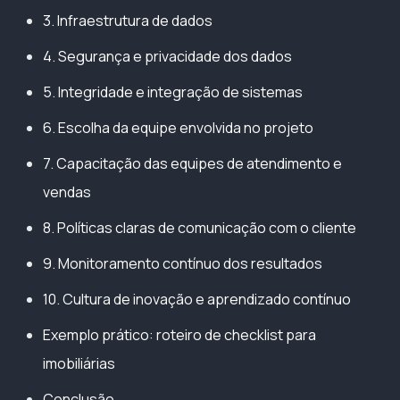
3. Infraestrutura de dados
4. Segurança e privacidade dos dados
5. Integridade e integração de sistemas
6. Escolha da equipe envolvida no projeto
7. Capacitação das equipes de atendimento e
vendas
8. Políticas claras de comunicação com o cliente
9. Monitoramento contínuo dos resultados
10. Cultura de inovação e aprendizado contínuo
Exemplo prático: roteiro de checklist para
imobiliárias
Conclusão