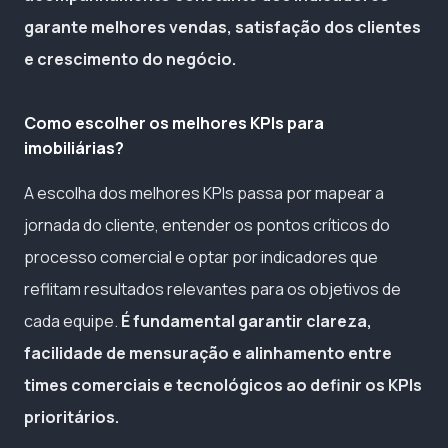
garante melhores vendas, satisfação dos clientes
e crescimento do negócio.
Como escolher os melhores KPIs para
imobiliárias?
A escolha dos melhores KPIs passa por mapear a
jornada do cliente, entender os pontos críticos do
processo comercial e optar por indicadores que
reflitam resultados relevantes para os objetivos de
cada equipe.
É fundamental garantir clareza,
facilidade de mensuração e alinhamento entre
times comerciais e tecnológicos ao definir os KPIs
prioritários.