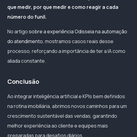
que medir, por que medir e como reagir a cada
número do funil.
No artigo
sobre a experiência Odisseia na automação
do atendimento
, mostramos casos reais desse
processo, reforçando a importância de ter a IA como
aliada constante.
Conclusão
Ao integrar inteligência artificial e KPIs bem definidos
na rotina imobiliária, abrimos novos caminhos para um
crescimento sustentável das vendas, garantindo
melhor experiência ao cliente e equipes mais
preparadas para desafios diários.