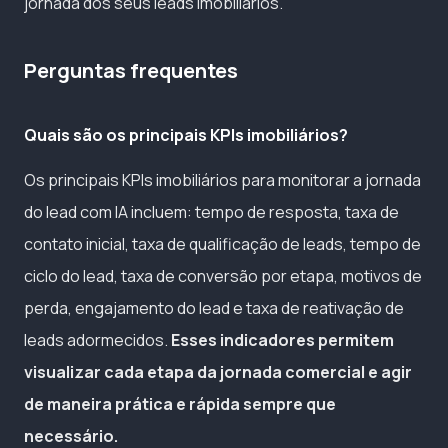
jornada dos seus leads imobiliários.
Perguntas frequentes
Quais são os principais KPIs imobiliários?
Os principais KPIs imobiliários para monitorar a jornada
do lead com IA incluem: tempo de resposta, taxa de
contato inicial, taxa de qualificação de leads, tempo de
ciclo do lead, taxa de conversão por etapa, motivos de
perda, engajamento do lead e taxa de reativação de
leads adormecidos.
Esses indicadores permitem
visualizar cada etapa da jornada comercial e agir
de maneira prática e rápida sempre que
necessário.