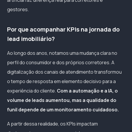
gestores.
Por que acompanhar KPIs na jornada do
lead imobiliário?
Ao longo dos anos, notamos uma mudança clara no
perfil do consumidor e dos próprios corretores. A
digitalização dos canais de atendimento transformou
o tempo de resposta em elemento decisivo para a
experiência do cliente.
Com a automação e a IA, o
volume de leads aumentou, mas a qualidade do
funil depende de um monitoramento cuidadoso.
A partir dessa realidade, os KPIs impactam