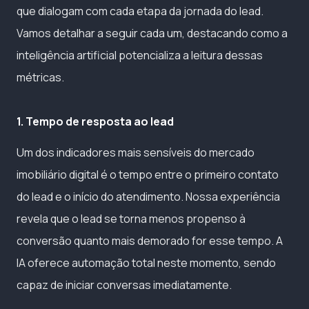
que dialogam com cada etapa da jornada do lead.
Vamos detalhar a seguir cada um, destacando como a
inteligência artificial potencializa a leitura dessas
métricas.
1. Tempo de resposta ao lead
Um dos indicadores mais sensíveis do mercado
imobiliário digital é o tempo entre o primeiro contato
do lead e o início do atendimento. Nossa experiência
revela que o lead se torna menos propenso à
conversão quanto mais demorado for esse tempo. A
IA oferece automação total neste momento, sendo
capaz de iniciar conversas imediatamente.