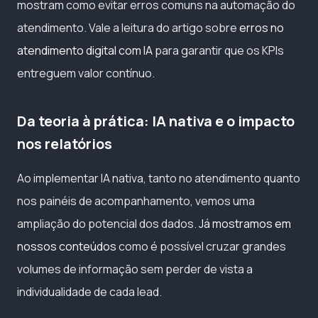
mostram como evitar erros comuns na automação do
atendimento. Vale a leitura do artigo sobre
erros no
atendimento digital com IA
para garantir que os KPIs
entreguem valor contínuo.
Da teoria à prática: IA nativa e o impacto
nos relatórios
Ao implementar IA nativa, tanto no atendimento quanto
nos painéis de acompanhamento, vemos uma
ampliação do potencial dos dados.
Já mostramos em
nossos conteúdos
como é possível cruzar grandes
volumes de informação sem perder de vista a
individualidade de cada lead.