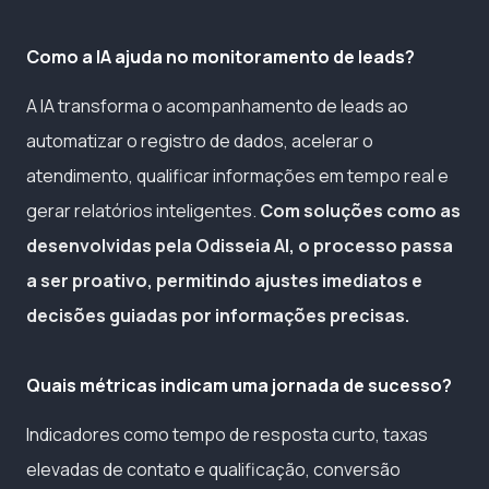
Como a IA ajuda no monitoramento de leads?
A IA transforma o acompanhamento de leads ao
automatizar o registro de dados, acelerar o
atendimento, qualificar informações em tempo real e
gerar relatórios inteligentes.
Com soluções como as
desenvolvidas pela Odisseia AI, o processo passa
a ser proativo, permitindo ajustes imediatos e
decisões guiadas por informações precisas.
Quais métricas indicam uma jornada de sucesso?
Indicadores como tempo de resposta curto, taxas
elevadas de contato e qualificação, conversão