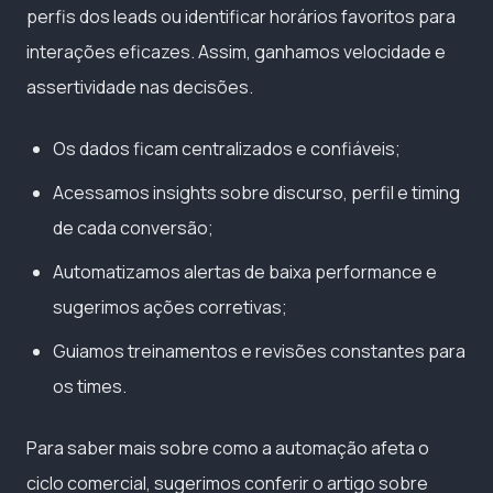
perfis dos leads ou identificar horários favoritos para
interações eficazes. Assim, ganhamos velocidade e
assertividade nas decisões.
Os dados ficam centralizados e confiáveis;
Acessamos insights sobre discurso, perfil e timing
de cada conversão;
Automatizamos alertas de baixa performance e
sugerimos ações corretivas;
Guiamos treinamentos e revisões constantes para
os times.
Para saber mais sobre como a automação afeta o
ciclo comercial, sugerimos conferir o artigo sobre