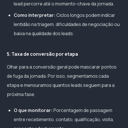
lead percorre até o momento-chave da jornada.
Como interpretar:
Ciclos longos podem indicar
lentidão na triagem, dificuldades de negociação ou
baixa na qualidade dos leads.
5. Taxa de conversão por etapa
Olhar para a conversão geral pode mascarar pontos
de fuga da jornada. Por isso, segmentamos cada
etapa e mensuramos quantos leads seguem para a
próxima fase.
O que monitorar:
Porcentagem de passagem
entre recebimento, contato, qualificação, visita,