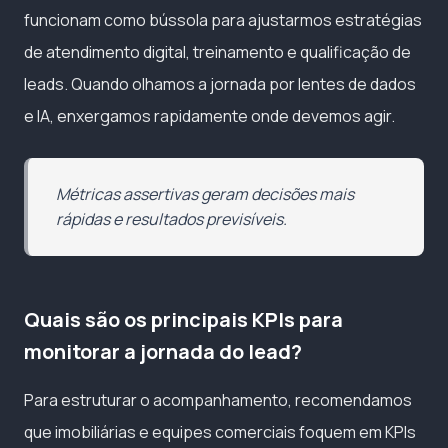
funcionam como bússola para ajustarmos estratégias
de atendimento digital, treinamento e qualificação de
leads. Quando olhamos a jornada por lentes de dados
e IA, enxergamos rapidamente onde devemos agir.
Métricas assertivas geram decisões mais
rápidas e resultados previsíveis.
Quais são os principais KPIs para
monitorar a jornada do lead?
Para estruturar o acompanhamento, recomendamos
que imobiliárias e equipes comerciais foquem em KPIs