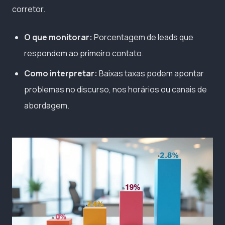
corretor.
O que monitorar:
Porcentagem de leads que
respondem ao primeiro contato.
Como interpretar:
Baixas taxas podem apontar
problemas no discurso, nos horários ou canais de
abordagem.