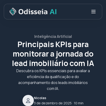
Inteligência Artificial
Principais KPIs para
monitorar a jornada do
lead imobiliário com IA
Descubra os KPIs essenciais para avaliar a
eficiência da qualificação e do
acompanhamento dos leads imobiliários
com IA.
Nicolas
3 de dezembro de 2025
· 10 min