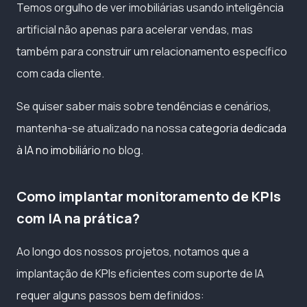
Temos orgulho de ver imobiliárias usando inteligência
artificial não apenas para acelerar vendas, mas
também para construir um relacionamento específico
com cada cliente.
Se quiser saber mais sobre tendências e cenários,
mantenha-se atualizado na nossa
categoria dedicada
à IA no imobiliário
no blog.
Como implantar monitoramento de KPIs
com IA na prática?
Ao longo dos nossos projetos, notamos que a
implantação de KPIs eficientes com suporte de IA
requer alguns passos bem definidos: