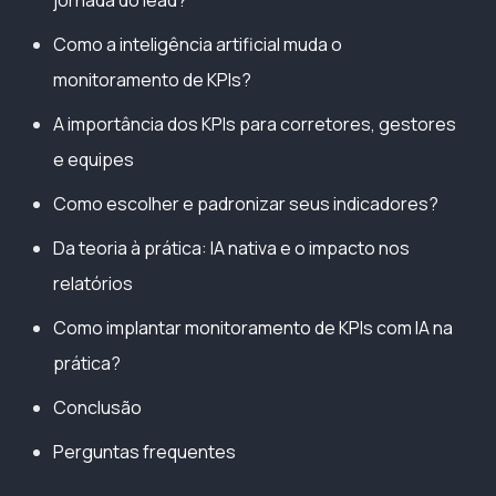
Como a inteligência artificial muda o
monitoramento de KPIs?
A importância dos KPIs para corretores, gestores
e equipes
Como escolher e padronizar seus indicadores?
Da teoria à prática: IA nativa e o impacto nos
relatórios
Como implantar monitoramento de KPIs com IA na
prática?
Conclusão
Perguntas frequentes