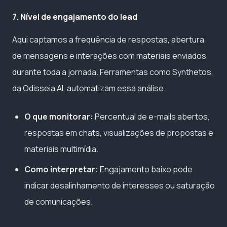
7. Nível de engajamento do lead
Aqui captamos a frequência de respostas, abertura
de mensagens e interações com materiais enviados
durante toda a jornada. Ferramentas como Synthetos,
da Odisseia AI, automatizam essa análise.
O que monitorar:
Percentual de e-mails abertos,
respostas em chats, visualizações de propostas e
materiais multimídia.
Como interpretar:
Engajamento baixo pode
indicar desalinhamento de interesses ou saturação
de comunicações.