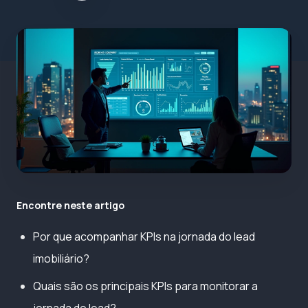
Encontre neste artigo
Por que acompanhar KPIs na jornada do lead
imobiliário?
Quais são os principais KPIs para monitorar a
jornada do lead?