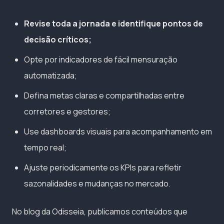
Revise toda a jornada e identifique pontos de
decisão críticos;
Opte por indicadores de fácil mensuração
automatizada;
Defina metas claras e compartilhadas entre
corretores e gestores;
Use dashboards visuais para acompanhamento em
tempo real;
Ajuste periodicamente os KPIs para refletir
sazonalidades e mudanças no mercado.
No blog da Odisseia, publicamos conteúdos que