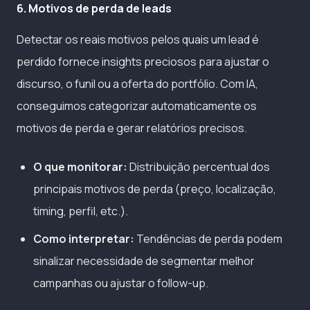
6. Motivos de perda de leads
Detectar os reais motivos pelos quais um lead é
perdido fornece insights preciosos para ajustar o
discurso, o funil ou a oferta do portfólio. Com IA,
conseguimos categorizar automaticamente os
motivos de perda e gerar relatórios precisos.
O que monitorar:
Distribuição percentual dos
principais motivos de perda (preço, localização,
timing, perfil, etc.).
Como interpretar:
Tendências de perda podem
sinalizar necessidade de segmentar melhor
campanhas ou ajustar o follow-up.