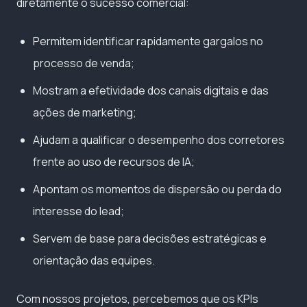
diretamente o sucesso comercial:
Permitem identificar rapidamente gargalos no
processo de venda;
Mostram a efetividade dos canais digitais e das
ações de marketing;
Ajudam a qualificar o desempenho dos corretores
frente ao uso de recursos de IA;
Apontam os momentos de dispersão ou perda do
interesse do lead;
Servem de base para decisões estratégicas e
orientação das equipes.
Com nossos projetos, percebemos que os KPIs