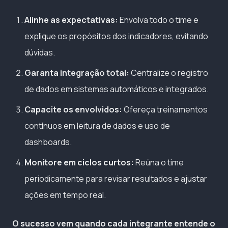
Alinhe as expectativas:
Envolva todo o time e
explique os propósitos dos indicadores, evitando
dúvidas.
Garanta integração total:
Centralize o registro
de dados em sistemas automáticos e integrados.
Capacite os envolvidos:
Ofereça treinamentos
contínuos em leitura de dados e uso de
dashboards.
Monitore em ciclos curtos:
Reúna o time
periodicamente para revisar resultados e ajustar
ações em tempo real.
O sucesso vem quando cada integrante entende o