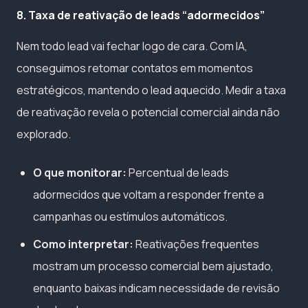
8. Taxa de reativação de leads “adormecidos”
Nem todo lead vai fechar logo de cara. Com IA,
conseguimos retomar contatos em momentos
estratégicos, mantendo o lead aquecido. Medir a taxa
de reativação revela o potencial comercial ainda não
explorado.
O que monitorar:
Percentual de leads
adormecidos que voltam a responder frente a
campanhas ou estímulos automáticos.
Como interpretar:
Reativações frequentes
mostram um processo comercial bem ajustado,
enquanto baixas indicam necessidade de revisão