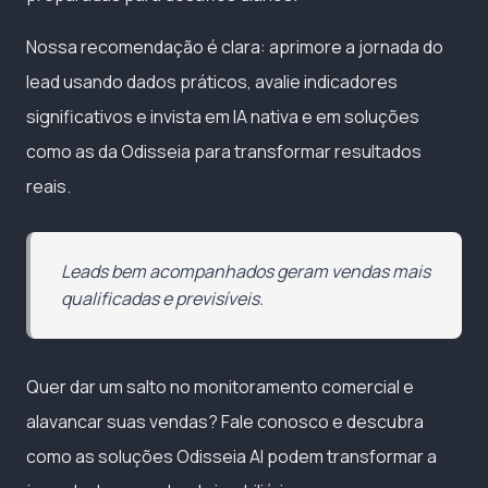
Nossa recomendação é clara: aprimore a jornada do
lead usando dados práticos, avalie indicadores
significativos e invista em IA nativa e em soluções
como as da Odisseia para transformar resultados
reais.
Leads bem acompanhados geram vendas mais
qualificadas e previsíveis.
Quer dar um salto no monitoramento comercial e
alavancar suas vendas? Fale conosco e descubra
como as soluções Odisseia AI podem transformar a