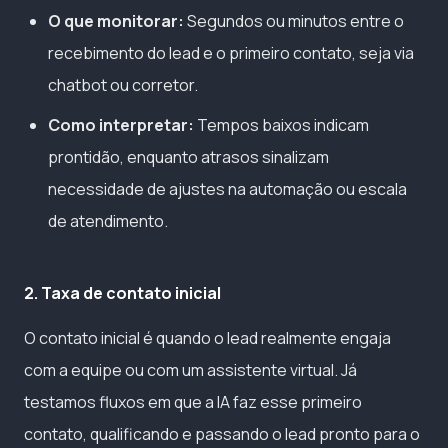
O que monitorar:
Segundos ou minutos entre o
recebimento do lead e o primeiro contato, seja via
chatbot ou corretor.
Como interpretar:
Tempos baixos indicam
prontidão, enquanto atrasos sinalizam
necessidade de ajustes na automação ou escala
de atendimento.
2. Taxa de contato inicial
O contato inicial é quando o lead realmente engaja
com a equipe ou com um assistente virtual. Já
testamos fluxos em que a IA faz esse primeiro
contato, qualificando e passando o lead pronto para o