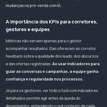
mudanças na pré-venda com IA
.
A importância dos KPIs para corretores,
gestores e equipes
Métricas não servem apenas para o gestor
acompanhar resultados. Elas oferecem ao corretor
feedback sobre a qualidade dos leads, dos discursos
e das ofertas registradas.
Ao usar indicadores para
guiar as conversas e campanhas, a equipe ganha
confiança e regularidade nos processos.
Já para os gestores, ver todo o funil com indicadores
detalhados permite agir antes da queda do
desempenho, entendendo o real contexto de cada