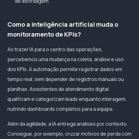
de abordagem.
Como a inteligência artificial muda o
monitoramento de KPIs?
Ao trazer IA para o centro das operações,
percebemos uma mudança na coleta, análise e uso
dos KPIs. A automação permite registrar dados em
tempo real, sem depender de registros manuais ou
planilhas. Assistentes de atendimento digital
qualificam e categorizam leads enquanto interagem,
nutrindo dashboards completos para a equipe.
Além da agilidade, a IA entrega análises por contexto.
Consegue, por exemplo, cruzar motivos de perda com