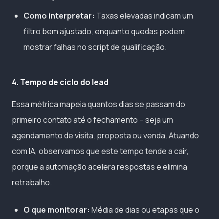
Como interpretar:
Taxas elevadas indicam um
filtro bem ajustado, enquanto quedas podem
mostrar falhas no script de qualificação.
4. Tempo de ciclo do lead
Essa métrica mapeia quantos dias se passam do
primeiro contato até o fechamento – seja um
agendamento de visita, proposta ou venda. Atuando
com IA, observamos que este tempo tende a cair,
porque a automação acelera respostas e elimina
retrabalho.
O que monitorar:
Média de dias ou etapas que o