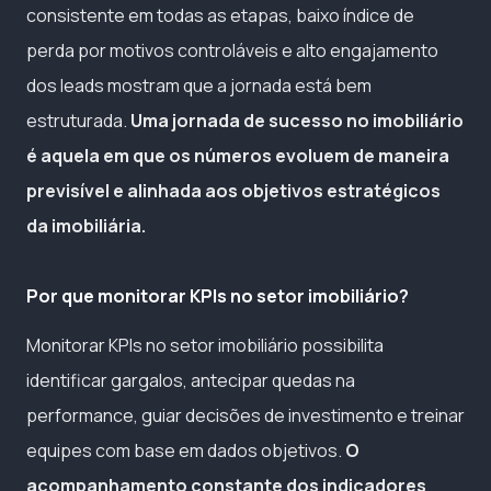
consistente em todas as etapas, baixo índice de
perda por motivos controláveis e alto engajamento
dos leads mostram que a jornada está bem
estruturada.
Uma jornada de sucesso no imobiliário
é aquela em que os números evoluem de maneira
previsível e alinhada aos objetivos estratégicos
da imobiliária.
Por que monitorar KPIs no setor imobiliário?
Monitorar KPIs no setor imobiliário possibilita
identificar gargalos, antecipar quedas na
performance, guiar decisões de investimento e treinar
equipes com base em dados objetivos.
O
acompanhamento constante dos indicadores