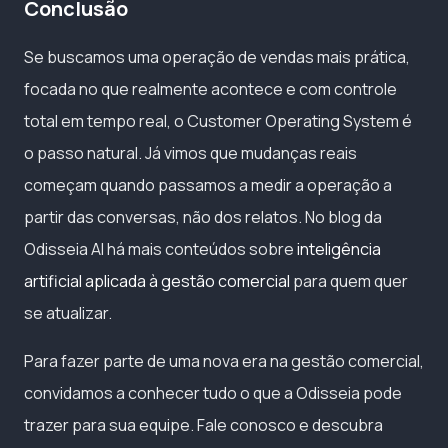
Conclusão
Se buscamos uma operação de vendas mais prática,
focada no que realmente acontece e com controle
total em tempo real, o Customer Operating System é
o passo natural. Já vimos que mudanças reais
começam quando passamos a medir a operação a
partir das conversas, não dos relatos. No blog da
Odisseia AI há mais conteúdos sobre
inteligência
artificial aplicada à gestão comercial
para quem quer
se atualizar.
Para fazer parte de uma nova era na gestão comercial,
convidamos a conhecer tudo o que a Odisseia pode
trazer para sua equipe. Fale conosco e descubra