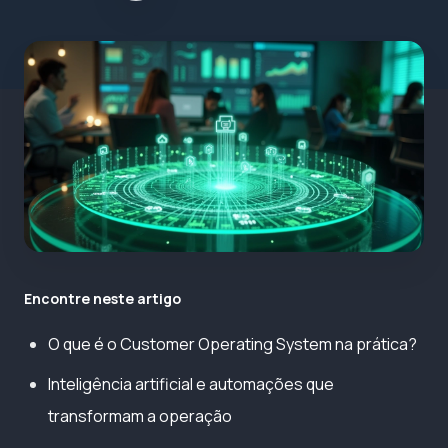
Encontre neste artigo
O que é o Customer Operating System na prática?
Inteligência artificial e automações que
transformam a operação