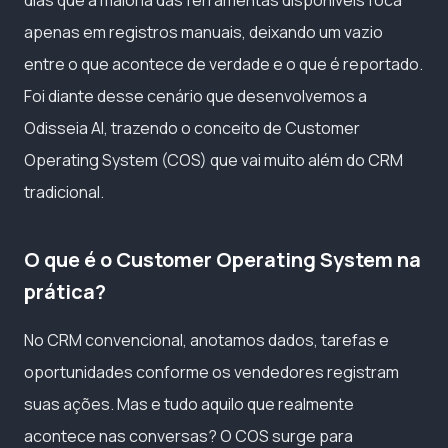
apenas em registros manuais, deixando um vazio
entre o que acontece de verdade e o que é reportado.
Foi diante desse cenário que desenvolvemos a
Odisseia AI, trazendo o conceito de Customer
Operating System (COS) que vai muito além do CRM
tradicional.
O que é o Customer Operating System na
prática?
No CRM convencional, anotamos dados, tarefas e
oportunidades conforme os vendedores registram
suas ações. Mas e tudo aquilo que realmente
acontece nas conversas? O COS surge para