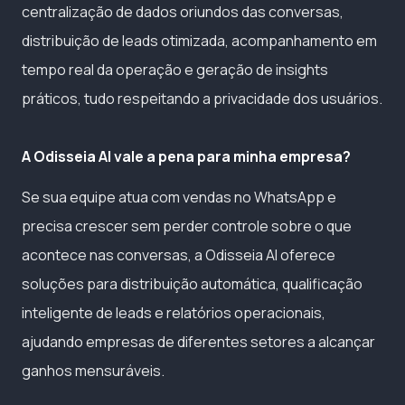
centralização de dados oriundos das conversas,
distribuição de leads otimizada, acompanhamento em
tempo real da operação e geração de insights
práticos, tudo respeitando a privacidade dos usuários.
A Odisseia AI vale a pena para minha empresa?
Se sua equipe atua com vendas no WhatsApp e
precisa crescer sem perder controle sobre o que
acontece nas conversas, a Odisseia AI oferece
soluções para distribuição automática, qualificação
inteligente de leads e relatórios operacionais,
ajudando empresas de diferentes setores a alcançar
ganhos mensuráveis.