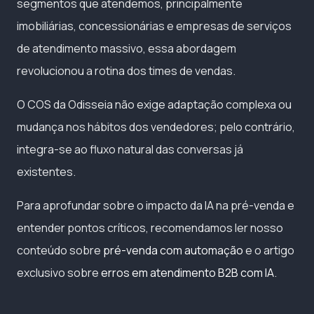
segmentos que atendemos, principalmente
imobiliárias, concessionárias e empresas de serviços
de atendimento massivo, essa abordagem
revolucionou a rotina dos times de vendas.
O COS da Odisseia não exige adaptação complexa ou
mudança nos hábitos dos vendedores; pelo contrário,
integra-se ao fluxo natural das conversas já
existentes.
Para aprofundar sobre o impacto da IA na pré-venda e
entender pontos críticos, recomendamos ler nosso
conteúdo sobre
pré-venda com automação
e o artigo
exclusivo sobre
erros em atendimento B2B com IA
.