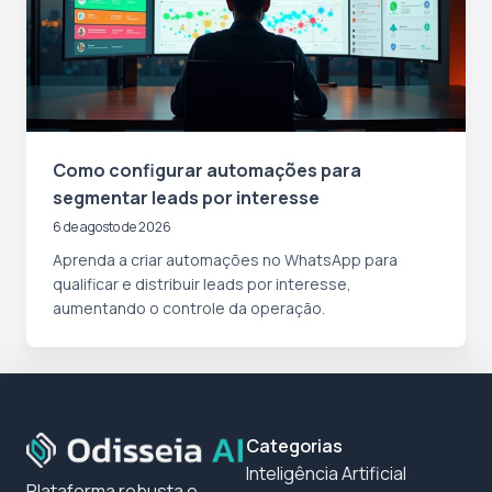
Como configurar automações para
segmentar leads por interesse
6 de agosto de 2026
Aprenda a criar automações no WhatsApp para
qualificar e distribuir leads por interesse,
aumentando o controle da operação.
Categorias
Inteligência Artificial
Plataforma robusta e