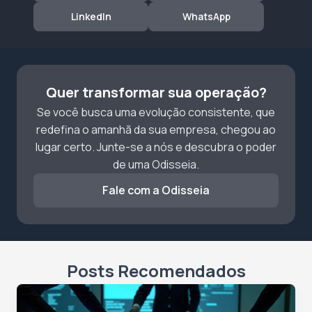
LinkedIn
WhatsApp
Quer transformar sua operação?
Se você busca uma evolução consistente, que
redefina o amanhã da sua empresa, chegou ao
lugar certo. Junte-se a nós e descubra o poder
de uma Odisseia.
Fale com a Odisseia
Posts Recomendados