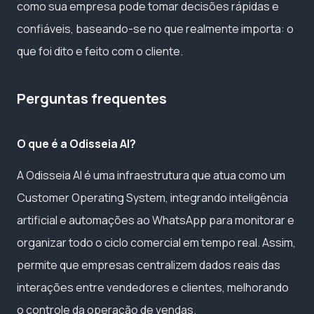
como sua empresa pode tomar decisões rápidas e
confiáveis, baseando-se no que realmente importa: o
que foi dito e feito com o cliente.
Perguntas frequentes
O que é a Odisseia AI?
A Odisseia AI é uma infraestrutura que atua como um
Customer Operating System, integrando inteligência
artificial e automações ao WhatsApp para monitorar e
organizar todo o ciclo comercial em tempo real. Assim,
permite que empresas centralizem dados reais das
interações entre vendedores e clientes, melhorando
o controle da operação de vendas.