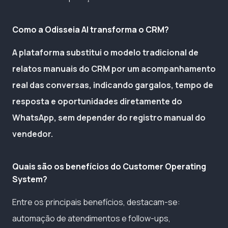
Como a Odisseia AI transforma o CRM?
A plataforma substitui o modelo tradicional de
relatos manuais do CRM por um acompanhamento
real das conversas, indicando gargalos, tempo de
resposta e oportunidades diretamente do
WhatsApp, sem depender do registro manual do
vendedor.
Quais são os benefícios do Customer Operating
System?
Entre os principais benefícios, destacam-se:
automação de atendimentos e follow-ups,