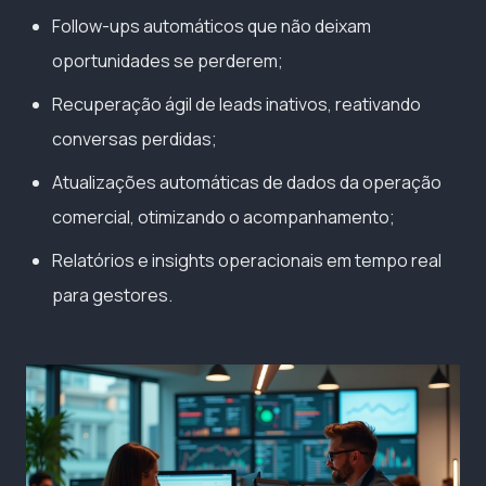
Follow-ups automáticos que não deixam
oportunidades se perderem;
Recuperação ágil de leads inativos, reativando
conversas perdidas;
Atualizações automáticas de dados da operação
comercial, otimizando o acompanhamento;
Relatórios e insights operacionais em tempo real
para gestores.