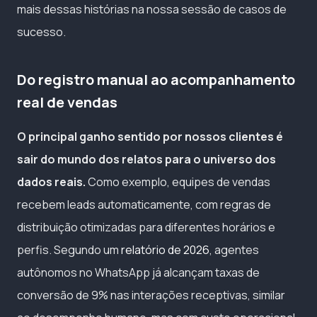
mais dessas histórias na nossa sessão de casos de
sucesso.
Do registro manual ao acompanhamento
real de vendas
O principal ganho sentido por nossos clientes é
sair do mundo dos relatos para o universo dos
dados reais.
Como exemplo, equipes de vendas
recebem leads automaticamente, com regras de
distribuição otimizadas para diferentes horários e
perfis. Segundo um
relatório de 2026
, agentes
autônomos no WhatsApp já alcançam taxas de
conversão de 9% nas interações receptivas, similar