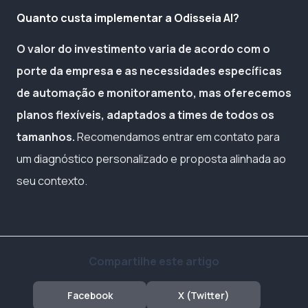
Quanto custa implementar a Odisseia AI?
O valor do investimento varia de acordo com o
porte da empresa e as necessidades específicas
de automação e monitoramento, mas oferecemos
planos flexíveis, adaptados a times de todos os
tamanhos.
Recomendamos entrar em contato para
um diagnóstico personalizado e proposta alinhada ao
seu contexto.
Compartilhe este artigo
Facebook
X (Twitter)