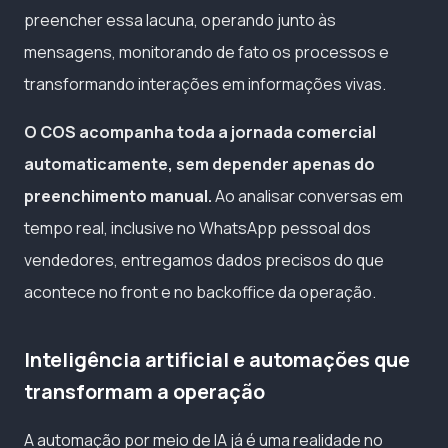
preencher essa lacuna, operando junto às
mensagens, monitorando de fato os processos e
transformando interações em informações vivas.
O COS acompanha toda a jornada comercial
automaticamente, sem depender apenas do
preenchimento manual.
Ao analisar conversas em
tempo real, inclusive no WhatsApp pessoal dos
vendedores, entregamos dados precisos do que
acontece no front e no backoffice da operação.
Inteligência artificial e automações que
transformam a operação
A automação por meio de IA já é uma realidade no