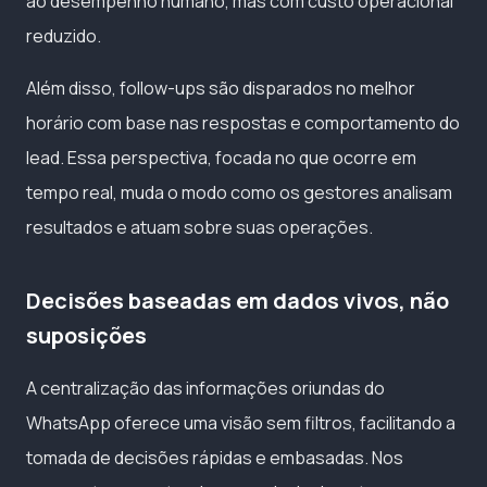
ao desempenho humano, mas com custo operacional
reduzido.
Além disso, follow-ups são disparados no melhor
horário com base nas respostas e comportamento do
lead. Essa perspectiva, focada no que ocorre em
tempo real, muda o modo como os gestores analisam
resultados e atuam sobre suas operações.
Decisões baseadas em dados vivos, não
suposições
A centralização das informações oriundas do
WhatsApp oferece uma visão sem filtros, facilitando a
tomada de decisões rápidas e embasadas. Nos