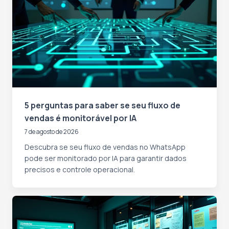
5 perguntas para saber se seu fluxo de
vendas é monitorável por IA
7 de agosto de 2026
Descubra se seu fluxo de vendas no WhatsApp
pode ser monitorado por IA para garantir dados
precisos e controle operacional.