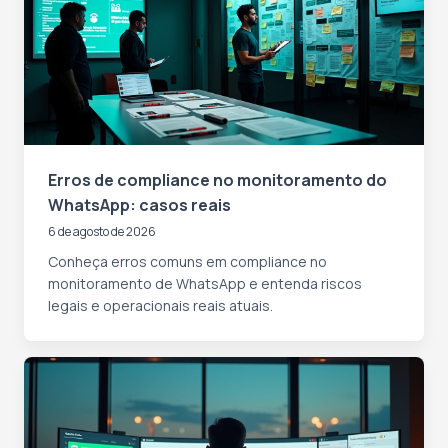
Erros de compliance no monitoramento do
WhatsApp: casos reais
6 de agosto de 2026
Conheça erros comuns em compliance no
monitoramento de WhatsApp e entenda riscos
legais e operacionais reais atuais.