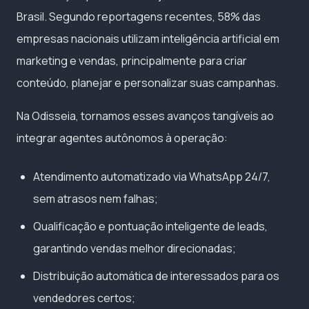
Brasil. Segundo reportagens recentes, 58% das
empresas nacionais utilizam inteligência artificial em
marketing e vendas, principalmente para criar
conteúdo, planejar e personalizar suas campanhas.
Na Odisseia, tornamos esses avanços tangíveis ao
integrar agentes autônomos à operação:
Atendimento automatizado via WhatsApp 24/7,
sem atrasos nem falhas;
Qualificação e pontuação inteligente de leads,
garantindo vendas melhor direcionadas;
Distribuição automática de interessados para os
vendedores certos;