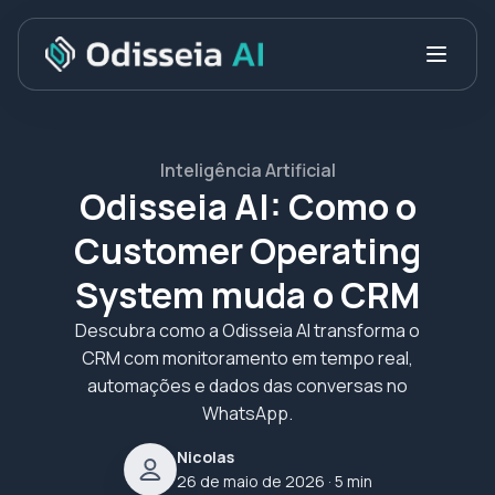
Inteligência Artificial
Odisseia AI: Como o
Customer Operating
System muda o CRM
Descubra como a Odisseia AI transforma o
CRM com monitoramento em tempo real,
automações e dados das conversas no
WhatsApp.
Nicolas
26 de maio de 2026
· 5 min