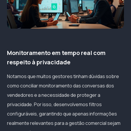
Monitoramento em tempo real com
respeito à privacidade
Notamos que muitos gestores tinham dúvidas sobre
como conciliar monitoramento das conversas dos
vendedores e a necessidade de proteger a
privacidade. Por isso, desenvolvemos filtros
configuráveis, garantindo que apenas informações
realmente relevantes para a gestão comercial sejam