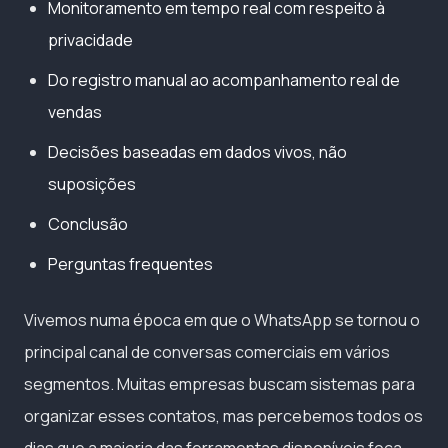
Monitoramento em tempo real com respeito à
privacidade
Do registro manual ao acompanhamento real de
vendas
Decisões baseadas em dados vivos, não
suposições
Conclusão
Perguntas frequentes
Vivemos numa época em que o WhatsApp se tornou o
principal canal de conversas comerciais em vários
segmentos. Muitas empresas buscam sistemas para
organizar esses contatos, mas percebemos todos os
dias que a maioria das ferramentas disponíveis foca