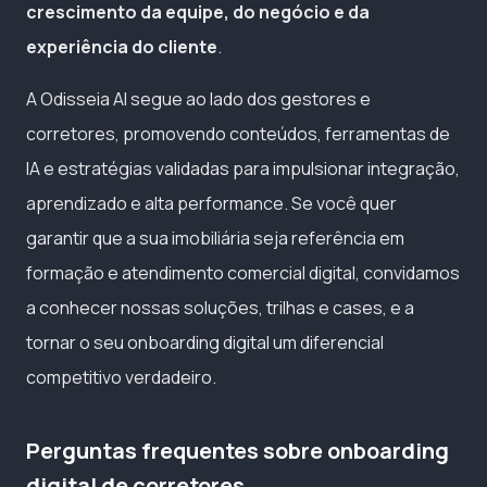
crescimento da equipe, do negócio e da
experiência do cliente
.
A Odisseia AI segue ao lado dos gestores e
corretores, promovendo conteúdos, ferramentas de
IA e estratégias validadas para impulsionar integração,
aprendizado e alta performance. Se você quer
garantir que a sua imobiliária seja referência em
formação e atendimento comercial digital, convidamos
a conhecer nossas soluções, trilhas e cases, e a
tornar o seu onboarding digital um diferencial
competitivo verdadeiro.
Perguntas frequentes sobre onboarding
digital de corretores