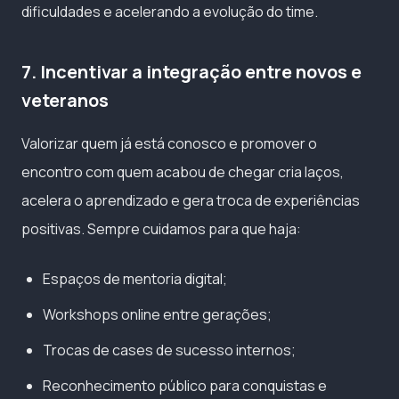
dificuldades e acelerando a evolução do time.
7. Incentivar a integração entre novos e
veteranos
Valorizar quem já está conosco e promover o
encontro com quem acabou de chegar cria laços,
acelera o aprendizado e gera troca de experiências
positivas. Sempre cuidamos para que haja:
Espaços de mentoria digital;
Workshops online entre gerações;
Trocas de cases de sucesso internos;
Reconhecimento público para conquistas e