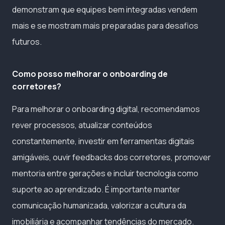
demonstram que equipes bem integradas vendem
mais e se mostram mais preparadas para desafios
futuros.
Como posso melhorar o onboarding de
corretores?
Para melhorar o onboarding digital, recomendamos
rever processos, atualizar conteúdos
constantemente, investir em ferramentas digitais
amigáveis, ouvir feedbacks dos corretores, promover
mentoria entre gerações e incluir tecnologia como
suporte ao aprendizado. É importante manter
comunicação humanizada, valorizar a cultura da
imobiliária e acompanhar tendências do mercado.