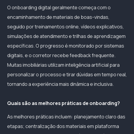
O onboarding digital geralmente começa com o
encaminhamento de materiais de boas-vindas,
seguido por treinamentos online, vídeos explicativos,
simulações de atendimento e trilhas de aprendizagem
específicas. O progresso é monitorado por sistemas
digitais, e o corretor recebe feedback frequente.
Muitas imobiliárias utilizam inteligência artificial para
personalizar o processo e tirar dúvidas em tempo real,
tornando a experiência mais dinâmica e inclusiva.
Quais são as melhores práticas de onboarding?
As melhores práticas incluem: planejamento claro das
etapas; centralização dos materiais em plataforma