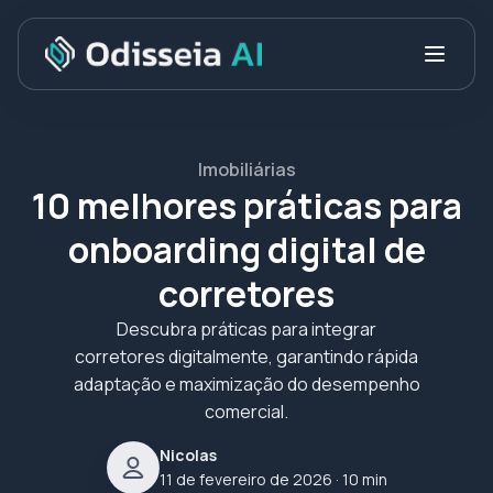
Imobiliárias
10 melhores práticas para
onboarding digital de
corretores
Descubra práticas para integrar
corretores digitalmente, garantindo rápida
adaptação e maximização do desempenho
comercial.
Nicolas
11 de fevereiro de 2026
· 10 min