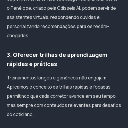
o Penélope, criado pela Odisseia AI, podem servir de
assistentes virtuais, respondendo dúvidas e
personalizando recomendações para os recém-
chegados.
3. Oferecer trilhas de aprendizagem
rápidas e práticas
Treinamentos longos e genéricos não engajam.
Aplicamos o conceito de trilhas rápidas e focadas,
permitindo que cada corretor avance em seu tempo,
mas sempre com conteúdos relevantes para desafios
do cotidiano: