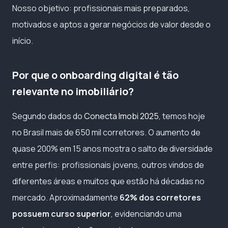
Nosso objetivo: profissionais mais preparados,
motivados e aptos a gerar negócios de valor desde o
início.
Por que o onboarding digital é tão
relevante no imobiliário?
Segundo dados do
Conecta Imobi 2025
, temos hoje
no Brasil mais de 650 mil corretores. O aumento de
quase 200% em 15 anos mostra o salto de diversidade
entre perfis: profissionais jovens, outros vindos de
diferentes áreas e muitos que estão há décadas no
mercado. Aproximadamente
62% dos corretores
possuem curso superior
, evidenciando uma