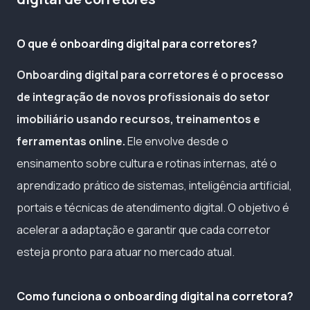
O que é onboarding digital para corretores?
Onboarding digital para corretores é o processo
de integração de novos profissionais do setor
imobiliário usando recursos, treinamentos e
ferramentas online.
Ele envolve desde o
ensinamento sobre cultura e rotinas internas, até o
aprendizado prático de sistemas, inteligência artificial,
portais e técnicas de atendimento digital. O objetivo é
acelerar a adaptação e garantir que cada corretor
esteja pronto para atuar no mercado atual.
Como funciona o onboarding digital na corretora?