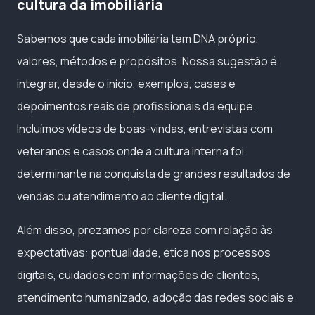
cultura da imobiliária
Sabemos que cada imobiliária tem DNA próprio,
valores, métodos e propósitos. Nossa sugestão é
integrar, desde o início, exemplos, cases e
depoimentos reais de profissionais da equipe.
Incluímos vídeos de boas-vindas, entrevistas com
veteranos e casos onde a cultura interna foi
determinante na conquista de grandes resultados de
vendas ou atendimento ao cliente digital.
Além disso, prezamos por clareza com relação às
expectativas: pontualidade, ética nos processos
digitais, cuidados com informações de clientes,
atendimento humanizado, adoção das redes sociais e