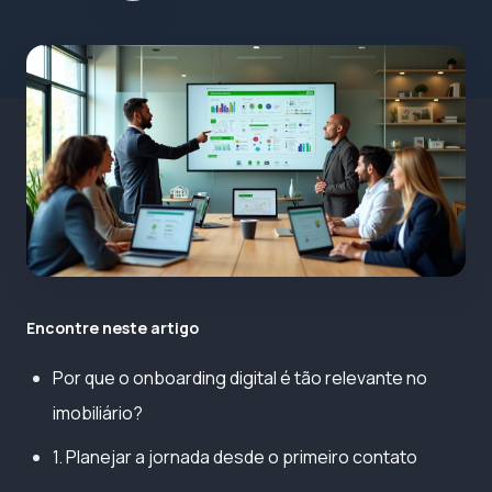
Encontre neste artigo
Por que o onboarding digital é tão relevante no
imobiliário?
1. Planejar a jornada desde o primeiro contato