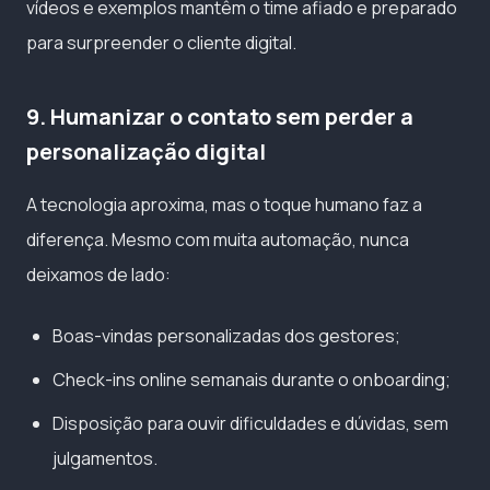
vídeos e exemplos mantêm o time afiado e preparado
para surpreender o cliente digital.
9. Humanizar o contato sem perder a
personalização digital
A tecnologia aproxima, mas o toque humano faz a
diferença. Mesmo com muita automação, nunca
deixamos de lado:
Boas-vindas personalizadas dos gestores;
Check-ins online semanais durante o onboarding;
Disposição para ouvir dificuldades e dúvidas, sem
julgamentos.