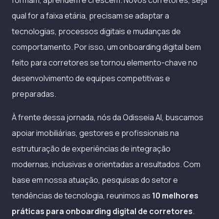
qual for a faixa etária, precisam se adaptar a
tecnologias, processos digitais e mudanças de
comportamento. Por isso, um onboarding digital bem
feito para corretores se tornou elemento-chave no
desenvolvimento de equipes competitivas e
preparadas.
À frente dessa jornada, nós da Odisseia AI, buscamos
apoiar imobiliárias, gestores e profissionais na
estruturação de experiências de integração
modernas, inclusivas e orientadas a resultados. Com
base em nossa atuação, pesquisas do setor e
tendências de tecnologia, reunimos as
10 melhores
práticas para onboarding digital de corretores
.