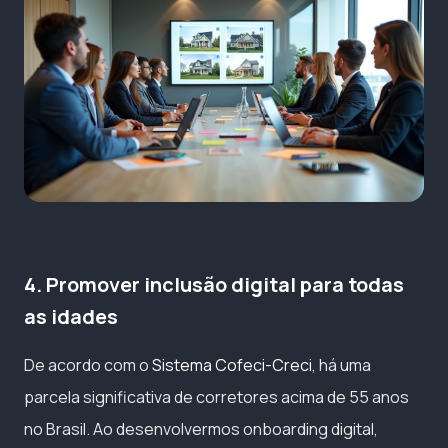
4. Promover inclusão digital para todas
as idades
De acordo com o
Sistema Cofeci-Creci
, há uma
parcela significativa de corretores acima de 55 anos
no Brasil. Ao desenvolvermos onboarding digital,