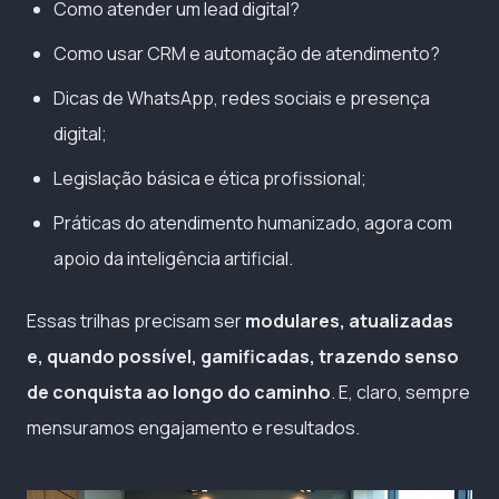
Como atender um lead digital?
Como usar CRM e automação de atendimento?
Dicas de WhatsApp, redes sociais e presença
digital;
Legislação básica e ética profissional;
Práticas do atendimento humanizado, agora com
apoio da inteligência artificial.
Essas trilhas precisam ser
modulares, atualizadas
e, quando possível, gamificadas, trazendo senso
de conquista ao longo do caminho
. E, claro, sempre
mensuramos engajamento e resultados.