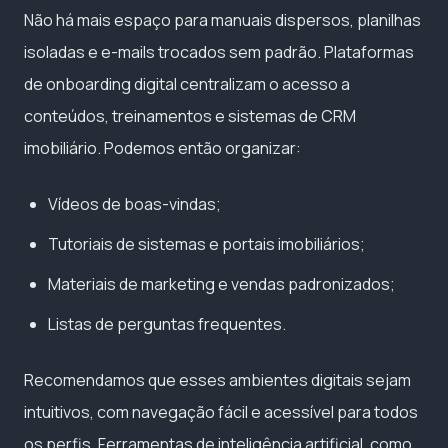
Não há mais espaço para manuais dispersos, planilhas
isoladas e e-mails trocados sem padrão. Plataformas
de onboarding digital centralizam o acesso a
conteúdos, treinamentos e sistemas de CRM
imobiliário. Podemos então organizar:
Vídeos de boas-vindas;
Tutoriais de sistemas e portais imobiliários;
Materiais de marketing e vendas padronizados;
Listas de perguntas frequentes.
Recomendamos que esses ambientes digitais sejam
intuitivos, com navegação fácil e acessível para todos
os perfis. Ferramentas de inteligência artificial, como