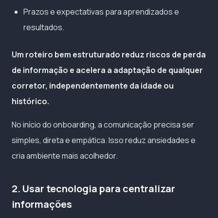
Prazos e expectativas para aprendizados e
resultados.
Um roteiro bem estruturado reduz riscos de perda
de informação e acelera a adaptação de qualquer
corretor, independentemente da idade ou
histórico.
No início do onboarding, a comunicação precisa ser
simples, direta e empática. Isso reduz ansiedades e
cria ambiente mais acolhedor.
2. Usar tecnologia para centralizar
informações