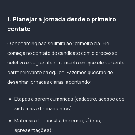
1. Planejar a jornada desde o primeiro
contato
O onboarding não se limita ao “primeiro dia”. Ele
começa no contato do candidato com o processo
seletivo e segue até o momento em que ele se sente
parte relevante da equipe. Fazemos questão de
desenhar jornadas claras, apontando:
Etapas a serem cumpridas (cadastro, acesso aos
sistemas e treinamentos);
Materiais de consulta (manuais, vídeos,
apresentações);