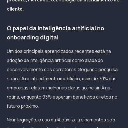
cliente
.
O papel da inteligência artificial no
onboarding digital
Um dos principais aprendizados recentes está na
adoção da inteligência artificial como aliada do
desenvolvimento dos corretores. Segundo
pesquisa
sobre IA no atendimento imobiliário
, mais de 70% das
empresas relatam melhorias claras ao incluir IA na
rotina, enquanto 93% esperam benefícios diretos no
futuro próximo.
Na integração, o uso da IA otimiza treinamentos sob