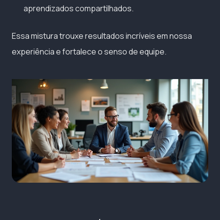
aprendizados compartilhados.
Essa mistura trouxe resultados incríveis em nossa
experiência e fortalece o senso de equipe.