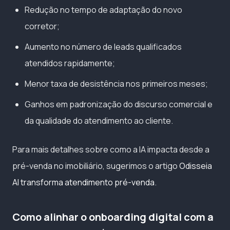
Redução no tempo de adaptação do novo
corretor;
Aumento no número de leads qualificados
atendidos rapidamente;
Menor taxa de desistência nos primeiros meses;
Ganhos em padronização do discurso comercial e
da qualidade do atendimento ao cliente.
Para mais detalhes sobre como a IA impacta desde a
pré-venda no imobiliário, sugerimos o artigo
Odisseia
AI transforma atendimento pré-venda
.
Como alinhar o onboarding digital com a