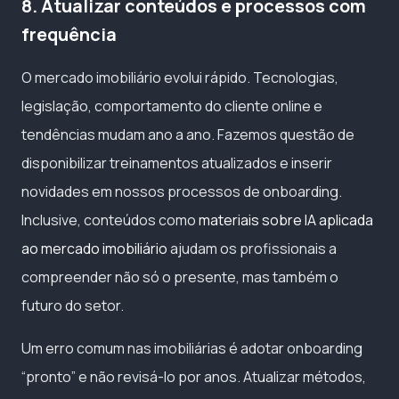
8. Atualizar conteúdos e processos com
frequência
O mercado imobiliário evolui rápido. Tecnologias,
legislação, comportamento do cliente online e
tendências mudam ano a ano. Fazemos questão de
disponibilizar treinamentos atualizados e inserir
novidades em nossos processos de onboarding.
Inclusive, conteúdos como
materiais sobre IA aplicada
ao mercado imobiliário
ajudam os profissionais a
compreender não só o presente, mas também o
futuro do setor.
Um erro comum nas imobiliárias é adotar onboarding
“pronto” e não revisá-lo por anos. Atualizar métodos,