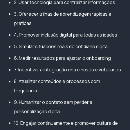
2. Usar tecnologia para centralizar informações
3. Oferecer trilhas de aprendizagem rápidas e
práticas
4. Promover inclusão digital para todas as idades
5. Simular situações reais do cotidiano digital
6. Medir resultados para ajustar o onboarding
7. Incentivar a integração entre novos e veteranos
8. Atualizar conteúdos e processos com
frequência
9. Humanizar o contato sem perder a
personalização digital
10. Engajar continuamente e promover cultura de