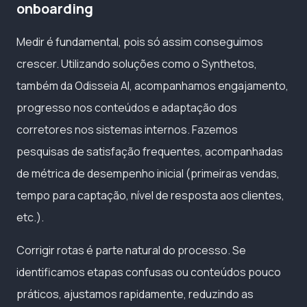
onboarding
Medir é fundamental, pois só assim conseguimos
crescer. Utilizando soluções como o Synthetos,
também da Odisseia AI, acompanhamos engajamento,
progresso nos conteúdos e adaptação dos
corretores nos sistemas internos. Fazemos
pesquisas de satisfação frequentes, acompanhadas
de métrica de desempenho inicial (primeiras vendas,
tempo para captação, nível de resposta aos clientes,
etc.).
Corrigir rotas é parte natural do processo. Se
identificamos etapas confusas ou conteúdos pouco
práticos, ajustamos rapidamente, reduzindo as