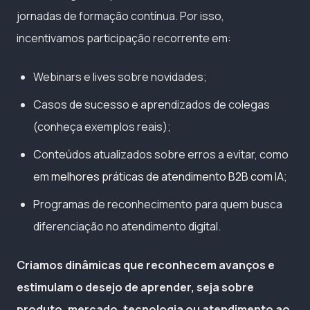
jornadas de formação contínua. Por isso,
incentivamos participação recorrente em:
Webinars e lives sobre novidades;
Casos de sucesso e aprendizados de colegas
(conheça exemplos reais);
Conteúdos atualizados sobre erros a evitar, como
em
melhores práticas de atendimento B2B com IA
;
Programas de reconhecimento para quem busca
diferenciação no atendimento digital.
Criamos dinâmicas que reconhecem avanços e
estimulam o desejo de aprender, seja sobre
produto, mercado, tecnologia ou atendimento ao