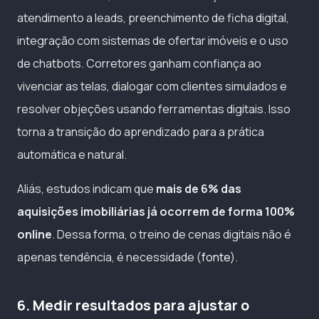
atendimento a leads, preenchimento de ficha digital,
integração com sistemas de ofertar imóveis e o uso
de chatbots. Corretores ganham confiança ao
vivenciar as telas, dialogar com clientes simulados e
resolver objeções usando ferramentas digitais. Isso
torna a transição do aprendizado para a prática
automática e natural.
Aliás, estudos indicam que
mais de 6% das
aquisições imobiliárias já ocorrem de forma 100%
online
. Dessa forma, o treino de cenas digitais não é
apenas tendência, é necessidade (
fonte
).
6. Medir resultados para ajustar o