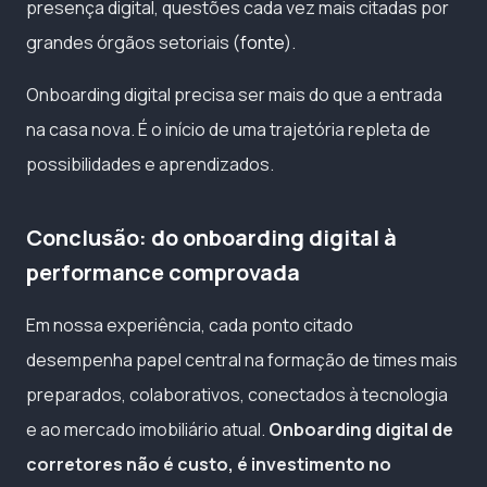
presença digital, questões cada vez mais citadas por
grandes órgãos setoriais (
fonte
).
Onboarding digital precisa ser mais do que a entrada
na casa nova. É o início de uma trajetória repleta de
possibilidades e aprendizados.
Conclusão: do onboarding digital à
performance comprovada
Em nossa experiência, cada ponto citado
desempenha papel central na formação de times mais
preparados, colaborativos, conectados à tecnologia
e ao mercado imobiliário atual.
Onboarding digital de
corretores não é custo, é investimento no