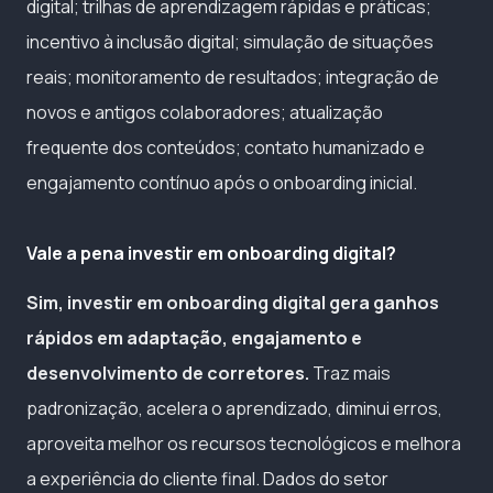
digital; trilhas de aprendizagem rápidas e práticas;
incentivo à inclusão digital; simulação de situações
reais; monitoramento de resultados; integração de
novos e antigos colaboradores; atualização
frequente dos conteúdos; contato humanizado e
engajamento contínuo após o onboarding inicial.
Vale a pena investir em onboarding digital?
Sim, investir em onboarding digital gera ganhos
rápidos em adaptação, engajamento e
desenvolvimento de corretores.
Traz mais
padronização, acelera o aprendizado, diminui erros,
aproveita melhor os recursos tecnológicos e melhora
a experiência do cliente final. Dados do setor