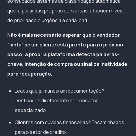
sofisticados sistemas de classificação automática,
que, a partir das próprias conversas, atribuem níveis
de prioridade e urgência a cada lead.
Não é mais necessário esperar que o vendedor
“sinta” se um cliente está pronto para o próximo
passo: a própria plataforma detecta palavras-
chave, intenção de compra ou sinaliza inatividade
para recuperação.
Leads que já mandaram documentação?
Destinados diretamente ao consultor
especializado.
Clientes com dúvidas financeiras? Encaminhados
para o setor de crédito.