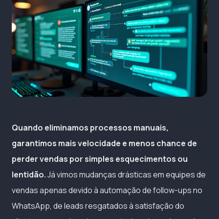
Quando eliminamos processos manuais,
garantimos mais velocidade e menos chance de
perder vendas por simples esquecimentos ou
lentidão.
Já vimos mudanças drásticas em equipes de
vendas apenas devido à automação de follow-ups no
WhatsApp, de leads resgatados à satisfação do