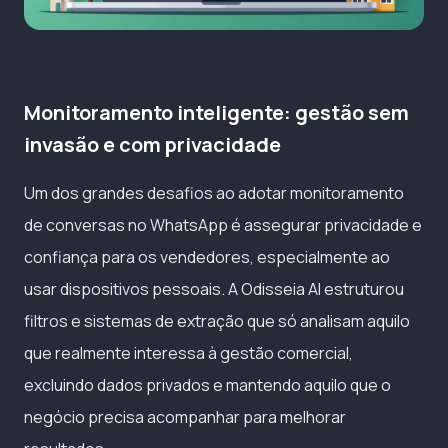
Monitoramento inteligente: gestão sem
invasão e com privacidade
Um dos grandes desafios ao adotar monitoramento
de conversas no WhatsApp é assegurar privacidade e
confiança para os vendedores, especialmente ao
usar dispositivos pessoais. A Odisseia AI estruturou
filtros e sistemas de extração que só analisam aquilo
que realmente interessa à gestão comercial,
excluindo dados privados e mantendo aquilo que o
negócio precisa acompanhar para melhorar