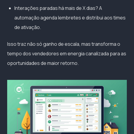
Interações paradas há mais de X dias? A
automação agenda lembretes e distribui aos times
de ativação.
Isso traz não só ganho de escala, mas transforma o
tempo dos vendedores em energia canalizada para as
oportunidades de maior retorno.