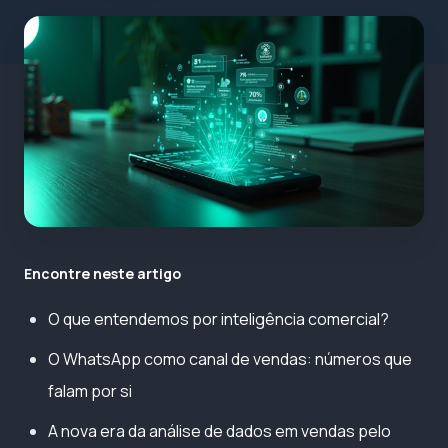
Encontre neste artigo
O que entendemos por inteligência comercial?
O WhatsApp como canal de vendas: números que
falam por si
A nova era da análise de dados em vendas pelo