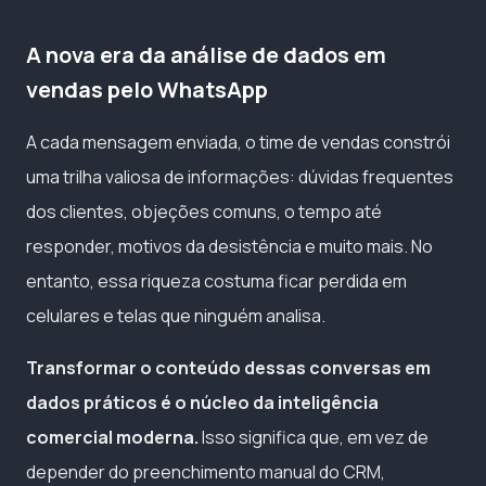
A nova era da análise de dados em
vendas pelo WhatsApp
A cada mensagem enviada, o time de vendas constrói
uma trilha valiosa de informações: dúvidas frequentes
dos clientes, objeções comuns, o tempo até
responder, motivos da desistência e muito mais. No
entanto, essa riqueza costuma ficar perdida em
celulares e telas que ninguém analisa.
Transformar o conteúdo dessas conversas em
dados práticos é o núcleo da inteligência
comercial moderna.
Isso significa que, em vez de
depender do preenchimento manual do CRM,