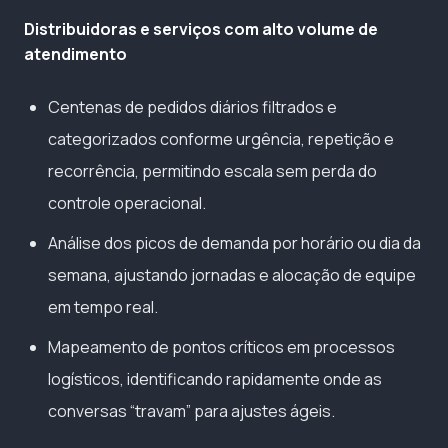
Distribuidoras e serviços com alto volume de
atendimento
Centenas de pedidos diários filtrados e
categorizados conforme urgência, repetição e
recorrência, permitindo escala sem perda do
controle operacional.
Análise dos picos de demanda por horário ou dia da
semana, ajustando jornadas e alocação de equipe
em tempo real.
Mapeamento de pontos críticos em processos
logísticos, identificando rapidamente onde as
conversas “travam” para ajustes ágeis.