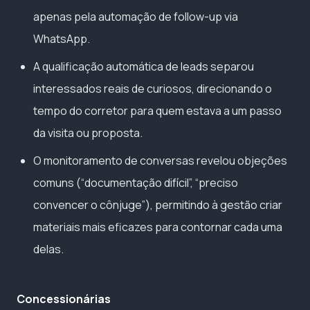
apenas pela automação de follow-up via
WhatsApp.
A qualificação automática de leads separou
interessados reais de curiosos, direcionando o
tempo do corretor para quem estava a um passo
da visita ou proposta.
O monitoramento de conversas revelou objeções
comuns (“documentação difícil”, “preciso
convencer o cônjuge”), permitindo à gestão criar
materiais mais eficazes para contornar cada uma
delas.
Concessionárias