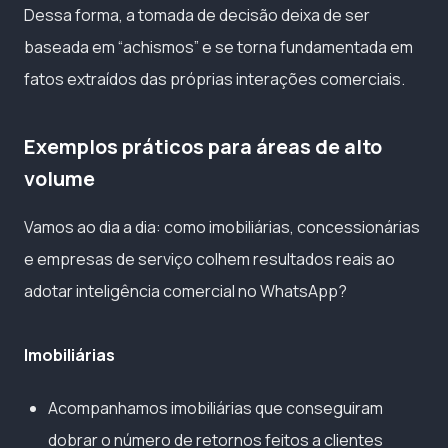
Dessa forma, a tomada de decisão deixa de ser
baseada em “achismos” e se torna fundamentada em
fatos extraídos das próprias interações comerciais.
Exemplos práticos para áreas de alto
volume
Vamos ao dia a dia: como imobiliárias, concessionárias
e empresas de serviço colhem resultados reais ao
adotar inteligência comercial no WhatsApp?
Imobiliárias
Acompanhamos imobiliárias que conseguiram
dobrar o número de retornos feitos a clientes