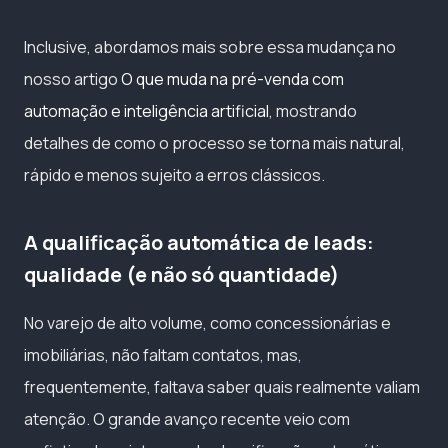
Inclusive, abordamos mais sobre essa mudança no
nosso artigo
O que muda na pré-venda com
automação e inteligência artificial
, mostrando
detalhes de como o processo se torna mais natural,
rápido e menos sujeito a erros clássicos.
A qualificação automática de leads:
qualidade (e não só quantidade)
No varejo de alto volume, como concessionárias e
imobiliárias, não faltam contatos, mas,
frequentemente, faltava saber quais realmente valiam
atenção. O grande avanço recente veio com