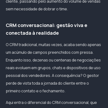
cliente, passando pelo aumento do volume de vendas
sem necessidade de dobrar o time.
CRM conversacional: gestão viva e
conectada à realidade
O CRM tradicional, muitas vezes, acaba sendo apenas
um acúmulo de campos preenchidos com pressa.
Enquanto isso, dezenas ou centenas de negociações
reais evoluem em grupos, chats e dispositivos de uso
pessoal dos vendedores. A consequência? O gestor
perde de vista toda a jornada do cliente entre o
primeiro contato e o fechamento.
Aqui entra o diferencial do CRM conversacional, que