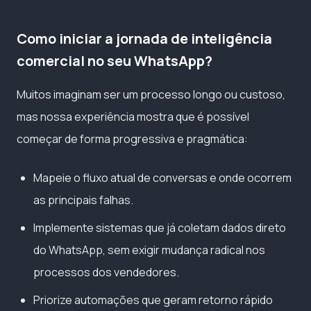
Como iniciar a jornada de inteligência
comercial no seu WhatsApp?
Muitos imaginam ser um processo longo ou custoso,
mas nossa experiência mostra que é possível
começar de forma progressiva e pragmática:
Mapeie o fluxo atual de conversas e onde ocorrem
as principais falhas.
Implemente sistemas que já coletam dados direto
do WhatsApp, sem exigir mudança radical nos
processos dos vendedores.
Priorize automações que geram retorno rápido