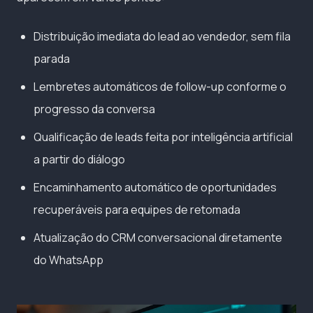
Distribuição imediata do lead ao vendedor, sem fila
parada
Lembretes automáticos de follow-up conforme o
progresso da conversa
Qualificação de leads feita por inteligência artificial
a partir do diálogo
Encaminhamento automático de oportunidades
recuperáveis para equipes de retomada
Atualização do CRM conversacional diretamente
do WhatsApp