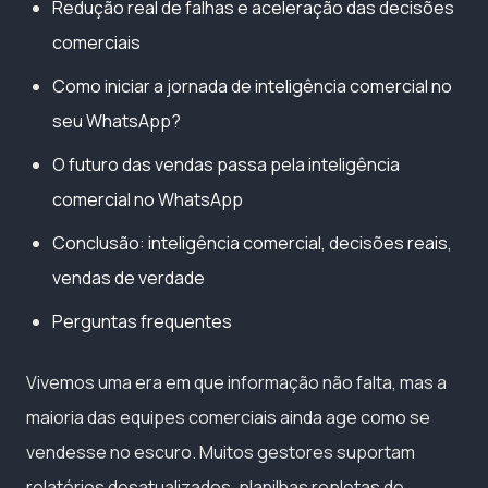
Redução real de falhas e aceleração das decisões
comerciais
Como iniciar a jornada de inteligência comercial no
seu WhatsApp?
O futuro das vendas passa pela inteligência
comercial no WhatsApp
Conclusão: inteligência comercial, decisões reais,
vendas de verdade
Perguntas frequentes
Vivemos uma era em que informação não falta, mas a
maioria das equipes comerciais ainda age como se
vendesse no escuro. Muitos gestores suportam
relatórios desatualizados, planilhas repletas de