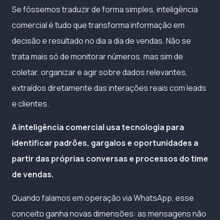
Se fôssemos traduzir de forma simples, inteligência
comercial é tudo que transforma informação em
decisão e resultado no dia a dia de vendas. Não se
trata mais só de monitorar números, mas sim de
coletar, organizar e agir sobre dados relevantes,
extraídos diretamente das interações reais com leads
e clientes.
A inteligência comercial usa tecnologia para
identificar padrões, gargalos e oportunidades a
partir das próprias conversas e processos do time
de vendas.
Quando falamos em operação via WhatsApp, esse
conceito ganha novas dimensões: as mensagens não