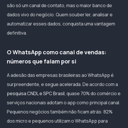
são só um canal de contato, mas o maior banco de
dados vivo do negócio. Quem souber ler, analisar e
automatizar esses dados, conquista uma vantagem
definitiva.
O WhatsApp como canal de vendas:
números que falam por si
A adesão das empresas brasileiras ao WhatsApp é
surpreendente, e segue acelerada. De acordo com a
pesquisa CNDL e SPC Brasil
, quase 70% do comércio e
serviços nacionais adotam o app como principal canal.
Pequenos negócios também não ficam atrás: 82%
dos micro e pequenos utilizam o WhatsApp para