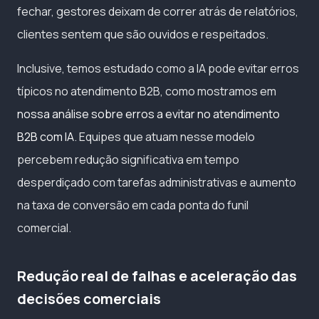
fechar, gestores deixam de correr atrás de relatórios,
clientes sentem que são ouvidos e respeitados.
Inclusive, temos estudado como a IA pode evitar erros
típicos no atendimento B2B, como mostramos em
nossa análise sobre erros a evitar no atendimento
B2B com IA
. Equipes que atuam nesse modelo
percebem redução significativa em tempo
desperdiçado com tarefas administrativas e aumento
na taxa de conversão em cada ponta do funil
comercial.
Redução real de falhas e aceleração das
decisões comerciais