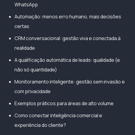
WhatsApp
Automação: menos erro humano, mais decisões
certas
CRM conversacional: gestão viva e conectada à
realidade
A qualificação automática de leads: qualidade (e
não só quantidade)
Monitoramento inteligente: gestão sem invasão e
com privacidade
Exemplos práticos para áreas de alto volume
Como conectar inteligência comercial e
experiência do cliente?