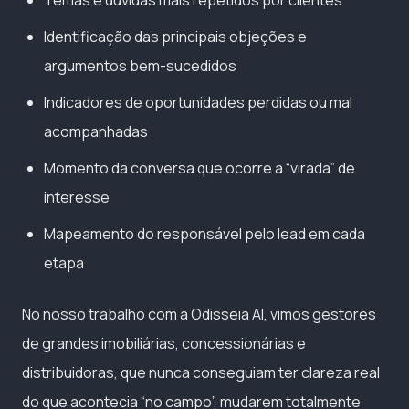
Identificação das principais objeções e
argumentos bem-sucedidos
Indicadores de oportunidades perdidas ou mal
acompanhadas
Momento da conversa que ocorre a “virada” de
interesse
Mapeamento do responsável pelo lead em cada
etapa
No nosso trabalho com a Odisseia AI, vimos gestores
de grandes imobiliárias, concessionárias e
distribuidoras, que nunca conseguiam ter clareza real
do que acontecia “no campo”, mudarem totalmente