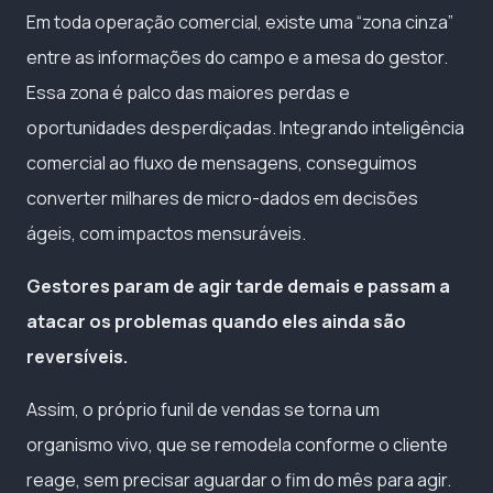
Em toda operação comercial, existe uma “zona cinza”
entre as informações do campo e a mesa do gestor.
Essa zona é palco das maiores perdas e
oportunidades desperdiçadas. Integrando inteligência
comercial ao fluxo de mensagens, conseguimos
converter milhares de micro-dados em decisões
ágeis, com impactos mensuráveis.
Gestores param de agir tarde demais e passam a
atacar os problemas quando eles ainda são
reversíveis.
Assim, o próprio funil de vendas se torna um
organismo vivo, que se remodela conforme o cliente
reage, sem precisar aguardar o fim do mês para agir.