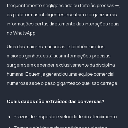
frequentemente negligenciado ou feito às pressas —,
as plataformas inteligentes escutam e organizam as
informações certas diretamente das interações reais
no WhatsApp.
Uma das maiores mudanças, e também um dos
maiores ganhos, está aqui: informações precisas
surgem sem depender exclusivamente da disciplina
humana. E quem já gerenciou uma equipe comercial
numerosa sabe o peso gigantesco que isso carrega.
Quais dados são extraídos das conversas?
Prazos de resposta e velocidade do atendimento
Temas e dúvidas mais repetidos por clientes