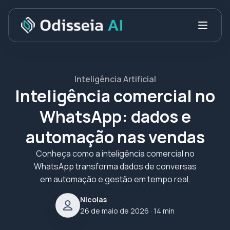
Inteligência Artificial
Inteligência comercial no
WhatsApp: dados e
automação nas vendas
Conheça como a inteligência comercial no
WhatsApp transforma dados de conversas
em automação e gestão em tempo real.
Nicolas
26 de maio de 2026
· 14 min