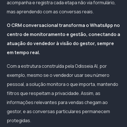
acompanha e registra cada etapa não via formulário,
mas aprendendo com as conversas reais.
O CRM conversacional transforma o WhatsApp no
centro de monitoramento e gestão, conectando a
atuação do vendedor à visão do gestor, sempre
em tempo real.
Com a estrutura construída pela Odisseia AI, por
exemplo, mesmo se o vendedor usar seu número
pessoal, a solução monitora o que importa, mantendo
filtros que respeitam a privacidade. Assim, as
informações relevantes para vendas chegam ao
gestor, e as conversas particulares permanecem
protegidas.