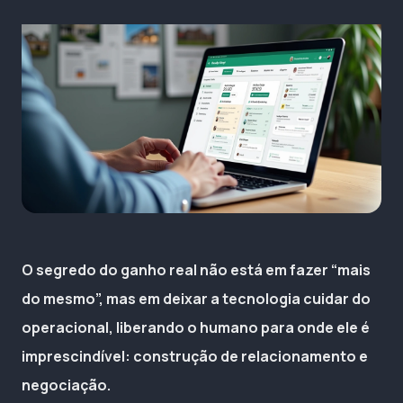
O segredo do ganho real não está em fazer “mais
do mesmo”, mas em deixar a tecnologia cuidar do
operacional, liberando o humano para onde ele é
imprescindível: construção de relacionamento e
negociação.