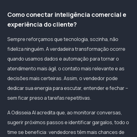
Como conectar inteligência comercial e
experiência do cliente?
Sempre reforçamos que tecnologia, sozinha, não
fideliza ninguém. A verdadeira transformação ocorre
quando usamos dados e automação para tornar o
atendimento mais ágil, o contato mais relevante e as
decisões mais certeiras. Assim, o vendedor pode
dedicar sua energia para escutar, entender e fechar –
sem ficar preso a tarefas repetitivas.
A Odisseia AI acredita que, ao monitorar conversas,
sugerir próximos passos e identificar gargalos, todo o
time se beneficia: vendedores têm mais chances de