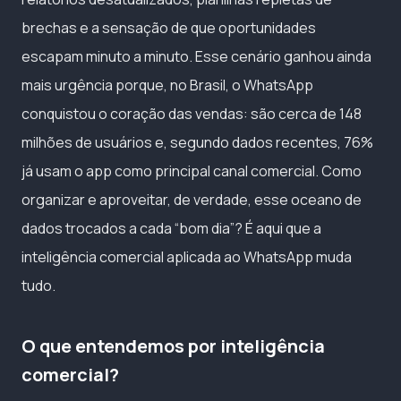
brechas e a sensação de que oportunidades
escapam minuto a minuto. Esse cenário ganhou ainda
mais urgência porque, no Brasil, o WhatsApp
conquistou o coração das vendas: são cerca de 148
milhões de usuários e, segundo dados recentes, 76%
já usam o app como principal canal comercial. Como
organizar e aproveitar, de verdade, esse oceano de
dados trocados a cada “bom dia”? É aqui que a
inteligência comercial aplicada ao WhatsApp muda
tudo.
O que entendemos por inteligência
comercial?