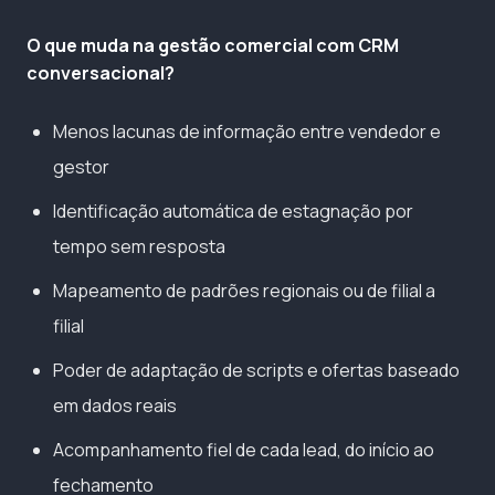
O que muda na gestão comercial com CRM
conversacional?
Menos lacunas de informação entre vendedor e
gestor
Identificação automática de estagnação por
tempo sem resposta
Mapeamento de padrões regionais ou de filial a
filial
Poder de adaptação de scripts e ofertas baseado
em dados reais
Acompanhamento fiel de cada lead, do início ao
fechamento