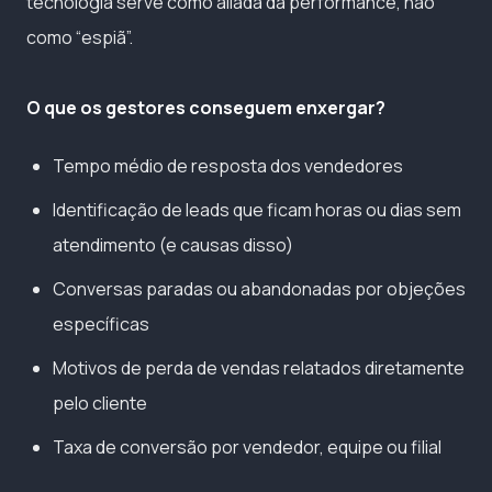
tecnologia serve como aliada da performance, não
como “espiã”.
O que os gestores conseguem enxergar?
Tempo médio de resposta dos vendedores
Identificação de leads que ficam horas ou dias sem
atendimento (e causas disso)
Conversas paradas ou abandonadas por objeções
específicas
Motivos de perda de vendas relatados diretamente
pelo cliente
Taxa de conversão por vendedor, equipe ou filial