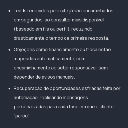
Leads recebidos pelo site já são encaminhados,
em segundos, ao consultor mais disponível
(baseado em fila ou perfil), reduzindo
drasticamente o tempo de primeira resposta.
Objeções como financiamento ou troca estão
mapeadas automaticamente, com
encaminhamento ao setor responsável, sem
depender de avisos manuais.
Recuperação de oportunidades esfriadas feita por
automação, replicando mensagens
personalizadas para cada fase em que o cliente
“parou”.